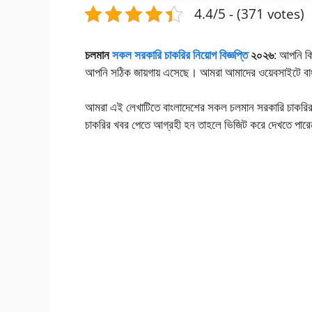
4.4/5 - (371 votes)
চলমান
সকল সরকারি চাকরির নিয়োগ বিজ্ঞপ্তি
২০২৬
: আপনি কি
আপনি সঠিক জায়গায় এসেছে। আমরা আমাদের ওয়েবসাইটে বা
আমরা এই লেখাটিতে বাংলাদেশের সকল চলমান সরকারি চাকরির 
চাকরির খবর পেতে আগ্রহী হন তাহলে ভিজিট করে দেখতে পার