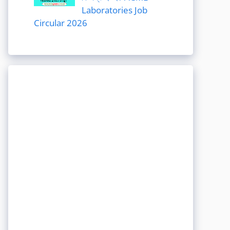
Laboratories Job
Circular 2026