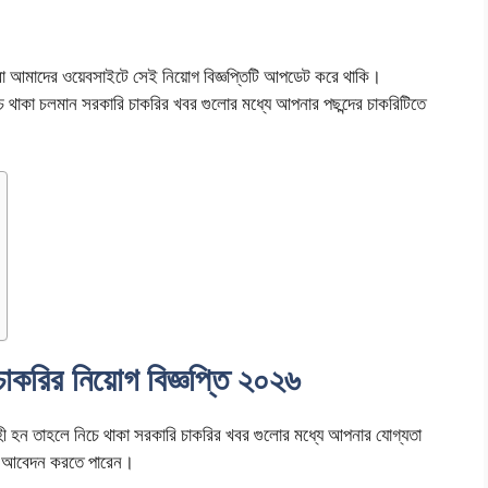
ই আমরা আমাদের ওয়েবসাইটে সেই নিয়োগ বিজ্ঞপ্তিটি আপডেট করে থাকি।
াকা চলমান সরকারি চাকরির খবর গুলোর মধ্যে আপনার পছন্দের চাকরিটিতে
করির নিয়োগ বিজ্ঞপ্তি ২০২৬
 হন তাহলে নিচে থাকা সরকারি চাকরির খবর গুলোর মধ্যে আপনার যোগ্যতা
ন্য আবেদন করতে পারেন।