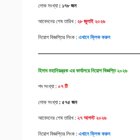
লোক সংখ্যা
: ১৭৮ জন
আবেদনের শেষ তারিখ :
২৮ জুলাই ২০২৬
নিয়োগ বিজ্ঞপ্তির লিংক :
এখানে ক্লিক করুন
হিসাব মহানিয়ন্ত্রক এর কার্যালয়ে নিয়োগ বিজ্ঞপ্তি ২০২৬
পদ সংখ্যা :
০৭ টি
লোক সংখ্যা
: ৫৭৫ জন
আবেদনের শেষ তারিখ :
২৭ আগস্ট ২০২৬
নিয়োগ বিজ্ঞপ্তির লিংক :
এখানে ক্লিক করুন