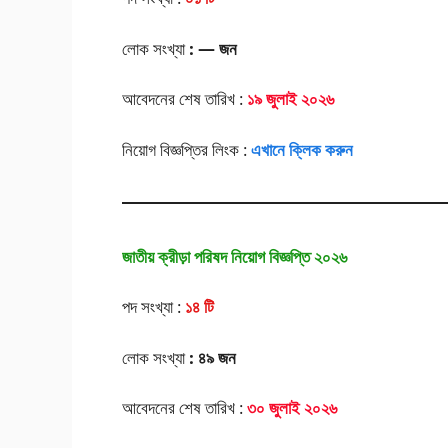
লোক সংখ্যা
: — জন
আবেদনের শেষ তারিখ :
১৯ জুলাই ২০২৬
নিয়োগ বিজ্ঞপ্তির লিংক :
এখানে ক্লিক করুন
জাতীয় ক্রীড়া পরিষদ নিয়োগ বিজ্ঞপ্তি ২০২৬
পদ সংখ্যা :
১৪ টি
লোক সংখ্যা
: ৪৯ জন
আবেদনের শেষ তারিখ :
৩০ জুলাই ২০২৬