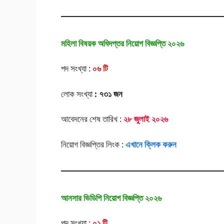
মহিলা বিষয়ক অধিদপ্তর নিয়োগ বিজ্ঞপ্তি ২০২৬
পদ সংখ্যা :
০৬ টি
লোক সংখ্যা
: ৭৩১ জন
আবেদনের শেষ তারিখ :
২৮ জুলাই ২০২৬
নিয়োগ বিজ্ঞপ্তির লিংক :
এখানে ক্লিক করুন
আনসার ভিডিপি নিয়োগ বিজ্ঞপ্তি ২০২৬
পদ সংখ্যা :
০১ টি