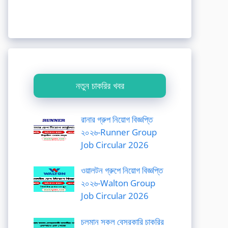
নতুন চাকরির খবর
রানার গ্রুপ নিয়োগ বিজ্ঞপ্তি
২০২৬-Runner Group
Job Circular 2026
ওয়ালটন গ্রুপে নিয়োগ বিজ্ঞপ্তি
২০২৬-Walton Group
Job Circular 2026
চলমান সকল বেসরকারি চাকরির