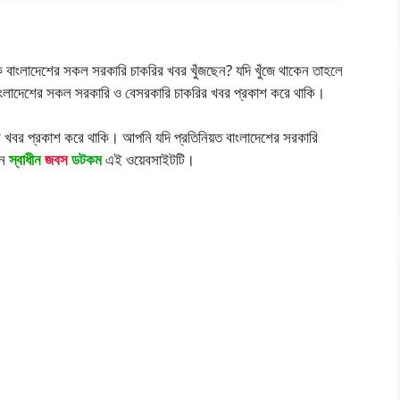
 বাংলাদেশের সকল সরকারি চাকরির খবর খুঁজছেন? যদি খুঁজে থাকেন তাহলে
ংলাদেশের সকল সরকারি ও বেসরকারি চাকরির খবর প্রকাশ করে থাকি।
খবর প্রকাশ করে থাকি। আপনি যদি প্রতিনিয়ত বাংলাদেশের সরকারি
েন
স্বাধীন
জবস
ডটকম
এই ওয়েবসাইটটি।