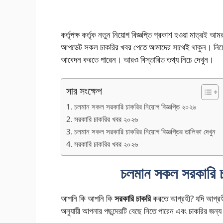
কর্তৃপক্ষ কর্তৃক নতুন নিয়োগ বিজ্ঞপ্তি প্রকাশ হওয়া মাত্র
আপডেট সকল চাকরির খবর পেতে আমাদের সাথেই থাকুন। নিচে থ
আবেদন করতে পারেন। আরও বিস্তারিত তথ্য নিচে দেখুন।
সার সংক্ষেপ
চলমান সকল সরকারি চাকরির নিয়োগ বিজ্ঞপ্তি ২০২৬
সরকারি চাকরির খবর ২০২৬
চলমান সকল সরকারি চাকরির নিয়োগ বিজ্ঞপ্তির তালিকা দেখুন
সরকারি চাকরির খবর ২০২৬
চলমান সকল সরকারি চা
আপনি কি আপনি কি
সরকারি চাকরি
করতে আগ্রহী? যদি আগ্রহী
অনুযায়ী আপনার পছন্দেরটি বেছে নিতে পারেন এবং চাকরির জ