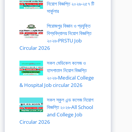
নিয়োগ বিজ্ঞপ্তি ২০২৬-২৫৭ টি
সার্কুলার
পিরোজপুর বিজ্ঞান ও প্রযুক্তি
বিশ্ববিদ্যালয় নিয়োগ বিজ্ঞপ্তি
২০২৬-PRSTU Job
Circular 2026
সকল মেডিকেল কলেজ ও
হাসপাতাল নিয়োগ বিজ্ঞপ্তি
২০২৬-Medical College
& Hospital Job circular 2026
সকল স্কুল এন্ড কলেজ নিয়োগ
বিজ্ঞপ্তি ২০২৬-All School
and College Job
Circular 2026