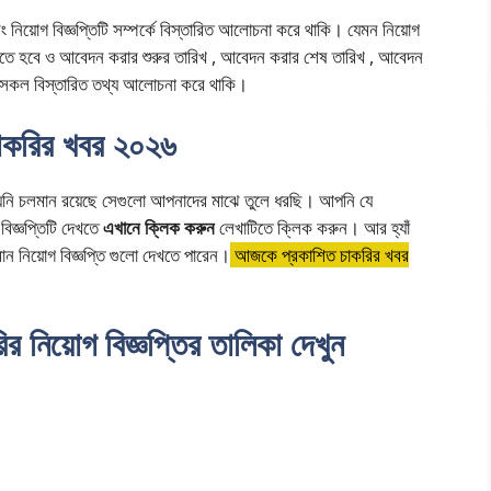
 নিয়োগ বিজ্ঞপ্তিটি সম্পর্কে বিস্তারিত আলোচনা করে থাকি। যেমন নিয়োগ
কতে হবে ও আবেদন করার শুরুর তারিখ , আবেদন করার শেষ তারিখ , আবেদন
হ সকল বিস্তারিত তথ্য আলোচনা করে থাকি।
াকরির খবর ২০২৬
়নি চলমান রয়েছে সেগুলো আপনাদের মাঝে তুলে ধরছি। আপনি যে
 বিজ্ঞপ্তিটি দেখতে
এখানে ক্লিক করুন
লেখাটিতে ক্লিক করুন। আর হ্যাঁ
 নিয়োগ বিজ্ঞপ্তি গুলো দেখতে পারেন।
আজকে প্রকাশিত চাকরির খবর
 নিয়োগ বিজ্ঞপ্তির তালিকা দেখুন