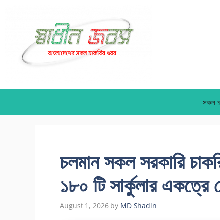
Skip
to
content
সকল চ
চলমান সকল সরকারি চাকরি
১৮০ টি সার্কুলার একত্রে 
August 1, 2026
by
MD Shadin