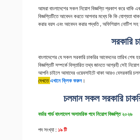
আমরা বাংলাদেশের সকল নিয়োগ বিজ্ঞপ্তি প্রকাশ করে থাকি এবং
বিজ্ঞপ্তিটিতে আবেদন করতে আপনার মধ্যে কি কি যোগ্যতা থা
করার বয়স এবং আবেদন করার পদ্ধতি , অফিশিয়াল নোটিশ স
সরকারি চ
বাংলাদেশের যে সকল সরকারি চাকরির আবেদনের তারিখ শেষ হয
বিজ্ঞপ্তিটি সম্পর্কে বিস্তারিত তথ্য জানতে আগ্রহী সেই নিয়োগ
আপনি চাইলে আমাদের ওয়েবসাইটে থাকা আরও বেসরকারি চলমান
দেখতে
এখানে ক্লিক করুন
।
চলমান সকল সরকারি চাকরির
বর্ডার গার্ড বাংলাদেশ অসামরিক পদে নিয়োগ বিজ্ঞপ্তি ২০২৬
পদ সংখ্যা :
১৯ টি