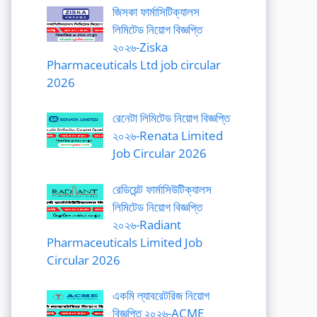
জিসকা ফার্মাসিটিক্যালস
লিমিটেড নিয়োগ বিজ্ঞপ্তি
২০২৬-Ziska
Pharmaceuticals Ltd job circular
2026
রেনেটা লিমিটেড নিয়োগ বিজ্ঞপ্তি
২০২৬-Renata Limited
Job Circular 2026
রেডিয়েন্ট ফার্মাসিউটিক্যালস
লিমিটেড নিয়োগ বিজ্ঞপ্তি
২০২৬-Radiant
Pharmaceuticals Limited Job
Circular 2026
একমি ল্যাবরেটরিজ নিয়োগ
বিজ্ঞপ্তি ২০২৬-ACME