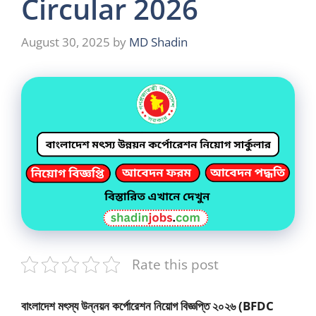
Circular 2026
August 30, 2025
by
MD Shadin
Rate this post
বাংলাদেশ মৎস্য উন্নয়ন কর্পোরেশন নিয়োগ বিজ্ঞপ্তি ২০২৬ (BFDC