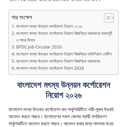
সার সংক্ষেপ
বাংলাদেশ মৎস্য উন্নয়ন কর্পোরেশন নিয়োগ ২০২৬
বাংলাদেশ মৎস্য উন্নয়ন কর্পোরেশন নিয়োগ বিজ্ঞপ্তির আবেদনের সময়সূচী
ও পদের হিসাব
BFDC Job Circular 2026
বাংলাদেশ মৎস্য উন্নয়ন কর্পোরেশন নিয়োগ বিজ্ঞপ্তির অফিশিয়াল নোটিশ
বাংলাদেশ মৎস্য উন্নয়ন কর্পোরেশন নিয়োগ বিজ্ঞপ্তির আবেদনের
বাংলাদেশ মৎস্য উন্নয়ন কর্পোরেশন নিয়োগ 2026
বাংলাদেশ মৎস্য উন্নয়ন কর্পোরেশন
নিয়োগ ২০২৬
বাংলাদেশ মৎস্য উন্নয়ন কর্পোরেশন জব সার্কুলারিটিতে নারী-পুরুষ উভয়ই
আবেদন করতে পারবে। বাংলাদেশের সকল জেলার স্থায়ী নাগরিকগণ
সার্কুলারটিতে আবেদন করতে পারবে। আবেদন করার জন্য আপনার মধ্যে