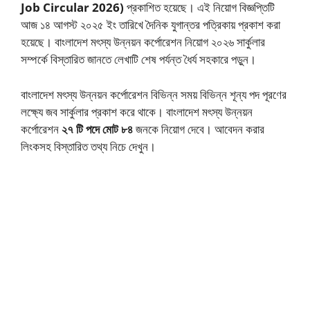
Job Circular 2026)
প্রকাশিত হয়েছে। এই নিয়োগ বিজ্ঞপ্তিটি
আজ ১৪ আগস্ট ২০২৫ ইং তারিখে দৈনিক যুগান্তর পত্রিকায় প্রকাশ করা
হয়েছে। বাংলাদেশ মৎস্য উন্নয়ন কর্পোরেশন নিয়োগ ২০২৬ সার্কুলার
সম্পর্কে বিস্তারিত জানতে লেখাটি শেষ পর্যন্ত ধৈর্য সহকারে পড়ুন।
বাংলাদেশ মৎস্য উন্নয়ন কর্পোরেশন বিভিন্ন সময় বিভিন্ন শূন্য পদ পূরণের
লক্ষ্যে জব সার্কুলার প্রকাশ করে থাকে। বাংলাদেশ মৎস্য উন্নয়ন
কর্পোরেশন
২৭ টি পদে মোট ৮৪
জনকে নিয়োগ দেবে। আবেদন করার
লিংকসহ বিস্তারিত তথ্য নিচে দেখুন।