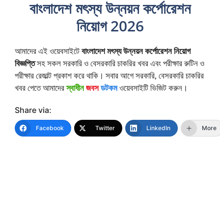
বাংলাদেশ মৎস্য উন্নয়ন কর্পোরেশন
নিয়োগ 2026
আমাদের এই ওয়েবসাইটে
বাংলাদেশ মৎস্য উন্নয়ন কর্পোরেশন নিয়োগ
বিজ্ঞপ্তি
সহ সকল সরকারি ও বেসরকারি চাকরির খবর এবং পরীক্ষার রুটিন ও
পরীক্ষার রেজাল্ট প্রকাশ করে থাকি। সবার আগে সরকারি, বেসরকারি চাকরির
খবর পেতে আমাদের
স্বাধীন
জবস
ডটকম
ওয়েবসাইটি ভিজিট করুন।
Share via:
Facebook
Twitter
LinkedIn
More