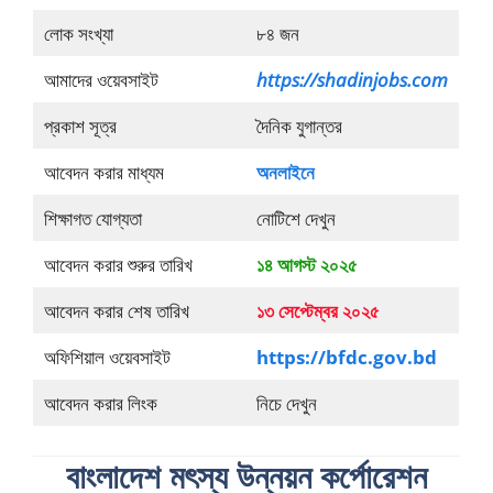
লোক সংখ্যা
৮৪ জন
আমাদের ওয়েবসাইট
https://shadinjobs.com
প্রকাশ সূত্র
দৈনিক যুগান্তর
আবেদন করার মাধ্যম
অনলাইনে
শিক্ষাগত যোগ্যতা
নোটিশে দেখুন
আবেদন করার শুরুর তারিখ
১৪ আগস্ট
২০২৫
আবেদন করার শেষ তারিখ
১৩ সেপ্টেম্বর
২০২৫
অফিশিয়াল ওয়েবসাইট
https://bfdc.gov.bd
আবেদন করার লিংক
নিচে দেখুন
বাংলাদেশ মৎস্য উন্নয়ন কর্পোরেশন