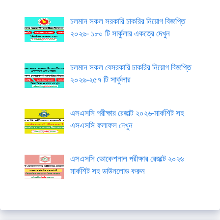
চলমান সকল সরকারি চাকরির নিয়োগ বিজ্ঞপ্তি
২০২৬- ১৮০ টি সার্কুলার একত্রে দেখুন
চলমান সকল বেসরকারি চাকরির নিয়োগ বিজ্ঞপ্তি
২০২৬-২৫৭ টি সার্কুলার
এসএসসি পরীক্ষার রেজাল্ট ২০২৬-মার্কশিট সহ
এসএসসি ফলাফল দেখুন
এসএসসি ভোকেশনাল পরীক্ষার রেজাল্ট ২০২৬
মার্কশিট সহ ডাউনলোড করুন