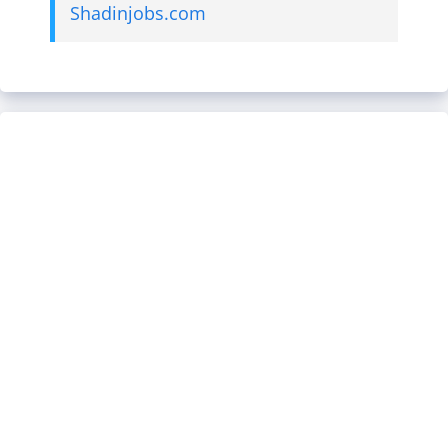
Shadinjobs.com