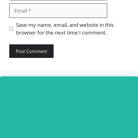
Email
Website
Save my name, email, and website in this
browser for the next time I comment.