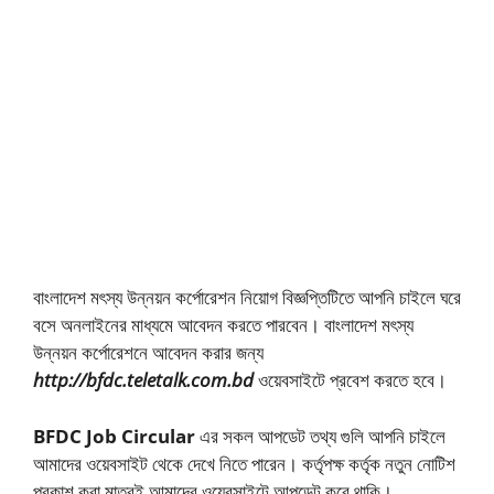
বাংলাদেশ মৎস্য উন্নয়ন কর্পোরেশন নিয়োগ বিজ্ঞপ্তিটিতে আপনি চাইলে ঘরে
বসে অনলাইনের মাধ্যমে আবেদন করতে পারবেন। বাংলাদেশ মৎস্য
উন্নয়ন কর্পোরেশনে আবেদন করার জন্য
http://bfdc.teletalk.com.bd
ওয়েবসাইটে প্রবেশ করতে হবে।
BFDC Job Circular
এর সকল আপডেট তথ্য গুলি আপনি চাইলে
আমাদের ওয়েবসাইট থেকে দেখে নিতে পারেন। কর্তৃপক্ষ কর্তৃক নতুন নোটিশ
প্রকাশ করা মাত্রই আমাদের ওয়েবসাইটে আপডেট করে থাকি।