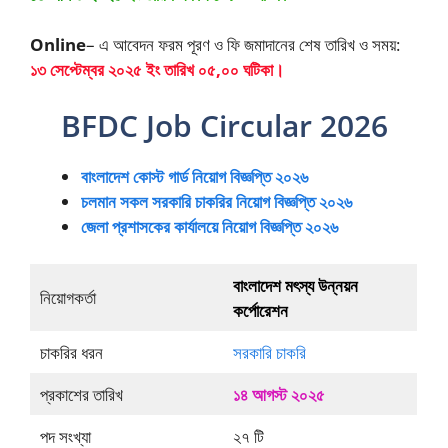
Online
– এ আবেদন ফরম পূরণ ও ফি জমাদানের শেষ তারিখ ও সময়:
১৩ সেপ্টেম্বর ২০২৫
ইং তারিখ ০৫,০০ ঘটিকা।
BFDC Job Circular 2026
বাংলাদেশ কোস্ট গার্ড নিয়োগ বিজ্ঞপ্তি ২০২৬
চলমান সকল সরকারি চাকরির নিয়োগ বিজ্ঞপ্তি ২০২৬
জেলা প্রশাসকের কার্যালয়ে নিয়োগ বিজ্ঞপ্তি ২০২৬
বাংলাদেশ মৎস্য উন্নয়ন
নিয়োগকর্তা
কর্পোরেশন
চাকরির ধরন
সরকারি চাকরি
প্রকাশের তারিখ
১৪ আগস্ট ২০২৫
পদ সংখ্যা
২৭ টি