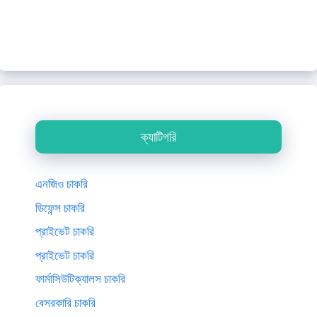
ক্যাটিগরি
এনজিও চাকরি
ডিফেন্স চাকরি
প্রাইভেট চাকরি
প্রাইভেট চাকরি
ফার্মাসিউটিক্যালস চাকরি
বেসরকারি চাকরি