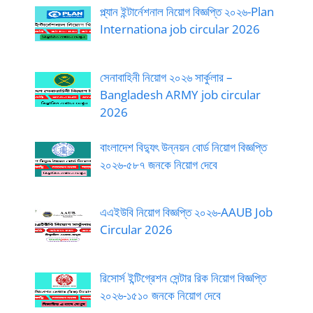
প্ল্যান ইন্টার্নেশনাল নিয়োগ বিজ্ঞপ্তি ২০২৬-Plan
Internationa job circular 2026
সেনাবাহিনী নিয়োগ ২০২৬ সার্কুলার –
Bangladesh ARMY job circular
2026
বাংলাদেশ বিদ্যুৎ উন্নয়ন বোর্ড নিয়োগ বিজ্ঞপ্তি
২০২৬-৫৮৭ জনকে নিয়োগ দেবে
এএইউবি নিয়োগ বিজ্ঞপ্তি ২০২৬-AAUB Job
Circular 2026
রিসোর্স ইন্টিগ্রেশন সেন্টার রিক নিয়োগ বিজ্ঞপ্তি
২০২৬-১৫১০ জনকে নিয়োগ দেবে