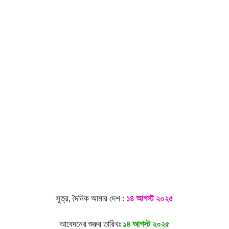
সূত্র, দৈনিক আমার দেশ :
১৪ আগস্ট ২০২৫
আবেদনের শুরুর তারিখঃ
১৪ আগস্ট
২০২৫