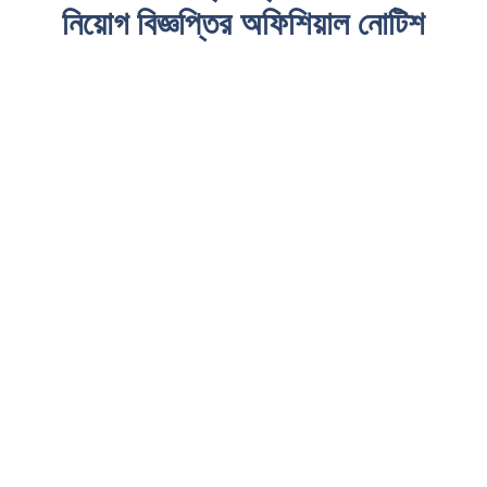
নিয়োগ বিজ্ঞপ্তির অফিশিয়াল নোটিশ