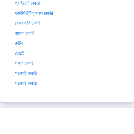
প্রাইভেট চাকরি
ফার্মাসিউটিক্যালস চাকরি
বেসরকারি চাকরি
ব্যাংক চাকরি
রুটিন
রেজাল্ট
সকল চাকরি
সরকারি চাকরি
সরকারি চাকরি