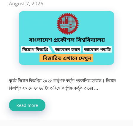
August 7, 2026
বুয়েট নিয়োগ বিজ্ঞপ্তি ২০২৬ কর্তৃপক্ষ কর্তৃক প্রকাশিত হয়েছে। নিয়োগ
বিজ্ঞপ্তি ২০ মে ২০২৬ ইং তারিখে কর্তৃপক্ষ কর্তৃক তাদের …
Read more