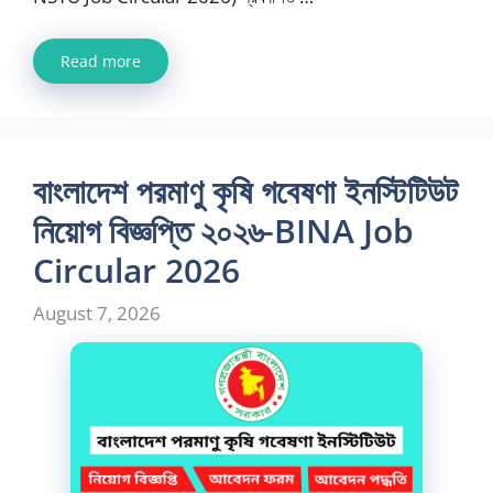
Read more
বাংলাদেশ পরমাণু কৃষি গবেষণা ইনস্টিটিউট
নিয়োগ বিজ্ঞপ্তি ২০২৬-BINA Job
Circular 2026
August 7, 2026