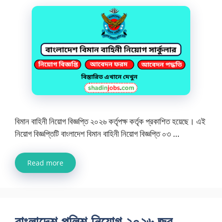
বিমান বাহিনী নিয়োগ বিজ্ঞপ্তি ২০২৬ কর্তৃপক্ষ কর্তৃক প্রকাশিত হয়েছে। এই
নিয়োগ বিজ্ঞপ্তিটি বাংলাদেশ বিমান বাহিনী নিয়োগ বিজ্ঞপ্তি ০৩ …
Read more
বাংলাদেশ পুলিশ নিয়োগ ২০২৬ জব