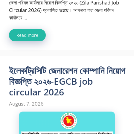
জেলা পরিষদ কার্যালয়ে নিয়োগ বিজ্ঞপ্তি ২০২৬ (Zila Parishad Job
Circular 2026) প্রকাশিত হয়েছে। আপনারা যারা জেলা পরিষদ
কার্যালয়ে …
Read more
ইলেকট্রিসিটি জেনারেশন কোম্পানি নিয়োগ
বিজ্ঞপ্তি ২০২৬-EGCB job
circular 2026
August 7, 2026