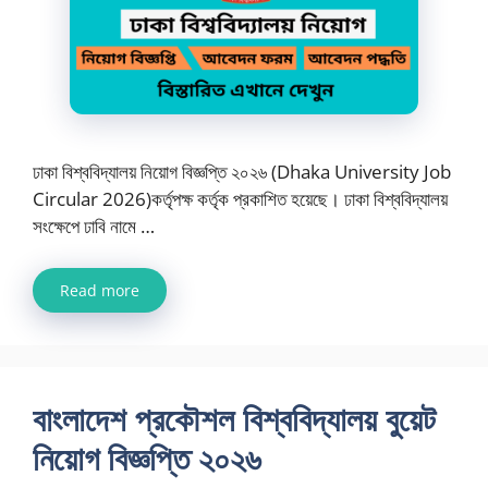
ঢাকা বিশ্ববিদ্যালয় নিয়োগ বিজ্ঞপ্তি ২০২৬ (Dhaka University Job
Circular 2026)কর্তৃপক্ষ কর্তৃক প্রকাশিত হয়েছে। ঢাকা বিশ্ববিদ্যালয়
সংক্ষেপে ঢাবি নামে …
Read more
বাংলাদেশ প্রকৌশল বিশ্ববিদ্যালয় বুয়েট
নিয়োগ বিজ্ঞপ্তি ২০২৬