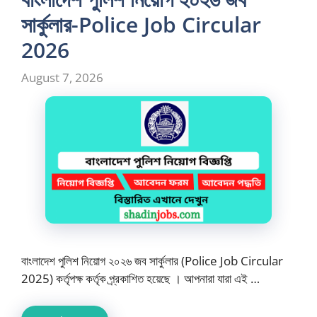
সার্কুলার-Police Job Circular
2026
August 7, 2026
বাংলাদেশ পুলিশ নিয়োগ ২০২৬ জব সার্কুলার (Police Job Circular
2025) কর্তৃপক্ষ কর্তৃক প্র্রকাশিত হয়েছে । আপনারা যারা এই …