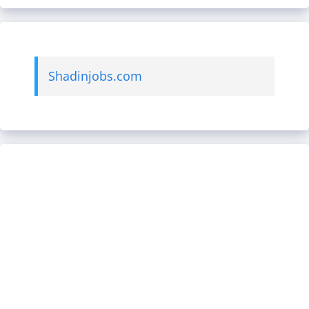
Shadinjobs.com