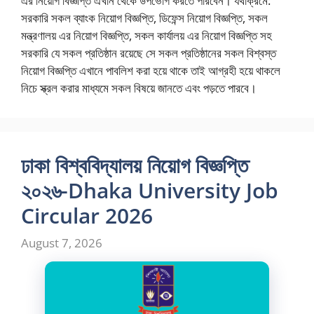
এর নিয়োগ বিজ্ঞপ্তি এখান থেকে উপভোগ করতে পারবেন। যথাক্রমে:
সরকারি সকল ব্যাংক নিয়োগ বিজ্ঞপ্তি, ডিফেন্স নিয়োগ বিজ্ঞপ্তি, সকল
মন্ত্রণালয় এর নিয়োগ বিজ্ঞপ্তি, সকল কার্যালয় এর নিয়োগ বিজ্ঞপ্তি সহ
সরকারি যে সকল প্রতিষ্ঠান রয়েছে সে সকল প্রতিষ্ঠানের সকল বিশ্বস্ত
নিয়োগ বিজ্ঞপ্তি এখানে পাবলিশ করা হয়ে থাকে তাই আগ্রহী হয়ে থাকলে
নিচে স্ক্রল করার মাধ্যমে সকল বিষয়ে জানতে এবং পড়তে পারবে।
ঢাকা বিশ্ববিদ্যালয় নিয়োগ বিজ্ঞপ্তি
২০২৬-Dhaka University Job
Circular 2026
August 7, 2026