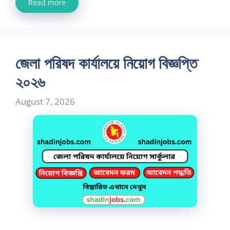
Read more
জেলা পরিষদ কার্যালয়ে নিয়োগ বিজ্ঞপ্তি
২০২৬
August 7, 2026