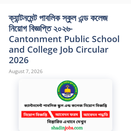
ক্যান্টনমেন্ট পাবলিক স্কুল এন্ড কলেজ
নিয়োগ বিজ্ঞপ্তি ২০২৬-
Cantonment Public School
and College Job Circular
2026
August 7, 2026