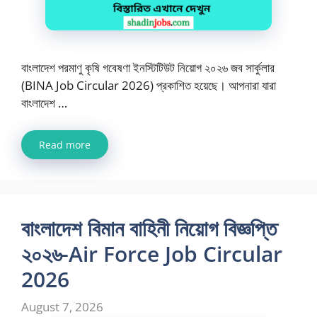
বাংলাদেশ পরমাণু কৃষি গবেষণা ইনস্টিটিউট নিয়োগ ২০২৬ জব সার্কুলার
(BINA Job Circular 2026) প্রকাশিত হয়েছে। আপনারা যারা
বাংলাদেশ …
Read more
বাংলাদেশ বিমান বাহিনী নিয়োগ বিজ্ঞপ্তি
২০২৬-Air Force Job Circular
2026
August 7, 2026