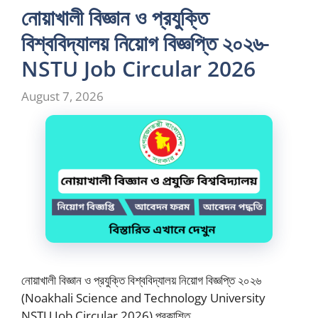
নোয়াখালী বিজ্ঞান ও প্রযুক্তি
বিশ্ববিদ্যালয় নিয়োগ বিজ্ঞপ্তি ২০২৬-
NSTU Job Circular 2026
August 7, 2026
নোয়াখালী বিজ্ঞান ও প্রযুক্তি বিশ্ববিদ্যালয় নিয়োগ বিজ্ঞপ্তি ২০২৬
(Noakhali Science and Technology University
NSTU Job Circular 2026) প্রকাশিত …