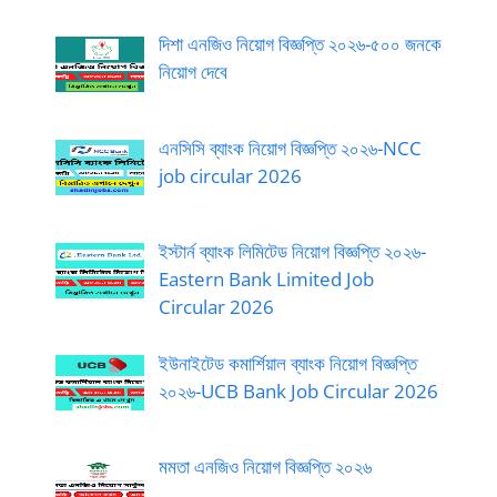
দিশা এনজিও নিয়োগ বিজ্ঞপ্তি ২০২৬-৫০০ জনকে
নিয়োগ দেবে
এনসিসি ব্যাংক নিয়োগ বিজ্ঞপ্তি ২০২৬-NCC
job circular 2026
ইস্টার্ন ব্যাংক লিমিটেড নিয়োগ বিজ্ঞপ্তি ২০২৬-
Eastern Bank Limited Job
Circular 2026
ইউনাইটেড কমার্শিয়াল ব্যাংক নিয়োগ বিজ্ঞপ্তি
২০২৬-UCB Bank Job Circular 2026
মমতা এনজিও নিয়োগ বিজ্ঞপ্তি ২০২৬