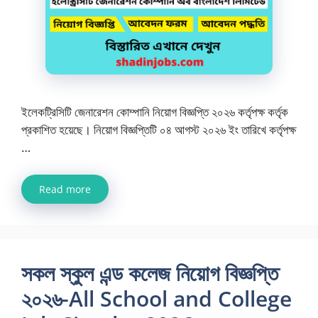
ইলেকট্রিসিটি জেনারেশন কোম্পানি নিয়োগ বিজ্ঞপ্তি ২০২৬ কর্তৃপক্ষ কর্তৃক
প্রকাশিত হয়েছে। নিয়োগ বিজ্ঞপ্তিটি ০৪ আগস্ট ২০২৬ ইং তারিখে কর্তৃপক্ষ
…
Read more
সকল স্কুল এন্ড কলেজ নিয়োগ বিজ্ঞপ্তি
২০২৬-All School and College