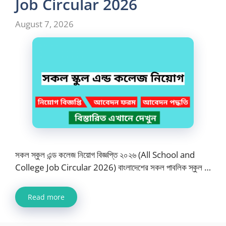
Job Circular 2026
August 7, 2026
সকল স্কুল এন্ড কলেজ নিয়োগ বিজ্ঞপ্তি ২০২৬ (All School and
College Job Circular 2026) বাংলাদেশের সকল পাবলিক স্কুল …
Read more