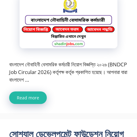
বাংলাদেশ নৌবাহিনী বেসামরিক কর্মচারী নিয়োগ বিজ্ঞপ্তি ২০২৬ (BNDCP
Job Circular 2026) কর্তৃপক্ষ কর্তৃক প্রকাশিত হয়েছে। আপনারা যারা
বাংলাদেশ …
Read more
সোশ্যাল ডেভেলপমেন্ট ফাউন্ডেশন নিয়োগ