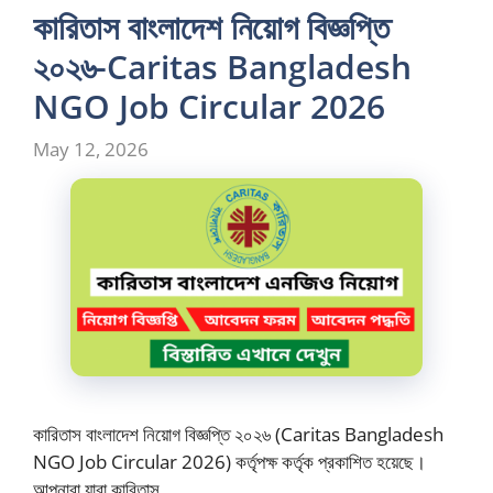
কারিতাস বাংলাদেশ নিয়োগ বিজ্ঞপ্তি
২০২৬-Caritas Bangladesh
NGO Job Circular 2026
May 12, 2026
কারিতাস বাংলাদেশ নিয়োগ বিজ্ঞপ্তি ২০২৬ (Caritas Bangladesh
NGO Job Circular 2026) কর্তৃপক্ষ কর্তৃক প্রকাশিত হয়েছে।
আপনারা যারা কারিতাস …