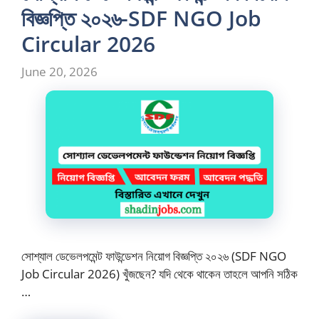
বিজ্ঞপ্তি ২০২৬-SDF NGO Job
Circular 2026
June 20, 2026
সোশ্যাল ডেভেলপমেন্ট ফাউন্ডেশন নিয়োগ বিজ্ঞপ্তি ২০২৬ (SDF NGO
Job Circular 2026) খুঁজছেন? যদি থেকে থাকেন তাহলে আপনি সঠিক
…