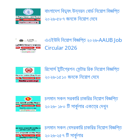
বাংলাদেশ বিদ্যুৎ উন্নয়ন বোর্ড নিয়োগ বিজ্ঞপ্তি
২০২৬-৫৮৭ জনকে নিয়োগ দেবে
এএইউবি নিয়োগ বিজ্ঞপ্তি ২০২৬-AAUB Job
Circular 2026
রিসোর্স ইন্টিগ্রেশন সেন্টার রিক নিয়োগ বিজ্ঞপ্তি
২০২৬-১৫১০ জনকে নিয়োগ দেবে
চলমান সকল সরকারি চাকরির নিয়োগ বিজ্ঞপ্তি
২০২৬- ১৮০ টি সার্কুলার একত্রে দেখুন
চলমান সকল বেসরকারি চাকরির নিয়োগ বিজ্ঞপ্তি
২০২৬-২৫৭ টি সার্কুলার