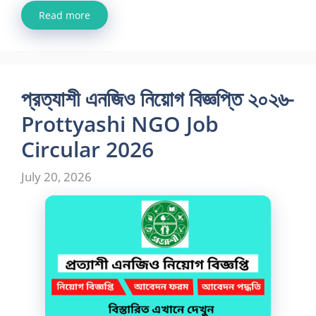
Read more
প্রত্যাশী এনজিও নিয়োগ বিজ্ঞপ্তি ২০২৬-
Prottyashi NGO Job
Circular 2026
July 20, 2026