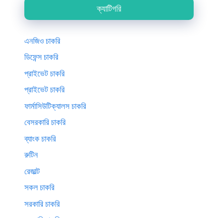
ক্যাটিগরি
এনজিও চাকরি
ডিফেন্স চাকরি
প্রাইভেট চাকরি
প্রাইভেট চাকরি
ফার্মাসিউটিক্যালস চাকরি
বেসরকারি চাকরি
ব্যাংক চাকরি
রুটিন
রেজাল্ট
সকল চাকরি
সরকারি চাকরি