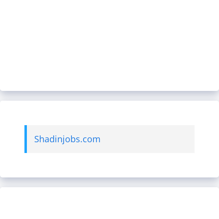
Shadinjobs.com