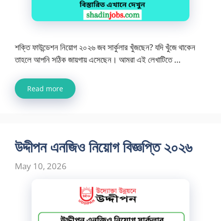
শক্তি ফাউন্ডেশন নিয়োগ ২০২৬ জব সার্কুলার খুঁজছেন? যদি খুঁজে থাকেন
তাহলে আপনি সঠিক জায়গায় এসেছেন। আমরা এই লেখাটিতে …
Read more
উদ্দীপন এনজিও নিয়োগ বিজ্ঞপ্তি ২০২৬
May 10, 2026