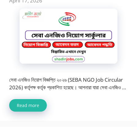
April 17, 2026
সেবা এনজিও নিয়োগ বিজ্ঞপ্তি ২০২৬ (SEBA NGO Job Circular
2026) কর্তৃপক্ষ কর্তৃক প্রকাশিত হয়েছে। আপনারা যারা সেবা এনজিও …
Read more