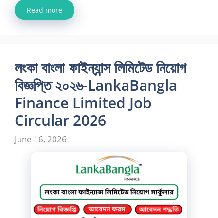
Read more
লংকা বাংলা ফাইন্যান্স লিমিটেড নিয়োগ
বিজ্ঞপ্তি ২০২৬-LankaBangla
Finance Limited Job
Circular 2026
June 16, 2026