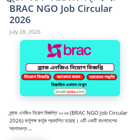
BRAC NGO Job Circular
2026
July 28, 2026
ব্র্যাক এনজিও নিয়োগ বিজ্ঞপ্তি ২০২৬ (BRAC NGO Job Circular
2026) কর্তৃপক্ষ কর্তৃক প্রকাশিত হয়েছে। এটি একটি বাংলাদেশের
স্বনামধন্য …