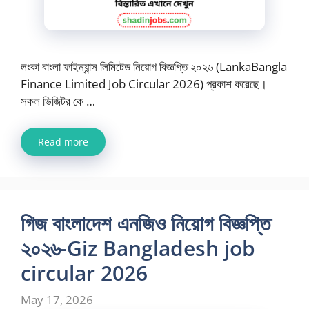
লংকা বাংলা ফাইন্যান্স লিমিটেড নিয়োগ বিজ্ঞপ্তি ২০২৬ (LankaBangla
Finance Limited Job Circular 2026) প্রকাশ করেছে।
সকল ভিজিটর কে …
Read more
গিজ বাংলাদেশ এনজিও নিয়োগ বিজ্ঞপ্তি
২০২৬-Giz Bangladesh job
circular 2026
May 17, 2026