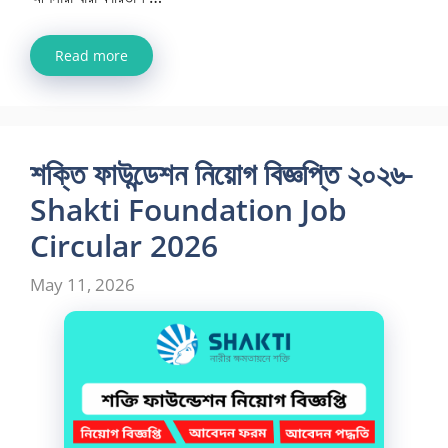
Read more
শক্তি ফাউন্ডেশন নিয়োগ বিজ্ঞপ্তি ২০২৬-
Shakti Foundation Job
Circular 2026
May 11, 2026