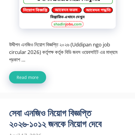
উদ্দীপন এনজিও নিয়োগ বিজ্ঞপ্তি ২০২৬ (Uddipan ngo job
circular 2026) কর্তৃপক্ষ কর্তৃক বিডি জবস ওয়েবসাইট এর মাধ্যমে
প্রকাশ …
Read more
সেবা এনজিও নিয়োগ বিজ্ঞপ্তি
২০২৬-১০১২ জনকে নিয়োগ দেবে