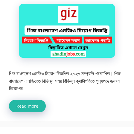
গিজ বাংলাদেশ এনজিও নিয়োগ বিজ্ঞপ্তি ২০২৬ সম্প্রতি প্রকাশিত। গিজ
বাংলাদেশ এনজিওতে বিভিন্ন সময় বিভিন্ন ক্যাটাগরিতে শূন্যপদে জনবল
নিয়োগের …
Read more