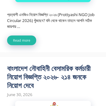
প্রত্যাশী এনজিও নিয়োগ বিজ্ঞপ্তি ২০২৬ (Prottyashi NGO Job
Circular 2026) খুঁজছেন? যদি থেকে থাকেন তাহলে আপনি সঠিক
জায়গায় …
Read more
বাংলাদেশ নৌবাহিনী বেসামরিক কর্মচারী
নিয়োগ বিজ্ঞপ্তি ২০২৬- ২১৪ জনকে
নিয়োগ দেবে
June 30, 2026