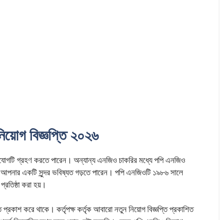
য়োগ বিজ্ঞপ্তি ২০২৬
যোগটি গ্রহণ করতে পারেন। অন্যান্য এনজিও চাকরির মধ্যে পপি এনজিও
আপনার একটি সুন্দর ভবিষ্যত গড়তে পারেন। পপি এনজিওটি ১৯৮৬ সালে
প্রতিষ্ঠা করা হয়।
্তি প্রকাশ করে থাকে। কর্তৃপক্ষ কর্তৃক আবারো নতুন নিয়োগ বিজ্ঞপ্তি প্রকাশিত