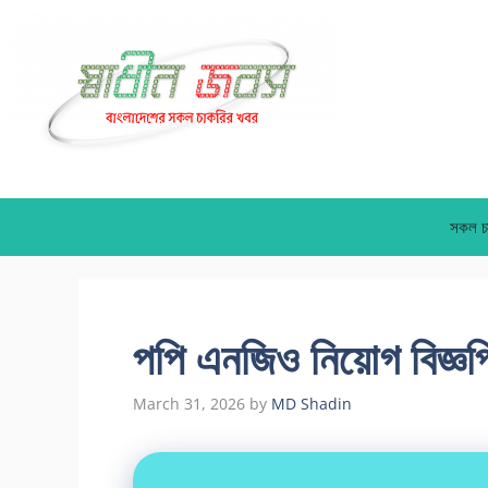
Skip
to
content
সকল চ
পপি এনজিও নিয়োগ বিজ্ঞ
March 31, 2026
by
MD Shadin