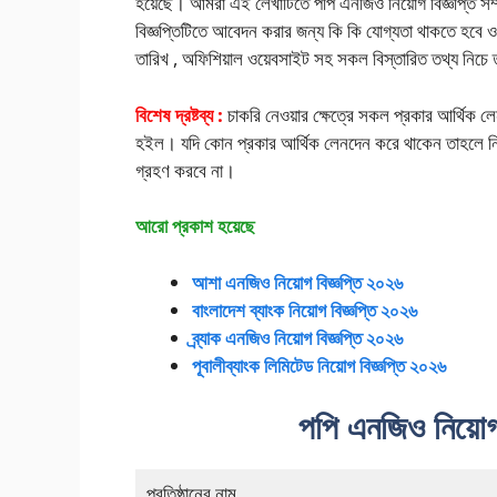
হয়েছে। আমরা এই লেখাটিতে পপি এনজিও নিয়োগ বিজ্ঞপ্তি সম্প
বিজ্ঞপ্তিটিতে আবেদন করার জন্য কি কি যোগ্যতা থাকতে হবে
তারিখ , অফিশিয়াল ওয়েবসাইট সহ সকল বিস্তারিত তথ্য নিচে
বিশেষ দ্রষ্টব্য :
চাকরি নেওয়ার ক্ষেত্রে সকল প্রকার আর্থিক লে
হইল। যদি কোন প্রকার আর্থিক লেনদেন করে থাকেন তাহলে নি
গ্রহণ করবে না।
আরো প্রকাশ হয়েছে
আশা এনজিও নিয়োগ বিজ্ঞপ্তি ২০২৬
বাংলাদেশ ব্যাংক নিয়োগ বিজ্ঞপ্তি ২০২৬
ব্র্যাক এনজিও নিয়োগ বিজ্ঞপ্তি ২০২৬
পূবালী
ব্যাংক লিমিটেড নিয়োগ বিজ্ঞপ্তি ২০২৬
পপি এনজিও নিয়োগ ব
প্রতিষ্ঠানের নাম