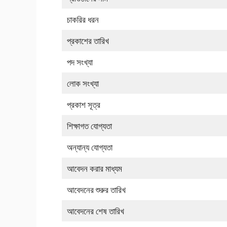
চাকরির ধরন
প্রকাশের তারিখ
পদ সংখ্যা
লোক সংখ্যা
প্রকাশ সূত্র
শিক্ষাগত যোগ্যতা
অন্যান্য যোগ্যতা
আবেদন করার মাধ্যম
আবেদনের শুরুর তারিখ
আবেদনের শেষ তারিখ