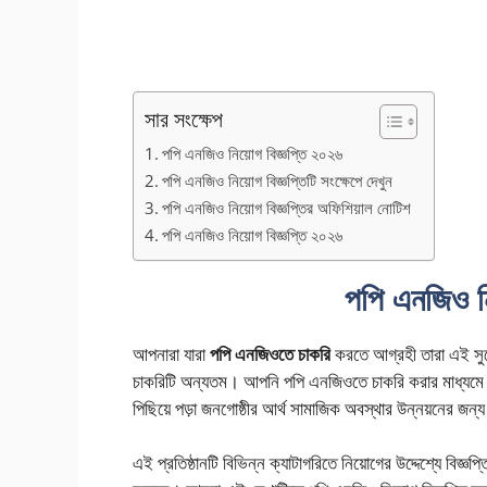
সার সংক্ষেপ
পপি এনজিও নিয়োগ বিজ্ঞপ্তি ২০২৬
পপি এনজিও নিয়োগ বিজ্ঞপ্তিটি সংক্ষেপে দেখুন
পপি এনজিও নিয়োগ বিজ্ঞপ্তির অফিশিয়াল নোটিশ
পপি এনজিও নিয়োগ বিজ্ঞপ্তি ২০২৬
পপি এনজিও নি
আপনারা যারা
পপি এনজিওতে চাকরি
করতে আগ্রহী তারা এই সু
চাকরিটি অন্যতম। আপনি পপি এনজিওতে চাকরি করার মাধ্যমে 
পিছিয়ে পড়া জনগোষ্ঠীর আর্থ সামাজিক অবস্থার উন্নয়নের জন্য 
এই প্রতিষ্ঠানটি বিভিন্ন ক্যাটাগরিতে নিয়োগের উদ্দেশ্যে বিজ্ঞপ