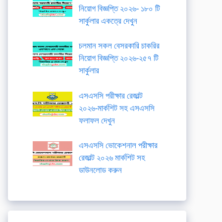
নিয়োগ বিজ্ঞপ্তি ২০২৬- ১৮০ টি
সার্কুলার একত্রে দেখুন
চলমান সকল বেসরকারি চাকরির
নিয়োগ বিজ্ঞপ্তি ২০২৬-২৫৭ টি
সার্কুলার
এসএসসি পরীক্ষার রেজাল্ট
২০২৬-মার্কশিট সহ এসএসসি
ফলাফল দেখুন
এসএসসি ভোকেশনাল পরীক্ষার
রেজাল্ট ২০২৬ মার্কশিট সহ
ডাউনলোড করুন