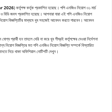
ar 2026
) কর্তৃপক্ষ কর্তৃক প্রকাশিত হয়েছে। পপি এনজিও নিয়োগ ৩১ মার্চ
াইটে ও বিডি জবস প্রকাশিত হয়েছে। আপনারা যারা এই পপি এনজিও নিয়োগ
 নিয়োগ বিজ্ঞপ্তিটির মাধ্যমে খুব সহজেই আবেদন করতে পারবেন। আবেদন
য প্রার্থী হন তাহলে দেরি না করে খুব শীঘ্রই কর্তৃপক্ষের দেওয়া নির্দেশনা
ন্য নিয়োগ বিজ্ঞপ্তির মত পপি এনজিও নিয়োগ বিজ্ঞপ্তি সম্পর্কে বিস্তারিত
 জানতে নিচে থাকা অফিশিয়াল নোটিশটি দেখুন।