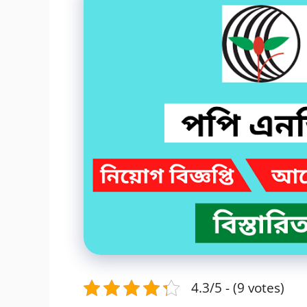
4.3/5 - (9 votes)