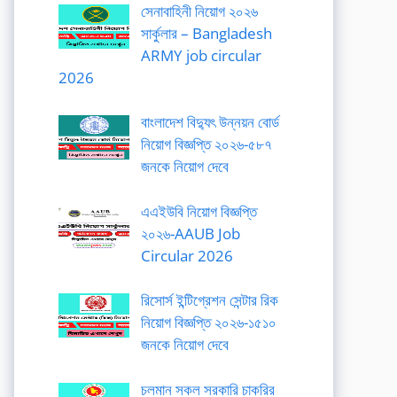
সেনাবাহিনী নিয়োগ ২০২৬
সার্কুলার – Bangladesh
ARMY job circular
2026
বাংলাদেশ বিদ্যুৎ উন্নয়ন বোর্ড
নিয়োগ বিজ্ঞপ্তি ২০২৬-৫৮৭
জনকে নিয়োগ দেবে
এএইউবি নিয়োগ বিজ্ঞপ্তি
২০২৬-AAUB Job
Circular 2026
রিসোর্স ইন্টিগ্রেশন সেন্টার রিক
নিয়োগ বিজ্ঞপ্তি ২০২৬-১৫১০
জনকে নিয়োগ দেবে
চলমান সকল সরকারি চাকরির