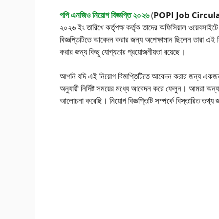
পপি এনজিও নিয়োগ বিজ্ঞপ্তি ২০২৬
(
POPI Job Circul
২০২৬ ইং তারিখে কর্তৃপক্ষ কর্তৃক তাদের অফিসিয়াল ওয়েবস
বিজ্ঞপ্তিটিতে আবেদন করার জন্য অপেক্ষামান ছিলেন তারা এই
করার জন্য কিছু যোগ্যতার প্রয়োজনীয়তা রয়েছে।
আপনি যদি এই নিয়োগ বিজ্ঞপ্তিটিতে আবেদন করার জন্য একজন যোগ্
অনুযায়ী নির্দিষ্ট সময়ের মধ্যে আবেদন করে ফেলুন। আমরা অন্যা
আলোচনা করেছি। নিয়োগ বিজ্ঞপ্তিটি সম্পর্কে বিস্তারিত তথ্য