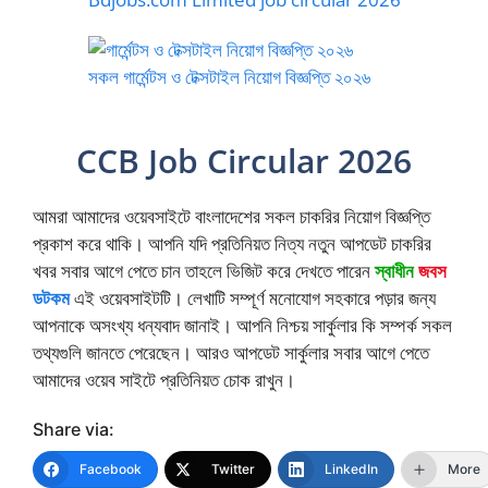
সকল গার্মেন্টস ও টেক্সটাইল নিয়োগ বিজ্ঞপ্তি ২০২৬
CCB Job Circular 2026
আমরা আমাদের ওয়েবসাইটে বাংলাদেশের সকল চাকরির নিয়োগ বিজ্ঞপ্তি
প্রকাশ করে থাকি। আপনি যদি প্রতিনিয়ত নিত্য নতুন আপডেট চাকরির
খবর সবার আগে পেতে চান তাহলে ভিজিট করে দেখতে পারেন
স্বাধীন
জবস
ডটকম
এই ওয়েবসাইটটি। লেখাটি সম্পূর্ণ মনোযোগ সহকারে পড়ার জন্য
আপনাকে অসংখ্য ধন্যবাদ জানাই। আপনি নিশ্চয় সার্কুলার কি সম্পর্ক সকল
তথ্যগুলি জানতে পেরেছেন। আরও আপডেট সার্কুলার সবার আগে পেতে
আমাদের ওয়েব সাইটে প্রতিনিয়ত চোক রাখুন।
Share via:
Facebook
Twitter
LinkedIn
More