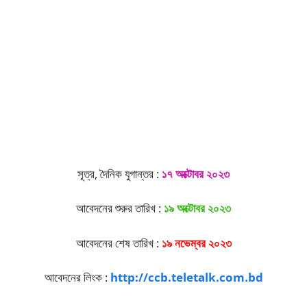
সূত্র, দৈনিক যুগান্তর :
১৭ অক্টোবর ২০২৩
আবেদনের শুরুর তারিখ :
১৯ অক্টোবর ২০২৩
আবেদনের শেষ তারিখ :
১৯ নভেম্বর ২০২৩
আবেদনের লিংক :
http://ccb.teletalk.com.bd