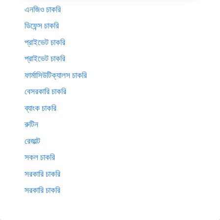
এনজিও চাকরি
ডিফেন্স চাকরি
প্রাইভেট চাকরি
প্রাইভেট চাকরি
ফার্মাসিউটিক্যালস চাকরি
বেসরকারি চাকরি
ব্যাংক চাকরি
রুটিন
রেজাল্ট
সকল চাকরি
সরকারি চাকরি
সরকারি চাকরি