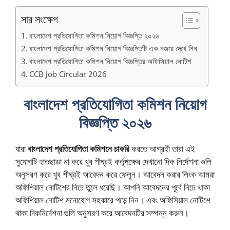
সার সংক্ষেপ
বাংলাদেশ প্রতিযোগিতা কমিশন নিয়োগ বিজ্ঞপ্তি ২০২৬
বাংলাদেশ প্রতিযোগিতা কমিশন নিয়োগ বিজ্ঞপ্তিটি এক নজরে দেখে নিন
বাংলাদেশ প্রতিযোগিতা কমিশন নিয়োগ বিজ্ঞপ্তির অফিসিয়াল নোটিশ
CCB Job Circular 2026
বাংলাদেশ প্রতিযোগিতা কমিশন নিয়োগ
বিজ্ঞপ্তি ২০২৬
যারা
বাংলাদেশ প্রতিযোগিতা কমিশনে চাকরি
করতে আগ্রহী তারা এই
সুযোগটি হাতছাড়া না করে খুব শীঘ্রই কর্তৃপক্ষের দেখানো দিক নির্দেশনা গুলি
অনুসরণ করে খুব শীঘ্রই আবেদন করে ফেলুন। আবেদন করার লিংক আমরা
অফিশিয়াল নোটিশের নিচে তুলে ধরেছি। আপনি আবেদনের পূর্বে নিচে থাকা
অফিশিয়াল নোটিশ মনোযোগ সহকারে পড়ে নিন। এবং অফিসিয়াল নোটিশে
থাকা দিকনির্দেশনা গুলি অনুসরণ করে আবেদনটির সম্পন্ন করুন।