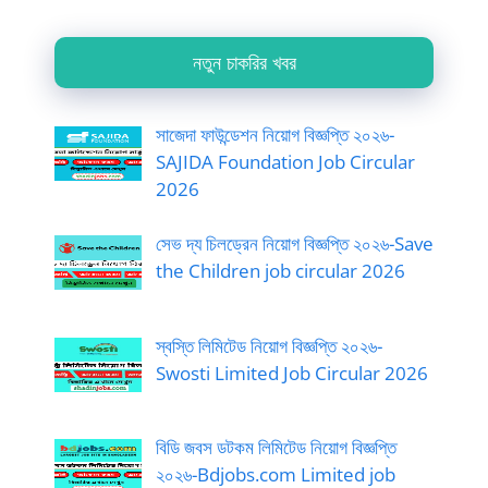
নতুন চাকরির খবর
সাজেদা ফাউন্ডেশন নিয়োগ বিজ্ঞপ্তি ২০২৬-
SAJIDA Foundation Job Circular
2026
সেভ দ্য চিলড্রেন নিয়োগ বিজ্ঞপ্তি ২০২৬-Save
the Children job circular 2026
স্বস্তি লিমিটেড নিয়োগ বিজ্ঞপ্তি ২০২৬-
Swosti Limited Job Circular 2026
বিডি জবস ডটকম লিমিটেড নিয়োগ বিজ্ঞপ্তি
২০২৬-Bdjobs.com Limited job