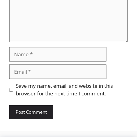
Name
Email
Website
Save my name, email, and website in this
browser for the next time I comment.