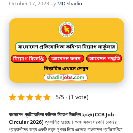
October 17, 2023
by
MD Shadin
5/5 - (1 vote)
বাংলাদেশ প্রতিযোগিতা কমিশন নিয়োগ বিজ্ঞপ্তি ২০২৬
(CCB Job
Circular 2026)
প্রকাশিত হয়েছে। আজ সকল সরকারি চাকরির
প্রত্যাশীদের জন্য একটি নতুন সুখবর নিয়ে এসেছে বাংলাদেশ প্রতিযোগিতা