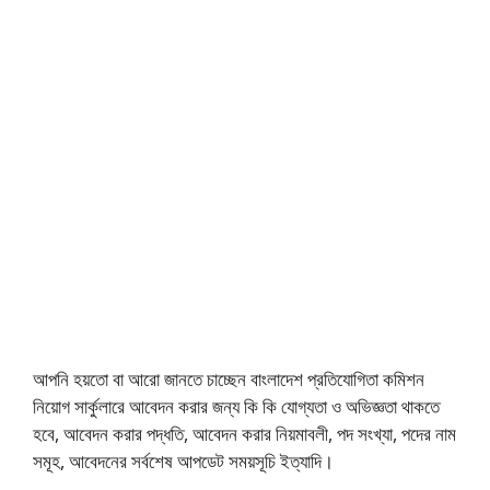
আপনি হয়তো বা আরো জানতে চাচ্ছেন বাংলাদেশ প্রতিযোগিতা কমিশন
নিয়োগ সার্কুলারে আবেদন করার জন্য কি কি যোগ্যতা ও অভিজ্ঞতা থাকতে
হবে, আবেদন করার পদ্ধতি, আবেদন করার নিয়মাবলী, পদ সংখ্যা, পদের নাম
সমূহ, আবেদনের সর্বশেষ আপডেট সময়সূচি ইত্যাদি।