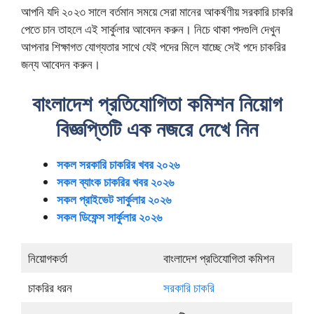
আপনি যদি ২০২৩ সালে বর্তমান সময়ে সেরা মানের আকর্ষণীয় সরকারি চাকরি
পেতে চান তাহলে এই সার্কুলার আবেদন করুন। নিচে থাকা পদগুলি দেখুন
আপনার শিক্ষাগত যোগ্যতার সাথে যেই পদের মিলে যাচ্ছে সেই পদে চাকরির
জন্য আবেদন করুন।
বাংলাদেশ প্রতিযোগিতা কমিশন নিয়োগ
বিজ্ঞপ্তিটি এক নজরে দেখে নিন
সকল সরকারি চাকরির খবর ২০২৬
সকল ব্যাংক চাকরির খবর ২০২৬
সকল প্রাইভেট সার্কুলার ২০২৬
সকল ডিফেন্স সার্কুলার ২০২৬
নিয়োগকর্তা
বাংলাদেশ প্রতিযোগিতা কমিশন
চাকরির ধরন
সরকারি চাকরি