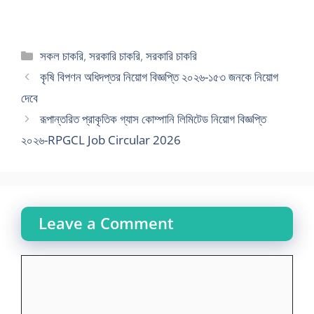
Categories
সকল চাকরি
,
সরকারি চাকরি
,
সরকারি চাকরি
কৃষি বিপণন অধিদপ্তর নিয়োগ বিজ্ঞপ্তি ২০২৬-১৫৩ জনকে নিয়োগ
দেবে
রূপান্তরিত প্রাকৃতিক গ্যাস কোম্পানি লিমিটেড নিয়োগ বিজ্ঞপ্তি
২০২৬-RPGCL Job Circular 2026
Leave a Comment
Comment