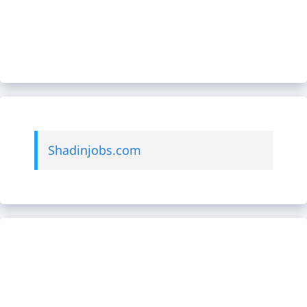
Shadinjobs.com