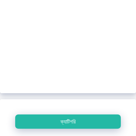
ক্যাটিগরি