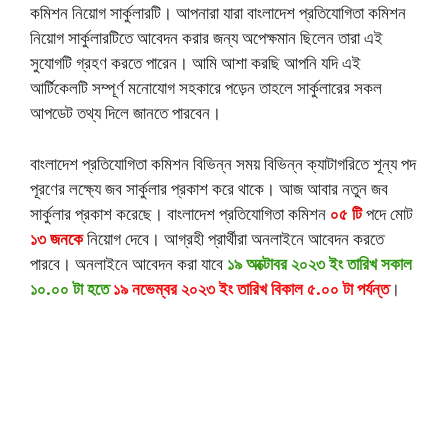
কমিশন নিয়োগ সার্কুলারটি। আপনারা যারা বাংলাদেশ প্রতিযোগিতা কমিশন
নিয়োগ সার্কুলারটিতে আবেদন করার জন্য অপেক্ষমান ছিলেন তারা এই
সুযোগটি গ্রহণ করতে পারেন। আমি আশা করছি আপনি যদি এই
আর্টিকেলটি সম্পূর্ণ মনোযোগ সহকারে পড়েন তাহলে সার্কুলারের সকল
আপডেট তথ্য দিলে জানতে পারবেন।
বাংলাদেশ প্রতিযোগিতা কমিশন বিভিন্ন সময় বিভিন্ন ক্যাটাগরিতে শূন্য পদ
পূরণের লক্ষ্যে জব সার্কুলার প্রকাশ করে থাকে। আজ আবার নতুন জব
সার্কুলার প্রকাশ করেছে। বাংলাদেশ প্রতিযোগিতা কমিশন
০৫ টি
পদে মোট
১৩ জনকে
নিয়োগ দেবে। আগ্রহী প্রার্থীরা অনলাইনে আবেদন করতে
পারবে। অনলাইনে আবেদন করা যাবে
১৯ অক্টোবর ২০২৩ ইং তারিখ সকাল
১০.০০ টা হতে
১৯ নভেম্বর ২০২৩ ইং তারিখ বিকাল ৫.০০ টা পর্যন্ত
।