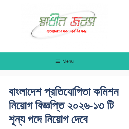
Skip
to
content
Menu
বাংলাদেশ প্রতিযোগিতা কমিশন
নিয়োগ বিজ্ঞপ্তি ২০২৬-১৩ টি
শূন্য পদে নিয়োগ দেবে