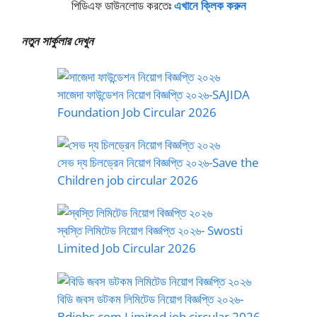
পিডিএফ ডাউনলোড করতেঃ
এখানে ক্লিক করুন
নতুন সার্কুলার দেখুন
সাজেদা ফাউন্ডেশন নিয়োগ বিজ্ঞপ্তি ২০২৬-SAJIDA
Foundation Job Circular 2026
সেভ দ্য চিলড্রেন নিয়োগ বিজ্ঞপ্তি ২০২৬-Save the
Children job circular 2026
স্বস্তি লিমিটেড নিয়োগ বিজ্ঞপ্তি ২০২৬- Swosti
Limited Job Circular 2026
বিডি জবস ডটকম লিমিটেড নিয়োগ বিজ্ঞপ্তি ২০২৬-
Bdjobs.com Limited job circular 2026