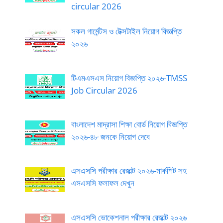
circular 2026
সকল গার্মেন্টস ও টেক্সটাইল নিয়োগ বিজ্ঞপ্তি
২০২৬
টিএমএসএস নিয়োগ বিজ্ঞপ্তি ২০২৬-TMSS
Job Circular 2026
বাংলাদেশ মাদ্রাসা শিক্ষা বোর্ড নিয়োগ বিজ্ঞপ্তি
২০২৬-৪৮ জনকে নিয়োগ দেবে
এসএসসি পরীক্ষার রেজাল্ট ২০২৬-মার্কশিট সহ
এসএসসি ফলাফল দেখুন
এসএসসি ভোকেশনাল পরীক্ষার রেজাল্ট ২০২৬