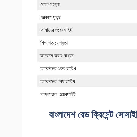
লোক সংখ্যা
প্রকাশ সূত্র
আমাদের ওয়েবসাইট
শিক্ষাগত যোগ্যতা
আবেদন করার মাধ্যম
আবেদনের শুরুর তারিখ
আবেদনের শেষ তারিখ
অফিশিয়াল ওয়েবসাইট
বাংলাদেশ রেড ক্রিসেন্ট সোসাই