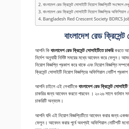
বাংলাদেশ রেড ক্রিসেন্ট সোসাইটি নিয়োগ বিজ্ঞপ্তিটি সংক্ষেপে দেখ
বাংলাদেশ রেড ক্রিসেন্ট সোসাইটি নিয়োগ বিজ্ঞপ্তির অফিশিয়াল 
Bangladesh Red Crescent Society BDRCS Job
বাংলাদেশ রেড ক্রিসেন্ট
আপনি কি
বাংলাদেশ রেড ক্রিসেন্ট সোসাইটিতে চাকরি
করতে আগ্
নির্দেশ অনুযায়ী নির্দিষ্ট সময়ের মধ্যে আবেদন করে ফেলুন।
নিয়োগ বিজ্ঞপ্তি প্রকাশ করে থাকে এবং নিয়োগ বিজ্ঞপ্তি সম
ক্রিসেন্ট সোসাইটি নিয়োগ বিজ্ঞপ্তির অফিশিয়াল নোটিশ প্রকা
আপনি চাইলে এই লেখাটিকে
বাংলাদেশ রেড ক্রিসেন্ট সোসাইটি ন
চাকরির জন্য আবেদন করতে পারবেন । ২০২৬ সালে বর্তমান সময়ে
চাকরিটি অন্যতম।
আপনি যদি এই নিয়োগ বিজ্ঞপ্তিটিতে আবেদন করার জন্য একজন 
ফেলুন। আবেদন করার পূর্বে অবশ্যই অফিশিয়াল নোটিশটি মনোযোগ