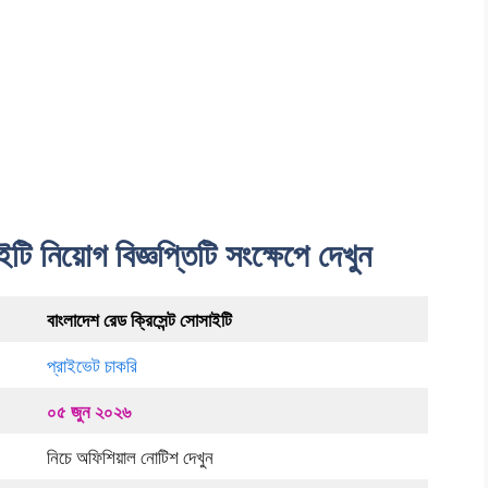
টি নিয়োগ বিজ্ঞপ্তিটি সংক্ষেপে দেখুন
বাংলাদেশ রেড ক্রিসেন্ট সোসাইটি
প্রাইভেট চাকরি
০৫ জুন ২০২৬
নিচে অফিশিয়াল নোটিশ দেখুন