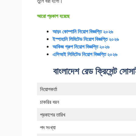
তুলে ধরা হলো।
আরো প্রকাশ হয়েছে
আড়ং কোম্পানি নিয়োগ বিজ্ঞপ্তি ২০২৬
ইস্পাহানি লিমিটেড নিয়োগ বিজ্ঞপ্তি ২০২৬
আকিজ গ্রুপ নিয়োগ বিজ্ঞপ্তি ২০২৬
এসিআই লিমিটেড নিয়োগ বিজ্ঞপ্তি ২০২৬
বাংলাদেশ রেড ক্রিসেন্ট সোসাই
নিয়োগকর্তা
চাকরির ধরন
প্রকাশের তারিখ
পদ সংখ্যা