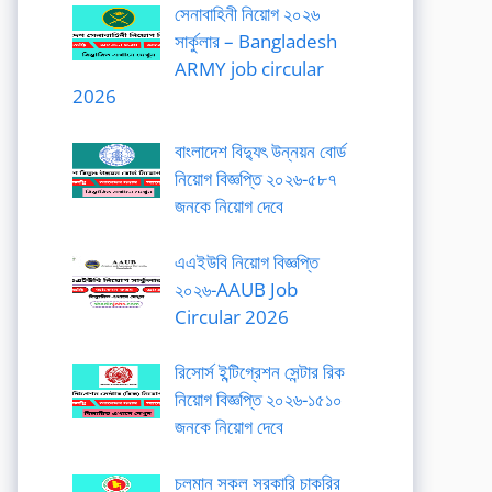
সেনাবাহিনী নিয়োগ ২০২৬
সার্কুলার – Bangladesh
ARMY job circular
2026
বাংলাদেশ বিদ্যুৎ উন্নয়ন বোর্ড
নিয়োগ বিজ্ঞপ্তি ২০২৬-৫৮৭
জনকে নিয়োগ দেবে
এএইউবি নিয়োগ বিজ্ঞপ্তি
২০২৬-AAUB Job
Circular 2026
রিসোর্স ইন্টিগ্রেশন সেন্টার রিক
নিয়োগ বিজ্ঞপ্তি ২০২৬-১৫১০
জনকে নিয়োগ দেবে
চলমান সকল সরকারি চাকরির