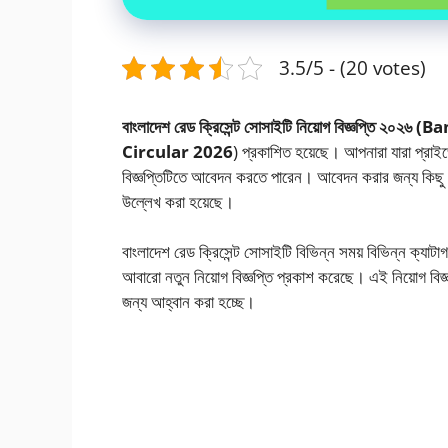
3.5/5 - (20 votes)
বাংলাদেশ রেড ক্রিসেন্ট সোসাইটি নিয়োগ বিজ্ঞপ্ত
Circular 2026
) প্রকাশিত হয়েছে। আপনারা যারা প্রাই
বিজ্ঞপ্তিটিতে আবেদন করতে পারেন। আবেদন করার জন্য কিছু যোগ্
উল্লেখ করা হয়েছে।
বাংলাদেশ রেড ক্রিসেন্ট সোসাইটি বিভিন্ন সময় বিভিন্ন ক্যাট
আবারো নতুন নিয়োগ বিজ্ঞপ্তি প্রকাশ করেছে। এই নিয়োগ বি
জন্য আহ্বান করা হচ্ছে।