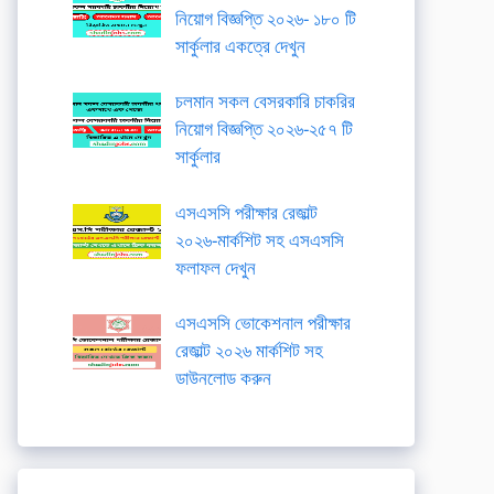
নিয়োগ বিজ্ঞপ্তি ২০২৬- ১৮০ টি
সার্কুলার একত্রে দেখুন
চলমান সকল বেসরকারি চাকরির
নিয়োগ বিজ্ঞপ্তি ২০২৬-২৫৭ টি
সার্কুলার
এসএসসি পরীক্ষার রেজাল্ট
২০২৬-মার্কশিট সহ এসএসসি
ফলাফল দেখুন
এসএসসি ভোকেশনাল পরীক্ষার
রেজাল্ট ২০২৬ মার্কশিট সহ
ডাউনলোড করুন