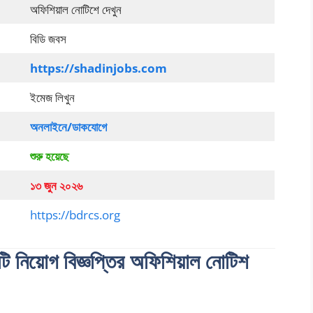
অফিশিয়াল নোটিশে দেখুন
বিডি জবস
https://shadinjobs.com
ইমেজ লিখুন
অনলাইনে/ডাকযোগে
শুরু হয়েছে
১৩ জুন ২০২৬
https://bdrcs.org
টি নিয়োগ বিজ্ঞপ্তির অফিশিয়াল নোটিশ