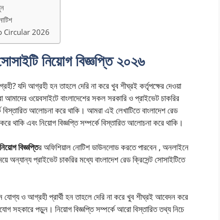
ুন
নোটিশ
 Circular 2026
 সোসাইটি নিয়োগ বিজ্ঞপ্তি ২০২৬
রহী? যদি আগ্রহী হন তাহলে দেরি না করে খুব শীঘ্রই কর্তৃপক্ষের দেওয়া
 আমরা আমাদের ওয়েবসাইটে বাংলাদেশের সকল সরকারি ও প্রাইভেট চাকরির
্পর্কে বিস্তারিত আলোচনা করে থাকি। আমরা এই লেখাটিতে বাংলাদেশ রেড
শ করে থাকি এবং নিয়োগ বিজ্ঞপ্তি সম্পর্কে বিস্তারিত আলোচনা করে থাকি।
িয়োগ বিজ্ঞপ্তি
র অফিশিয়াল নোটিশ ডাউনলোড করতে পারবেন , অনলাইনে
 অন্যান্য প্রাইভেট চাকরির মধ্যে বাংলাদেশ রেড ক্রিসেন্ট সোসাইটিতে
যোগ্য ও আগ্রহী প্রার্থী হন তাহলে দেরি না করে খুব শীঘ্রই আবেদন করে
 সহকারে পড়ুন। নিয়োগ বিজ্ঞপ্তি সম্পর্কে আরো বিস্তারিত তথ্য নিচে