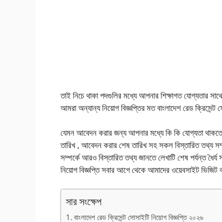
তাই নিচে থাকা পদগুলির মধ্যে আপনার শিক্ষাগত যোগ্যতার সা
আমরা অন্যান্য নিয়োগ বিজ্ঞপ্তির মত বাংলাদেশ রেড ক্রিসেন্ট 
যেমন আবেদন করার জন্য আপনার মধ্যে কি কি যোগ্যতা থাকতে
তারিখ , আবেদন করার শেষ তারিখ সহ সকল বিস্তারিত তথ্য সম্প
সম্পর্কে আরও বিস্তারিত তথ্য জানতে লেখাটি শেষ পর্যন্ত ধৈ
নিয়োগ বিজ্ঞপ্তি সবার আগে থেকে আমাদের ওয়েবসাইট ভিজিট
সার সংক্ষেপ
বাংলাদেশ রেড ক্রিসেন্ট সোসাইটি নিয়োগ বিজ্ঞপ্তি ২০২৬