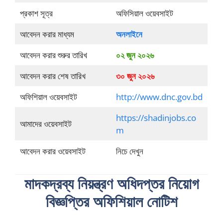
প্রকাশ সূত্র
অফিসিয়াল ওয়েবসাইট
আবেদন করার মাধ্যম
অনলাইনে
আবেদন করার শুরুর তারিখ
০২ জুন ২০২৬
আবেদন করার শেষ তারিখ
৩০ জুন ২০২৬
অফিশিয়াল ওয়েবসাইট
http://www.dnc.gov.bd
https://shadinjobs.co
আমাদের ওয়েবসাইট
m
আবেদন করার ওয়েবসাইট
নিচে দেখুন
মাদকদ্রব্য নিয়ন্ত্রণ অধিদপ্তর নিয়োগ
বিজ্ঞপ্তির অফিশিয়াল নোটিশ