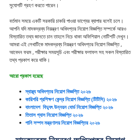
সুযোগটি গ্রহণ করতে পারেন।
বর্তমান সময়ে একটি সরকারি চাকরি পাওয়া ভাগ্যের ব্যাপার বলেই চলে।
আপনি যদি মাদকদ্রব্য নিয়ন্ত্রণ অধিদপ্তর নিয়োগ বিজ্ঞপ্তি সম্পর্কে আরও
বিস্তারিত তথ্য জানতে চান তাহলে নিচে থাকা অফিশিয়াল নোটিশটি দেখুন।
আমরা এই লেখাটিকে মাদকদ্রব্য নিয়ন্ত্রণ অধিদপ্তর নিয়োগ বিজ্ঞপ্তি ,
আবেদন ফরম , পরীক্ষার সময়সূচি এবং পরীক্ষার ফলাফল সহ সকল বিস্তারিত
তথ্য প্রকাশ করে থাকি।
আরো প্রকাশ হয়েছে
স্বাস্থ্য অধিদপ্তর নিয়োগ বিজ্ঞপ্তি ২০২৬
কারিগরি প্রশিক্ষণ কেন্দ্র নিয়োগ বিজ্ঞপ্তি (টিটিসি) ২০২৬
বাংলাদেশ বিদ্যুৎ উন্নয়ন বোর্ড নিয়োগ বিজ্ঞপ্তি ২০২৬
তিতাস গ্যাস নিয়োগ বিজ্ঞপ্তি ২০২৬
পানি সম্পদ মন্ত্রণালয় নিয়োগ বিজ্ঞপ্তির ২০২৬