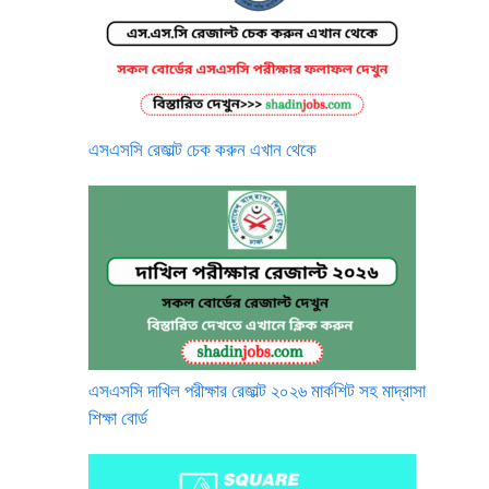
এসএসসি রেজাল্ট চেক করুন এখান থেকে
এসএসসি দাখিল পরীক্ষার রেজাল্ট ২০২৬ মার্কশিট সহ মাদ্রাসা
শিক্ষা বোর্ড