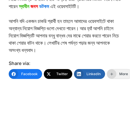
পারেন
স্বাধীন
জবস
ডটকম
এই ওয়েবসাইটটি।
আপনি যদি একজন চাকরি প্রার্থী হন তাহলে আমাদের ওয়েবসাইটে থাকা
অন্যান্য নিয়োগ বিজ্ঞপ্তি গুলো দেখতে পারেন। আর হ্যাঁ আপনি চাইলে
নিয়োগ বিজ্ঞপ্তিটি আপনার বন্ধু বান্ধব দের মাঝে শেয়ার করতে পারেন নিচে
থাকা শেয়ার বাটন থাকে। লেখাটির শেষ পর্যন্ত পড়ার জন্য আপনাকে
অসংখ্য ধন্যবাদ।
Share via:
Facebook
Twitter
LinkedIn
More