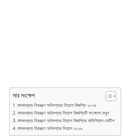
সার সংক্ষেপ
মাদকদ্রব্য নিয়ন্ত্রণ অধিদপ্তরে নিয়োগ বিজ্ঞপ্তি ২০২৬
মাদকদ্রব্য নিয়ন্ত্রণ অধিদপ্তর নিয়োগ বিজ্ঞপ্তিটি সংক্ষেপে দেখুন
মাদকদ্রব্য নিয়ন্ত্রণ অধিদপ্তর নিয়োগ বিজ্ঞপ্তির অফিশিয়াল নোটিশ
মাদকদ্রব্য নিয়ন্ত্রণ অধিদপ্তর নিয়োগ ২০২৬