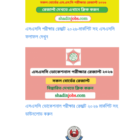
এসএসসি পরীক্ষার রেজাল্ট ২০২৬-মার্কশিট সহ এসএসসি
ফলাফল দেখুন
এসএসসি ভোকেশনাল পরীক্ষার রেজাল্ট ২০২৬ মার্কশিট সহ
ডাউনলোড করুন