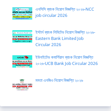
এনসিসি ব্যাংক নিয়োগ বিজ্ঞপ্তি ২০২৬-NCC
job circular 2026
ইস্টার্ন ব্যাংক লিমিটেড নিয়োগ বিজ্ঞপ্তি ২০২৬-
Eastern Bank Limited Job
Circular 2026
ইউনাইটেড কমার্শিয়াল ব্যাংক নিয়োগ বিজ্ঞপ্তি
২০২৬-UCB Bank Job Circular 2026
মমতা এনজিও নিয়োগ বিজ্ঞপ্তি ২০২৬