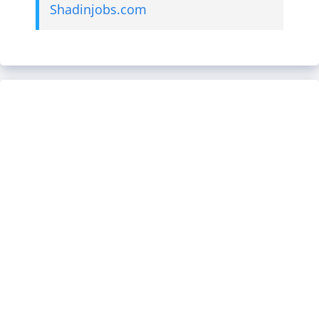
Shadinjobs.com