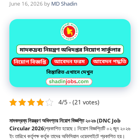
June 16, 2026
by
MD Shadin
4/5 - (21 votes)
মাদকদ্রব্য নিয়ন্ত্রণ অধিদপ্তর নিয়োগ বিজ্ঞপ্তি ২০২৬
(DNC Job
Circular 2026
)প্রকাশিত হয়েছে। নিয়োগ বিজ্ঞপ্তিটি ০২ জুন ২০২৬
ইং তারিখে কর্তৃপক্ষ কর্তৃক তাদের অফিসিয়াল ওয়েবসাইটে প্রকাশিত হয়।