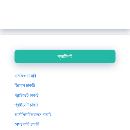
ক্যাটিগরি
এনজিও চাকরি
ডিফেন্স চাকরি
প্রাইভেট চাকরি
প্রাইভেট চাকরি
ফার্মাসিউটিক্যালস চাকরি
বেসরকারি চাকরি