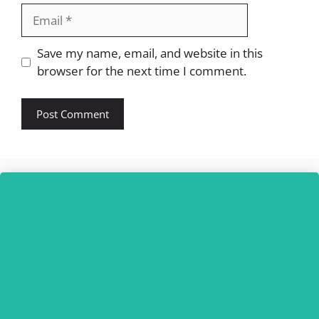
Email
Website
Save my name, email, and website in this
browser for the next time I comment.