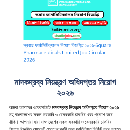
স্কয়ার ফার্মাসিটিক্যালস নিয়োগ বিজ্ঞপ্তি ২০২৬-Square
Pharmaceuticals Limited Job Circular
2026
মাদকদ্রব্য নিয়ন্ত্রণ অধিদপ্তর নিয়োগ
২০২৬
আমরা আমাদের ওয়েবসাইটে
মাদকদ্রব্য নিয়ন্ত্রণ অধিদপ্তর নিয়োগ ২০২৬
সহ বাংলাদেশের সকল সরকারি ও বেসরকারি চাকরির খবর প্রকাশ করে
থাকি। আপনারা যারা বাংলাদেশের সকল সরকারি ও বেসরকারি চাকরির
নিয়োগ বিজ্ঞপ্তি আপডেট পেতে আগ্রহী তারা প্রতিনিয়ত ভিজিট করে দেখতে