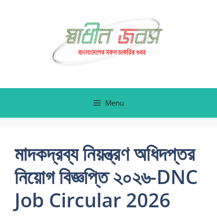
Skip
to
content
Menu
মাদকদ্রব্য নিয়ন্ত্রণ অধিদপ্তর
নিয়োগ বিজ্ঞপ্তি ২০২৬-DNC
Job Circular 2026