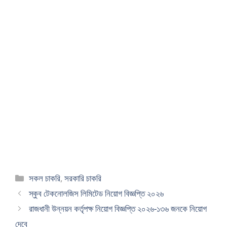
Categories
সকল চাকরি
,
সরকারি চাকরি
স্কুব টেকনোলজিস লিমিটেড নিয়োগ বিজ্ঞপ্তি ২০২৬
রাজধানী উন্নয়ন কর্তৃপক্ষ নিয়োগ বিজ্ঞপ্তি ২০২৬-১৩৬ জনকে নিয়োগ
দেবে