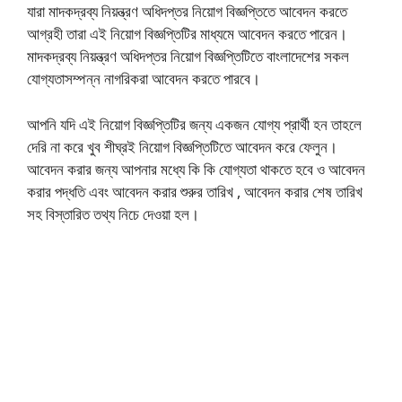
যারা মাদকদ্রব্য নিয়ন্ত্রণ অধিদপ্তর নিয়োগ বিজ্ঞপ্তিতে আবেদন করতে
আগ্রহী তারা এই নিয়োগ বিজ্ঞপ্তিটির মাধ্যমে আবেদন করতে পারেন।
মাদকদ্রব্য নিয়ন্ত্রণ অধিদপ্তর নিয়োগ বিজ্ঞপ্তিটিতে বাংলাদেশের সকল
যোগ্যতাসম্পন্ন নাগরিকরা আবেদন করতে পারবে।
আপনি যদি এই নিয়োগ বিজ্ঞপ্তিটির জন্য একজন যোগ্য প্রার্থী হন তাহলে
দেরি না করে খুব শীঘ্রই নিয়োগ বিজ্ঞপ্তিটিতে আবেদন করে ফেলুন।
আবেদন করার জন্য আপনার মধ্যে কি কি যোগ্যতা থাকতে হবে ও আবেদন
করার পদ্ধতি এবং আবেদন করার শুরুর তারিখ , আবেদন করার শেষ তারিখ
সহ বিস্তারিত তথ্য নিচে দেওয়া হল।