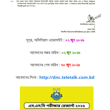
সূত্র, অফিসিয়াল ওয়েবসাইট :
০২ জুন ২০২৬
আবেদনের শুরুর তারিখ :
০২ জুন ২০২৬
আবেদনের শেষ তারিখ :
৩০ জুন ২০২৬
আবেদনের লিংক :
http://dnc.teletalk.com.bd