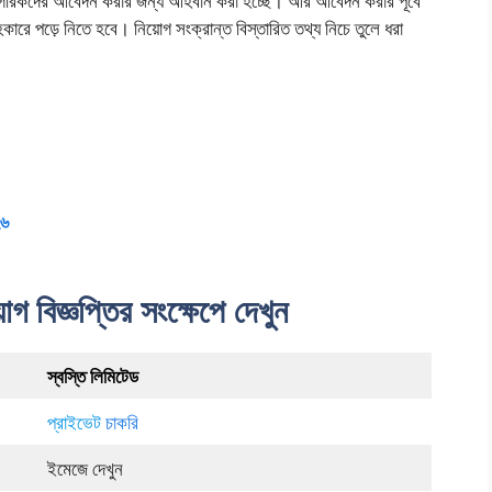
 নাগরিকদের আবেদন করার জন্য আহবান করা হচ্ছে। আর আবেদন করার পূর্বে
ে পড়ে নিতে হবে। নিয়োগ সংক্রান্ত বিস্তারিত তথ্য নিচে তুলে ধরা
২৬
োগ বিজ্ঞপ্তির সংক্ষেপে দেখুন
স্বস্তি লিমিটেড
প্রাইভেট
চাকরি
ইমেজে দেখুন