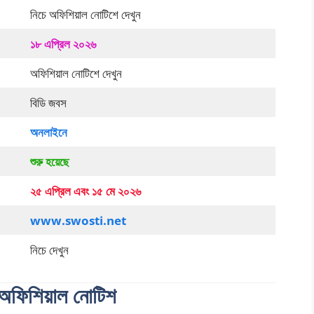
নিচে অফিশিয়াল নোটিশে দেখুন
১৮ এপ্রিল ২০২৬
অফিশিয়াল নোটিশে দেখুন
বিডি জবস
অনলাইনে
শুরু হয়েছে
২৫ এপ্রিল এবং ১৫ মে ২০২৬
www.swosti.net
নিচে দেখুন
র অফিশিয়াল নোটিশ