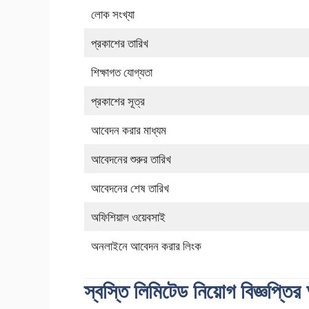
লোক সংখ্যা
প্রকাশের তারিখ
শিক্ষাগত যোগ্যতা
প্রকাশের সূত্র
আবেদন করার মাধ্যম
আবেদনের শুরুর তারিখ
আবেদনের শেষ তারিখ
অফিশিয়াল ওয়েবসাই
অনলাইনে আবেদন করার লিংক
স্বস্তি লিমিটেড নিয়োগ বিজ্ঞপ্তি