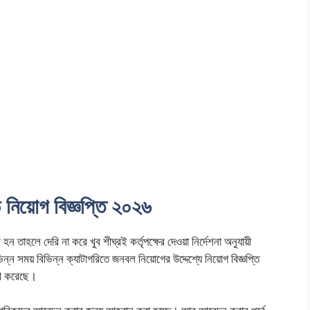
 নিয়োগ বিজ্ঞপ্তি ২০২৬
তাহলে দেরি না করে খুব শীঘ্রই কর্তৃপক্ষের দেওয়া নির্দেশনা অনুযায়ী
িন্ন সময় বিভিন্ন ক্যাটাগরিতে জনবল নিয়োগের উদ্দেশ্যে নিয়োগ বিজ্ঞপ্তি
াশ করেছে।