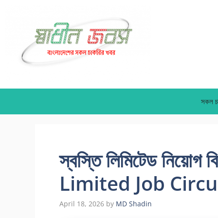
Skip
to
content
সকল চ
স্বস্তি লিমিটেড নিয়োগ
Limited Job Circu
April 18, 2026
by
MD Shadin