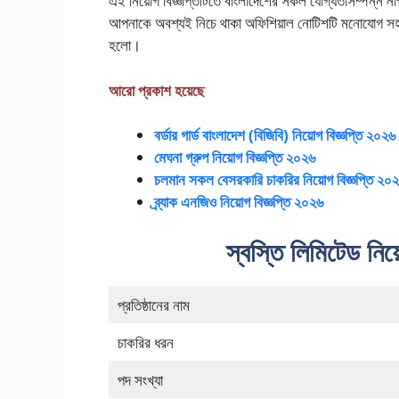
এই নিয়োগ বিজ্ঞপ্তিটিতে বাংলাদেশের সকল যোগ্যতাসম্পন্ন
আপনাকে অবশ্যই নিচে থাকা অফিশিয়াল নোটিশটি মনোযোগ সহকার
হলো।
আরো প্রকাশ হয়েছে
বর্ডার গার্ড বাংলাদেশ (বিজিবি) নিয়োগ বিজ্ঞপ্তি ২০২৬
মেঘনা গ্রুপ নিয়োগ বিজ্ঞপ্তি ২০২৬
চলমান সকল বেসরকারি চাকরির নিয়োগ বিজ্ঞপ্তি ২০
ব্র্যাক এনজিও নিয়োগ বিজ্ঞপ্তি ২০২৬
স্বস্তি লিমিটেড নিয়
প্রতিষ্ঠানের নাম
চাকরির ধরন
পদ সংখ্যা