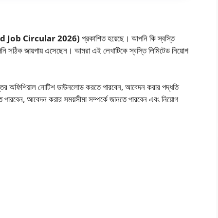
d Job Circular 2026)
প্রকাশিত হয়েছে। আপনি কি স্বস্তি
 আপনি সঠিক জায়গায় এসেছেন। আমরা এই লেখাটিকে স্বস্তি লিমিটেড নিয়োগ
ঞপ্তির অফিশিয়াল নোটিশ ডাউনলোড করতে পারবেন, আবেদন করার পদ্ধতি
 পারবেন, আবেদন করার সময়সীমা সম্পর্কে জানতে পারবেন এবং নিয়োগ