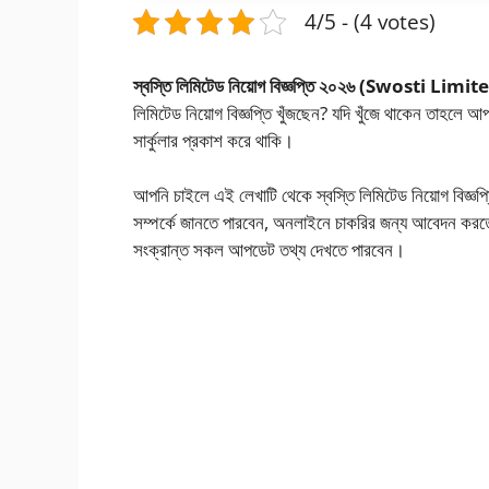
4/5 - (4 votes)
স্বস্তি লিমিটেড নিয়োগ বিজ্ঞপ্তি ২০২৬
(Swosti Limite
লিমিটেড নিয়োগ বিজ্ঞপ্তি খুঁজছেন? যদি খুঁজে থাকেন তাহলে
সার্কুলার প্রকাশ করে থাকি।
আপনি চাইলে এই লেখাটি থেকে স্বস্তি লিমিটেড নিয়োগ বিজ্
সম্পর্কে জানতে পারবেন, অনলাইনে চাকরির জন্য আবেদন করতে
সংক্রান্ত সকল আপডেট তথ্য দেখতে পারবেন।