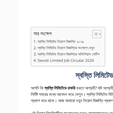
সার সংক্ষেপ
স্বস্তি লিমিটেড নিয়োগ বিজ্ঞপ্তি ২০২৬
স্বস্তি লিমিটেড নিয়োগ বিজ্ঞপ্তির সংক্ষেপে দেখুন
স্বস্তি লিমিটেড নিয়োগ বিজ্ঞপ্তির অফিশিয়াল নোটিশ
Swosti Limited Job Circular 2026
স্বস্তি লিমিটেড
আপনি কি
স্বস্তি লিমিটেডে চাকরি
করতে আগ্রহী? যদি আগ্রহী হন 
নির্দিষ্ট সময়ের মধ্যে আবেদন করে ফেলুন। স্বস্তি লিমিটেড বিভ
প্রকাশ করে থাকে। আজ আবারো নতুন নিয়োগ বিজ্ঞপ্তি প্রক