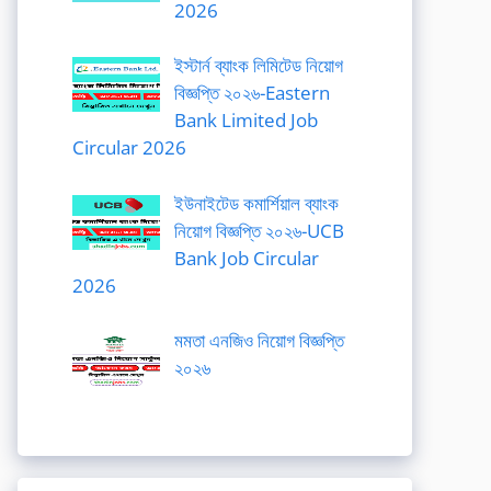
2026
ইস্টার্ন ব্যাংক লিমিটেড নিয়োগ
বিজ্ঞপ্তি ২০২৬-Eastern
Bank Limited Job
Circular 2026
ইউনাইটেড কমার্শিয়াল ব্যাংক
নিয়োগ বিজ্ঞপ্তি ২০২৬-UCB
Bank Job Circular
2026
মমতা এনজিও নিয়োগ বিজ্ঞপ্তি
২০২৬