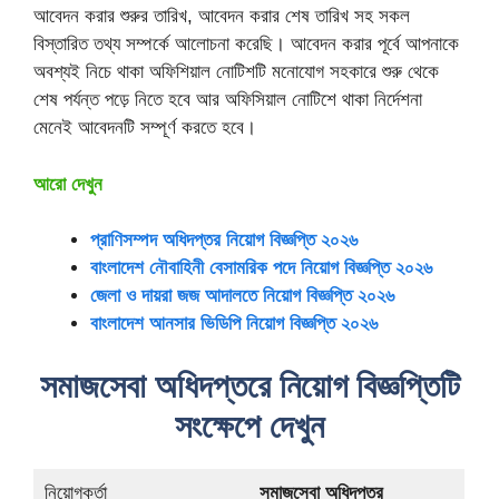
আবেদন করার শুরুর তারিখ, আবেদন করার শেষ তারিখ সহ সকল
বিস্তারিত তথ্য সম্পর্কে আলোচনা করেছি। আবেদন করার পূর্বে আপনাকে
অবশ্যই নিচে থাকা অফিশিয়াল নোটিশটি মনোযোগ সহকারে শুরু থেকে
শেষ পর্যন্ত পড়ে নিতে হবে আর অফিসিয়াল নোটিশে থাকা নির্দেশনা
মেনেই আবেদনটি সম্পূর্ণ করতে হবে।
আরো দেখুন
প্রাণিসম্পদ অধিদপ্তর নিয়োগ বিজ্ঞপ্তি ২০২৬
বাংলাদেশ নৌবাহিনী বেসামরিক পদে নিয়োগ বিজ্ঞপ্তি ২০২৬
জেলা ও দায়রা জজ আদালতে নিয়োগ বিজ্ঞপ্তি ২০২৬
বাংলাদেশ আনসার ভিডিপি নিয়োগ বিজ্ঞপ্তি ২০২৬
সমাজসেবা অধিদপ্তরে নিয়োগ বিজ্ঞপ্তিটি
সংক্ষেপে দেখুন
নিয়োগকর্তা
সমাজসেবা অধিদপ্তর