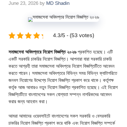
June 23, 2026
by
MD Shadin
4.3/5 - (53 votes)
সমাজসেবা অধিদপ্তরে নিয়োগ বিজ্ঞপ্তি ২০২৬
প্রকাশিত হয়েছে। এটি
একটি সরকারি চাকরির নিয়োগ বিজ্ঞপ্তি। আপনারা যারা সরকারি চাকরি
করতে আগ্রহী তারা সমাজসেবা অধিদপ্তর নিয়োগ বিজ্ঞপ্তিটিতে আবেদন
করতে পারেন। সমাজসেবা অধিদপ্তরে বিভিন্ন সময় বিভিন্ন ক্যাটাগরিতে
জনবল নিয়োগের উদ্দেশ্যে নিয়োগ বিজ্ঞপ্তি প্রকাশ করে থাকে। কর্তৃপক্ষ
কর্তৃক আজ আবারও নতুন নিয়োগ বিজ্ঞপ্তি প্রকাশিত হয়েছে। এই নিয়োগ
বিজ্ঞপ্তিটিতে বাংলাদেশের সকল যোগ্যতা সম্পন্ন নাগরিকদের আবেদন
করার জন্য আহবান করা।
আমরা আমাদের ওয়েবসাইটে বাংলাদেশের সকল সরকারি ও বেসরকারি
চাকরির নিয়োগ বিজ্ঞপ্তি প্রকাশ করে থাকি এবং নিয়োগ বিজ্ঞপ্তি সম্পর্কে