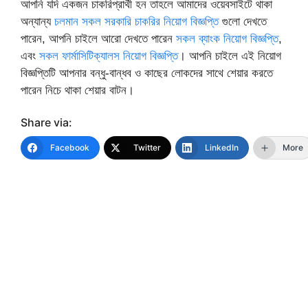
আপনি যদি একজন চাকরিপ্রার্থী হন তাহলে আমাদের ওয়েবসাইটে থাকা
অন্যান্য
চলমান সকল সরকারি চাকরির নিয়োগ বিজ্ঞপ্তি
গুলো দেখতে
পারেন, আপনি চাইলে আরো দেখতে পারেন
সকল ব্যাংক নিয়োগ বিজ্ঞপ্তি
,
এবং
সকল ফার্মাসিটিক্যালস নিয়োগ বিজ্ঞপ্তি
। আপনি চাইলে এই নিয়োগ
বিজ্ঞপ্তিটি আপনার বন্ধু-বান্ধব ও কাছের লোকদের সাথে শেয়ার করতে
পারেন নিচে থাকা শেয়ার বাটন।
Share via:
Facebook
Twitter
LinkedIn
More