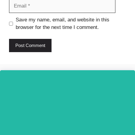
Email
Website
Save my name, email, and website in this
browser for the next time I comment.