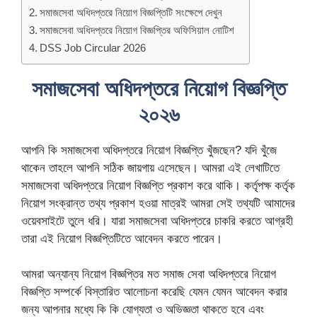
সমাজসেবা অধিদপ্তরে নিয়োগ বিজ্ঞপ্তিটি সংক্ষেপে দেখুন
সমাজসেবা অধিদপ্তরে নিয়োগ বিজ্ঞপ্তির অফিসিয়াল নোটিশ
DSS Job Circular 2026
সমাজসেবা অধিদপ্তরে নিয়োগ বিজ্ঞপ্তি
২০২৬
আপনি কি সমাজসেবা অধিদপ্তরে নিয়োগ বিজ্ঞপ্তি খুঁজছেন? যদি খুঁজে
থাকেন তাহলে আপনি সঠিক জায়গায় এসেছেন। আমরা এই লেখাটিতে
সমাজসেবা অধিদপ্তরে নিয়োগ বিজ্ঞপ্তি প্রকাশ করে থাকি। কর্তৃপক্ষ কর্তৃক
নিয়োগ সংক্রান্ত তথ্য প্রকাশ হওয়া মাত্রই আমরা সেই তথ্যটি আমাদের
ওয়েবসাইটে তুলে ধরি। যারা সমাজসেবা অধিদপ্তরে চাকরি করতে আগ্রহী
তারা এই নিয়োগ বিজ্ঞপ্তিটিতে আবেদন করতে পারেন।
আমরা অন্যান্য নিয়োগ বিজ্ঞপ্তির মত সমাজ সেবা অধিদপ্তরে নিয়োগ
বিজ্ঞপ্তি সম্পর্কে বিস্তারিত আলোচনা করেছি যেমন যেমন আবেদন করার
জন্য আপনার মধ্যে কি কি যোগ্যতা ও অভিজ্ঞতা থাকতে হবে এবং