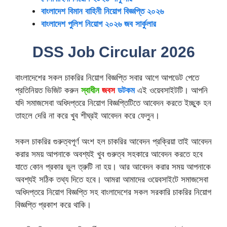
বাংলাদেশ বিমান বাহিনী নিয়োগ বিজ্ঞপ্তি ২০২৬
বাংলাদেশ পুলিশ নিয়োগ ২০২৬
জব সার্কুলার
DSS Job Circular 2026
বাংলাদেশের সকল চাকরির নিয়োগ বিজ্ঞপ্তি সবার আগে আপডেট পেতে
প্রতিনিয়ত ভিজিট করুন
স্বাধীন
জবস
ডটকম
এই ওয়েবসাইটটি। আপনি
যদি সমাজসেবা অধিদপ্তরে নিয়োগ বিজ্ঞপ্তিটিতে আবেদন করতে ইচ্ছুক হন
তাহলে দেরি না করে খুব শীঘ্রই আবেদন করে ফেলুন।
সকল চাকরির গুরুত্বপূর্ণ অংশ হল চাকরির আবেদন প্রক্রিয়া তাই আবেদন
করার সময় আপনাকে অবশ্যই খুব গুরুত্ব সহকারে আবেদন করতে হবে
যাতে কোন প্রকার ভুল ত্রুটি না হয়। আর আবেদন করার সময় আপনাকে
অবশ্যই সঠিক তথ্য দিতে হবে। আমরা আমাদের ওয়েবসাইটে সমাজসেবা
অধিদপ্তরে নিয়োগ বিজ্ঞপ্তি সহ বাংলাদেশের সকল সরকারি চাকরির নিয়োগ
বিজ্ঞপ্তি প্রকাশ করে থাকি।