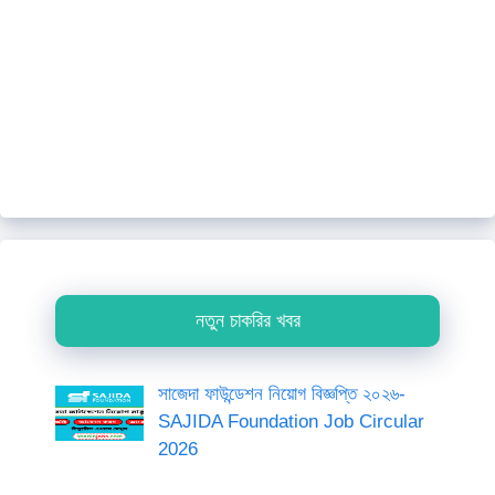
নতুন চাকরির খবর
সাজেদা ফাউন্ডেশন নিয়োগ বিজ্ঞপ্তি ২০২৬-
SAJIDA Foundation Job Circular
2026