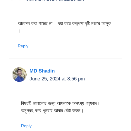
আবেদন করা যাচেছ না – দয়া করে কতৃপক্ষ দৃষ্টি নজরে আসুক
।
Reply
MD Shadin
June 25, 2024 at 8:56 pm
বিষয়টি জানানোর জন্য আপনাকে অসংখ্য ধন্যবাদ।
অনুগ্রহ করে পুনরায় আবার চেষ্টা করুন।
Reply