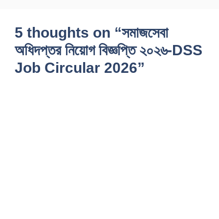
5 thoughts on “সমাজসেবা
অধিদপ্তর নিয়োগ বিজ্ঞপ্তি ২০২৬-DSS
Job Circular 2026”