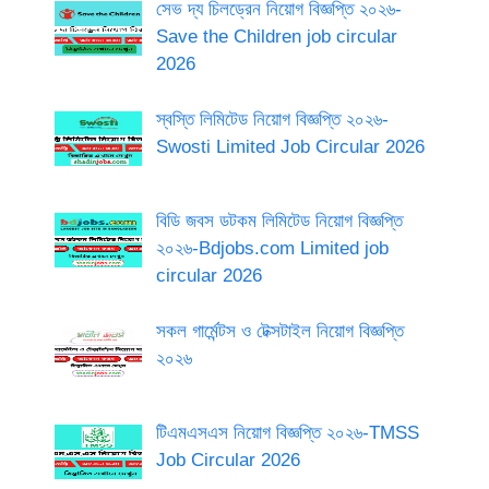
সেভ দ্য চিলড্রেন নিয়োগ বিজ্ঞপ্তি ২০২৬-
Save the Children job circular
2026
স্বস্তি লিমিটেড নিয়োগ বিজ্ঞপ্তি ২০২৬-
Swosti Limited Job Circular 2026
বিডি জবস ডটকম লিমিটেড নিয়োগ বিজ্ঞপ্তি
২০২৬-Bdjobs.com Limited job
circular 2026
সকল গার্মেন্টস ও টেক্সটাইল নিয়োগ বিজ্ঞপ্তি
২০২৬
টিএমএসএস নিয়োগ বিজ্ঞপ্তি ২০২৬-TMSS
Job Circular 2026