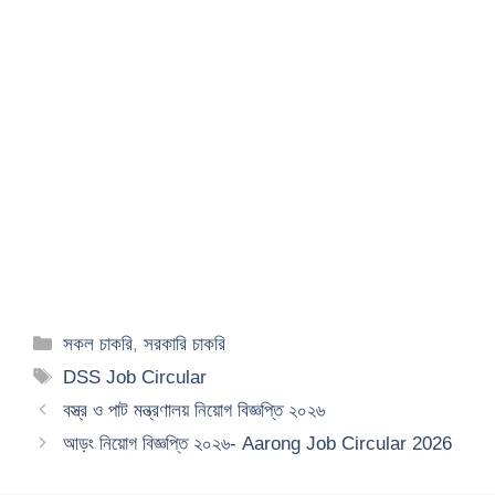
Categories
সকল চাকরি
,
সরকারি চাকরি
Tags
DSS Job Circular
বস্ত্র ও পাট মন্ত্রণালয় নিয়োগ বিজ্ঞপ্তি ২০২৬
আড়ং নিয়োগ বিজ্ঞপ্তি ২০২৬- Aarong Job Circular 2026