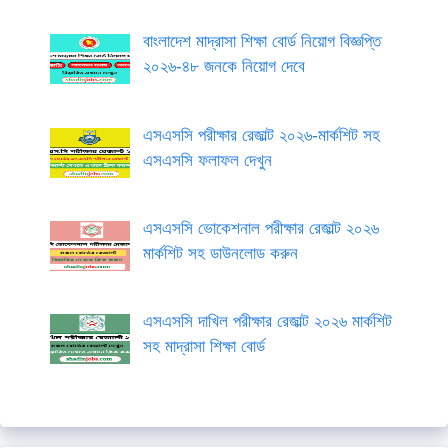
বাংলাদেশ মাদ্রাসা শিক্ষা বোর্ড নিয়োগ বিজ্ঞপ্তি
২০২৬-৪৮ জনকে নিয়োগ দেবে
এসএসসি পরীক্ষার রেজাল্ট ২০২৬-মার্কশিট সহ
এসএসসি ফলাফল দেখুন
এসএসসি ভোকেশনাল পরীক্ষার রেজাল্ট ২০২৬
মার্কশিট সহ ডাউনলোড করুন
এসএসসি দাখিল পরীক্ষার রেজাল্ট ২০২৬ মার্কশিট
সহ মাদ্রাসা শিক্ষা বোর্ড