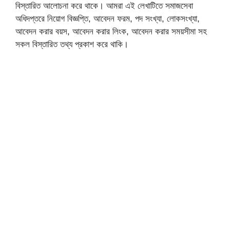
বিস্তারিত আলোচনা করে থাকে। আমরা এই লেখাটিতে সমাজসেবা
অধিদপ্তরে নিয়োগ বিজ্ঞপ্তি, আবেদন ফরম, পদ সংখ্যা, লোকসংখ্যা,
আবেদন করার বয়স, আবেদন করার লিংক, আবেদন করার সময়সীমা সহ
সকল বিস্তারিত তথ্য প্রকাশ করে থাকি।