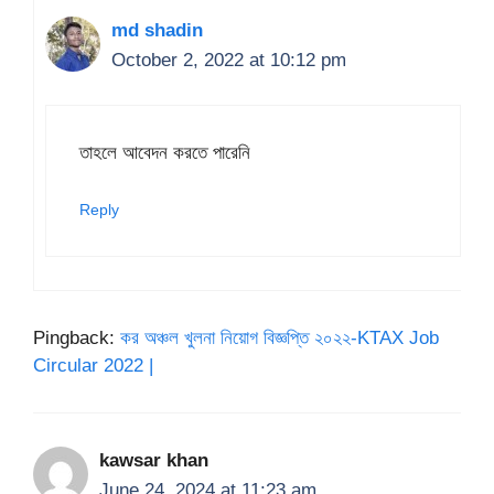
md shadin
October 2, 2022 at 10:12 pm
তাহলে আবেদন করতে পারেনি
Reply
Pingback:
কর অঞ্চল খুলনা নিয়োগ বিজ্ঞপ্তি ২০২২-KTAX Job
Circular 2022 |
kawsar khan
June 24, 2024 at 11:23 am