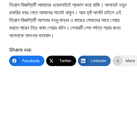
নিয়োগ বিজ্ঞপ্তিটি আমাদের ওয়েবসাইটে প্রকাশ করে থাকি। আপডেট নতুন
চাকরির খবর পেতে আমাদের সাথেই থাকুন। আর হ্যাঁ আপনি চাইলে এই
নিয়োগ বিজ্ঞপ্তিটি আপনার বন্ধু-বান্ধব ও কাছের লোকদের সাথে শেয়ার
করতে পারেন নিচে থাকা শেয়ার বাটন। লেখারটি শেষ পর্যন্ত পড়ার জন্য
আপনাকে অসংখ্য ধন্যবাদ।
Share via:
Facebook
Twitter
LinkedIn
More