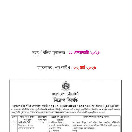
সূত্র, দৈনিক যুগান্তর :
১১ ফেব্রুয়ারি ২০২৫
আবেদনের শেষ তারিখ :
০২ মার্চ ২০২৬