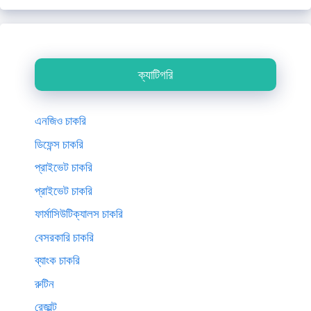
ক্যাটিগরি
এনজিও চাকরি
ডিফেন্স চাকরি
প্রাইভেট চাকরি
প্রাইভেট চাকরি
ফার্মাসিউটিক্যালস চাকরি
বেসরকারি চাকরি
ব্যাংক চাকরি
রুটিন
রেজাল্ট