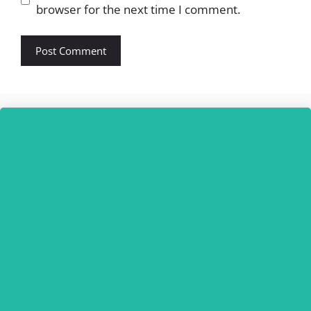
browser for the next time I comment.