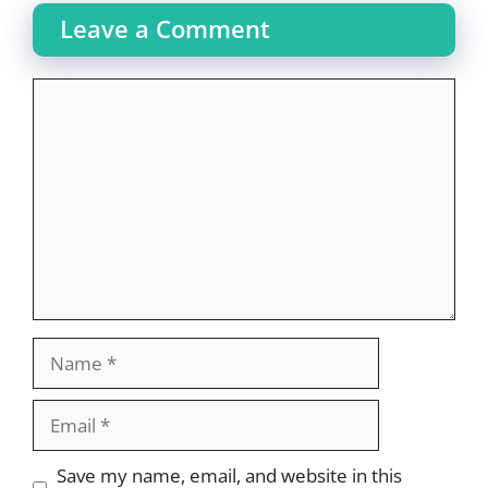
Leave a Comment
Comment
Name
Email
Website
Save my name, email, and website in this