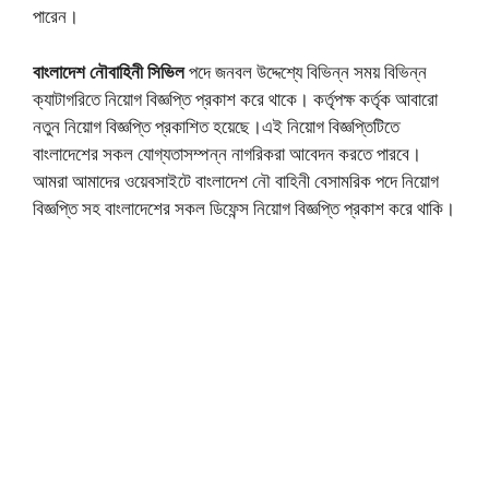
পারেন।
বাংলাদেশ নৌবাহিনী সিভিল
পদে জনবল উদ্দেশ্যে বিভিন্ন সময় বিভিন্ন
ক্যাটাগরিতে নিয়োগ বিজ্ঞপ্তি প্রকাশ করে থাকে। কর্তৃপক্ষ কর্তৃক আবারো
নতুন নিয়োগ বিজ্ঞপ্তি প্রকাশিত হয়েছে।এই নিয়োগ বিজ্ঞপ্তিটিতে
বাংলাদেশের সকল যোগ্যতাসম্পন্ন নাগরিকরা আবেদন করতে পারবে।
আমরা আমাদের ওয়েবসাইটে বাংলাদেশ নৌ বাহিনী বেসামরিক পদে নিয়োগ
বিজ্ঞপ্তি সহ বাংলাদেশের সকল ডিফেন্স নিয়োগ বিজ্ঞপ্তি প্রকাশ করে থাকি।