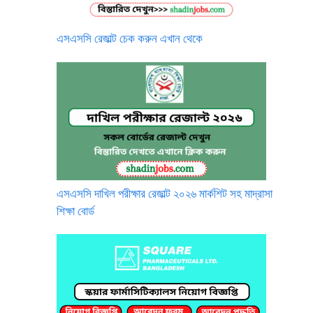
এসএসসি রেজাল্ট চেক করুন এখান থেকে
এসএসসি দাখিল পরীক্ষার রেজাল্ট ২০২৬ মার্কশিট সহ মাদ্রাসা
শিক্ষা বোর্ড