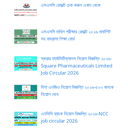
এসএসসি রেজাল্ট চেক করুন এখান থেকে
এসএসসি দাখিল পরীক্ষার রেজাল্ট ২০২৬ মার্কশিট
সহ মাদ্রাসা শিক্ষা বোর্ড
স্কয়ার ফার্মাসিটিক্যালস নিয়োগ বিজ্ঞপ্তি ২০২৬-
Square Pharmaceuticals Limited
Job Circular 2026
দিশা এনজিও নিয়োগ বিজ্ঞপ্তি ২০২৬-৫০০ জনকে
নিয়োগ দেবে
এনসিসি ব্যাংক নিয়োগ বিজ্ঞপ্তি ২০২৬-NCC
job circular 2026