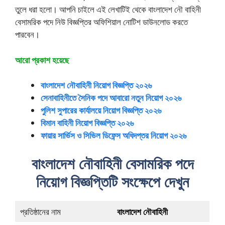
তুলে ধরা হলো। আপনি চাইলে এই লেখাটিই থেকে বাংলাদেশ নৌ বাহিনী
বেসামরিক পদে নিউ বিজ্ঞপ্তির অফিশিয়াল নোটিশ ডাউনলোড করতে
পারবেন।
আরো প্রকাশ হয়েছে
বাংলাদেশ নৌবাহিনী নিয়োগ বিজ্ঞপ্তি ২০২৬
সেনাবাহিনীতে সৈনিক পদে আবারো নতুন নিয়োগ ২০২৬
পুলিশ সুপারের কার্যালয়ে নিয়োগ বিজ্ঞপ্তি ২০২৬
বিমান বাহিনী নিয়োগ বিজ্ঞপ্তি ২০২৬
ফায়ার সার্ভিস ও সিভিল ডিফেন্স অধিদপ্তর নিয়োগ ২০২৬
বাংলাদেশ নৌবাহিনী বেসামরিক পদে
নিয়োগ বিজ্ঞপ্তিটি সংক্ষেপে দেখুন
প্রতিষ্ঠানের নাম
বাংলাদেশ নৌবাহিনী