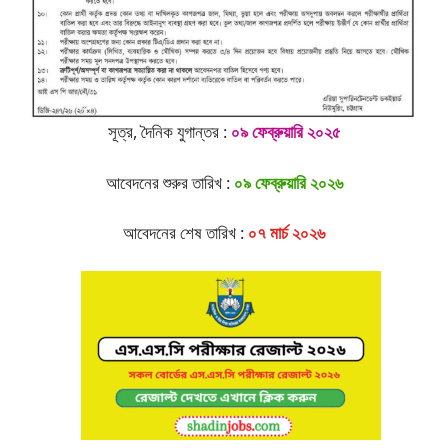
সূত্র, দৈনিক যুগান্তর :
০৯ ফেব্রুয়ারি ২০২৫
আবেদনের শুরুর তারিখ :
০৯ ফেব্রুয়ারি ২০২৬
আবেদনের শেষ তারিখ :
০৭ মার্চ ২০২৬