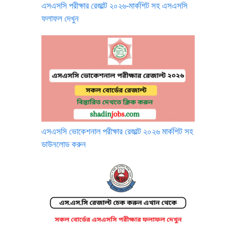
এসএসসি পরীক্ষার রেজাল্ট ২০২৬-মার্কশিট সহ এসএসসি
ফলাফল দেখুন
এসএসসি ভোকেশনাল পরীক্ষার রেজাল্ট ২০২৬ মার্কশিট সহ
ডাউনলোড করুন