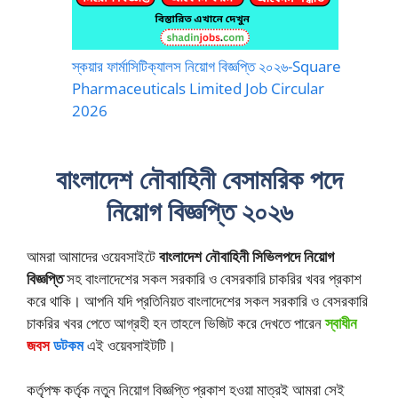
স্কয়ার ফার্মাসিটিক্যালস নিয়োগ বিজ্ঞপ্তি ২০২৬-Square
Pharmaceuticals Limited Job Circular
2026
বাংলাদেশ নৌবাহিনী বেসামরিক পদে
নিয়োগ বিজ্ঞপ্তি ২০২৬
আমরা আমাদের ওয়েবসাইটে
বাংলাদেশ নৌবাহিনী সিভিলপদে নিয়োগ
বিজ্ঞপ্তি
সহ বাংলাদেশের সকল সরকারি ও বেসরকারি চাকরির খবর প্রকাশ
করে থাকি। আপনি যদি প্রতিনিয়ত বাংলাদেশের সকল সরকারি ও বেসরকারি
চাকরির খবর পেতে আগ্রহী হন তাহলে ভিজিট করে দেখতে পারেন
স্বাধীন
জবস
ডটকম
এই ওয়েবসাইটটি।
কর্তৃপক্ষ কর্তৃক নতুন নিয়োগ বিজ্ঞপ্তি প্রকাশ হওয়া মাত্রই আমরা সেই