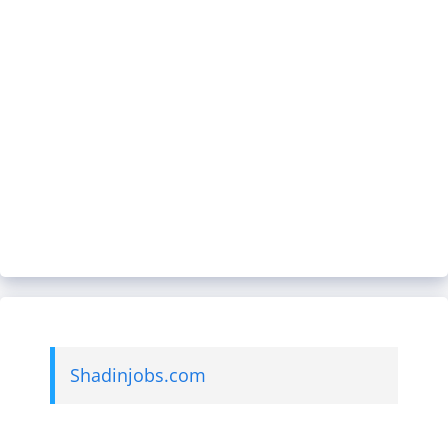
Shadinjobs.com