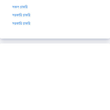
সকল চাকরি
সরকারি চাকরি
সরকারি চাকরি