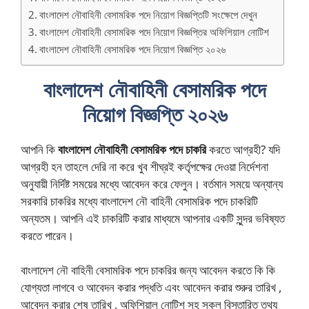
বাংলাদেশ নৌবাহিনী বেসামরিক পদে নিয়োগ বিজ্ঞপ্তিটি সংক্ষেপে দেখুন
বাংলাদেশ নৌবাহিনী বেসামরিক পদে নিয়োগ বিজ্ঞপ্তির অফিশিয়াল নোটিশ
বাংলাদেশ নৌবাহিনী বেসামরিক পদে নিয়োগ বিজ্ঞপ্তি ২০২৬
বাংলাদেশ নৌবাহিনী বেসামরিক পদে
নিয়োগ বিজ্ঞপ্তি ২০২৬
আপনি কি
বাংলাদেশ নৌবাহিনী বেসামরিক পদে চাকরি
করতে আগ্রহী? যদি
আগ্রহী হন তাহলে দেরি না করে খুব শীঘ্রই কর্তৃপক্ষের দেওয়া নির্দেশনা
অনুযায়ী নির্দিষ্ট সময়ের মধ্যে আবেদন করে ফেলুন। বর্তমান সময়ে অন্যান্য
সরকারি চাকরির মধ্যে বাংলাদেশ নৌ বাহিনী বেসামরিক পদে চাকরিটি
অন্যতম। আপনি এই চাকরিটি করার মাধ্যমে আপনার একটি সুন্দর ভবিষ্যত
করতে পারেন।
বাংলাদেশ নৌ বাহিনী বেসামরিক পদে চাকরির জন্য আবেদন করতে কি কি
যোগ্যতা লাগবে ও আবেদন করার পদ্ধতি এবং আবেদন করার শুরুর তারিখ ,
আবেদন করার শেষ তারিখ , অফিশিয়াল নোটিশ সহ সকল বিস্তারিত তথ্য