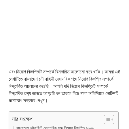
এবং নিয়োগ বিজ্ঞপ্তিটি সম্পর্কে বিস্তারিত আলোচনা করে থাকি। আমরা এই
লেখাটিতে বাংলাদেশ নৌ বাহিনী বেসামরিক পদে নিয়োগ বিজ্ঞপ্তি সম্পর্কে
বিস্তারিত আলোচনা করেছি। আপনি যদি নিয়োগ বিজ্ঞপ্তিটি সম্পর্কে
বিস্তারিত তথ্য জানতে আগ্রহী হন তাহলে নিচে থাকা অফিসিয়াল নোটিশটি
মনোযোগ সহকারে দেখুন।
সার সংক্ষেপ
বাংলাদেশ নৌবাহিনী বেসামরিক পদে নিয়োগ বিজ্ঞপ্তি ২০২৬