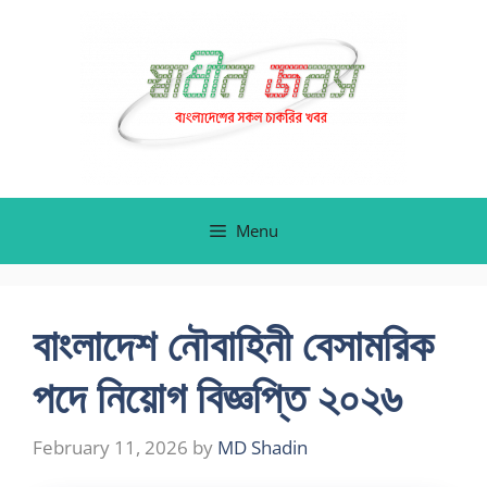
Skip
to
content
Menu
বাংলাদেশ নৌবাহিনী বেসামরিক
পদে নিয়োগ বিজ্ঞপ্তি ২০২৬
February 11, 2026
by
MD Shadin