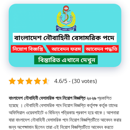
4.6/5 - (30 votes)
বাংলাদেশ নৌবাহিনী বেসামরিক পদে নিয়োগ বিজ্ঞপ্তি ২০২৬
প্রকাশিত
হয়েছে । নৌবাহিনী বেসামরিক পদে নিয়োগ বিজ্ঞপ্তি কর্তৃপক্ষ কর্তৃক তাদের
অফিসিয়াল ওয়েবসাইটে ও বিভিন্ন পত্রিকায় প্রকাশ হয়ে থাকে। আপনারা
যারা বাংলাদেশ নৌবাহিনী বেসামরিক পদে নিয়োগ বিজ্ঞপ্তিটিতে আবেদন করার
জন্য অপেক্ষামান ছিলেন তারা এই নিয়োগ বিজ্ঞপ্তিটিতে আবেদন করতে