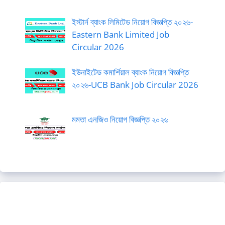
ইস্টার্ন ব্যাংক লিমিটেড নিয়োগ বিজ্ঞপ্তি ২০২৬-
Eastern Bank Limited Job
Circular 2026
ইউনাইটেড কমার্শিয়াল ব্যাংক নিয়োগ বিজ্ঞপ্তি
২০২৬-UCB Bank Job Circular 2026
মমতা এনজিও নিয়োগ বিজ্ঞপ্তি ২০২৬