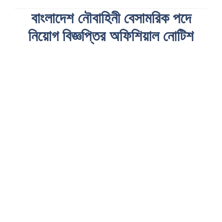
বাংলাদেশ নৌবাহিনী বেসামরিক পদে
নিয়োগ বিজ্ঞপ্তির অফিশিয়াল নোটিশ