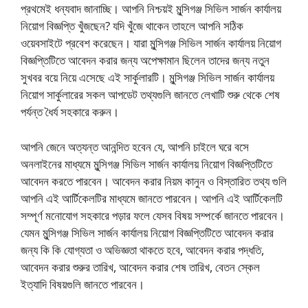
প্রথমেই ধন্যবাদ জানাচ্ছি। আপনি নিশ্চয়ই মুন্সিগঞ্জ সিভিল সার্জন কার্যালয়
নিয়োগ বিজ্ঞপ্তি খুঁজছেন? যদি খুঁজে থাকেন তাহলে আপনি সঠিক
ওয়েবসাইটে প্রবেশ করেছেন। যারা মুন্সিগঞ্জ সিভিল সার্জন কার্যালয় নিয়োগ
বিজ্ঞপ্তিটিতে আবেদন করার জন্য অপেক্ষামান ছিলেন তাদের জন্য নতুন
সুখবর বয়ে নিয়ে এসেছে এই সার্কুলারটি। মুন্সিগঞ্জ সিভিল সার্জন কার্যালয়
নিয়োগ সার্কুলারের সকল আপডেট তথ্যগুলি জানতে লেখাটি শুরু থেকে শেষ
পর্যন্ত ধৈর্য সহকারে করুন।
আপনি জেনে অত্যন্ত আনন্দিত হবেন যে, আপনি চাইলে ঘরে বসে
অনলাইনের মাধ্যমে মুন্সিগঞ্জ সিভিল সার্জন কার্যালয় নিয়োগ বিজ্ঞপ্তিটিতে
আবেদন করতে পারবেন। আবেদন করার নিয়ম কানুন ও বিস্তারিত তথ্য গুলি
আপনি এই আর্টিকেলটির মাধ্যমে জানতে পারবেন। আপনি এই আর্টিকেলটি
সম্পূর্ণ মনোযোগ সহকারে পড়ার ফলে যেসব বিষয় সম্পর্কে জানতে পারবেন।
যেমন মুন্সিগঞ্জ সিভিল সার্জন কার্যালয় নিয়োগ বিজ্ঞপ্তিটিতে আবেদন করার
জন্য কি কি যোগ্যতা ও অভিজ্ঞতা থাকতে হবে, আবেদন করার পদ্ধতি,
আবেদন করার শুরুর তারিখ, আবেদন করার শেষ তারিখ, বেতন স্কেল
ইত্যাদি বিষয়গুলি জানতে পারবেন।