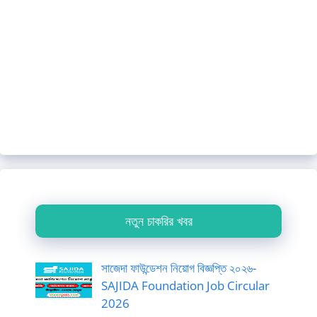
নতুন চাকরির খবর
সাজেদা ফাউন্ডেশন নিয়োগ বিজ্ঞপ্তি ২০২৬-
SAJIDA Foundation Job Circular
2026