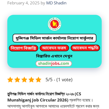
February 4, 2025
by
MD Shadin
5/5 - (1 vote)
মুন্সিগঞ্জ সিভিল সার্জন কার্যালয় নিয়োগ বিজ্ঞপ্তি ২০২৬ (CS
Munshiganj Job Circular 2026)
প্রকাশিত হয়েছে।
আসসালামু আলাইকুম আপনাকে আমাদের ওয়েবসাইটে প্রবেশ করার জন্য