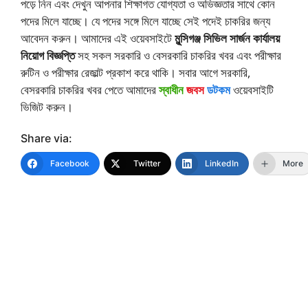
পড়ে নিন এবং দেখুন আপনার শিক্ষাগত যোগ্যতা ও অভিজ্ঞতার সাথে কোন
পদের মিলে যাচ্ছে। যে পদের সঙ্গে মিলে যাচ্ছে সেই পদেই চাকরির জন্য
আবেদন করুন। আমাদের এই ওয়েবসাইটে
মুন্সিগঞ্জ সিভিল সার্জন কার্যালয়
নিয়োগ বিজ্ঞপ্তি
সহ সকল সরকারি ও বেসরকারি চাকরির খবর এবং পরীক্ষার
রুটিন ও পরীক্ষার রেজাল্ট প্রকাশ করে থাকি। সবার আগে সরকারি,
বেসরকারি চাকরির খবর পেতে আমাদের
স্বাধীন
জবস
ডটকম
ওয়েবসাইটি
ভিজিট করুন।
Share via:
Facebook
Twitter
LinkedIn
More