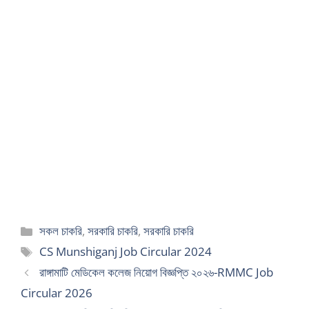
Categories
সকল চাকরি
,
সরকারি চাকরি
,
সরকারি চাকরি
Tags
CS Munshiganj Job Circular 2024
রাঙ্গামাটি মেডিকেল কলেজ নিয়োগ বিজ্ঞপ্তি ২০২৬-RMMC Job
Circular 2026