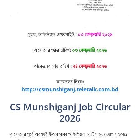
সূত্র, অফিসিয়াল ওয়েবসাইট :
০৩ ফেব্রুয়ারি ২০২৬
আবেদনের শুরুর তারিখঃ
০৩ ফেব্রুয়ারি ২০২৬
আবেদনের শেষ তারিখ :
২৪ ফেব্রুয়ারি ২০২৬
আবেদনের লিংকঃ
http://csmunshiganj.teletalk.com.bd
CS Munshiganj Job Circular
2026
আবেদনের পূর্বে অবশ্যই উপরে থাকা অফিশিয়াল নোটিশ মনোযোগ সহকারে