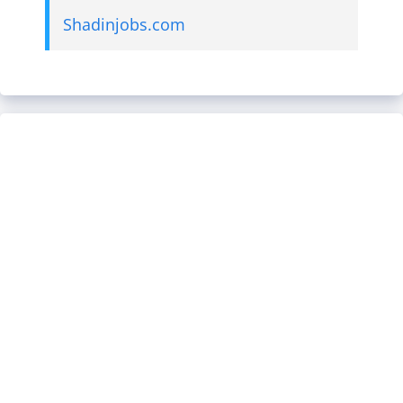
Shadinjobs.com