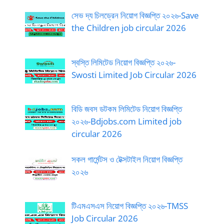
সেভ দ্য চিলড্রেন নিয়োগ বিজ্ঞপ্তি ২০২৬-Save
the Children job circular 2026
স্বস্তি লিমিটেড নিয়োগ বিজ্ঞপ্তি ২০২৬-
Swosti Limited Job Circular 2026
বিডি জবস ডটকম লিমিটেড নিয়োগ বিজ্ঞপ্তি
২০২৬-Bdjobs.com Limited job
circular 2026
সকল গার্মেন্টস ও টেক্সটাইল নিয়োগ বিজ্ঞপ্তি
২০২৬
টিএমএসএস নিয়োগ বিজ্ঞপ্তি ২০২৬-TMSS
Job Circular 2026