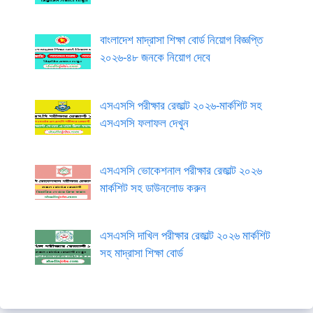
বাংলাদেশ মাদ্রাসা শিক্ষা বোর্ড নিয়োগ বিজ্ঞপ্তি
২০২৬-৪৮ জনকে নিয়োগ দেবে
এসএসসি পরীক্ষার রেজাল্ট ২০২৬-মার্কশিট সহ
এসএসসি ফলাফল দেখুন
এসএসসি ভোকেশনাল পরীক্ষার রেজাল্ট ২০২৬
মার্কশিট সহ ডাউনলোড করুন
এসএসসি দাখিল পরীক্ষার রেজাল্ট ২০২৬ মার্কশিট
সহ মাদ্রাসা শিক্ষা বোর্ড