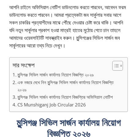
আপনি চাইলে অফিসিয়াল নোটিশ ডাউনলোড করতে পারবেন, আবেদন ফরম
ডাউনলোড করতে পারবেন। আমরা প্রত্যেকটা জব সার্কুলার সবার আগে
সকল চাকরির প্রত্যাশীদের মাঝে পৌঁছে দেওয়ার চেষ্টা করে থাকি। আপনি
যদি নতুন সার্কুলার প্রকাশ হওয়া মাত্রই হাতের মুঠোয় পেতে চান তাহলে
আমাদের ওয়েবসাইটটি সাবস্ক্রাইব করুন। মুন্সিগঞ্জের সিভিল সার্জন জব
সার্কুলারের আরো তথ্য নিচে দেখুন।
সার সংক্ষেপ
মুন্সিগঞ্জ সিভিল সার্জন কার্যালয় নিয়োগ বিজ্ঞপ্তি ২০২৬
এক নজরে দেখে নিন মুন্সিগঞ্জ সিভিল সার্জন কার্যালয় নিয়োগ বিজ্ঞপ্তি
২০২৬
মুন্সিগঞ্জ সিভিল সার্জন কার্যালয় নিয়োগ বিজ্ঞপ্তির অফিসিয়াল নোটিশ
CS Munshiganj Job Circular 2026
মুন্সিগঞ্জ সিভিল সার্জন কার্যালয় নিয়োগ
বিজ্ঞপ্তি ২০২৬