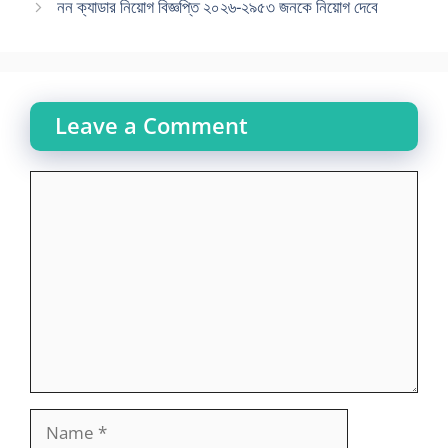
নন ক্যাডার নিয়োগ বিজ্ঞপ্তি ২০২৬-২৯৫৩ জনকে নিয়োগ দেবে
Leave a Comment
Comment
Name