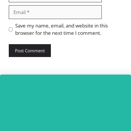
Email
Website
Save my name, email, and website in this
browser for the next time I comment.