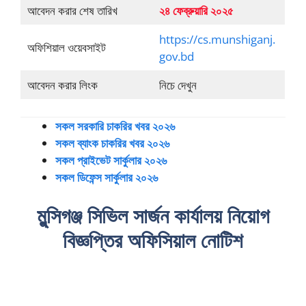
আবেদন করার শেষ তারিখ
২৪ ফেব্রুয়ারি ২০২৫
https://cs.munshiganj.
অফিশিয়াল ওয়েবসাইট
gov.bd
আবেদন করার লিংক
নিচে দেখুন
সকল সরকারি চাকরির খবর ২০২৬
সকল ব্যাংক চাকরির খবর ২০২৬
সকল প্রাইভেট সার্কুলার ২০২৬
সকল ডিফেন্স সার্কুলার ২০২৬
মুন্সিগঞ্জ সিভিল সার্জন কার্যালয় নিয়োগ
বিজ্ঞপ্তির অফিসিয়াল নোটিশ