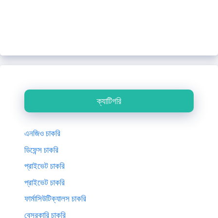
ক্যাটিগরি
এনজিও চাকরি
ডিফেন্স চাকরি
প্রাইভেট চাকরি
প্রাইভেট চাকরি
ফার্মাসিউটিক্যালস চাকরি
বেসরকারি চাকরি