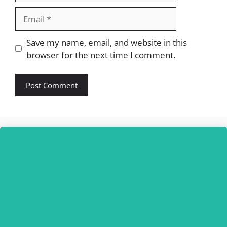
Email
Website
Save my name, email, and website in this
browser for the next time I comment.