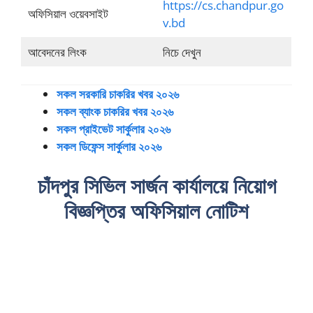
https://cs.chandpur.go
অফিসিয়াল ওয়েবসাইট
v.bd
আবেদনের লিংক
নিচে দেখুন
সকল সরকারি চাকরির খবর ২০২৬
সকল ব্যাংক চাকরির খবর ২০২৬
সকল প্রাইভেট সার্কুলার ২০২৬
সকল ডিফেন্স সার্কুলার ২০২৬
চাঁদপুর সিভিল সার্জন কার্যালয়ে নিয়োগ
বিজ্ঞপ্তির অফিসিয়াল নোটিশ