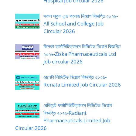
Hospital Job circular 2026
সকল স্কুল এন্ড কলেজ নিয়োগ বিজ্ঞপ্তি ২০২৬-
All School and College Job
Circular 2026
জিসকা ফার্মাসিটিক্যালস লিমিটেড নিয়োগ বিজ্ঞপ্তি
২০২৬-Ziska Pharmaceuticals Ltd
job circular 2026
রেনেটা লিমিটেড নিয়োগ বিজ্ঞপ্তি ২০২৬-
Renata Limited Job Circular 2026
রেডিয়েন্ট ফার্মাসিউটিক্যালস লিমিটেড নিয়োগ
বিজ্ঞপ্তি ২০২৬-Radiant
Pharmaceuticals Limited Job
Circular 2026