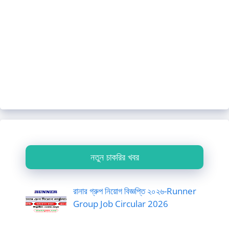
নতুন চাকরির খবর
রানার গ্রুপ নিয়োগ বিজ্ঞপ্তি ২০২৬-Runner
Group Job Circular 2026