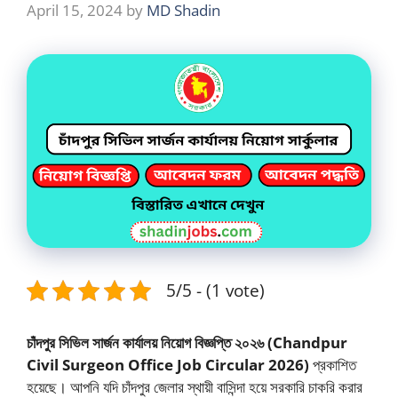
April 15, 2024
by
MD Shadin
5/5 - (1 vote)
চাঁদপুর সিভিল সার্জন কার্যালয় নিয়োগ বিজ্ঞপ্তি ২০২৬ (Chandpur
Civil Surgeon Office Job Circular 2026)
প্রকাশিত
হয়েছে। আপনি যদি চাঁদপুর জেলার স্থায়ী বাসিন্দা হয়ে সরকারি চাকরি করার