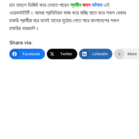
চান তাহলে ভিজিট করে দেখতে পারেন
স্বাধীন
জবস
ডটকম
এই
ওয়েবসাইটটি। আমরা প্রতিনিয়ত কাজ করে যাচ্ছি যাতে করে সকল বেকার
চাকরি প্রার্থীরা ঘরে বসেই হাতের মুঠোয় পেতে পারে বাংলাদেশের সকল
চাকরির খবরগুলি।
Share via:
Facebook
Twitter
LinkedIn
More