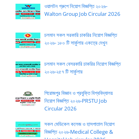
ওয়ালটন গ্রুপে নিয়োগ বিজ্ঞপ্তি ২০২৬-
Walton Group Job Circular 2026
চলমান সকল সরকারি চাকরির নিয়োগ বিজ্ঞপ্তি
২০২৬- ১৮০ টি সার্কুলার একত্রে দেখুন
চলমান সকল বেসরকারি চাকরির নিয়োগ বিজ্ঞপ্তি
২০২৬-২৫৭ টি সার্কুলার
পিরোজপুর বিজ্ঞান ও প্রযুক্তি বিশ্ববিদ্যালয়
নিয়োগ বিজ্ঞপ্তি ২০২৬-PRSTU Job
Circular 2026
সকল মেডিকেল কলেজ ও হাসপাতাল নিয়োগ
বিজ্ঞপ্তি ২০২৬-Medical College &