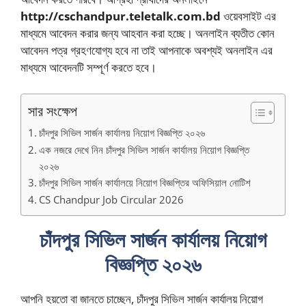
http://cschandpur.teletalk.com.bd
ওয়েবসাইট এর
মাধ্যমে আবেদন করার জন্য আহবান করা হচ্ছে। অনলাইন ব্যতীত কোন
আবেদন পত্র গ্রহণযোগ্য হবে না তাই আপনাকে অবশ্যই অনলাইন এর
মাধ্যমে আবেদনটি সম্পূর্ণ করতে হবে।
সার সংক্ষেপ
চাঁদপুর সিভিল সার্জন কার্যালয় নিয়োগ বিজ্ঞপ্তি ২০২৬
এক নজরে দেখে নিন চাঁদপুর সিভিল সার্জন কার্যালয় নিয়োগ বিজ্ঞপ্তি
২০২৬
চাঁদপুর সিভিল সার্জন কার্যালয়ে নিয়োগ বিজ্ঞপ্তির অফিসিয়াল নোটিশ
CS Chandpur Job Circular 2026
চাঁদপুর সিভিল সার্জন কার্যালয় নিয়োগ
বিজ্ঞপ্তি ২০২৬
আপনি হয়তো বা জানতে চাচ্ছেন, চাঁদপুর সিভিল সার্জন কার্যালয় নিয়োগ