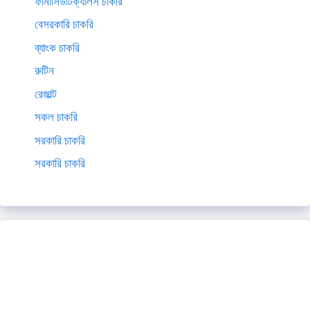
ফার্মাসিউটিক্যালস চাকরি
বেসরকারি চাকরি
ব্যাংক চাকরি
রুটিন
রেজাল্ট
সকল চাকরি
সরকারি চাকরি
সরকারি চাকরি