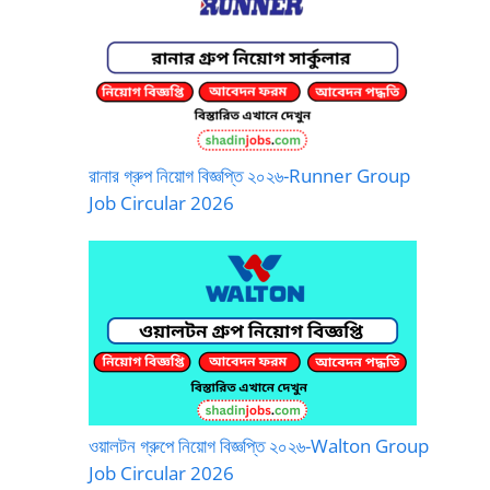
রানার গ্রুপ নিয়োগ বিজ্ঞপ্তি ২০২৬-Runner Group
Job Circular 2026
ওয়ালটন গ্রুপে নিয়োগ বিজ্ঞপ্তি ২০২৬-Walton Group
Job Circular 2026