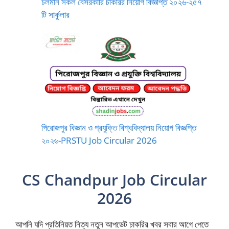
চলমান সকল বেসরকারি চাকরির নিয়োগ বিজ্ঞপ্তি ২০২৬-২৫৭
টি সার্কুলার
পিরোজপুর বিজ্ঞান ও প্রযুক্তি বিশ্ববিদ্যালয় নিয়োগ বিজ্ঞপ্তি
২০২৬-PRSTU Job Circular 2026
CS Chandpur Job Circular
2026
আপনি যদি প্রতিনিয়ত নিত্য নতুন আপডেট চাকরির খবর সবার আগে পেতে