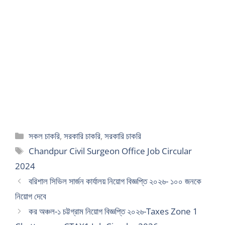
Categories
সকল চাকরি
,
সরকারি চাকরি
,
সরকারি চাকরি
Tags
Chandpur Civil Surgeon Office Job Circular
2024
বরিশাল সিভিল সার্জন কার্যালয় নিয়োগ বিজ্ঞপ্তি ২০২৬- ১০০ জনকে
নিয়োগ দেবে
কর অঞ্চল-১ চট্টগ্রাম নিয়োগ বিজ্ঞপ্তি ২০২৬-Taxes Zone 1