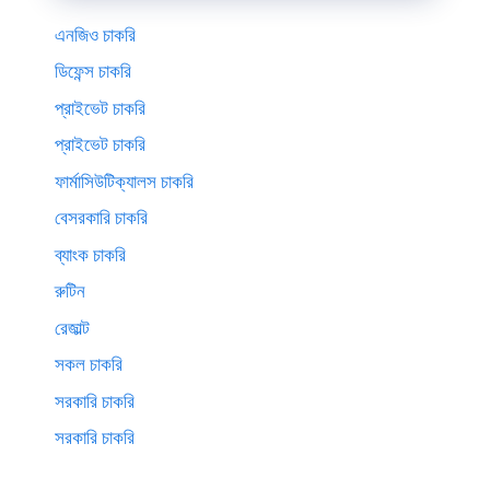
এনজিও চাকরি
ডিফেন্স চাকরি
প্রাইভেট চাকরি
প্রাইভেট চাকরি
ফার্মাসিউটিক্যালস চাকরি
বেসরকারি চাকরি
ব্যাংক চাকরি
রুটিন
রেজাল্ট
সকল চাকরি
সরকারি চাকরি
সরকারি চাকরি