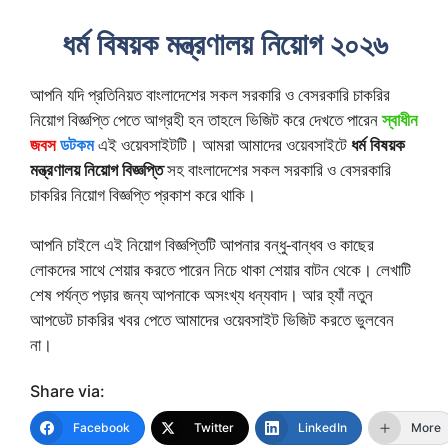
ধর্ম বিষয়ক মন্ত্রণালয় নিয়োগ ২০২৬
আপনি যদি প্রতিনিয়ত বাংলাদেশের সকল সরকারি ও বেসরকারি চাকরির
নিয়োগ বিজ্ঞপ্তি পেতে আগ্রহী হন তাহলে ভিজিট করে দেখতে পারেন
স্বাধীন
জবস
ডটকম
এই ওয়েবসাইটটি। আমরা আমাদের ওয়েবসাইটে
ধর্ম বিষয়ক
মন্ত্রণালয় নিয়োগ বিজ্ঞপ্তি
সহ বাংলাদেশের সকল সরকারি ও বেসরকারি
চাকরির নিয়োগ বিজ্ঞপ্তি প্রকাশ করে থাকি।
আপনি চাইলে এই নিয়োগ বিজ্ঞপ্তিটি আপনার বন্ধু-বান্ধব ও কাছের
লোকদের সাথে শেয়ার করতে পারেন নিচে থাকা শেয়ার বাটন থেকে। লেখাটি
শেষ পর্যন্ত পড়ার জন্য আপনাকে অসংখ্য ধন্যবাদ। আর হ্যাঁ নতুন
আপডেট চাকরির খবর পেতে আমাদের ওয়েবসাইট ভিজিট করতে ভুলবেন
না।
Share via:
Facebook
Twitter
LinkedIn
More