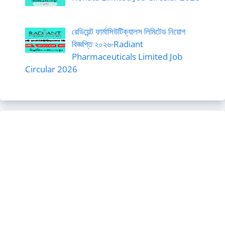
রেডিয়েন্ট ফার্মাসিউটিক্যালস লিমিটেড নিয়োগ
বিজ্ঞপ্তি ২০২৬-Radiant
Pharmaceuticals Limited Job
Circular 2026