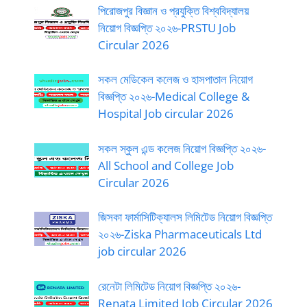
পিরোজপুর বিজ্ঞান ও প্রযুক্তি বিশ্ববিদ্যালয়
নিয়োগ বিজ্ঞপ্তি ২০২৬-PRSTU Job
Circular 2026
সকল মেডিকেল কলেজ ও হাসপাতাল নিয়োগ
বিজ্ঞপ্তি ২০২৬-Medical College &
Hospital Job circular 2026
সকল স্কুল এন্ড কলেজ নিয়োগ বিজ্ঞপ্তি ২০২৬-
All School and College Job
Circular 2026
জিসকা ফার্মাসিটিক্যালস লিমিটেড নিয়োগ বিজ্ঞপ্তি
২০২৬-Ziska Pharmaceuticals Ltd
job circular 2026
রেনেটা লিমিটেড নিয়োগ বিজ্ঞপ্তি ২০২৬-
Renata Limited Job Circular 2026