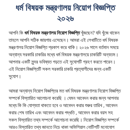
ধর্ম বিষয়ক মন্ত্রণালয় নিয়োগ বিজ্ঞপ্তি
২০২৬
আপনি কি
ধর্ম বিষয়ক মন্ত্রণালয় নিয়োগ বিজ্ঞপ্তি
খুঁজছেন? যদি খুঁজে থাকেন
তাহলে আপনি সঠিক জায়গায় এসেছেন। আমরা এই লেখাটিতে ধর্ম বিষয়ক
মন্ত্রণালয় নিয়োগ বিজ্ঞপ্তি প্রকাশ করে থাকি। ২০২৬ সালে বর্তমান সময়ে
অন্যান্য সরকারি চাকরির মধ্যে ধর্ম বিষয়ক মন্ত্রণালয়ে চাকরিটি অন্যতম।
আপনার একটি সুন্দর ভবিষ্যত গড়তে এই সুযোগটি গ্রহণ করতে পারেন।
এই নিয়োগ বিজ্ঞপ্তিটি সকল সরকারি চাকরি প্রত্যাশীদের জন্য একটি
সুযোগ।
আমরা অন্যান্য নিয়োগ বিজ্ঞপ্তির মত ধর্ম বিষয়ক মন্ত্রণালয় নিয়োগ বিজ্ঞপ্তি
সম্পর্কে বিস্তারিত আলোচনা করেছি । যেমন আবেদন করার জন্য আপনার
মধ্যে কি কি যোগ্যতা থাকতে হবে ও আবেদন করার শুরুর তারিখ , আবেদন
করার শেষ তারিখ এবং আবেদন করার পদ্ধতি , আবেদন করার বয়স সহ
সকল বিস্তারিত তথ্য সম্পর্কে আলোচনা করেছি। নিয়োগ বিজ্ঞপ্তি সম্পর্কে
আরও বিস্তারিত তথ্য জানতে নিচে থাকা অফিশিয়াল নোটিশটি মনোযোগ