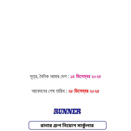
সূত্র, দৈনিক আমার দেশ :
১৫ ডিসেম্বর ২০২৫
আবেদনের শেষ তারিখ :
২৮ ডিসেম্বর ২০২৫