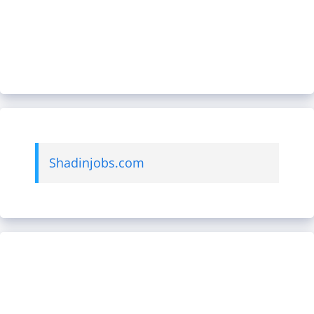
Shadinjobs.com