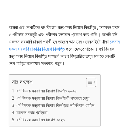
আমরা এই লেখাটিতে ধর্ম বিষয়ক মন্ত্রণালয় নিয়োগ বিজ্ঞপ্তি , আবেদন ফরম
ও পরীক্ষার সময়সূচী এবং পরীক্ষার ফলাফল প্রকাশ করে থাকি। আপনি যদি
একজন সরকারি চাকরি প্রার্থী হন তাহলে আমাদের ওয়েবসাইটে থাকা
চলমান
সকল সরকারি চাকরির নিয়োগ বিজ্ঞপ্তি
গুলো দেখতে পারেন। ধর্ম বিষয়ক
মন্ত্রণালয় নিয়োগ বিজ্ঞপ্তি সম্পর্কে আরও বিস্তারিত তথ্য জানতে লেখাটি
শেষ পর্যন্ত মনোযোগ সহকারে পড়ুন।
সার সংক্ষেপ
ধর্ম বিষয়ক মন্ত্রণালয় নিয়োগ বিজ্ঞপ্তি ২০২৬
ধর্ম বিষয়ক মন্ত্রণালয় নিয়োগ বিজ্ঞপ্তিটি সংক্ষেপে দেখুন
ধর্ম বিষয়ক মন্ত্রণালয় নিয়োগ বিজ্ঞপ্তির অফিশিয়াল নোটিশ
আবেদন করার প্রক্রিয়া
ধর্ম বিষয়ক মন্ত্রণালয় নিয়োগ ২০২৬