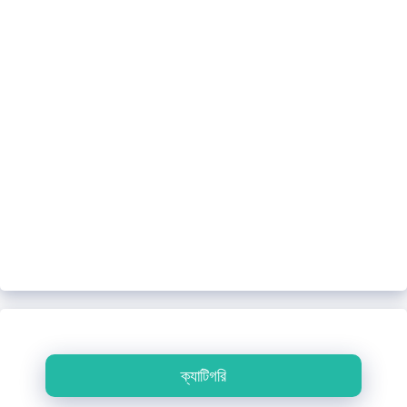
ক্যাটিগরি