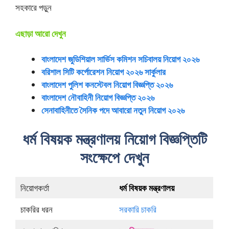
সহকারে পড়ুন
এছাড়া আরো দেখুন
বাংলাদেশ জুডিশিয়াল সার্ভিস কমিশন সচিবালয় নিয়োগ ২০২৬
বরিশাল সিটি কর্পোরেশন নিয়োগ ২০২৬ সার্কুলার
বাংলাদেশ পুলিশ কনস্টেবল নিয়োগ বিজ্ঞপ্তি ২০২৬
বাংলাদেশ নৌবাহিনী নিয়োগ বিজ্ঞপ্তি ২০২৬
সেনাবাহিনীতে সৈনিক পদে আবারো নতুন নিয়োগ ২০২৬
ধর্ম বিষয়ক মন্ত্রণালয় নিয়োগ বিজ্ঞপ্তিটি
সংক্ষেপে দেখুন
নিয়োগকর্তা
ধর্ম বিষয়ক মন্ত্রণালয়
চাকরির ধরন
সরকারি চাকরি