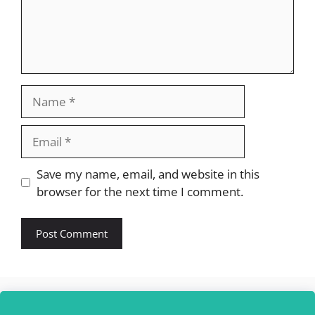
Name
Email
Website
Save my name, email, and website in this
browser for the next time I comment.