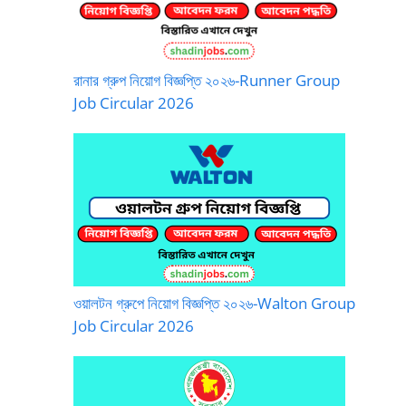
রানার গ্রুপ নিয়োগ বিজ্ঞপ্তি ২০২৬-Runner Group
Job Circular 2026
ওয়ালটন গ্রুপে নিয়োগ বিজ্ঞপ্তি ২০২৬-Walton Group
Job Circular 2026