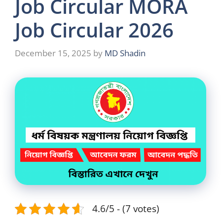
Job Circular MORA
Job Circular 2026
December 15, 2025
by
MD Shadin
4.6/5 - (7 votes)