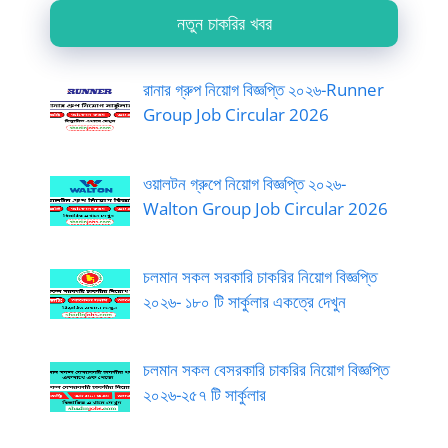
নতুন চাকরির খবর
রানার গ্রুপ নিয়োগ বিজ্ঞপ্তি ২০২৬-Runner
Group Job Circular 2026
ওয়ালটন গ্রুপে নিয়োগ বিজ্ঞপ্তি ২০২৬-
Walton Group Job Circular 2026
চলমান সকল সরকারি চাকরির নিয়োগ বিজ্ঞপ্তি
২০২৬- ১৮০ টি সার্কুলার একত্রে দেখুন
চলমান সকল বেসরকারি চাকরির নিয়োগ বিজ্ঞপ্তি
২০২৬-২৫৭ টি সার্কুলার