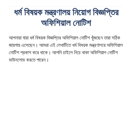
ধর্ম বিষয়ক মন্ত্রণালয় নিয়োগ বিজ্ঞপ্তির
অফিশিয়াল নোটিশ
আপনারা যারা ধর্ম বিষয়ক বিজ্ঞপ্তির অফিশিয়াল নোটিশ খুঁজছেন তারা সঠিক
জায়গায় এসেছেন। আমরা এই লেখাটিতে ধর্ম বিষয়ক মন্ত্রণালয়ে অফিশিয়াল
নোটিশ প্রকাশ করে থাকে। আপনি চাইলে নিচে থাকা অফিশিয়াল নোটিশ
ডাউনলোড করতে পারেন।