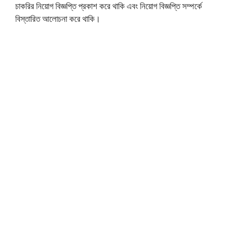
চাকরির নিয়োগ বিজ্ঞপ্তি প্রকাশ করে থাকি এবং নিয়োগ বিজ্ঞপ্তি সম্পর্কে
বিস্তারিত আলোচনা করে থাকি।