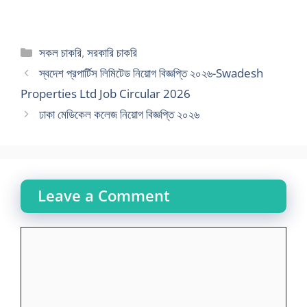
Categories
সকল চাকরি
,
সরকারি চাকরি
স্বদেশ প্রপার্টিস লিমিটেড নিয়োগ বিজ্ঞপ্তি ২০২৬-Swadesh
Properties Ltd Job Circular 2026
ঢাকা মেডিকেল কলেজ নিয়োগ বিজ্ঞপ্তি ২০২৬
Leave a Comment
Comment