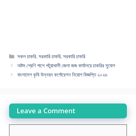
Categories
সকল চাকরি
,
সরকারি চাকরি
,
সরকারি চাকরি
অষ্টম শ্রেণি পাশে পটুয়াখালী জেলা জজ কার্যালয়ে চাকরির সুযোগ
বাংলাদেশ কৃষি উন্নয়ন কর্পোরেশন নিয়োগ বিজ্ঞপ্তি ২০২৬
Leave a Comment
Comment