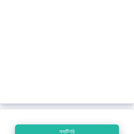
ক্যাটিগরি