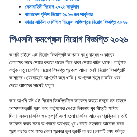
সেনাবাহিনী নিয়োগ ২০২৬
সার্কুলার
বাংলাদেশ পুলিশ নিয়োগ ২০২৬
জব সার্কুলার
ফায়ার সার্ভিস ও সিভিল ডিফেন্স অধিদপ্তর নিয়োগ বিজ্ঞপ্তি ২০২৬
পিএসসি কমপ্লেক্স নিয়োগ বিজ্ঞপ্তি ২০২৬
আপনি চাইলে এই নিয়োগ বিজ্ঞপ্তিটি আপনার বন্ধু-বান্ধব ও কাছের
লোকদের সাথে শেয়ার করতে পারেন নিচে থাকা শেয়ার বাটন থাকে। কর্তৃপক্ষ
কর্তৃক নতুন চাকরির নিয়োগ বিজ্ঞপ্তি প্রকাশ আমরা সেই নিয়োগ বিজ্ঞপ্তিটি
আমাদের ওয়েবসাইটে আপডেট করে থাকি। আপডেট নতুন চাকরির খবর
পেতে আমাদের সাথেই থাকুন।
আর আপনি যদি এই নিয়োগ বিজ্ঞপ্তিটিতে আবেদন করতে ইচ্ছুক হন তাহলে
আবেদনপত্রটি পূরণ করে কর্তৃপক্ষের দেওয়া ঠিকানায় খুব শীঘ্রই পাঠিয়ে
দিন। সকল চাকরির গুরুত্বপূর্ণ অংশ হলো চাকরির আবেদন প্রক্রিয়া। তাই
আবেদন করার সময় আপনাকে অবশ্যই খুব গুরুত্ব সহকারে আবেদন ফরম
পূরণ করতে হবে যাতে কোন প্রকার ভুল ত্রুটি না হয়।লেখাটি শেষ পর্যন্ত