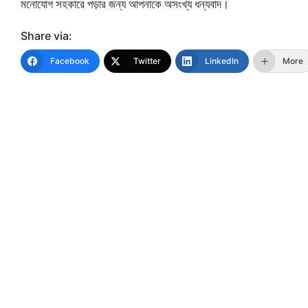
মনোযোগ সহকারে পড়ার জন্য আপনাকে অসংখ্য ধন্যবাদ।
Share via:
Facebook
Twitter
LinkedIn
More