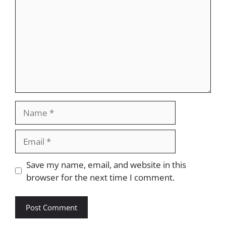
Name
Email
Website
Save my name, email, and website in this
browser for the next time I comment.