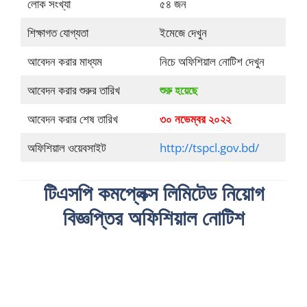
লোক সংখ্যা
৫৪ জন
শিক্ষাগত যোগ্যতা
ইমেজে দেখুন
আবেদন করার মাধ্যম
নিচে অফিশিয়াল নোটিশ দেখুন
আবেদন করার শুরুর তারিখ
শুরু হয়েছে
আবেদন করার শেষ তারিখ
৩০ নভেম্বর ২০২২
অফিশিয়াল ওয়েবসাইট
http://tspcl.gov.bd/
টিএসপি কমপ্লেক্স লিমিটেড নিয়োগ
বিজ্ঞপ্তির অফিশিয়াল নোটিশ