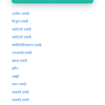
এনজিও চাকরি
ডিফেন্স চাকরি
প্রাইভেট চাকরি
প্রাইভেট চাকরি
ফার্মাসিউটিক্যালস চাকরি
বেসরকারি চাকরি
ব্যাংক চাকরি
রুটিন
রেজাল্ট
সকল চাকরি
সরকারি চাকরি
সরকারি চাকরি