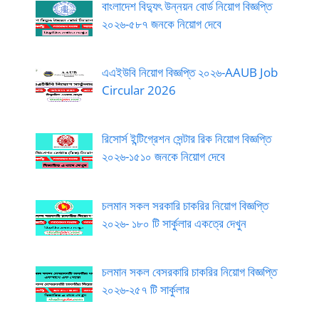
বাংলাদেশ বিদ্যুৎ উন্নয়ন বোর্ড নিয়োগ বিজ্ঞপ্তি
২০২৬-৫৮৭ জনকে নিয়োগ দেবে
এএইউবি নিয়োগ বিজ্ঞপ্তি ২০২৬-AAUB Job
Circular 2026
রিসোর্স ইন্টিগ্রেশন সেন্টার রিক নিয়োগ বিজ্ঞপ্তি
২০২৬-১৫১০ জনকে নিয়োগ দেবে
চলমান সকল সরকারি চাকরির নিয়োগ বিজ্ঞপ্তি
২০২৬- ১৮০ টি সার্কুলার একত্রে দেখুন
চলমান সকল বেসরকারি চাকরির নিয়োগ বিজ্ঞপ্তি
২০২৬-২৫৭ টি সার্কুলার