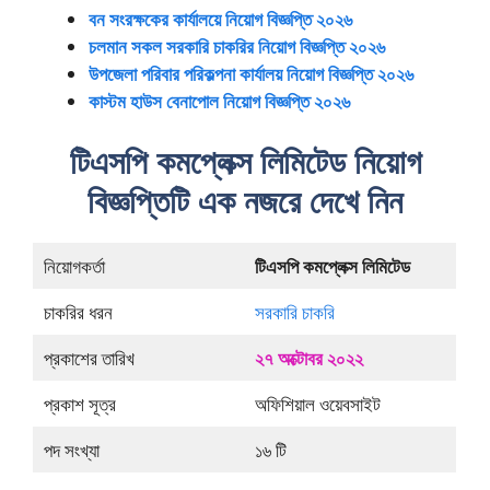
বন সংরক্ষকের কার্যালয়ে নিয়োগ বিজ্ঞপ্তি ২০২৬
চলমান সকল সরকারি চাকরির নিয়োগ বিজ্ঞপ্তি ২০২৬
উপজেলা পরিবার পরিকল্পনা কার্যালয় নিয়োগ বিজ্ঞপ্তি ২০২৬
কাস্টম হাউস বেনাপোল নিয়োগ বিজ্ঞপ্তি ২০২৬
টিএসপি কমপ্লেক্স লিমিটেড নিয়োগ
বিজ্ঞপ্তিটি এক নজরে দেখে নিন
নিয়োগকর্তা
টিএসপি কমপ্লেক্স লিমিটেড
চাকরির ধরন
সরকারি চাকরি
প্রকাশের তারিখ
২৭ অক্টোবর ২০২২
প্রকাশ সূত্র
অফিশিয়াল ওয়েবসাইট
পদ সংখ্যা
১৬ টি