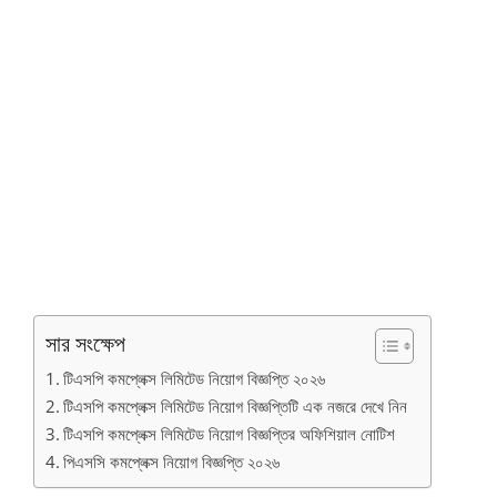
সার সংক্ষেপ
টিএসপি কমপ্লেক্স লিমিটেড নিয়োগ বিজ্ঞপ্তি ২০২৬
টিএসপি কমপ্লেক্স লিমিটেড নিয়োগ বিজ্ঞপ্তিটি এক নজরে দেখে নিন
টিএসপি কমপ্লেক্স লিমিটেড নিয়োগ বিজ্ঞপ্তির অফিশিয়াল নোটিশ
পিএসসি কমপ্লেক্স নিয়োগ বিজ্ঞপ্তি ২০২৬