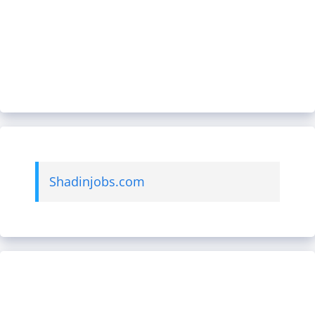
Shadinjobs.com