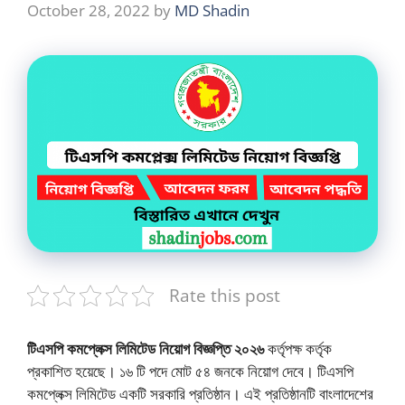
October 28, 2022
by
MD Shadin
Rate this post
টিএসপি কমপ্লেক্স লিমিটেড নিয়োগ বিজ্ঞপ্তি ২০২৬
কর্তৃপক্ষ কর্তৃক
প্রকাশিত হয়েছে। ১৬ টি পদে মোট ৫৪ জনকে নিয়োগ দেবে। টিএসপি
কমপ্লেক্স লিমিটেড একটি সরকারি প্রতিষ্ঠান। এই প্রতিষ্ঠানটি বাংলাদেশের