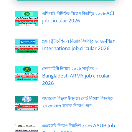
এসিআই লিমিটেড নিয়োগ বিজ্ঞপ্তি ২০২৬-ACI
job circular 2026
প্ল্যান ইন্টার্নেশনাল নিয়োগ বিজ্ঞপ্তি ২০২৬-Plan
Internationa job circular 2026
সেনাবাহিনী নিয়োগ ২০২৬ সার্কুলার –
Bangladesh ARMY job circular
2026
বাংলাদেশ বিদ্যুৎ উন্নয়ন বোর্ড নিয়োগ বিজ্ঞপ্তি
২০২৬-৫৮৭ জনকে নিয়োগ দেবে
এএইউবি নিয়োগ বিজ্ঞপ্তি ২০২৬-AAUB Job