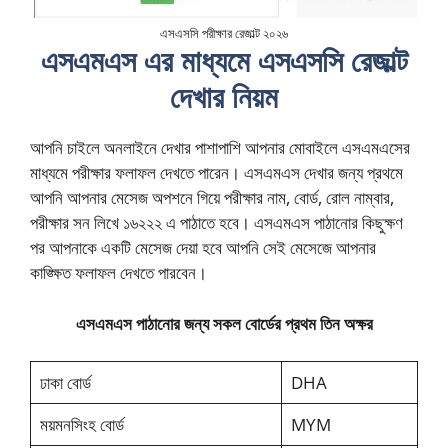
এসএসসি পরীক্ষার রেজাল্ট ২০২৬
এসএমএস এর মাধ্যমে এসএসসি রেজাল্ট
দেখার নিয়ম
আপনি চাইলে অনলাইনে দেখার পাশাপাশি আপনার মোবাইলে এসএমএসের
মাধ্যমে পরীক্ষার ফলাফল দেখতে পারেন। এসএমএস দেখার জন্য প্রথমে
আপনি আপনার মেসেজ অপশনে গিয়ে পরীক্ষার নাম, বোর্ড, রোল নাম্বার,
পরীক্ষার সন লিখে ১৬২২২ এ পাঠাতে হবে। এসএমএস পাঠানোর কিছুক্ষণ
পর আপনাকে একটি মেসেজ দেয়া হবে আপনি সেই মেসেজে আপনার
কাঙ্ক্ষিত ফলাফল দেখতে পারবেন।
এসএমএস পাঠানোর জন্য সকল বোর্ডের প্রথম তিন অক্ষর
ঢাকা বোর্ড
DHA
ময়মনসিংহ বোর্ড
MYM