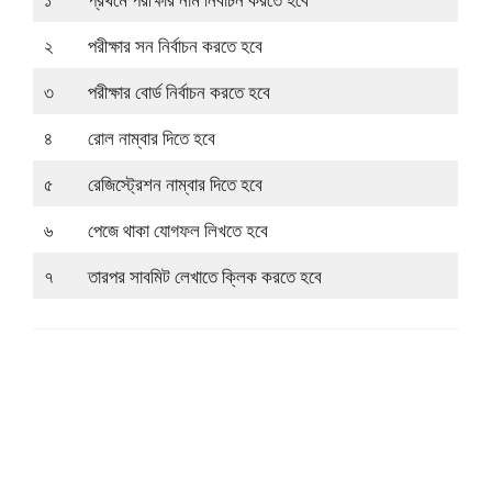
২
পরীক্ষার সন নির্বাচন করতে হবে
৩
পরীক্ষার বোর্ড নির্বাচন করতে হবে
৪
রোল নাম্বার দিতে হবে
৫
রেজিস্ট্রেশন নাম্বার দিতে হবে
৬
পেজে থাকা যোগফল লিখতে হবে
৭
তারপর সাবমিট লেখাতে ক্লিক করতে হবে