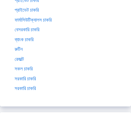
প্রাইভেট চাকরি
প্রাইভেট চাকরি
ফার্মাসিউটিক্যালস চাকরি
বেসরকারি চাকরি
ব্যাংক চাকরি
রুটিন
রেজাল্ট
সকল চাকরি
সরকারি চাকরি
সরকারি চাকরি