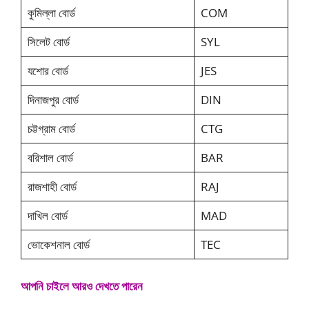
কুমিল্লা বোর্ড
COM
সিলেট বোর্ড
SYL
যশোর বোর্ড
JES
দিনাজপুর বোর্ড
DIN
চট্টগ্রাম বোর্ড
CTG
বরিশাল বোর্ড
BAR
রাজশাহী বোর্ড
RAJ
দাখিল বোর্ড
MAD
ভোকেশনাল বোর্ড
TEC
আপনি চাইলে আরও দেখতে পারেন