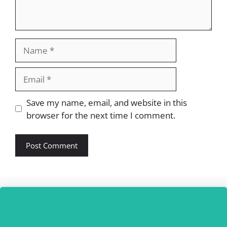
Name
Email
Website
Save my name, email, and website in this
browser for the next time I comment.