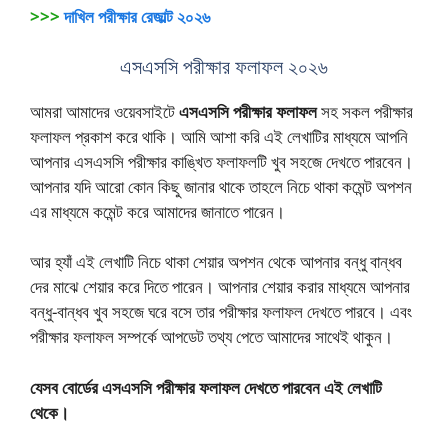
>>>
দাখিল পরীক্ষার রেজাল্ট ২০২৬
এসএসসি পরীক্ষার ফলাফল ২০২৬
আমরা আমাদের ওয়েবসাইটে
এসএসসি পরীক্ষার ফলাফল
সহ সকল পরীক্ষার
ফলাফল প্রকাশ করে থাকি। আমি আশা করি এই লেখাটির মাধ্যমে আপনি
আপনার এসএসসি পরীক্ষার কাঙ্খিত ফলাফলটি খুব সহজে দেখতে পারবেন।
আপনার যদি আরো কোন কিছু জানার থাকে তাহলে নিচে থাকা কমেন্ট অপশন
এর মাধ্যমে কমেন্ট করে আমাদের জানাতে পারেন।
আর হ্যাঁ এই লেখাটি নিচে থাকা শেয়ার অপশন থেকে আপনার বন্ধু বান্ধব
দের মাঝে শেয়ার করে দিতে পারেন। আপনার শেয়ার করার মাধ্যমে আপনার
বন্ধু-বান্ধব খুব সহজে ঘরে বসে তার পরীক্ষার ফলাফল দেখতে পারবে। এবং
পরীক্ষার ফলাফল সম্পর্কে আপডেট তথ্য পেতে আমাদের সাথেই থাকুন।
যেসব বোর্ডের এসএসসি পরীক্ষার ফলাফল দেখতে পারবেন এই লেখাটি
থেকে।