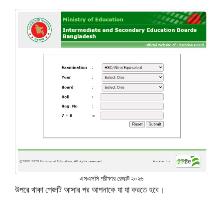
এসএসসি পরীক্ষার রেজাল্ট ২০২৬
উপরে থাকা পেজটি আসার পর আপনাকে যা যা করতে হবে।