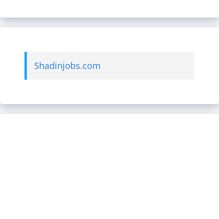
Shadinjobs.com