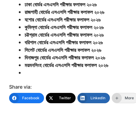
ঢাকা বোর্ডর এসএসসি পরীক্ষার ফলাফল ২০২৬
রাজশাহী বোর্ডের এসএসসি পরীক্ষার ফলাফল ২০২৬
যশোর বোর্ডের এসএসসি পরীক্ষার ফলাফল ২০২৬
কুমিল্লা বোর্ডের এসএসসি পরীক্ষার ফলাফল ২০২৬
চট্টগ্রাম বোর্ডের এসএসসি পরীক্ষার ফলাফল ২০২৬
বরিশাল বোর্ডের এসএসসি পরীক্ষার ফলাফল ২০২৬
সিলেট বোর্ডের এসএসসি পরীক্ষার ফলাফল ২০২৬
দিনাজপুর বোর্ডের এসএসসি পরীক্ষার ফলাফল ২০২৬
ময়মনসিংহ বোর্ডের এসএসসি পরীক্ষার ফলাফল ২০২৬
Share via:
Facebook
Twitter
LinkedIn
More