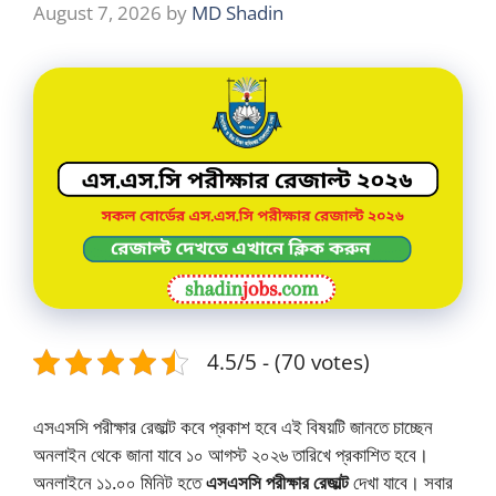
August 7, 2026
by
MD Shadin
4.5/5 - (70 votes)
এসএসসি পরীক্ষার রেজাল্ট কবে প্রকাশ হবে এই বিষয়টি জানতে চাচ্ছেন
অনলাইন থেকে জানা যাবে ১০ আগস্ট ২০২৬ তারিখে প্রকাশিত হবে।
অনলাইনে ১১.০০ মিনিট হতে
এসএসসি পরীক্ষার রেজাল্ট
দেখা যাবে। সবার