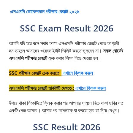
এসএসসি ভোকেশনাল পরীক্ষার রেজাল্ট ২০২৬
SSC Exam Result 2026
আপনি যদি ঘরে বসে সবার আগে এসএসসি পরীক্ষার রেজাল্ট পেতে আগ্রহী
হন তাহলে আমাদের ওয়েবসাইটটি ভিজিট করতে ভুলবেন না।
সকল বোর্ডের
এসএসসি পরীক্ষার রেজাল্ট
চেক করার লিংক নিচে দেওয়া হল।
SSC পরীক্ষার রেজাল্ট চেক করতে
:
এখানে ক্লিক করুন
এসএসসি পরীক্ষার রেজাল্ট মার্কশিট দেখতে :
এখানে ক্লিক করুন
উপরে থাকা লিংকটিতে ক্লিক করার পর আপনার সামনে নিচে থাকা ছবির মত
একটি পেজ আসবে। আসার পর আপনাকে যা করতে হবে তা নিচে দেখুন।
SSC Result 2026