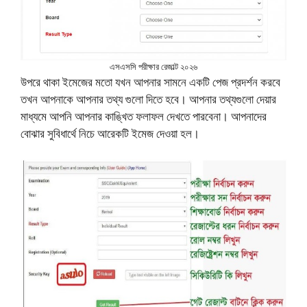
এসএসসি পরীক্ষার রেজাল্ট ২০২৬
উপরে থাকা ইমেজের মতো যখন আপনার সামনে একটি পেজ প্রদর্শন করবে
তখন আপনাকে আপনার তথ্য গুলো দিতে হবে। আপনার তথ্যগুলো দেয়ার
মাধ্যমে আপনি আপনার কাঙ্খিত ফলাফল দেখতে পারবেনা। আপনাদের
বোঝার সুবিধার্থে নিচে আরেকটি ইমেজ দেওয়া হল।