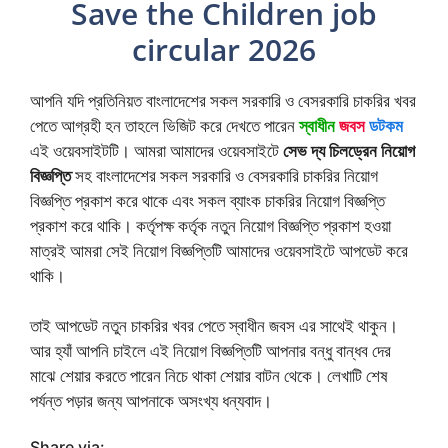
Save the Children job
circular 2026
আপনি যদি প্রতিনিয়ত বাংলাদেশের সকল সরকারি ও বেসরকারি চাকরির খবর
পেতে আগ্রহী হন তাহলে ভিজিট করে দেখতে পারেন
স্বাধীন
জবস
ডটকম
এই ওয়েবসাইটটি। আমরা আমাদের ওয়েবসাইটে
সেভ দ্য চিলড্রেন নিয়োগ
বিজ্ঞপ্তি
সহ বাংলাদেশের সকল সরকারি ও বেসরকারি চাকরির নিয়োগ
বিজ্ঞপ্তি প্রকাশ করে থাকে এবং সকল ব্যাংক চাকরির নিয়োগ বিজ্ঞপ্তি
প্রকাশ করে থাকি। কর্তৃপক্ষ কর্তৃক নতুন নিয়োগ বিজ্ঞপ্তি প্রকাশ হওয়া
মাত্রই আমরা সেই নিয়োগ বিজ্ঞপ্তিটি আমাদের ওয়েবসাইটে আপডেট করে
থাকি।
তাই আপডেট নতুন চাকরির খবর পেতে স্বাধীন জবস এর সাথেই থাকুন।
আর হ্যাঁ আপনি চাইলে এই নিয়োগ বিজ্ঞপ্তিটি আপনার বন্ধু বান্ধব দের
মাঝে শেয়ার করতে পারেন নিচে থাকা শেয়ার বাটন থেকে। লেখাটি শেষ
পর্যন্ত পড়ার জন্য আপনাকে অসংখ্য ধন্যবাদ।
Share via: