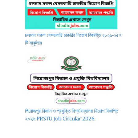
চলমান সকল বেসরকারি চাকরির নিয়োগ বিজ্ঞপ্তি ২০২৬-২৫৭
টি সার্কুলার
পিরোজপুর বিজ্ঞান ও প্রযুক্তি বিশ্ববিদ্যালয় নিয়োগ বিজ্ঞপ্তি
২০২৬-PRSTU Job Circular 2026