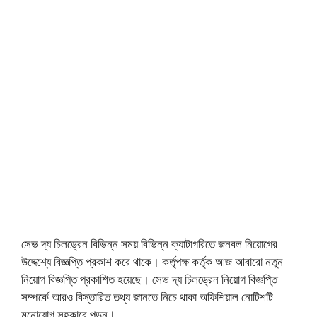
সেভ দ্য চিলড্রেন বিভিন্ন সময় বিভিন্ন ক্যাটাগরিতে জনবল নিয়োগের
উদ্দেশ্যে বিজ্ঞপ্তি প্রকাশ করে থাকে। কর্তৃপক্ষ কর্তৃক আজ আবারো নতুন
নিয়োগ বিজ্ঞপ্তি প্রকাশিত হয়েছে। সেভ দ্য চিলড্রেন নিয়োগ বিজ্ঞপ্তি
সম্পর্কে আরও বিস্তারিত তথ্য জানতে নিচে থাকা অফিশিয়াল নোটিশটি
মনোযোগ সহকারে পড়ুন।