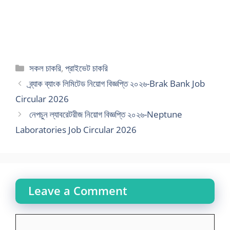
Categories
সকল চাকরি
,
প্রাইভেট চাকরি
ব্র্যাক ব্যাংক লিমিটেড নিয়োগ বিজ্ঞপ্তি ২০২৬-Brak Bank Job
Circular 2026
নেপচুন ল্যাবরেটরীজ নিয়োগ বিজ্ঞপ্তি ২০২৬-Neptune
Laboratories Job Circular 2026
Leave a Comment
Comment