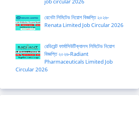
job circular 2026
রেনেটা লিমিটেড নিয়োগ বিজ্ঞপ্তি ২০২৬-
Renata Limited Job Circular 2026
রেডিয়েন্ট ফার্মাসিউটিক্যালস লিমিটেড নিয়োগ
বিজ্ঞপ্তি ২০২৬-Radiant
Pharmaceuticals Limited Job
Circular 2026