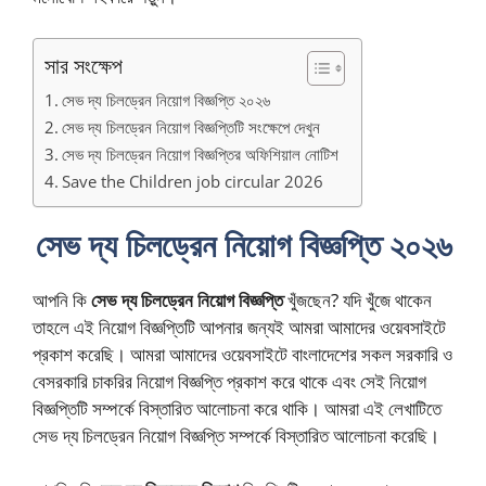
সার সংক্ষেপ
সেভ দ্য চিলড্রেন নিয়োগ বিজ্ঞপ্তি ২০২৬
সেভ দ্য চিলড্রেন নিয়োগ বিজ্ঞপ্তিটি সংক্ষেপে দেখুন
সেভ দ্য চিলড্রেন নিয়োগ বিজ্ঞপ্তির অফিশিয়াল নোটিশ
Save the Children job circular 2026
সেভ দ্য চিলড্রেন নিয়োগ বিজ্ঞপ্তি ২০২৬
আপনি কি
সেভ দ্য চিলড্রেন নিয়োগ বিজ্ঞপ্তি
খুঁজছেন? যদি খুঁজে থাকেন
তাহলে এই নিয়োগ বিজ্ঞপ্তিটি আপনার জন্যই আমরা আমাদের ওয়েবসাইটে
প্রকাশ করেছি। আমরা আমাদের ওয়েবসাইটে বাংলাদেশের সকল সরকারি ও
বেসরকারি চাকরির নিয়োগ বিজ্ঞপ্তি প্রকাশ করে থাকে এবং সেই নিয়োগ
বিজ্ঞপ্তিটি সম্পর্কে বিস্তারিত আলোচনা করে থাকি। আমরা এই লেখাটিতে
সেভ দ্য চিলড্রেন নিয়োগ বিজ্ঞপ্তি সম্পর্কে বিস্তারিত আলোচনা করেছি।