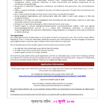
প্রকাশের তারিখ :
০২ জুলাই ২০২৬