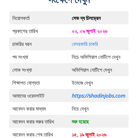
নিয়োগকর্তা
সেভ দ্য চিলড্রেন
প্রকাশের তারিখ
০২, ০৯ জুলাই ২০২৬
চাকরির ধরন
বেসরকারি চাকরি
পদ সংখ্যা
নিচে অফিশিয়াল নোটিশে দেখুন
লোক সংখ্যা
অফিশিয়াল নোটিশে দেখুন
শিক্ষাগত যোগ্যতা
ইমেজে দেখুন
আমাদের ওয়েবসাইট
https://shadinjobs.com
আবেদন করার মাধ্যম
নিচে দেখুন
আবেদন করার শুরুর তারিখ
শুরু হয়েছে
আবেদন করার শেষ তারিখ
১৫, ১৯ জুলাই ২০২৬