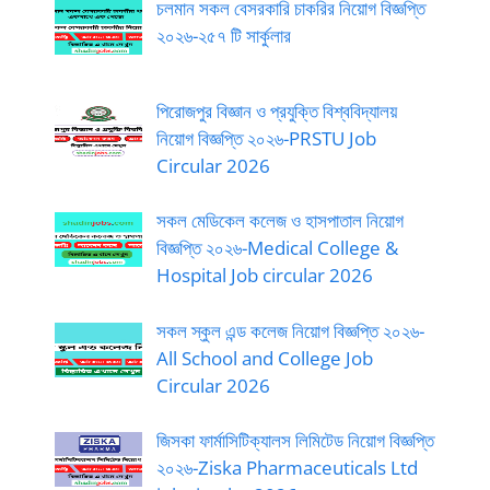
চলমান সকল বেসরকারি চাকরির নিয়োগ বিজ্ঞপ্তি
২০২৬-২৫৭ টি সার্কুলার
পিরোজপুর বিজ্ঞান ও প্রযুক্তি বিশ্ববিদ্যালয়
নিয়োগ বিজ্ঞপ্তি ২০২৬-PRSTU Job
Circular 2026
সকল মেডিকেল কলেজ ও হাসপাতাল নিয়োগ
বিজ্ঞপ্তি ২০২৬-Medical College &
Hospital Job circular 2026
সকল স্কুল এন্ড কলেজ নিয়োগ বিজ্ঞপ্তি ২০২৬-
All School and College Job
Circular 2026
জিসকা ফার্মাসিটিক্যালস লিমিটেড নিয়োগ বিজ্ঞপ্তি
২০২৬-Ziska Pharmaceuticals Ltd