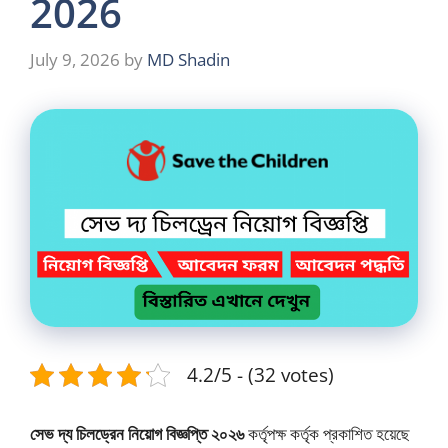
2026
July 9, 2026
by
MD Shadin
4.2/5 - (32 votes)
সেভ দ্য চিলড্রেন নিয়োগ বিজ্ঞপ্তি ২০২৬
কর্তৃপক্ষ কর্তৃক প্রকাশিত হয়েছে