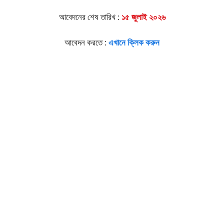
আবেদনের শেষ তারিখ :
১৫ জুলাই ২০২৬
আবেদন করতে :
এখানে ক্লিক করুন