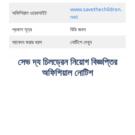
www.savethechildren.
অফিশিয়াল ওয়েবসাইট
net
প্রকাশ সূত্র
বিডি জবস
আবেদন করার বয়স
নোটিশে দেখুন
সেভ দ্য চিলড্রেন নিয়োগ বিজ্ঞপ্তির
অফিশিয়াল নোটিশ