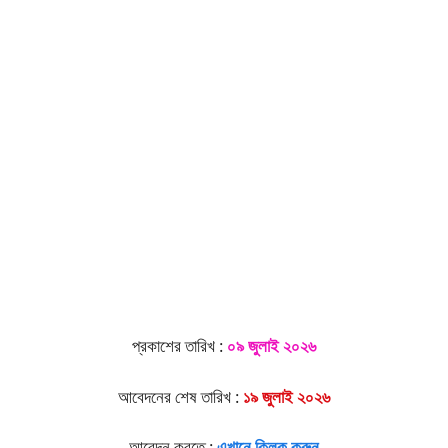
প্রকাশের তারিখ :
০৯ জুলাই ২০২৬
আবেদনের শেষ তারিখ :
১৯ জুলাই ২০২৬
আবেদন করতে :
এখানে ক্লিক করুন