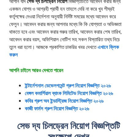
আপনি যদি
সেভ দ্য চিলড্রেন নিয়োগ
বিজ্ঞপ্তিটিতে আবেদন করার জন্য
একজন যোগ্য ও আগ্রহী প্রার্থী হন তাহলে দেরি না করে খুব শীঘ্রই
কর্তৃপক্ষের দেওয়া নির্দেশনা অনুযায়ী নির্দিষ্ট সময়ের মধ্যে আবেদন করে
ফেলুন। আবেদন করার জন্য আপনার মধ্যে কি কি যোগ্যতা ও অভিজ্ঞতা
থাকতে হবে এবং আবেদন করার শুরুর তারিখ, আবেদন করার শেষ তারিখ,
আবেদন করার বয়স, অফিশিয়াল নোটিশ সহ সকল বিস্তারিত তথ্য নিচে
তুলে ধরা হলো। আজকে প্রকাশিত চাকরির খবর দেখতে
এখানে ক্লিক
করুন
আপনি চাইলে আরও দেখতে পারেন
ইন্টার্নেশনাল ডেভেলপমেন্ট গ্রুপ নিয়োগ বিজ্ঞপ্তি ২০২৬
বেঙ্গল কমার্শিয়াল ব্যাংক লিমিটেড নিয়োগ বিজ্ঞপ্তি ২০২৬
কবির গ্রুপ অব ইন্ডাস্ট্রিজ নিয়োগ বিজ্ঞপ্তি ২০২৬
কাজী ফার্মস গ্রুপ নিয়োগ বিজ্ঞপ্তি ২০২৬
সেভ দ্য চিলড্রেন নিয়োগ বিজ্ঞপ্তিটি
সংক্ষেপে দেখুন