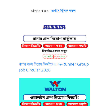
আবেদন করতে :
এখানে ক্লিক করুন
রানার গ্রুপ নিয়োগ বিজ্ঞপ্তি ২০২৬-Runner Group
Job Circular 2026