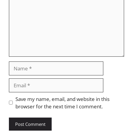
Name
Email
Website
Save my name, email, and website in this
browser for the next time I comment.