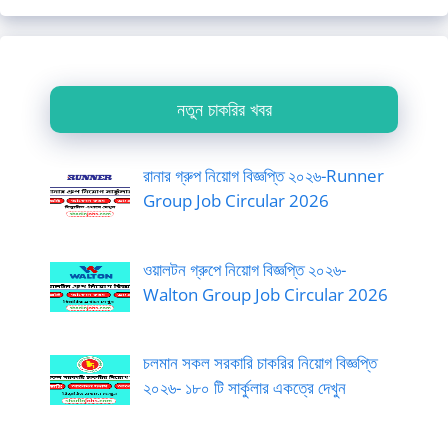
নতুন চাকরির খবর
রানার গ্রুপ নিয়োগ বিজ্ঞপ্তি ২০২৬-Runner
Group Job Circular 2026
ওয়ালটন গ্রুপে নিয়োগ বিজ্ঞপ্তি ২০২৬-
Walton Group Job Circular 2026
চলমান সকল সরকারি চাকরির নিয়োগ বিজ্ঞপ্তি
২০২৬- ১৮০ টি সার্কুলার একত্রে দেখুন