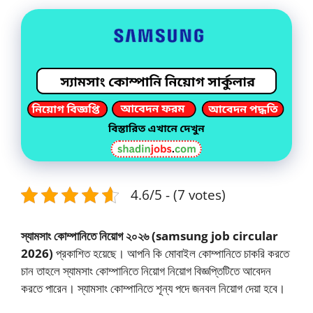
4.6/5 - (7 votes)
স্যামসাং কোম্পানিতে নিয়োগ ২০২৬ (samsung job circular
2026)
প্রকাশিত হয়েছে। আপনি কি মোবাইল কোম্পানিতে চাকরি করতে
চান তাহলে স্যামসাং কোম্পানিতে নিয়োগ নিয়োগ বিজ্ঞপ্তিটিতে আবেদন
করতে পারেন। স্যামসাং কোম্পানিতে শূন্য পদে জনবল নিয়োগ দেয়া হবে।