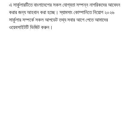
এ সার্কুলারটিতে বাংলাদেশের সকল যোগ্যতা সম্পন্ন নাগরিকদের আবেদন
করার জন্য আহবান করা হচ্ছে। স্যামসাং কোম্পানিতে নিয়োগ ২০২৬
সার্কুলার সম্পর্কে সকল আপডেট তথ্য সবার আগে পেতে আমাদের
ওয়েবসাইটটি ভিজিট করুন।