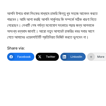
আপনি উপরে থাকা লিংকের মাধ্যমে চাকরি কিন্তু খুব সহজে আবেদন করতে
পারবেন। আমি আশা করছি আপনি সার্কুলার কি সম্পর্কে সঠিক ধারণা নিতে
পেরেছেন। লেখাটি শেষ পর্যন্ত মনোযোগ সহকারে পড়ার জন্য আপনাকে
অসংখ্য ধন্যবাদ জানাই। আরো নতুন আপডেট চাকরির খবর সবার আগে
পেতে আমাদের ওয়েবসাইটটি প্রতিনিয়ত ভিজিট করতে ভুলবেন না।
Share via:
Facebook
Twitter
LinkedIn
More