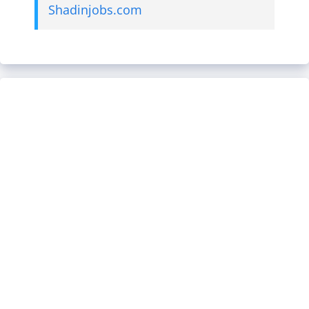
Shadinjobs.com