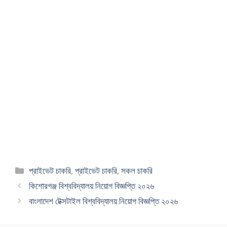
Categories
প্রাইভেট চাকরি
,
প্রাইভেট চাকরি
,
সকল চাকরি
কিশোরগঞ্জ বিশ্ববিদ্যালয় নিয়োগ বিজ্ঞপ্তি ২০২৬
বাংলাদেশ টেক্সটাইল বিশ্ববিদ্যালয় নিয়োগ বিজ্ঞপ্তি ২০২৬