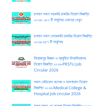
চলমান সকল সরকারি চাকরির নিয়োগ বিজ্ঞপ্তি
২০২৬- ১৮০ টি সার্কুলার একত্রে দেখুন
চলমান সকল বেসরকারি চাকরির নিয়োগ বিজ্ঞপ্তি
২০২৬-২৫৭ টি সার্কুলার
পিরোজপুর বিজ্ঞান ও প্রযুক্তি বিশ্ববিদ্যালয়
নিয়োগ বিজ্ঞপ্তি ২০২৬-PRSTU Job
Circular 2026
সকল মেডিকেল কলেজ ও হাসপাতাল নিয়োগ
বিজ্ঞপ্তি ২০২৬-Medical College &
Hospital Job circular 2026
সকল স্কুল এন্ড কলেজ নিয়োগ বিজ্ঞপ্তি ২০২৬-