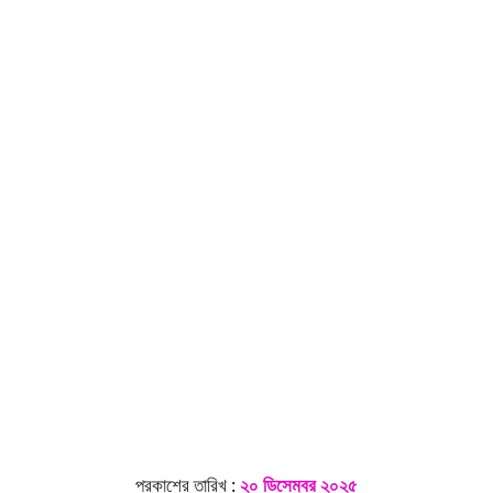
প্রকাশের তারিখ
:
২০ ডিসেম্বর ২০২৫