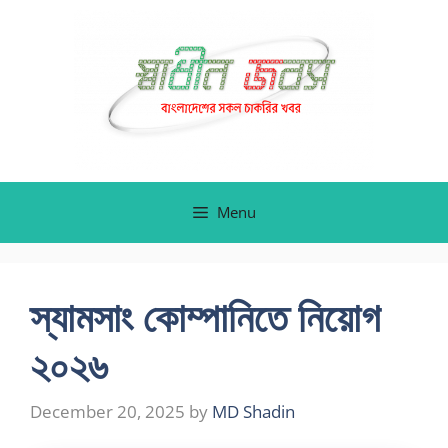
Skip
to
content
Menu
স্যামসাং কোম্পানিতে নিয়োগ
২০২৬
December 20, 2025
by
MD Shadin