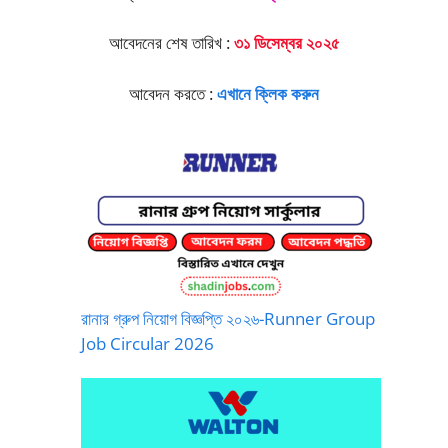
আবেদনের শেষ তারিখ :
৩১ ডিসেম্বর ২০২৫
আবেদন করতে :
এখানে ক্লিক করুন
রানার গ্রুপ নিয়োগ বিজ্ঞপ্তি ২০২৬-Runner Group
Job Circular 2026