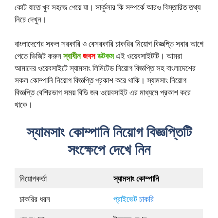
কোট যাতে খুব সহজে পেয়ে যা। সার্কুলার কি সম্পর্কে আরও বিস্তারিত তথ্য
নিচে দেখুন।
বাংলাদেশের সকল সরকারি ও বেসরকারি চাকরির নিয়োগ বিজ্ঞপ্তি সবার আগে
পেতে ভিজিট করুন
স্বাধীন
জবস
ডটকম
এই ওয়েবসাইটটি। আমরা
আমাদের ওয়েবসাইটে স্যামসাং লিমিটেড নিয়োগ বিজ্ঞপ্তি সহ বাংলাদেশের
সকল কোম্পানি নিয়োগ বিজ্ঞপ্তি প্রকাশ করে থাকি। স্যামসাং নিয়োগ
বিজ্ঞপ্তি বেশিরভাগ সময় বিডি জব ওয়েবসাইট এর মাধ্যমে প্রকাশ করে
থাকে।
স্যামসাং কোম্পানি নিয়োগ বিজ্ঞপ্তিটি
সংক্ষেপে দেখে নিন
নিয়োগকর্তা
স্যামসাং কোম্পানি
চাকরির ধরন
প্রাইভেট
চাকরি