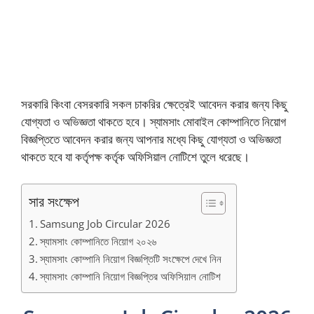
সরকারি কিংবা বেসরকারি সকল চাকরির ক্ষেত্রেই আবেদন করার জন্য কিছু
যোগ্যতা ও অভিজ্ঞতা থাকতে হবে। স্যামসাং মোবাইল কোম্পানিতে নিয়োগ
বিজ্ঞপ্তিতে আবেদন করার জন্য আপনার মধ্যে কিছু যোগ্যতা ও অভিজ্ঞতা
থাকতে হবে যা কর্তৃপক্ষ কর্তৃক অফিসিয়াল নোটিশে তুলে ধরেছে।
সার সংক্ষেপ
Samsung Job Circular 2026
স্যামসাং কোম্পানিতে নিয়োগ ২০২৬
স্যামসাং কোম্পানি নিয়োগ বিজ্ঞপ্তিটি সংক্ষেপে দেখে নিন
স্যামসাং কোম্পানি নিয়োগ বিজ্ঞপ্তির অফিসিয়াল নোটিশ