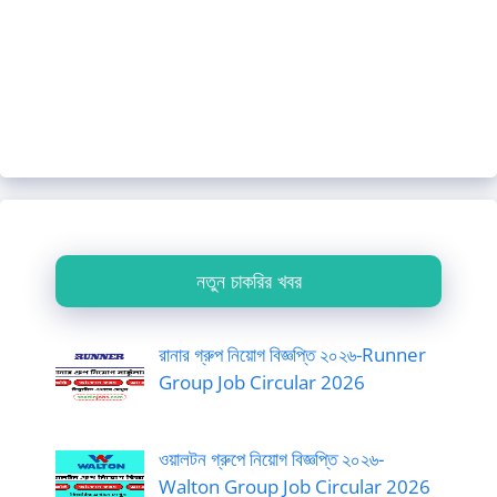
নতুন চাকরির খবর
রানার গ্রুপ নিয়োগ বিজ্ঞপ্তি ২০২৬-Runner
Group Job Circular 2026
ওয়ালটন গ্রুপে নিয়োগ বিজ্ঞপ্তি ২০২৬-
Walton Group Job Circular 2026