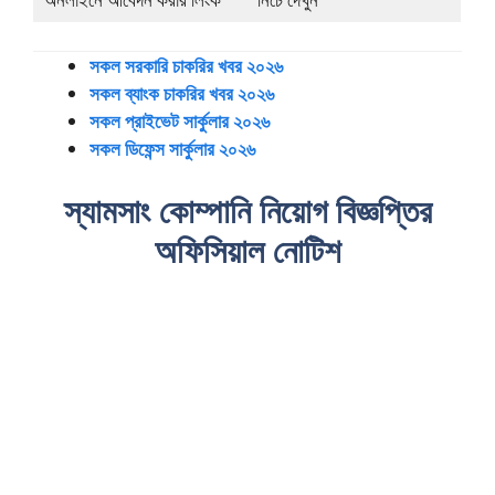
সকল সরকারি চাকরির খবর ২০২৬
সকল ব্যাংক চাকরির খবর ২০২৬
সকল প্রাইভেট সার্কুলার ২০২৬
সকল ডিফেন্স সার্কুলার ২০২৬
স্যামসাং কোম্পানি নিয়োগ বিজ্ঞপ্তির
অফিসিয়াল নোটিশ