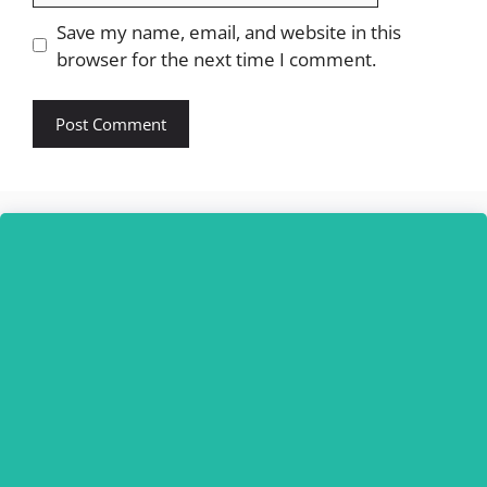
Website
Save my name, email, and website in this
browser for the next time I comment.