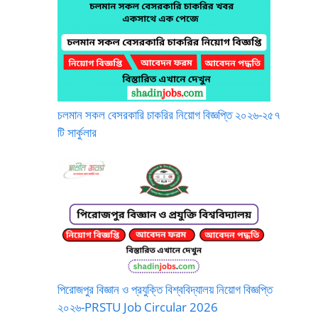
চলমান সকল বেসরকারি চাকরির নিয়োগ বিজ্ঞপ্তি ২০২৬-২৫৭
টি সার্কুলার
পিরোজপুর বিজ্ঞান ও প্রযুক্তি বিশ্ববিদ্যালয় নিয়োগ বিজ্ঞপ্তি
২০২৬-PRSTU Job Circular 2026