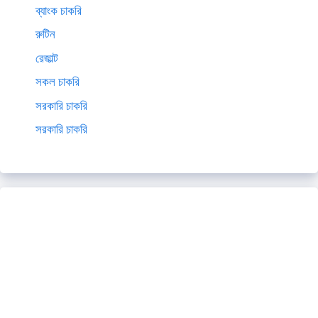
ব্যাংক চাকরি
রুটিন
রেজাল্ট
সকল চাকরি
সরকারি চাকরি
সরকারি চাকরি