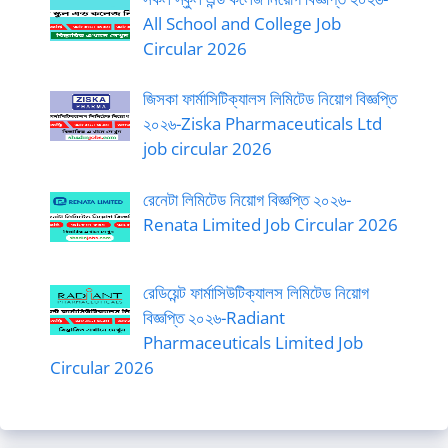
All School and College Job
Circular 2026
জিসকা ফার্মাসিটিক্যালস লিমিটেড নিয়োগ বিজ্ঞপ্তি
২০২৬-Ziska Pharmaceuticals Ltd
job circular 2026
রেনেটা লিমিটেড নিয়োগ বিজ্ঞপ্তি ২০২৬-
Renata Limited Job Circular 2026
রেডিয়েন্ট ফার্মাসিউটিক্যালস লিমিটেড নিয়োগ
বিজ্ঞপ্তি ২০২৬-Radiant
Pharmaceuticals Limited Job
Circular 2026