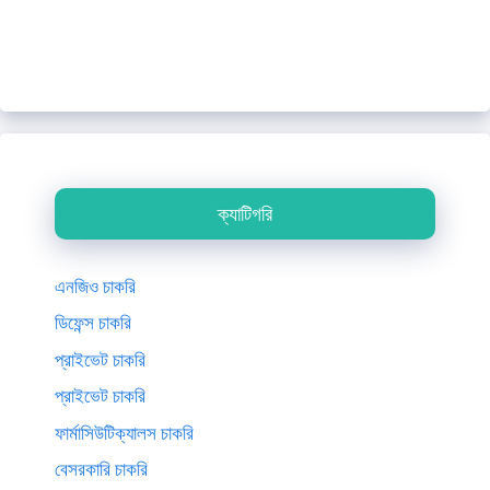
ক্যাটিগরি
এনজিও চাকরি
ডিফেন্স চাকরি
প্রাইভেট চাকরি
প্রাইভেট চাকরি
ফার্মাসিউটিক্যালস চাকরি
বেসরকারি চাকরি