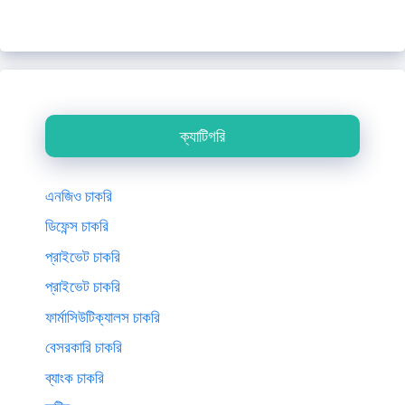
ক্যাটিগরি
এনজিও চাকরি
ডিফেন্স চাকরি
প্রাইভেট চাকরি
প্রাইভেট চাকরি
ফার্মাসিউটিক্যালস চাকরি
বেসরকারি চাকরি
ব্যাংক চাকরি