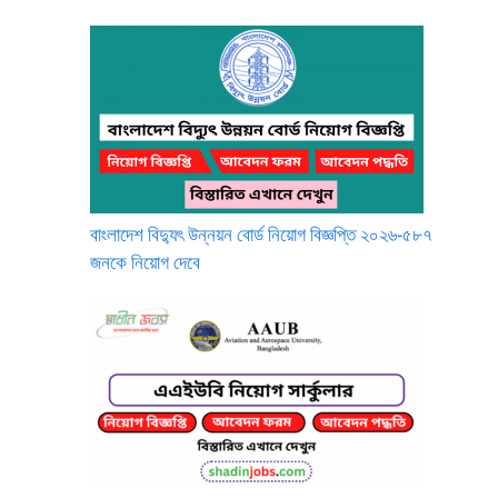
বাংলাদেশ বিদ্যুৎ উন্নয়ন বোর্ড নিয়োগ বিজ্ঞপ্তি ২০২৬-৫৮৭
জনকে নিয়োগ দেবে