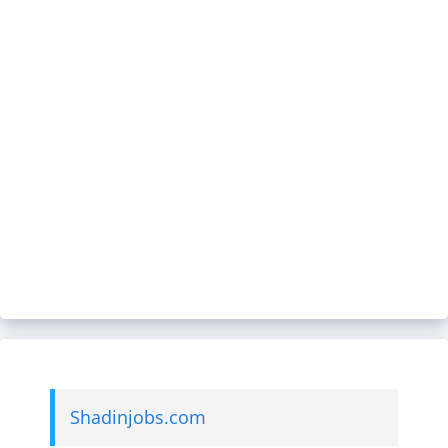
Shadinjobs.com