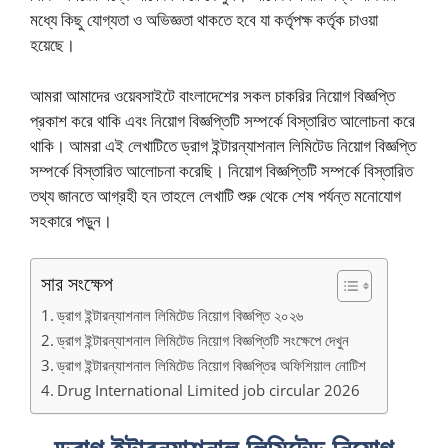
মধ্যে কিছু যোগ্যতা ও অভিজ্ঞতা থাকতে হবে যা কর্তৃপক্ষ কর্তৃক চাওয়া
হয়েছে।
আমরা আমাদের ওয়েবসাইটে বাংলাদেশের সকল চাকরির নিয়োগ বিজ্ঞপ্তি
প্রকাশ করে থাকি এবং নিয়োগ বিজ্ঞপ্তিটি সম্পর্কে বিস্তারিত আলোচনা করে
থাকি। আমরা এই লেখাটিতে ড্রাগ ইন্টারন্যাশনাল লিমিটেড নিয়োগ বিজ্ঞপ্তি
সম্পর্কে বিস্তারিত আলোচনা করেছি। নিয়োগ বিজ্ঞপ্তিটি সম্পর্কে বিস্তারিত
তথ্য জানতে আগ্রহী হন তাহলে লেখাটি শুরু থেকে শেষ পর্যন্ত মনোযোগ
সহকারে পড়ুন।
সার সংক্ষেপ
ড্রাগ ইন্টারন্যাশনাল লিমিটেড নিয়োগ বিজ্ঞপ্তি ২০২৬
ড্রাগ ইন্টারন্যাশনাল লিমিটেড নিয়োগ বিজ্ঞপ্তিটি সংক্ষেপে দেখুন
ড্রাগ ইন্টারন্যাশনাল লিমিটেড নিয়োগ বিজ্ঞপ্তির অফিশিয়াল নোটিশ
Drug International Limited job circular 2026