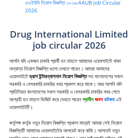
এএইউবি নিয়োগ বিজ্ঞপ্তি ২০২৬-AAUB Job Circular
2026
Drug International Limited
job circular 2026
আপনি যদি একজন চাকরি প্রার্থী হন তাহলে আমাদের ওয়েবসাইটে থাকা
অন্যান্য নিয়োগ বিজ্ঞপ্তি গুলো দেখতে পারেন। আমরা আমাদের
ওয়েবসাইটে
ড্রাগ ইন্টারন্যাশনাল নিয়োগ বিজ্ঞপ্তি
সহ বাংলাদেশের সকল
সরকারি ও বেসরকারি চাকরির খবর প্রকাশ করে থাকে। আর আপনি যদি
প্রতিনিয়ত বাংলাদেশের সকল সরকারি ও বেসরকারি চাকরির খবর পেতে
আগ্রহী হন তাহলে ভিজিট করে দেখতে পারেন
স্বাধীন
জবস
ডটকম
এই
ওয়েবসাইটটি।
কর্তৃপক্ষ কর্তৃক নতুন নিয়োগ বিজ্ঞপ্তি প্রকাশ মাত্রই আমরা সেই নিয়োগ
বিজ্ঞপ্তিটি আমাদের ওয়েবসাইটের আপডেট করে থাকি। আপডেট নতুন