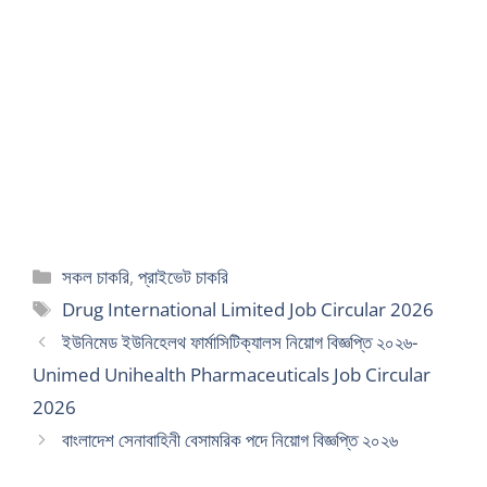
Categories
সকল চাকরি
,
প্রাইভেট চাকরি
Tags
Drug International Limited Job Circular 2026
ইউনিমেড ইউনিহেলথ ফার্মাসিটিক্যালস নিয়োগ বিজ্ঞপ্তি ২০২৬-
Unimed Unihealth Pharmaceuticals Job Circular
2026
বাংলাদেশ সেনাবাহিনী বেসামরিক পদে নিয়োগ বিজ্ঞপ্তি ২০২৬