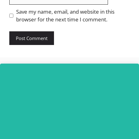
Website
Save my name, email, and website in this
browser for the next time I comment.