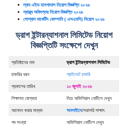
ল্যাব এইড হাসপাতাল নিয়োগ বিজ্ঞপ্তি ২০২৬
স্বাস্থ্য অধিদপ্তর নিয়োগ বিজ্ঞপ্তি ২০২৬
সোশ্যাল মার্কেটিং কোম্পানি ( এসএমসি) নিয়োগ ২০২৬
ড্রাগ ইন্টারন্যাশনাল লিমিটেড নিয়োগ
বিজ্ঞপ্তিটি সংক্ষেপে দেখুন
প্রতিষ্ঠানের নাম
ড্রাগ ইন্টারন্যাশনাল লিমিটেড
চাকরির ধরন
প্রাইভেট চাকরি
প্রকাশের তারিখ
১০ জুলাই ২০২৬
শিক্ষাগত যোগ্যতা
নিচে অফিশিয়াল নোটিশে দেখুন
আবেদন করার মাধ্যম
অনলাইনে
/সরাসরি সাক্ষাৎ
পদ সংখ্যা
অফিশিয়াল নোটিশে দেখুন