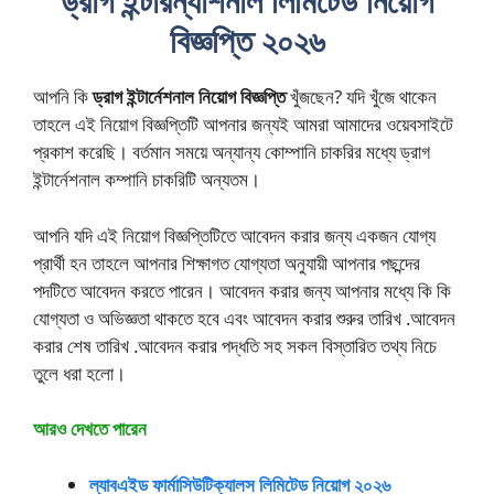
ড্রাগ ইন্টারন্যাশনাল লিমিটেড নিয়োগ
বিজ্ঞপ্তি ২০২৬
আপনি কি
ড্রাগ ইন্টার্নেশনাল নিয়োগ বিজ্ঞপ্তি
খুঁজছেন? যদি খুঁজে থাকেন
তাহলে এই নিয়োগ বিজ্ঞপ্তিটি আপনার জন্যই আমরা আমাদের ওয়েবসাইটে
প্রকাশ করেছি। বর্তমান সময়ে অন্যান্য কোম্পানি চাকরির মধ্যে ড্রাগ
ইন্টার্নেশনাল কম্পানি চাকরিটি অন্যতম।
আপনি যদি এই নিয়োগ বিজ্ঞপ্তিটিতে আবেদন করার জন্য একজন যোগ্য
প্রার্থী হন তাহলে আপনার শিক্ষাগত যোগ্যতা অনুযায়ী আপনার পছন্দের
পদটিতে আবেদন করতে পারেন। আবেদন করার জন্য আপনার মধ্যে কি কি
যোগ্যতা ও অভিজ্ঞতা থাকতে হবে এবং আবেদন করার শুরুর তারিখ .আবেদন
করার শেষ তারিখ .আবেদন করার পদ্ধতি সহ সকল বিস্তারিত তথ্য নিচে
তুলে ধরা হলো।
আরও দেখতে পারেন
ল্যাবএইড ফার্মাসিউটিক্যালস লিমিটেড নিয়োগ ২০২৬