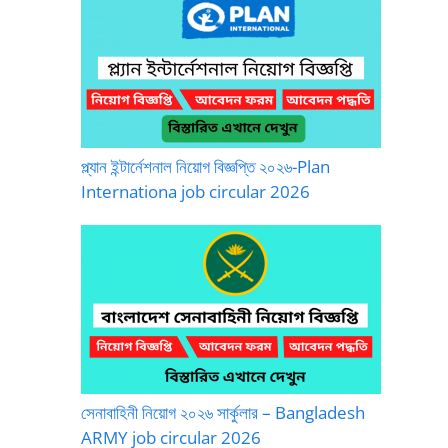
প্ল্যান ইন্টার্নেশনাল নিয়োগ বিজ্ঞপ্তি ২০২৬-Plan
Internationa job circular 2026
সেনাবাহিনী নিয়োগ ২০২৬ সার্কুলার – Bangladesh
ARMY job circular 2026