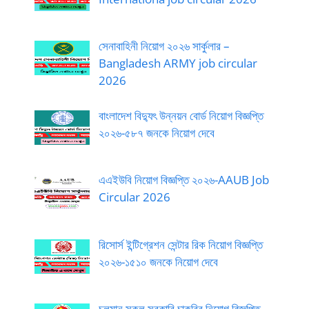
সেনাবাহিনী নিয়োগ ২০২৬ সার্কুলার –
Bangladesh ARMY job circular
2026
বাংলাদেশ বিদ্যুৎ উন্নয়ন বোর্ড নিয়োগ বিজ্ঞপ্তি
২০২৬-৫৮৭ জনকে নিয়োগ দেবে
এএইউবি নিয়োগ বিজ্ঞপ্তি ২০২৬-AAUB Job
Circular 2026
রিসোর্স ইন্টিগ্রেশন সেন্টার রিক নিয়োগ বিজ্ঞপ্তি
২০২৬-১৫১০ জনকে নিয়োগ দেবে
চলমান সকল সরকারি চাকরির নিয়োগ বিজ্ঞপ্তি