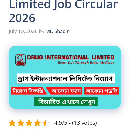
Limited Job Circular
2026
July 10, 2026
by
MD Shadin
4.5/5 - (13 votes)