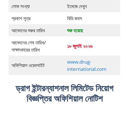
লোক সংখ্যা
ইমেজে দেখুন
প্রকাশ সূত্র
বিডি জবস
আবেদনের শুরুর তারিখ
শুরু হয়েছে
আবেদনের শেষ তারিখ/
১৮ জুলাই ২০২৬
সাক্ষাৎকারের তারিখ
www.drug-
অফিশিয়াল ওয়েবসাইট
international.com
ড্রাগ ইন্টারন্যাশনাল লিমিটেড নিয়োগ
বিজ্ঞপ্তির অফিশিয়াল নোটিশ