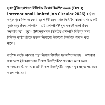
ড্রাগ ইন্টারন্যাশনাল লিমিটেড নিয়োগ বিজ্ঞপ্তি ২০২৬ (Drug
International Limited Job Circular 2026)
কর্তৃপক্ষ
কর্তৃক প্রকাশিত হয়েছে। ড্রাগ ইন্টারন্যাশনাল লিমিটেড বাংলাদেশের একটি
সুনামধন্য ঔষধ কোম্পানি। এই কোম্পানিটি মূল লক্ষ্যই হলো ঔষধ
সরবরাহ করা। ড্রাগ ইন্টারন্যাশনাল লিমিটেড কোম্পানি বিভিন্ন সময়
বিভিন্ন ক্যাটাগরিতে জনবল নিয়োগের উদ্দেশ্যে বিজ্ঞপ্তি প্রকাশ করে
থাকে।
কর্তৃপক্ষ কর্তৃক আবারো নতুন নিয়োগ বিজ্ঞপ্তি প্রকাশিত হয়েছে। আপনারা
যারা ড্রাগ ইন্টারন্যাশনাল নিয়োগ বিজ্ঞপ্তিটিতে আবেদন করার জন্য
অপেক্ষমান ছিলেন তারা এই নিয়োগ বিজ্ঞপ্তিটির মাধ্যমে খুব সহজে আবেদন
করতে পারবেন।