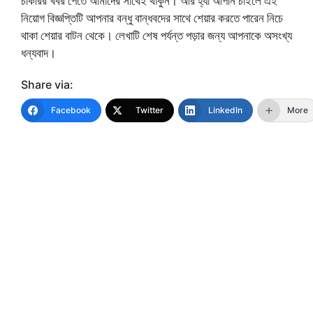
চাকরির খবর পেতে আমাদের সাথেই থাকুন। আর হ্যাঁ আপনি চাইলে এই
নিয়োগ বিজ্ঞপ্তিটি আপনার বন্ধু বান্ধবদের সাথে শেয়ার করতে পারেন নিচে
থাকা শেয়ার বাটন থেকে। লেখাটি শেষ পর্যন্ত পড়ার জন্য আপনাকে অসংখ্য
ধন্যবাদ।
Share via:
Facebook
Twitter
LinkedIn
More