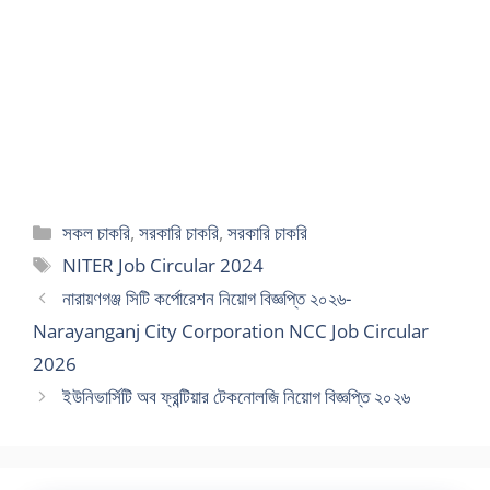
Categories
সকল চাকরি
,
সরকারি চাকরি
,
সরকারি চাকরি
Tags
NITER Job Circular 2024
নারায়ণগঞ্জ সিটি কর্পোরেশন নিয়োগ বিজ্ঞপ্তি ২০২৬-
Narayanganj City Corporation NCC Job Circular
2026
ইউনিভার্সিটি অব ফ্রন্টিয়ার টেকনোলজি নিয়োগ বিজ্ঞপ্তি ২০২৬