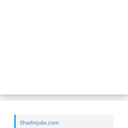
Shadinjobs.com