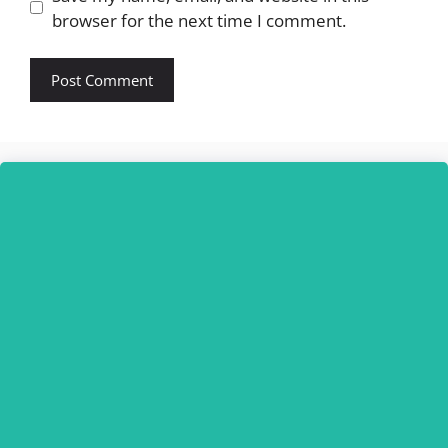
browser for the next time I comment.