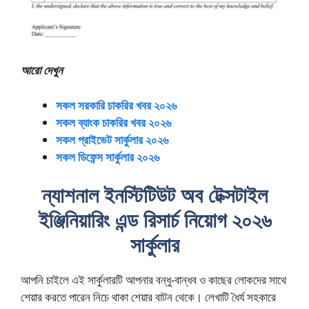
আরো দেখুন
সকল সরকারি চাকরির খবর ২০২৬
সকল ব্যাংক চাকরির খবর ২০২৬
সকল প্রাইভেট সার্কুলার ২০২৬
সকল ডিফেন্স সার্কুলার ২০২৬
ন্যাশনাল ইনস্টিটিউট অব টেক্সটাইল
ইঞ্জিনিয়ারিং এন্ড রিসার্চ নিয়োগ ২০২৬
সার্কুলার
আপনি চাইলে এই সার্কুলারটি আপনার বন্ধু-বান্ধব ও কাছের লোকদের সাথে
শেয়ার করতে পারেন নিচে থাকা শেয়ার বাটন থেকে। লেখাটি ধৈর্য সহকারে