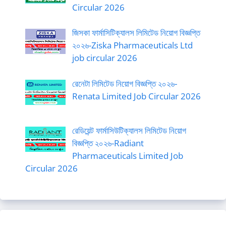
Circular 2026
জিসকা ফার্মাসিটিক্যালস লিমিটেড নিয়োগ বিজ্ঞপ্তি
২০২৬-Ziska Pharmaceuticals Ltd
job circular 2026
রেনেটা লিমিটেড নিয়োগ বিজ্ঞপ্তি ২০২৬-
Renata Limited Job Circular 2026
রেডিয়েন্ট ফার্মাসিউটিক্যালস লিমিটেড নিয়োগ
বিজ্ঞপ্তি ২০২৬-Radiant
Pharmaceuticals Limited Job
Circular 2026