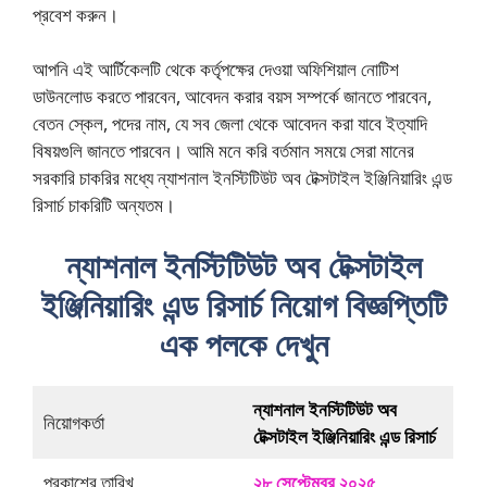
প্রবেশ করুন।
আপনি এই আর্টিকেলটি থেকে কর্তৃপক্ষের দেওয়া অফিশিয়াল নোটিশ
ডাউনলোড করতে পারবেন, আবেদন করার বয়স সম্পর্কে জানতে পারবেন,
বেতন স্কেল, পদের নাম, যে সব জেলা থেকে আবেদন করা যাবে ইত্যাদি
বিষয়গুলি জানতে পারবেন। আমি মনে করি বর্তমান সময়ে সেরা মানের
সরকারি চাকরির মধ্যে ন্যাশনাল ইনস্টিটিউট অব টেক্সটাইল ইঞ্জিনিয়ারিং এন্ড
রিসার্চ চাকরিটি অন্যতম।
ন্যাশনাল ইনস্টিটিউট অব টেক্সটাইল
ইঞ্জিনিয়ারিং এন্ড রিসার্চ নিয়োগ বিজ্ঞপ্তিটি
এক পলকে দেখুন
ন্যাশনাল ইনস্টিটিউট অব
নিয়োগকর্তা
টেক্সটাইল ইঞ্জিনিয়ারিং এন্ড রিসার্চ
প্রকাশের তারিখ
২৮ সেপ্টেম্বর ২০২৫