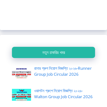
নতুন চাকরির খবর
রানার গ্রুপ নিয়োগ বিজ্ঞপ্তি ২০২৬-Runner
Group Job Circular 2026
ওয়ালটন গ্রুপে নিয়োগ বিজ্ঞপ্তি ২০২৬-
Walton Group Job Circular 2026