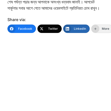
শেষ পর্যন্ত পড়ার জন্য আপনাকে অসংখ্য ধন্যবাদ জানাই। আপডেট
সার্কুলার সবার আগে পেতে আমাদের ওয়েবসাইটে প্রতিনিয়ত চোখ রাখুন।
Share via:
Facebook
Twitter
LinkedIn
More