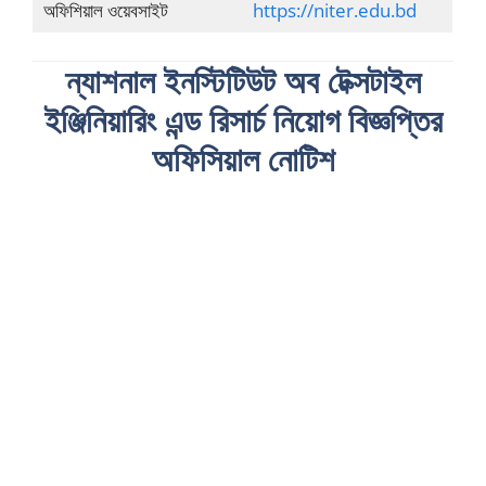
অফিশিয়াল ওয়েবসাইট
https://niter.edu.bd
ন্যাশনাল ইনস্টিটিউট অব টেক্সটাইল
ইঞ্জিনিয়ারিং এন্ড রিসার্চ নিয়োগ বিজ্ঞপ্তির
অফিসিয়াল নোটিশ