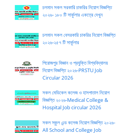
চলমান সকল সরকারি চাকরির নিয়োগ বিজ্ঞপ্তি
২০২৬- ১৮০ টি সার্কুলার একত্রে দেখুন
চলমান সকল বেসরকারি চাকরির নিয়োগ বিজ্ঞপ্তি
২০২৬-২৫৭ টি সার্কুলার
পিরোজপুর বিজ্ঞান ও প্রযুক্তি বিশ্ববিদ্যালয়
নিয়োগ বিজ্ঞপ্তি ২০২৬-PRSTU Job
Circular 2026
সকল মেডিকেল কলেজ ও হাসপাতাল নিয়োগ
বিজ্ঞপ্তি ২০২৬-Medical College &
Hospital Job circular 2026
সকল স্কুল এন্ড কলেজ নিয়োগ বিজ্ঞপ্তি ২০২৬-
All School and College Job