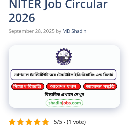
NITER Job Circular
2026
September 28, 2025
by
MD Shadin
5/5 - (1 vote)