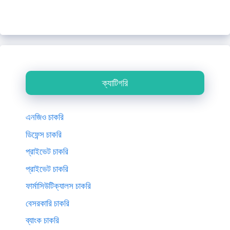
ক্যাটিগরি
এনজিও চাকরি
ডিফেন্স চাকরি
প্রাইভেট চাকরি
প্রাইভেট চাকরি
ফার্মাসিউটিক্যালস চাকরি
বেসরকারি চাকরি
ব্যাংক চাকরি