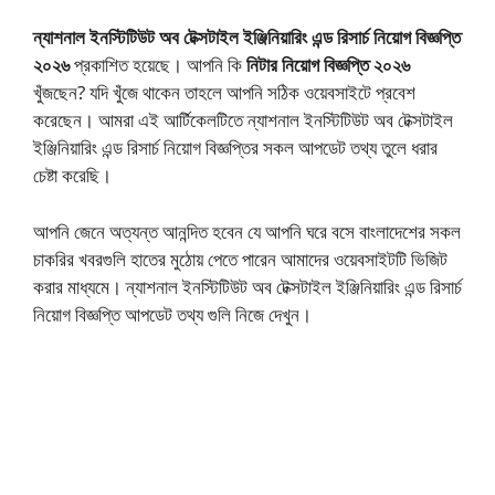
ন্যাশনাল ইনস্টিটিউট অব টেক্সটাইল ইঞ্জিনিয়ারিং এন্ড রিসার্চ নিয়োগ বিজ্ঞপ্তি
২০২৬
প্রকাশিত হয়েছে। আপনি কি
নিটার নিয়োগ বিজ্ঞপ্তি ২০২৬
খুঁজছেন? যদি খুঁজে থাকেন তাহলে আপনি সঠিক ওয়েবসাইটে প্রবেশ
করেছেন। আমরা এই আর্টিকেলটিতে ন্যাশনাল ইনস্টিটিউট অব টেক্সটাইল
ইঞ্জিনিয়ারিং এন্ড রিসার্চ নিয়োগ বিজ্ঞপ্তির সকল আপডেট তথ্য তুলে ধরার
চেষ্টা করেছি।
আপনি জেনে অত্যন্ত আনন্দিত হবেন যে আপনি ঘরে বসে বাংলাদেশের সকল
চাকরির খবরগুলি হাতের মুঠোয় পেতে পারেন আমাদের ওয়েবসাইটটি ভিজিট
করার মাধ্যমে। ন্যাশনাল ইনস্টিটিউট অব টেক্সটাইল ইঞ্জিনিয়ারিং এন্ড রিসার্চ
নিয়োগ বিজ্ঞপ্তি আপডেট তথ্য গুলি নিজে দেখুন।