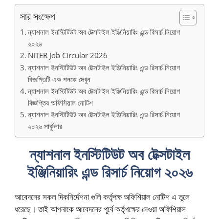
সার সংক্ষেপ
ন্যাশনাল ইনস্টিটিউট অব টেক্সটাইল ইঞ্জিনিয়ারিং এন্ড রিসার্চ নিয়োগ
২০২৬
NITER Job Circular 2026
ন্যাশনাল ইনস্টিটিউট অব টেক্সটাইল ইঞ্জিনিয়ারিং এন্ড রিসার্চ নিয়োগ
বিজ্ঞপ্তিটি এক পলকে দেখুন
ন্যাশনাল ইনস্টিটিউট অব টেক্সটাইল ইঞ্জিনিয়ারিং এন্ড রিসার্চ নিয়োগ
বিজ্ঞপ্তির অফিসিয়াল নোটিশ
ন্যাশনাল ইনস্টিটিউট অব টেক্সটাইল ইঞ্জিনিয়ারিং এন্ড রিসার্চ নিয়োগ
২০২৬ সার্কুলার
ন্যাশনাল ইনস্টিটিউট অব টেক্সটাইল
ইঞ্জিনিয়ারিং এন্ড রিসার্চ নিয়োগ ২০২৬
আবেদনের সকল দিকনির্দেশনা গুলি কর্তৃপক্ষ অফিশিয়াল নোটিশ এ তুলে
ধরেছে। তাই আপনাকে আবেদনের পূর্বে কর্তৃপক্ষের দেওয়া অফিশিয়াল