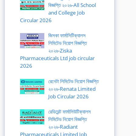
বিজ্ঞপ্তি ২০২৬-All School
and College Job
Circular 2026
জিসকা ফার্মাসিটিক্যালস
লিমিটেড নিয়োগ বিজ্ঞপ্তি
২০২৬-Ziska
Pharmaceuticals Ltd job circular
2026
রেনেটা লিমিটেড নিয়োগ বিজ্ঞপ্তি
২০২৬-Renata Limited
Job Circular 2026
রেডিয়েন্ট ফার্মাসিউটিক্যালস
লিমিটেড নিয়োগ বিজ্ঞপ্তি
২০২৬-Radiant
Pharmaceuticals Limited Job