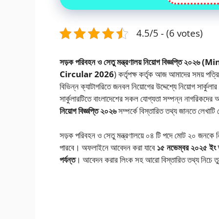
4.5/5 - (6 votes)
সড়ক পরিবহন ও সেতু মন্ত্রণালয় নিয়োগ বিজ্ঞপ্তি
Circular 2026
) কর্তৃপক্ষ কর্তৃক আজ আমাদের সময় পত্
বিভিন্ন ক্যাটাগরিতে জনবল নিয়োগের উদ্দেশ্যে নিয়োগ সার্ক
সার্কুলারটিতে বাংলাদেশের সকল যোগ্যতা সম্পন্ন নাগরিকদে
নিয়োগ বিজ্ঞপ্তি ২০২৬
সম্পর্কে বিস্তারিত তথ্য জানতে লেখাটি শ
সড়ক পরিবহন ও সেতু মন্ত্রণালয়ে ০৪ টি পদে মোট ২০ জনকে
পারবে। অফলাইনে আবেদন করা যাবে
১৫ নভেম্বর ২০২৫ ইং ত
পর্যন্ত
। আবেদন করার লিংক সহ আরো বিস্তারিত তথ্য নিচে ত