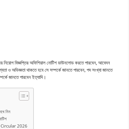
লয় নিয়োগ বিজ্ঞপ্তির অফিশিয়াল নোটিশ ডাউনলোড করতে পারবেন, আবেদন
া ও অভিজ্ঞতা থাকতে হবে সে সম্পর্কে জানতে পারবেন, পদ সংখ্যা জানতে
পর্কে জানতে পারবেন ইত্যাদি।
দেখে নিন
নোটিশ
 Circular 2026