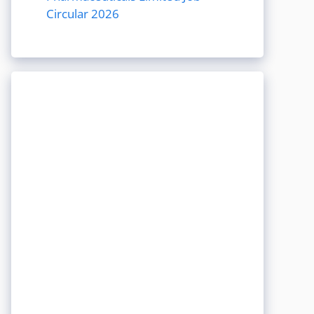
Circular 2026