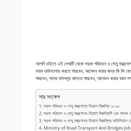
আপনি চাইলে এই লেখাটি থেকে সড়ক পরিবহন ও সেতু মন্ত্রণা
ফরম ডাউনলোড করতে পারবেন, আবেদন করার জন্য কি কি যোগ্যত
পারবেন, পদের নামসমূহ জানতে পারবেন, আবেদন করার বয়স সম্
সার সংক্ষেপ
সড়ক পরিবহন ও সেতু মন্ত্রণালয় নিয়োগ বিজ্ঞপ্তি ২০২৬
সড়ক পরিবহন ও সেতু মন্ত্রণালয় নিয়োগ বিজ্ঞপ্তিটি এক পলকে 
সড়ক পরিবহন ও সেতু মন্ত্রণালয় নিয়োগ বিজ্ঞপ্তির অফিসিয়াল 
Ministry of Road Transport And Bridges Job