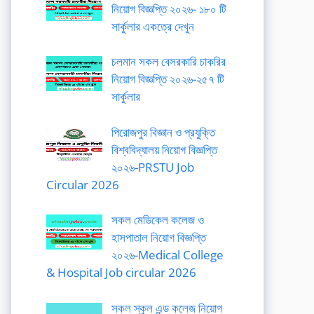
নিয়োগ বিজ্ঞপ্তি ২০২৬- ১৮০ টি
সার্কুলার একত্রে দেখুন
চলমান সকল বেসরকারি চাকরির
নিয়োগ বিজ্ঞপ্তি ২০২৬-২৫৭ টি
সার্কুলার
পিরোজপুর বিজ্ঞান ও প্রযুক্তি
বিশ্ববিদ্যালয় নিয়োগ বিজ্ঞপ্তি
২০২৬-PRSTU Job
Circular 2026
সকল মেডিকেল কলেজ ও
হাসপাতাল নিয়োগ বিজ্ঞপ্তি
২০২৬-Medical College
& Hospital Job circular 2026
সকল স্কুল এন্ড কলেজ নিয়োগ