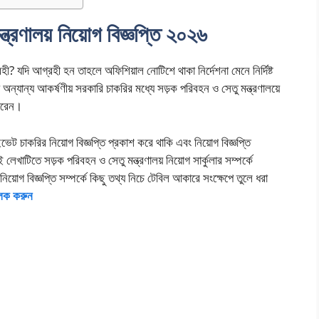
ত্রণালয় নিয়োগ বিজ্ঞপ্তি ২০২৬
? যদি আগ্রহী হন তাহলে অফিশিয়াল নোটিশে থাকা নির্দেশনা মেনে নির্দিষ্ট
 অন্যান্য আকর্ষণীয় সরকারি চাকরির মধ্যে সড়ক পরিবহন ও সেতু মন্ত্রণালয়ে
ারেন।
 চাকরির নিয়োগ বিজ্ঞপ্তি প্রকাশ করে থাকি এবং নিয়োগ বিজ্ঞপ্তি
াটিতে সড়ক পরিবহন ও সেতু মন্ত্রণালয় নিয়োগ সার্কুলার সম্পর্কে
়োগ বিজ্ঞপ্তি সম্পর্কে কিছু তথ্য নিচে টেবিল আকারে সংক্ষেপে তুলে ধরা
লিক করুন