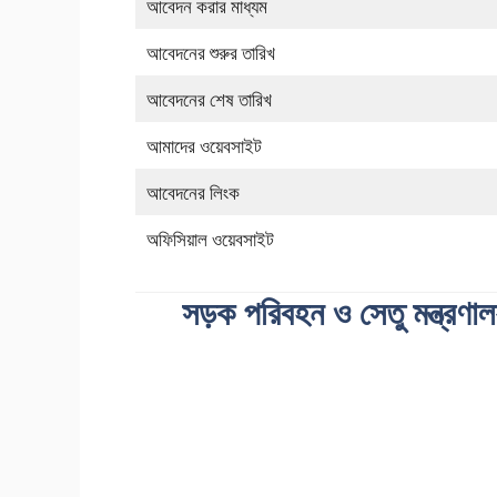
আবেদন করার মাধ্যম
আবেদনের শুরুর তারিখ
আবেদনের শেষ তারিখ
আমাদের ওয়েবসাইট
আবেদনের লিংক
অফিসিয়াল ওয়েবসাইট
সড়ক পরিবহন ও সেতু মন্ত্রণাল