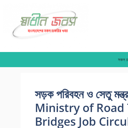
Skip
to
content
সকল চ
সড়ক পরিবহন ও সেতু মন্ত্
Ministry of Road
Bridges Job Circu