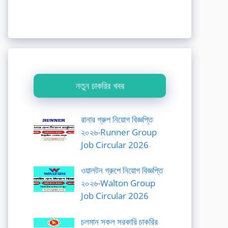
নতুন চাকরির খবর
রানার গ্রুপ নিয়োগ বিজ্ঞপ্তি
২০২৬-Runner Group
Job Circular 2026
ওয়ালটন গ্রুপে নিয়োগ বিজ্ঞপ্তি
২০২৬-Walton Group
Job Circular 2026
চলমান সকল সরকারি চাকরির