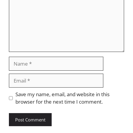
Name
Email
Website
Save my name, email, and website in this
browser for the next time I comment.