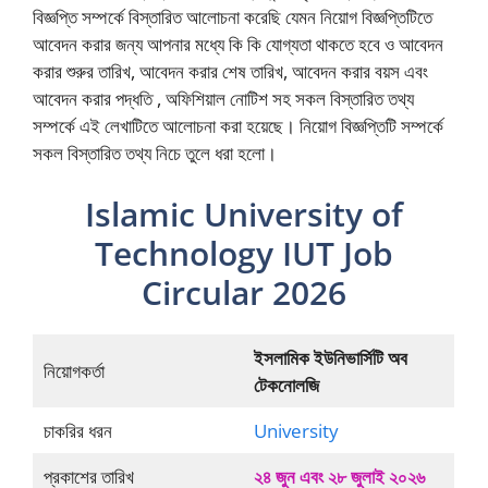
বিজ্ঞপ্তি সম্পর্কে বিস্তারিত আলোচনা করেছি যেমন নিয়োগ বিজ্ঞপ্তিটিতে
আবেদন করার জন্য আপনার মধ্যে কি কি যোগ্যতা থাকতে হবে ও আবেদন
করার শুরুর তারিখ, আবেদন করার শেষ তারিখ, আবেদন করার বয়স এবং
আবেদন করার পদ্ধতি , অফিশিয়াল নোটিশ সহ সকল বিস্তারিত তথ্য
সম্পর্কে এই লেখাটিতে আলোচনা করা হয়েছে। নিয়োগ বিজ্ঞপ্তিটি সম্পর্কে
সকল বিস্তারিত তথ্য নিচে তুলে ধরা হলো।
Islamic University of
Technology IUT Job
Circular 2026
ইসলামিক ইউনিভার্সিটি অব
নিয়োগকর্তা
টেকনোলজি
চাকরির ধরন
University
প্রকাশের তারিখ
২৪ জুন এবং ২৮ জুলাই ২০২৬