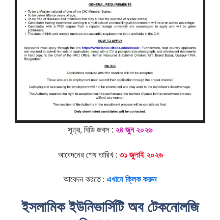
সূত্র, বিডি জবস :
২৪ জুন ২০২৬
আবেদনের শেষ তারিখ :
৩১ জুলাই ২০২৬
আবেদন করতে :
এখানে ক্লিক করুন
ইসলামিক ইউনিভার্সিটি অব টেকনোলজি