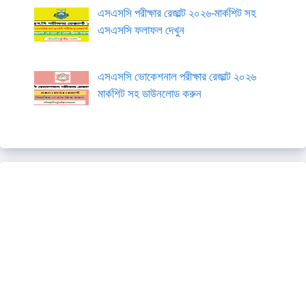
এসএসসি পরীক্ষার রেজাল্ট ২০২৬-মার্কশিট সহ
এসএসসি ফলাফল দেখুন
এসএসসি ভোকেশনাল পরীক্ষার রেজাল্ট ২০২৬
মার্কশিট সহ ডাউনলোড করুন