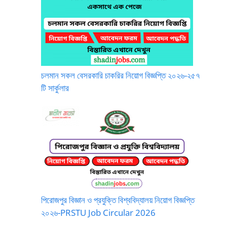
চলমান সকল বেসরকারি চাকরির নিয়োগ বিজ্ঞপ্তি ২০২৬-২৫৭
টি সার্কুলার
পিরোজপুর বিজ্ঞান ও প্রযুক্তি বিশ্ববিদ্যালয় নিয়োগ বিজ্ঞপ্তি
২০২৬-PRSTU Job Circular 2026