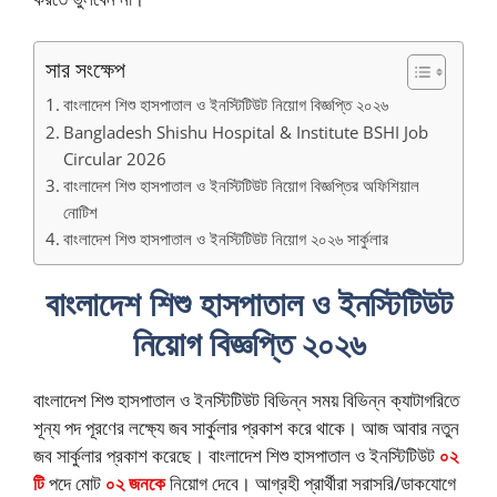
সার সংক্ষেপ
বাংলাদেশ শিশু হাসপাতাল ও ইনস্টিটিউট নিয়োগ বিজ্ঞপ্তি ২০২৬
Bangladesh Shishu Hospital & Institute BSHI Job
Circular 2026
বাংলাদেশ শিশু হাসপাতাল ও ইনস্টিটিউট নিয়োগ বিজ্ঞপ্তির অফিশিয়াল
নোটিশ
বাংলাদেশ শিশু হাসপাতাল ও ইনস্টিটিউট নিয়োগ ২০২৬ সার্কুলার
বাংলাদেশ শিশু হাসপাতাল ও ইনস্টিটিউট
নিয়োগ বিজ্ঞপ্তি ২০২৬
বাংলাদেশ শিশু হাসপাতাল ও ইনস্টিটিউট বিভিন্ন সময় বিভিন্ন ক্যাটাগরিতে
শূন্য পদ পূরণের লক্ষ্যে জব সার্কুলার প্রকাশ করে থাকে। আজ আবার নতুন
জব সার্কুলার প্রকাশ করেছে। বাংলাদেশ শিশু হাসপাতাল ও ইনস্টিটিউট
০২
টি
পদে মোট
০২ জনকে
নিয়োগ দেবে। আগ্রহী প্রার্থীরা সরাসরি/ডাকযোগে