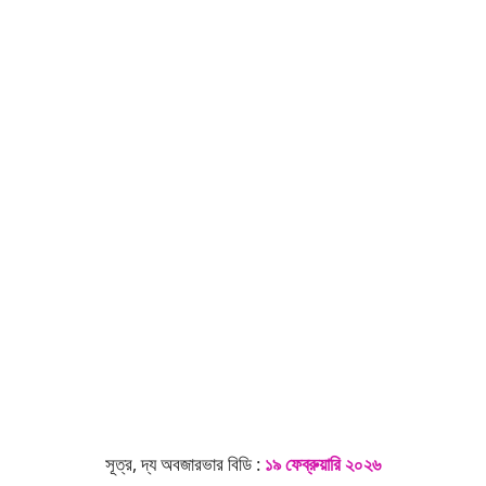
সূত্র, দ্য অবজারভার বিডি :
১৯ ফেব্রুয়ারি ২০২৬