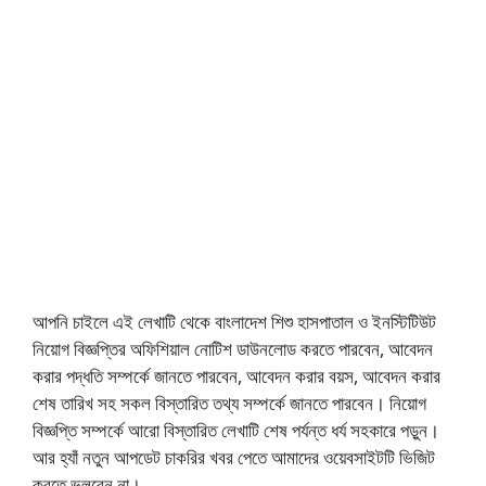
আপনি চাইলে এই লেখাটি থেকে বাংলাদেশ শিশু হাসপাতাল ও ইনস্টিটিউট
নিয়োগ বিজ্ঞপ্তির অফিশিয়াল নোটিশ ডাউনলোড করতে পারবেন, আবেদন
করার পদ্ধতি সম্পর্কে জানতে পারবেন, আবেদন করার বয়স, আবেদন করার
শেষ তারিখ সহ সকল বিস্তারিত তথ্য সম্পর্কে জানতে পারবেন। নিয়োগ
বিজ্ঞপ্তি সম্পর্কে আরো বিস্তারিত লেখাটি শেষ পর্যন্ত ধর্য সহকারে পড়ুন।
আর হ্যাঁ নতুন আপডেট চাকরির খবর পেতে আমাদের ওয়েবসাইটটি ভিজিট
করতে ভুলবেন না।