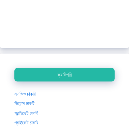
ক্যাটিগরি
এনজিও চাকরি
ডিফেন্স চাকরি
প্রাইভেট চাকরি
প্রাইভেট চাকরি