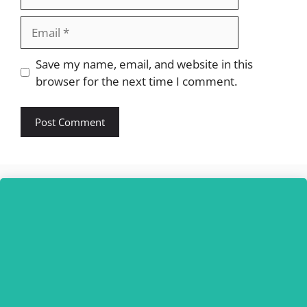
Email
Website
Save my name, email, and website in this
browser for the next time I comment.