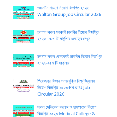
ওয়ালটন গ্রুপে নিয়োগ বিজ্ঞপ্তি ২০২৬-
Walton Group Job Circular 2026
চলমান সকল সরকারি চাকরির নিয়োগ বিজ্ঞপ্তি
২০২৬- ১৮০ টি সার্কুলার একত্রে দেখুন
চলমান সকল বেসরকারি চাকরির নিয়োগ বিজ্ঞপ্তি
২০২৬-২৫৭ টি সার্কুলার
পিরোজপুর বিজ্ঞান ও প্রযুক্তি বিশ্ববিদ্যালয়
নিয়োগ বিজ্ঞপ্তি ২০২৬-PRSTU Job
Circular 2026
সকল মেডিকেল কলেজ ও হাসপাতাল নিয়োগ
বিজ্ঞপ্তি ২০২৬-Medical College &