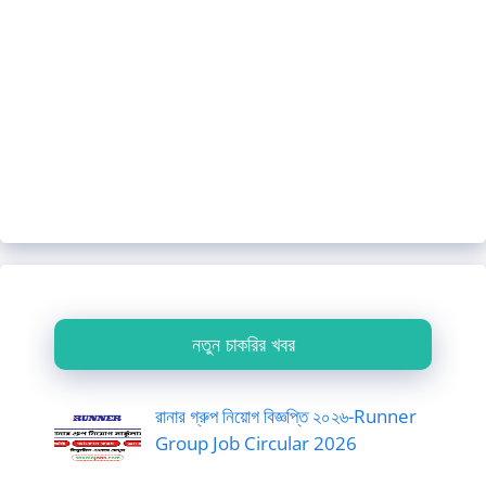
নতুন চাকরির খবর
রানার গ্রুপ নিয়োগ বিজ্ঞপ্তি ২০২৬-Runner
Group Job Circular 2026