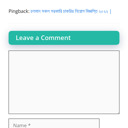
Pingback:
চলমান সকল সরকারি চাকরির নিয়োগ বিজ্ঞপ্তি ২০২২ |
Leave a Comment
Comment
Name