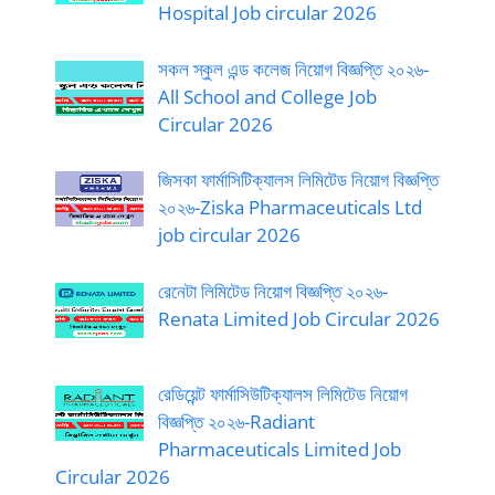
Hospital Job circular 2026
সকল স্কুল এন্ড কলেজ নিয়োগ বিজ্ঞপ্তি ২০২৬-
All School and College Job
Circular 2026
জিসকা ফার্মাসিটিক্যালস লিমিটেড নিয়োগ বিজ্ঞপ্তি
২০২৬-Ziska Pharmaceuticals Ltd
job circular 2026
রেনেটা লিমিটেড নিয়োগ বিজ্ঞপ্তি ২০২৬-
Renata Limited Job Circular 2026
রেডিয়েন্ট ফার্মাসিউটিক্যালস লিমিটেড নিয়োগ
বিজ্ঞপ্তি ২০২৬-Radiant
Pharmaceuticals Limited Job
Circular 2026