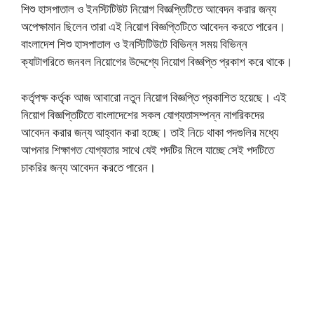
শিশু হাসপাতাল ও ইনস্টিটিউট নিয়োগ বিজ্ঞপ্তিটিতে আবেদন করার জন্য
অপেক্ষামান ছিলেন তারা এই নিয়োগ বিজ্ঞপ্তিটিতে আবেদন করতে পারেন।
বাংলাদেশ শিশু হাসপাতাল ও ইনস্টিটিউটে বিভিন্ন সময় বিভিন্ন
ক্যাটাগরিতে জনবল নিয়োগের উদ্দেশ্যে নিয়োগ বিজ্ঞপ্তি প্রকাশ করে থাকে।
কর্তৃপক্ষ কর্তৃক আজ আবারো নতুন নিয়োগ বিজ্ঞপ্তি প্রকাশিত হয়েছে। এই
নিয়োগ বিজ্ঞপ্তিটিতে বাংলাদেশের সকল যোগ্যতাসম্পন্ন নাগরিকদের
আবেদন করার জন্য আহ্বান করা হচ্ছে। তাই নিচে থাকা পদগুলির মধ্যে
আপনার শিক্ষাগত যোগ্যতার সাথে যেই পদটির মিলে যাচ্ছে সেই পদটিতে
চাকরির জন্য আবেদন করতে পারেন।