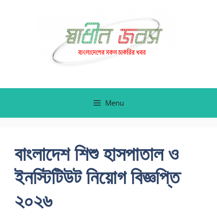
Skip
to
content
Menu
বাংলাদেশ শিশু হাসপাতাল ও
ইনস্টিটিউট নিয়োগ বিজ্ঞপ্তি
২০২৬