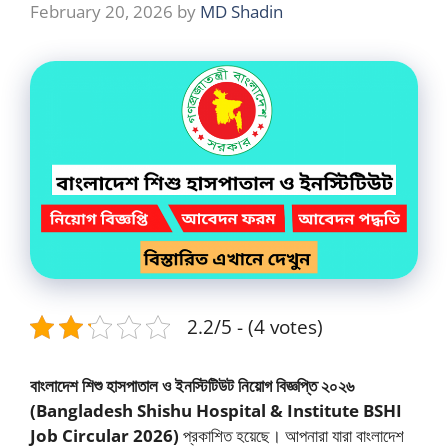
February 20, 2026
by
MD Shadin
2.2/5 - (4 votes)
বাংলাদেশ শিশু হাসপাতাল ও ইনস্টিটিউট নিয়োগ বিজ্ঞপ্তি ২০২৬
(Bangladesh Shishu Hospital & Institute BSHI
Job Circular 2026)
প্রকাশিত হয়েছে। আপনারা যারা বাংলাদেশ