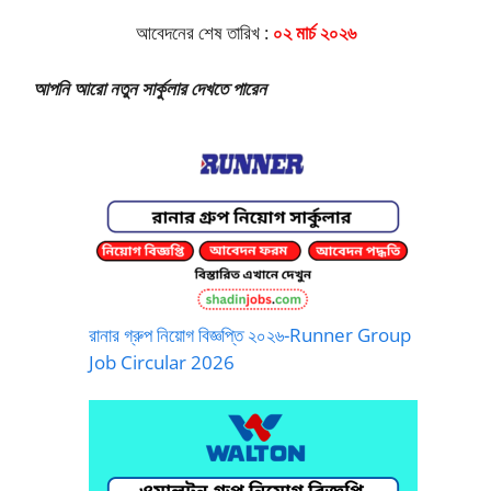
আবেদনের শেষ তারিখ :
০২ মার্চ ২০২৬
আপনি আরো নতুন সার্কুলার দেখতে পারেন
রানার গ্রুপ নিয়োগ বিজ্ঞপ্তি ২০২৬-Runner Group
Job Circular 2026