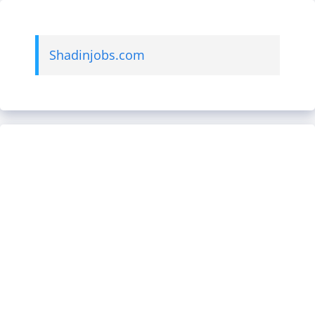
Shadinjobs.com