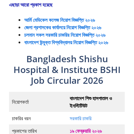
এছাড়া আরো প্রকাশ হয়েছে
আর্মি মেডিকেল কলেজ নিয়োগ বিজ্ঞপ্তি ২০২৬
জেলা প্রশাসকের কার্যালয়ে নিয়োগ বিজ্ঞপ্তি ২০২৬
চলমান সকল সরকারি চাকরির নিয়োগ বিজ্ঞপ্তি ২০২৬
বাংলাদেশ উন্মুক্ত বিশ্ববিদ্যালয় নিয়োগ বিজ্ঞপ্তি ২০২৬
Bangladesh Shishu
Hospital & Institute BSHI
Job Circular 2026
বাংলাদেশ শিশু হাসপাতাল ও
নিয়োগকর্তা
ইনস্টিটিউট
চাকরির ধরন
সরকারি চাকরি
প্রকাশের তারিখ
১৯ ফেব্রুয়ারি ২০২৬