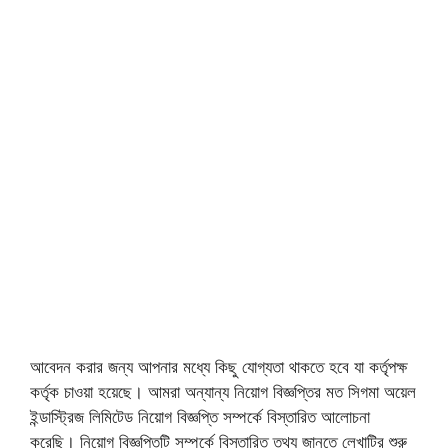
আবেদন করার জন্য আপনার মধ্যে কিছু যোগ্যতা থাকতে হবে যা কর্তৃপক্ষ
কর্তৃক চাওয়া হয়েছে। আমরা অন্যান্য নিয়োগ বিজ্ঞপ্তির মত সিগমা অয়েল
ইন্ডাস্ট্রিজ লিমিটেড নিয়োগ বিজ্ঞপ্তি সম্পর্কে বিস্তারিত আলোচনা
করেছি। নিয়োগ বিজ্ঞপ্তিটি সম্পর্কে বিস্তারিত তথ্য জানতে লেখাটির শুরু