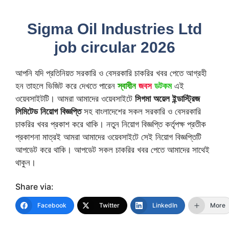
Sigma Oil Industries Ltd
job circular 2026
আপনি যদি প্রতিনিয়ত সরকারি ও বেসরকারি চাকরির খবর পেতে আগ্রহী
হন তাহলে ভিজিট করে দেখতে পারেন
স্বাধীন
জবস
ডটকম
এই
ওয়েবসাইটটি। আমরা আমাদের ওয়েবসাইটে
সিগমা অয়েল ইন্ডাস্ট্রিজ
লিমিটেড নিয়োগ বিজ্ঞপ্তি
সহ বাংলাদেশের সকল সরকারি ও বেসরকারি
চাকরির খবর প্রকাশ করে থাকি। নতুন নিয়োগ বিজ্ঞপ্তি কর্তৃপক্ষ প্রতীক
প্রকাশনা মাত্রই আমরা আমাদের ওয়েবসাইটে সেই নিয়োগ বিজ্ঞপ্তিটি
আপডেট করে থাকি। আপডেট সকল চাকরির খবর পেতে আমাদের সাথেই
থাকুন।
Share via:
Facebook
Twitter
LinkedIn
More