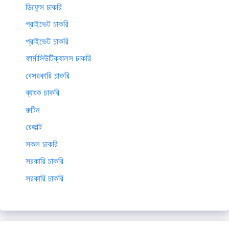
ডিফেন্স চাকরি
প্রাইভেট চাকরি
প্রাইভেট চাকরি
ফার্মাসিউটিক্যালস চাকরি
বেসরকারি চাকরি
ব্যাংক চাকরি
রুটিন
রেজাল্ট
সকল চাকরি
সরকারি চাকরি
সরকারি চাকরি