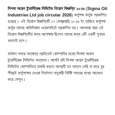
সিগমা অয়েল ইন্ডাস্ট্রিজ লিমিটেড নিয়োগ বিজ্ঞপ্তি ২০২৬
(
Sigma Oil
Industries Ltd job circular 2026
) কর্তৃপক্ষ কর্তৃক প্রকাশিত
হয়েছে। এই নিয়োগ বিজ্ঞপ্তিটি ১৭ ফেব্রুয়ারি ২০২৬ ইং তারিখে কর্তৃপক্ষ
কর্তৃক তাদের অফিসিয়াল ওয়েবসাইটে প্রকাশিত হয়। আপনারা যারা এই
নিয়োগ বিজ্ঞপ্তিটির জন্য অপেক্ষায় ছিলেন তাদের জন্য এটি একটি সুখবর
বললেই চলে।
বর্তমান সময়ে অন্যান্য প্রাইভেট কোম্পানির মধ্যে সিগমা অয়েল
ইন্ডাস্ট্রিজ লিমিটেড অন্যতম। আপনি যদি সিগমা অয়েল ইন্ডাস্ট্রিজ
লিমিটেড কোম্পানিতে চাকরি করতে আগ্রহী হন তাহলে দেরি না করে খুব
শীঘ্রই কর্তৃপক্ষের দেওয়া নির্দেশনা অনুযায়ী নির্দিষ্ট সময়ের মধ্যে আবেদন
করে ফেলুন।