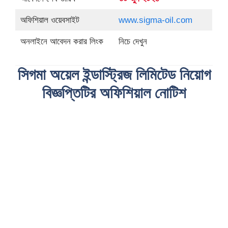
অফিশিয়াল ওয়েবসাইট
www.sigma-oil.com
অনলাইনে আবেদন করার লিংক
নিচে দেখুন
সিগমা অয়েল ইন্ডাস্ট্রিজ লিমিটেড নিয়োগ
বিজ্ঞপ্তিটির অফিশিয়াল নোটিশ