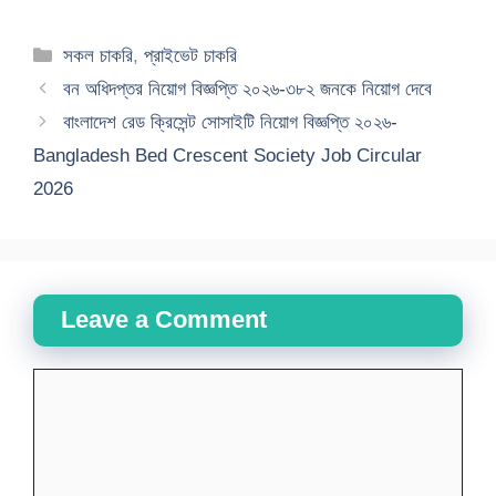
Categories
সকল চাকরি
,
প্রাইভেট চাকরি
বন অধিদপ্তর নিয়োগ বিজ্ঞপ্তি ২০২৬-৩৮২ জনকে নিয়োগ দেবে
বাংলাদেশ রেড ক্রিসেন্ট সোসাইটি নিয়োগ বিজ্ঞপ্তি ২০২৬-
Bangladesh Bed Crescent Society Job Circular
2026
Leave a Comment
Comment