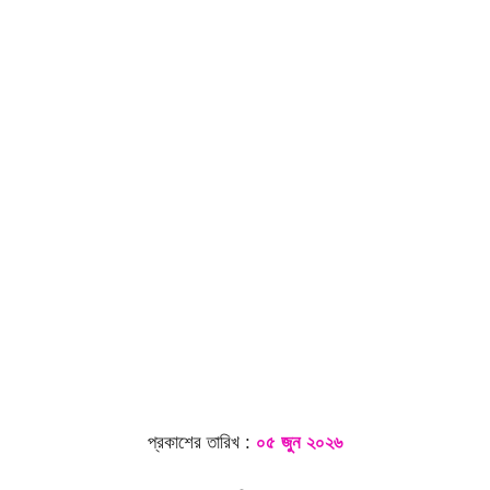
প্রকাশের তারিখ :
০৫ জুন ২০২৬