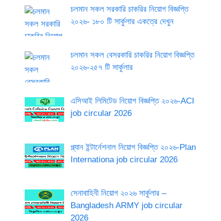
চলমান সকল সরকারি চাকরির নিয়োগ বিজ্ঞপ্তি
২০২৬- ১৮০ টি সার্কুলার একত্রে দেখুন
চলমান সকল বেসরকারি চাকরির নিয়োগ বিজ্ঞপ্তি
২০২৬-২৫৭ টি সার্কুলার
এসিআই লিমিটেড নিয়োগ বিজ্ঞপ্তি ২০২৬-ACI
job circular 2026
প্ল্যান ইন্টার্নেশনাল নিয়োগ বিজ্ঞপ্তি ২০২৬-Plan
Internationa job circular 2026
সেনাবাহিনী নিয়োগ ২০২৬ সার্কুলার –
Bangladesh ARMY job circular
2026