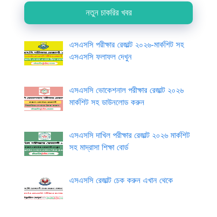
নতুন চাকরির খবর
এসএসসি পরীক্ষার রেজাল্ট ২০২৬-মার্কশিট সহ
এসএসসি ফলাফল দেখুন
এসএসসি ভোকেশনাল পরীক্ষার রেজাল্ট ২০২৬
মার্কশিট সহ ডাউনলোড করুন
এসএসসি দাখিল পরীক্ষার রেজাল্ট ২০২৬ মার্কশিট
সহ মাদ্রাসা শিক্ষা বোর্ড
এসএসসি রেজাল্ট চেক করুন এখান থেকে