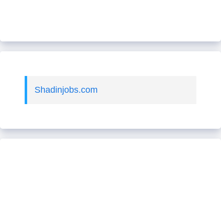
Shadinjobs.com