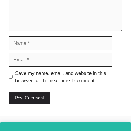
Name
Email
Website
Save my name, email, and website in this
browser for the next time I comment.