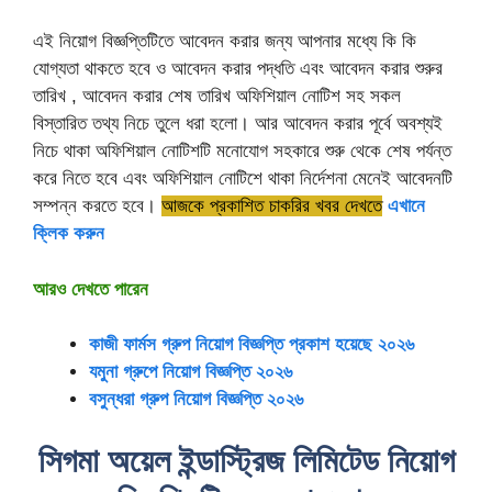
এই নিয়োগ বিজ্ঞপ্তিটিতে আবেদন করার জন্য আপনার মধ্যে কি কি
যোগ্যতা থাকতে হবে ও আবেদন করার পদ্ধতি এবং আবেদন করার শুরুর
তারিখ , আবেদন করার শেষ তারিখ অফিশিয়াল নোটিশ সহ সকল
বিস্তারিত তথ্য নিচে তুলে ধরা হলো। আর আবেদন করার পূর্বে অবশ্যই
নিচে থাকা অফিশিয়াল নোটিশটি মনোযোগ সহকারে শুরু থেকে শেষ পর্যন্ত
করে নিতে হবে এবং অফিশিয়াল নোটিশে থাকা নির্দেশনা মেনেই আবেদনটি
সম্পন্ন করতে হবে।
আজকে প্রকাশিত চাকরির খবর দেখতে
এখানে
ক্লিক করুন
আরও দেখতে পারেন
কাজী ফার্মস গ্রুপ নিয়োগ বিজ্ঞপ্তি প্রকাশ হয়েছে ২০২৬
যমুনা গ্রুপে নিয়োগ বিজ্ঞপ্তি ২০২৬
বসুন্ধরা গ্রুপ নিয়োগ বিজ্ঞপ্তি ২০২৬
সিগমা অয়েল ইন্ডাস্ট্রিজ লিমিটেড নিয়োগ