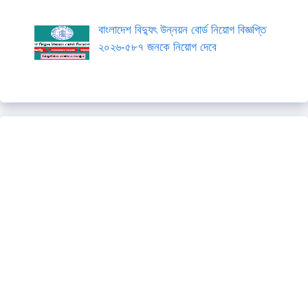
বাংলাদেশ বিদ্যুৎ উন্নয়ন বোর্ড নিয়োগ বিজ্ঞপ্তি
২০২৬-৫৮৭ জনকে নিয়োগ দেবে