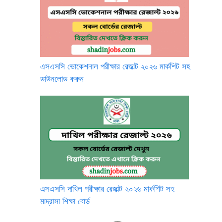
এসএসসি ভোকেশনাল পরীক্ষার রেজাল্ট ২০২৬ মার্কশিট সহ
ডাউনলোড করুন
এসএসসি দাখিল পরীক্ষার রেজাল্ট ২০২৬ মার্কশিট সহ
মাদ্রাসা শিক্ষা বোর্ড