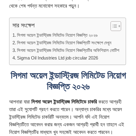
থেকে শেষ পর্যন্ত মনোযোগ সহকারে পড়ুন।
সার সংক্ষেপ
সিগমা অয়েল ইন্ডাস্ট্রিজ লিমিটেড নিয়োগ বিজ্ঞপ্তি ২০২৬
সিগমা অয়েল ইন্ডাস্ট্রিজ লিমিটেড নিয়োগ বিজ্ঞপ্তিটি সংক্ষেপে দেখুন
সিগমা অয়েল ইন্ডাস্ট্রিজ লিমিটেড নিয়োগ বিজ্ঞপ্তিটির অফিশিয়াল নোটিশ
Sigma Oil Industries Ltd job circular 2026
সিগমা অয়েল ইন্ডাস্ট্রিজ লিমিটেড নিয়োগ
বিজ্ঞপ্তি ২০২৬
আপনারা যারা
সিগমা অয়েল ইন্ডাস্ট্রিজ লিমিটেডে চাকরি
করতে আগ্রহী
তারা এই সুযোগটি গ্রহণ করতে পারেন। অন্যান্য চাকরির মধ্যে অয়েল
ইন্ডাস্ট্রিজ লিমিটেড চাকরিটি অন্যতম। আপনি যদি এই নিয়োগ
বিজ্ঞপ্তিটিতে আবেদন করার জন্য একজন আগ্রহী প্রার্থী হন তাহলে এই
নিয়োগ বিজ্ঞপ্তিটির মাধ্যমে খুব সহজেই আবেদন করতে পারবেন।