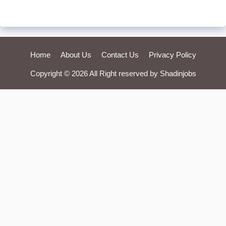
Home
About Us
Contact Us
Privacy Policy
Copyright © 2026 All Right reserved by
Shadinjobs