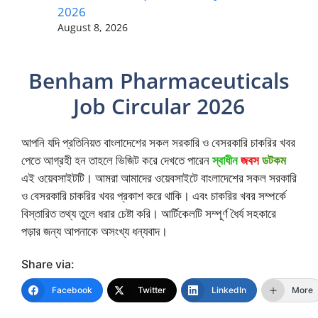
2026
August 8, 2026
Benham Pharmaceuticals
Job Circular 2026
আপনি যদি প্রতিনিয়ত বাংলাদেশের সকল সরকারি ও বেসরকারি চাকরির খবর
পেতে আগ্রহী হন তাহলে ভিজিট করে দেখতে পারেন
স্বাধীন
জবস
ডটকম
এই ওয়েবসাইটটি। আমরা আমাদের ওয়েবসাইটে বাংলাদেশের সকল সরকারি
ও বেসরকারি চাকরির খবর প্রকাশ করে থাকি। এবং চাকরির খবর সম্পর্কে
বিস্তারিত তথ্য তুলে ধরার চেষ্টা করি। আর্টিকেলটি সম্পূর্ণ ধৈর্য সহকারে
পড়ার জন্য আপনাকে অসংখ্য ধন্যবাদ।
Share via:
Facebook
Twitter
LinkedIn
More