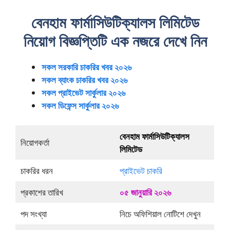
বেনহাম ফার্মাসিউটিক্যালস লিমিটেড
নিয়োগ বিজ্ঞপ্তিটি এক নজরে দেখে নিন
সকল সরকারি চাকরির খবর ২০২৬
সকল ব্যাংক চাকরির খবর ২০২৬
সকল প্রাইভেট সার্কুলার ২০২৬
সকল ডিফেন্স সার্কুলার ২০২৬
বেনহাম ফার্মাসিউটিক্যালস
নিয়োগকর্তা
লিমিটেড
চাকরির ধরন
প্রাইভেট চাকরি
প্রকাশের তারিখ
০৫ জানুয়ারি ২০২৬
পদ সংখ্যা
নিচে অফিশিয়াল নোটিশে দেখুন