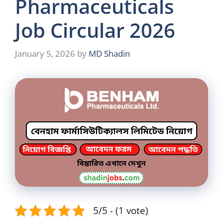
Pharmaceuticals
Job Circular 2026
January 5, 2026
by
MD Shadin
5/5 - (1 vote)