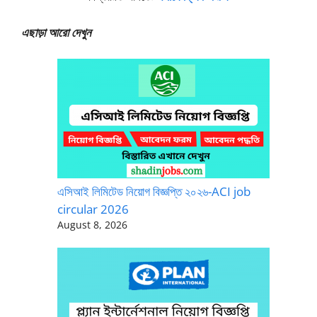
এছাড়া আরো দেখুন
এসিআই লিমিটেড নিয়োগ বিজ্ঞপ্তি ২০২৬-ACI job
circular 2026
August 8, 2026