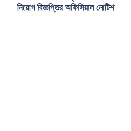
নিয়োগ বিজ্ঞপ্তির অফিসিয়াল নোটিশ