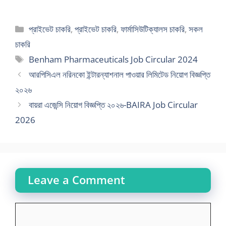
Categories
প্রাইভেট চাকরি
,
প্রাইভেট চাকরি
,
ফার্মাসিউটিক্যালস চাকরি
,
সকল
চাকরি
Tags
Benham Pharmaceuticals Job Circular 2024
আরপিসিএল নরিনকো ইন্টারন্যাশনাল পাওয়ার লিমিটেড নিয়োগ বিজ্ঞপ্তি
২০২৬
বায়রা এজেন্সি নিয়োগ বিজ্ঞপ্তি ২০২৬-BAIRA Job Circular
2026
Leave a Comment
Comment