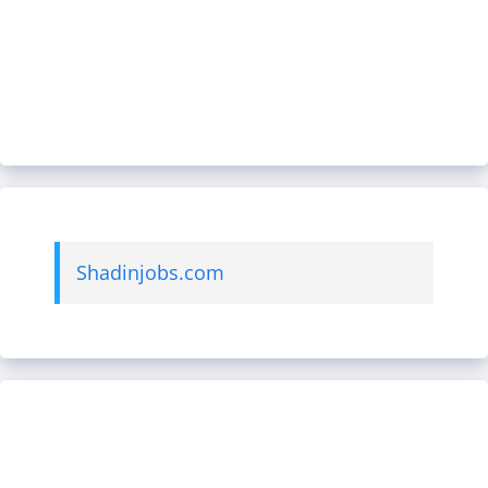
Shadinjobs.com