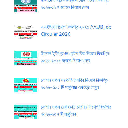
২০২৬-৫৮৭ জনকে নিয়োগ দেবে
এএইউবি নিয়োগ বিজ্ঞপ্তি ২০২৬-AAUB Job
Circular 2026
রিসোর্স ইন্টিগ্রেশন সেন্টার রিক নিয়োগ বিজ্ঞপ্তি
২০২৬-১৫১০ জনকে নিয়োগ দেবে
চলমান সকল সরকারি চাকরির নিয়োগ বিজ্ঞপ্তি
২০২৬- ১৮০ টি সার্কুলার একত্রে দেখুন
চলমান সকল বেসরকারি চাকরির নিয়োগ বিজ্ঞপ্তি
২০২৬-২৫৭ টি সার্কুলার