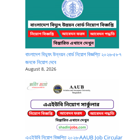
বাংলাদেশ বিদ্যুৎ উন্নয়ন বোর্ড নিয়োগ বিজ্ঞপ্তি ২০২৬-৫৮৭
জনকে নিয়োগ দেবে
August 8, 2026
এএইউবি নিয়োগ বিজ্ঞপ্তি ২০২৬-AAUB Job Circular