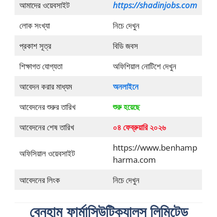
আমাদের ওয়েবসাইট
https://shadinjobs.com
লোক সংখ্যা
নিচে দেখুন
প্রকাশ সূত্র
বিডি জবস
শিক্ষাগত যোগ্যতা
অফিশিয়াল নোটিশে দেখুন
আবেদন করার মাধ্যম
অনলাইনে
আবেদনের শুরুর তারিখ
শুরু হয়েছে
আবেদনের শেষ তারিখ
০৪ ফেব্রুয়ারি ২০২৬
https://www.benhamp
অফিসিয়াল ওয়েবসাইট
harma.com
আবেদনের লিংক
নিচে দেখুন
বেনহাম ফার্মাসিউটিক্যালস লিমিটেড