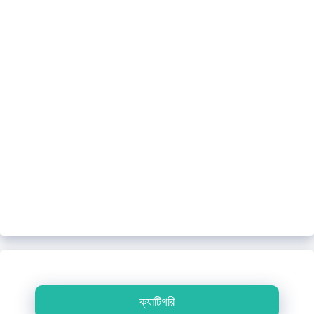
ক্যাটিগরি