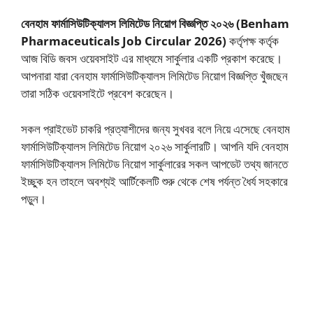
বেনহাম ফার্মাসিউটিক্যালস লিমিটেড নিয়োগ বিজ্ঞপ্তি ২০২৬ (Benham
Pharmaceuticals Job Circular 2026)
কর্তৃপক্ষ কর্তৃক
আজ বিডি জবস ওয়েবসাইট এর মাধ্যমে সার্কুলার একটি প্রকাশ করেছে।
আপনারা যারা বেনহাম ফার্মাসিউটিক্যালস লিমিটেড নিয়োগ বিজ্ঞপ্তি খুঁজছেন
তারা সঠিক ওয়েবসাইটে প্রবেশ করেছেন।
সকল প্রাইভেট চাকরি প্রত্যাশীদের জন্য সুখবর বলে নিয়ে এসেছে বেনহাম
ফার্মাসিউটিক্যালস লিমিটেড নিয়োগ ২০২৬ সার্কুলারটি। আপনি যদি বেনহাম
ফার্মাসিউটিক্যালস লিমিটেড নিয়োগ সার্কুলারের সকল আপডেট তথ্য জানতে
ইচ্ছুক হন তাহলে অবশ্যই আর্টিকেলটি শুরু থেকে শেষ পর্যন্ত ধৈর্য সহকারে
পড়ুন।