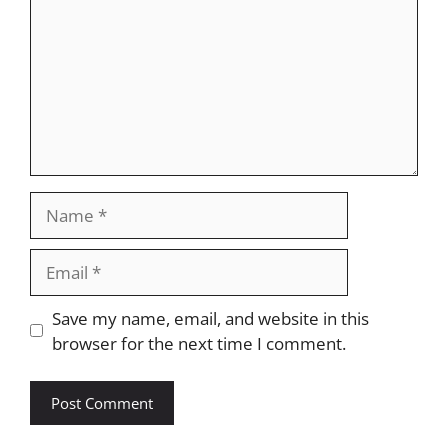
Name
Email
Website
Save my name, email, and website in this
browser for the next time I comment.