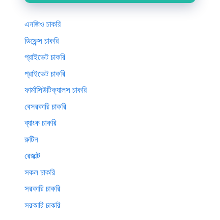
এনজিও চাকরি
ডিফেন্স চাকরি
প্রাইভেট চাকরি
প্রাইভেট চাকরি
ফার্মাসিউটিক্যালস চাকরি
বেসরকারি চাকরি
ব্যাংক চাকরি
রুটিন
রেজাল্ট
সকল চাকরি
সরকারি চাকরি
সরকারি চাকরি