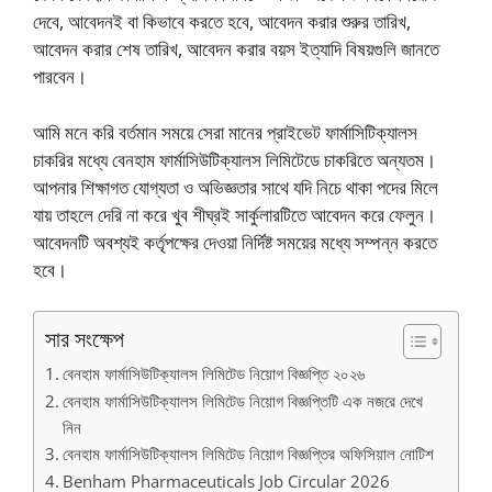
দেবে, আবেদনই বা কিভাবে করতে হবে, আবেদন করার শুরুর তারিখ,
আবেদন করার শেষ তারিখ, আবেদন করার বয়স ইত্যাদি বিষয়গুলি জানতে
পারবেন।
আমি মনে করি বর্তমান সময়ে সেরা মানের প্রাইভেট ফার্মাসিটিক্যালস
চাকরির মধ্যে বেনহাম ফার্মাসিউটিক্যালস লিমিটেডে চাকরিতে অন্যতম।
আপনার শিক্ষাগত যোগ্যতা ও অভিজ্ঞতার সাথে যদি নিচে থাকা পদের মিলে
যায় তাহলে দেরি না করে খুব শীঘ্রই সার্কুলারটিতে আবেদন করে ফেলুন।
আবেদনটি অবশ্যই কর্তৃপক্ষের দেওয়া নির্দিষ্ট সময়ের মধ্যে সম্পন্ন করতে
হবে।
সার সংক্ষেপ
বেনহাম ফার্মাসিউটিক্যালস লিমিটেড নিয়োগ বিজ্ঞপ্তি ২০২৬
বেনহাম ফার্মাসিউটিক্যালস লিমিটেড নিয়োগ বিজ্ঞপ্তিটি এক নজরে দেখে
নিন
বেনহাম ফার্মাসিউটিক্যালস লিমিটেড নিয়োগ বিজ্ঞপ্তির অফিসিয়াল নোটিশ
Benham Pharmaceuticals Job Circular 2026