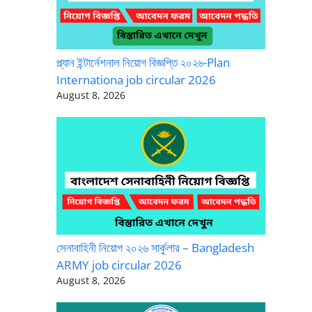
প্ল্যান ইন্টার্নেশনাল নিয়োগ বিজ্ঞপ্তি ২০২৬-Plan
Internationa job circular 2026
August 8, 2026
সেনাবাহিনী নিয়োগ ২০২৬ সার্কুলার – Bangladesh
ARMY job circular 2026
August 8, 2026