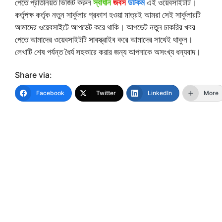
পেতে প্রতিনিয়ত ভিজিট করুন
স্বাধীন
জবস
ডটকম
এই ওয়েবসাইটটি।
কর্তৃপক্ষ কর্তৃক নতুন সার্কুলার প্রকাশ হওয়া মাত্রই আমরা সেই সার্কুলারটি
আমাদের ওয়েবসাইটে আপডেট করে থাকি। আপডেট নতুন চাকরির খবর
পেতে আমাদের ওয়েবসাইটটি সাবস্ক্রাইব করে আমাদের সাথেই থাকুন।
লেখাটি শেষ পর্যন্ত ধৈর্য সহকারে করার জন্য আপনাকে অসংখ্য ধন্যবাদ।
Share via:
Facebook
Twitter
LinkedIn
More