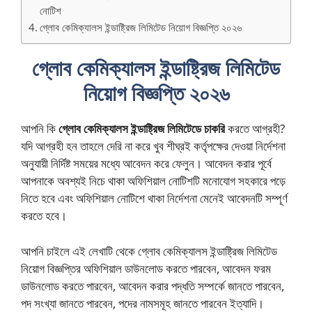
নোটিশ
গ্লোব কেমিক্যালস ইন্ডাষ্ট্রিজ লিমিটেড নিয়োগ বিজ্ঞপ্তি ২০২৬
গ্লোব কেমিক্যালস ইন্ডাষ্ট্রিজ লিমিটেড
নিয়োগ বিজ্ঞপ্তি ২০২৬
আপনি কি
গ্লোব কেমিক্যালস ইন্ডাষ্ট্রিজ লিমিটেডে চাকরি
করতে আগ্রহী?
যদি আগ্রহী হন তাহলে দেরি না করে খুব শীঘ্রই কর্তৃপক্ষের দেওয়া নির্দেশনা
অনুযায়ী নির্দিষ্ট সময়ের মধ্যে আবেদন করে ফেলুন। আবেদন করার পূর্বে
আপনাকে অবশ্যই নিচে থাকা অফিশিয়াল নোটিশটি মনোযোগ সহকারে পড়ে
নিতে হবে এবং অফিশিয়াল নোটিশে থাকা নির্দেশনা মেনেই আবেদনটি সম্পূর্ণ
করতে হবে।
আপনি চাইলে এই লেখাটি থেকে গ্লোব কেমিক্যালস ইন্ডাষ্ট্রিজ লিমিটেড
নিয়োগ বিজ্ঞপ্তির অফিশিয়াল ডাউনলোড করতে পারবেন, আবেদন ফরম
ডাউনলোড করতে পারবেন, আবেদন করার পদ্ধতি সম্পর্কে জানতে পারবেন,
পদ সংখ্যা জানতে পারবেন, পদের নামসমূহ জানতে পারবেন ইত্যাদি।