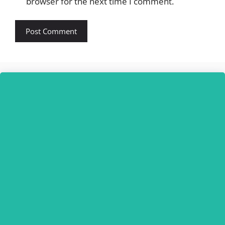
browser for the next time I comment.