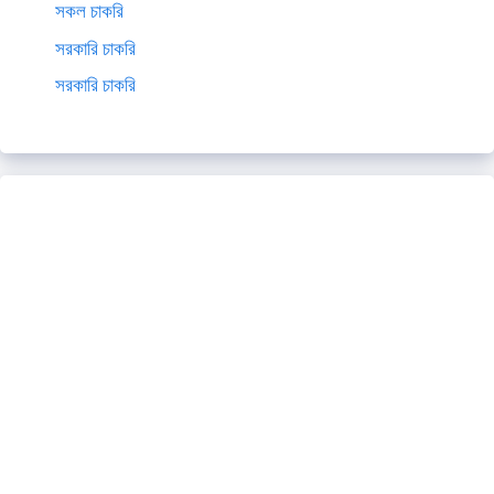
সকল চাকরি
সরকারি চাকরি
সরকারি চাকরি