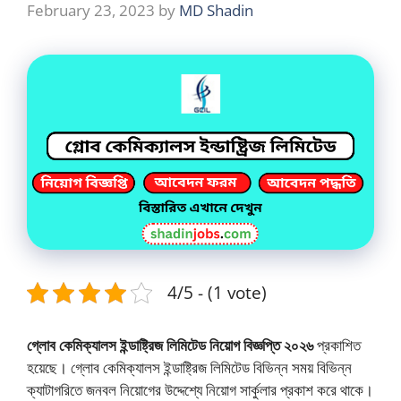
February 23, 2023
by
MD Shadin
4/5 - (1 vote)
গ্লোব কেমিক্যালস ইন্ডাষ্ট্রিজ লিমিটেড নিয়োগ বিজ্ঞপ্তি ২০২৬
প্রকাশিত
হয়েছে। গ্লোব কেমিক্যালস ইন্ডাষ্ট্রিজ লিমিটেড বিভিন্ন সময় বিভিন্ন
ক্যাটাগরিতে জনবল নিয়োগের উদ্দেশ্যে নিয়োগ সার্কুলার প্রকাশ করে থাকে।