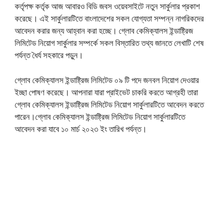
কর্তৃপক্ষ কর্তৃক আজ আবারও বিডি জবস ওয়েবসাইটে নতুন সার্কুলার প্রকাশ
করেছে। এই সার্কুলারটিতে বাংলাদেশের সকল যোগ্যতা সম্পন্ন নাগরিকদের
আবেদন করার জন্য আহ্বান করা হচ্ছে। গ্লোব কেমিক্যালস ইন্ডাষ্ট্রিজ
লিমিটেড নিয়োগ সার্কুলার সম্পর্কে সকল বিস্তারিত তথ্য জানতে লেখাটি শেষ
পর্যন্ত ধৈর্য সহকারে পড়ুন।
গ্লোব কেমিক্যালস ইন্ডাষ্ট্রিজ লিমিটেড ০৯ টি পদে জনবল নিয়োগ দেওয়ার
ইচ্ছা পোষণ করেছে। আপনারা যারা প্রাইভেট চাকরি করতে আগ্রহী তারা
গ্লোব কেমিক্যালস ইন্ডাষ্ট্রিজ লিমিটেড নিয়োগ সার্কুলারটিতে আবেদন করতে
পারেন।গ্লোব কেমিক্যালস ইন্ডাষ্ট্রিজ লিমিটেড নিয়োগ সার্কুলারটিতে
আবেদন করা যাবে ১০ মার্চ ২০২৩ ইং তারিখ পর্যন্ত।