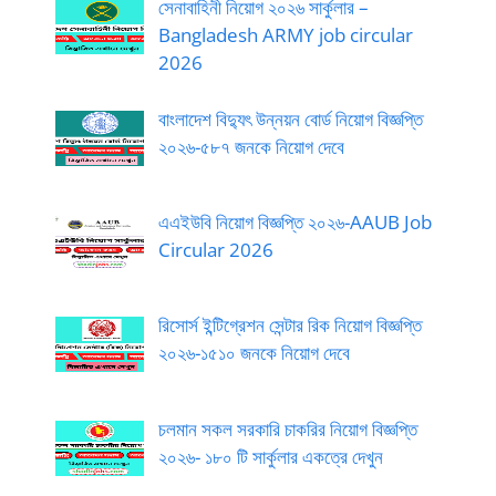
সেনাবাহিনী নিয়োগ ২০২৬ সার্কুলার –
Bangladesh ARMY job circular
2026
বাংলাদেশ বিদ্যুৎ উন্নয়ন বোর্ড নিয়োগ বিজ্ঞপ্তি
২০২৬-৫৮৭ জনকে নিয়োগ দেবে
এএইউবি নিয়োগ বিজ্ঞপ্তি ২০২৬-AAUB Job
Circular 2026
রিসোর্স ইন্টিগ্রেশন সেন্টার রিক নিয়োগ বিজ্ঞপ্তি
২০২৬-১৫১০ জনকে নিয়োগ দেবে
চলমান সকল সরকারি চাকরির নিয়োগ বিজ্ঞপ্তি
২০২৬- ১৮০ টি সার্কুলার একত্রে দেখুন