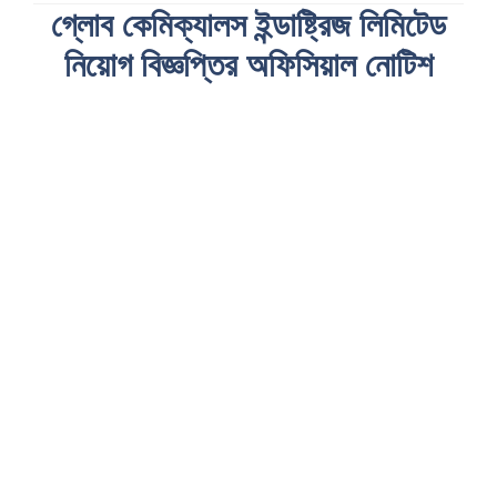
গ্লোব কেমিক্যালস ইন্ডাষ্ট্রিজ লিমিটেড
নিয়োগ বিজ্ঞপ্তির অফিসিয়াল নোটিশ