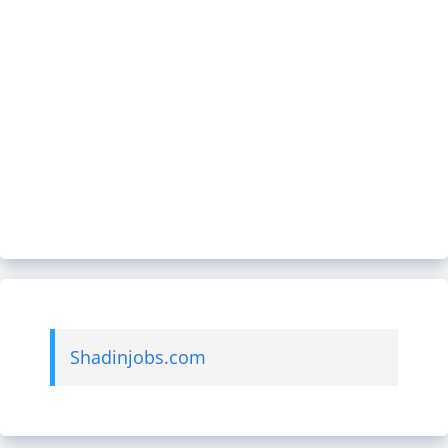
Shadinjobs.com