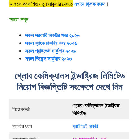
আজকে প্রকাশিত নতুন সার্কুলার দেখতে
এখানে ক্লিক করুন
।
আরো দেখুন
সকল সরকারি চাকরির খবর ২০২৬
সকল ব্যাংক চাকরির খবর ২০২৬
সকল প্রাইভেট সার্কুলার ২০২৬
সকল ডিফেন্স সার্কুলার ২০২৬
গ্লোব কেমিক্যালস ইন্ডাষ্ট্রিজ লিমিটেড
নিয়োগ বিজ্ঞপ্তিটি সংক্ষেপে দেখে নিন
গ্লোব কেমিক্যালস ইন্ডাষ্ট্রিজ
নিয়োগকর্তা
লিমিটেড
চাকরির ধরন
প্রাইভেট চাকরি