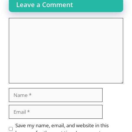
Leave a Comment
Comment
Name
Email
Website
Save my name, email, and website in this