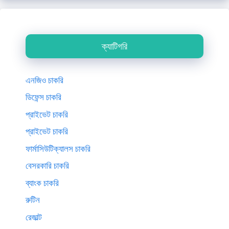
ক্যাটিগরি
এনজিও চাকরি
ডিফেন্স চাকরি
প্রাইভেট চাকরি
প্রাইভেট চাকরি
ফার্মাসিউটিক্যালস চাকরি
বেসরকারি চাকরি
ব্যাংক চাকরি
রুটিন
রেজাল্ট