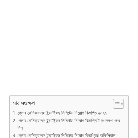
সার সংক্ষেপ
গ্লোব কেমিক্যালস ইন্ডাষ্ট্রিজ লিমিটেড নিয়োগ বিজ্ঞপ্তি ২০২৬
গ্লোব কেমিক্যালস ইন্ডাষ্ট্রিজ লিমিটেড নিয়োগ বিজ্ঞপ্তিটি সংক্ষেপে দেখে
নিন
গ্লোব কেমিক্যালস ইন্ডাষ্ট্রিজ লিমিটেড নিয়োগ বিজ্ঞপ্তির অফিসিয়াল