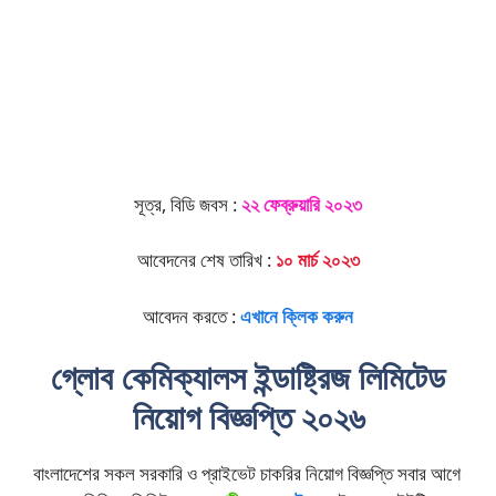
সূত্র, বিডি জবস :
২২ ফেব্রুয়ারি ২০২৩
আবেদনের শেষ তারিখ :
১০ মার্চ ২০২৩
আবেদন করতে :
এখানে ক্লিক করুন
গ্লোব কেমিক্যালস ইন্ডাষ্ট্রিজ লিমিটেড
নিয়োগ বিজ্ঞপ্তি ২০২৬
বাংলাদেশের সকল সরকারি ও প্রাইভেট চাকরির নিয়োগ বিজ্ঞপ্তি সবার আগে