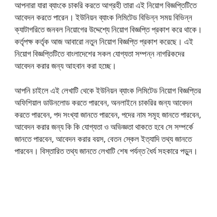
আপনারা যারা ব্যাংকে চাকরি করতে আগ্রহী তারা এই নিয়োগ বিজ্ঞপ্তিটিতে
আবেদন করতে পারেন। ইউনিয়ন ব্যাংক লিমিটেড বিভিন্ন সময় বিভিন্ন
ক্যাটাগরিতে জনবল নিয়োগের উদ্দেশ্যে নিয়োগ বিজ্ঞপ্তি প্রকাশ করে থাকে।
কর্তৃপক্ষ কর্তৃক আজ আবারো নতুন নিয়োগ বিজ্ঞপ্তি প্রকাশ করেছে। এই
নিয়োগ বিজ্ঞপ্তিটিতে বাংলাদেশের সকল যোগ্যতা সম্পন্ন নাগরিকদের
আবেদন করার জন্য আহবান করা হচ্ছে।
আপনি চাইলে এই লেখাটি থেকে ইউনিয়ন ব্যাংক লিমিটেড নিয়োগ বিজ্ঞপ্তির
অফিশিয়াল ডাউনলোড করতে পারবেন, অনলাইনে চাকরির জন্য আবেদন
করতে পারবেন, পদ সংখ্যা জানতে পারবেন, পদের নাম সমূহ জানতে পারবেন,
আবেদন করার জন্য কি কি যোগ্যতা ও অভিজ্ঞতা থাকতে হবে সে সম্পর্কে
জানতে পারবেন, আবেদন করার বয়স, বেতন স্কেল ইত্যাদি তথ্য জানতে
পারবেন। বিস্তারিত তথ্য জানতে লেখাটি শেষ পর্যন্ত ধৈর্য সহকারে পড়ুন।