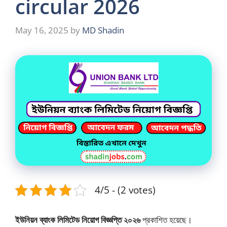
circular 2026
May 16, 2025
by
MD Shadin
4/5 - (2 votes)
ইউনিয়ন ব্যাংক লিমিটেড নিয়োগ বিজ্ঞপ্তি ২০২৬
প্রকাশিত হয়েছে।