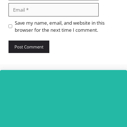
Email
Website
Save my name, email, and website in this
browser for the next time I comment.