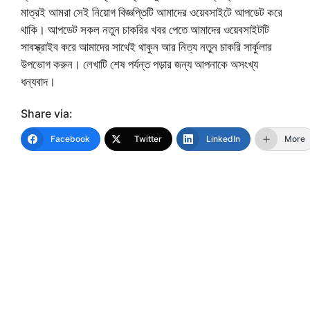
মাত্রই আমরা সেই নিয়োগ বিজ্ঞপ্তিটি আমাদের ওয়েবসাইটে আপডেট করে
থাকি। আপডেট সকল নতুন চাকরির খবর পেতে আমাদের ওয়েবসাইটটি
সাবস্ক্রাইব করে আমাদের সাথেই থাকুন আর নিত্য নতুন চাকরি সার্কুলার
উপভোগ করুন। লেখাটি শেষ পর্যন্ত পড়ার জন্য আপনাকে অসংখ্য
ধন্যবাদ।
Share via:
Facebook
Twitter
LinkedIn
More