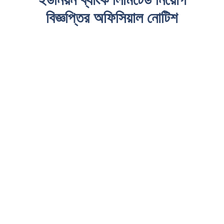
বিজ্ঞপ্তির অফিসিয়াল নোটিশ