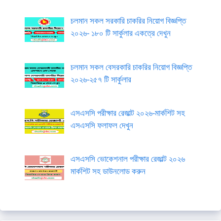
চলমান সকল সরকারি চাকরির নিয়োগ বিজ্ঞপ্তি
২০২৬- ১৮০ টি সার্কুলার একত্রে দেখুন
চলমান সকল বেসরকারি চাকরির নিয়োগ বিজ্ঞপ্তি
২০২৬-২৫৭ টি সার্কুলার
এসএসসি পরীক্ষার রেজাল্ট ২০২৬-মার্কশিট সহ
এসএসসি ফলাফল দেখুন
এসএসসি ভোকেশনাল পরীক্ষার রেজাল্ট ২০২৬
মার্কশিট সহ ডাউনলোড করুন