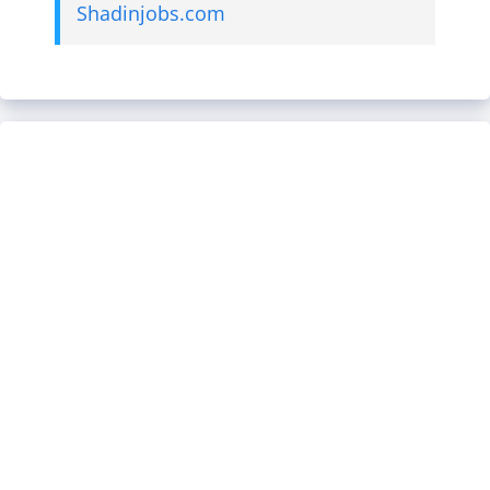
Shadinjobs.com