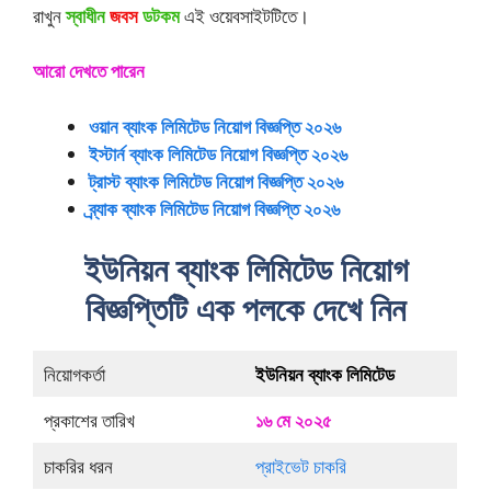
রাখুন
স্বাধীন
জবস
ডটকম
এই ওয়েবসাইটটিতে।
আরো দেখতে পারেন
ওয়ান ব্যাংক লিমিটেড নিয়োগ বিজ্ঞপ্তি ২০২৬
ইস্টার্ন ব্যাংক লিমিটেড নিয়োগ বিজ্ঞপ্তি ২০২৬
ট্রাস্ট ব্যাংক লিমিটেড নিয়োগ বিজ্ঞপ্তি ২০২৬
ব্র্যাক ব্যাংক লিমিটেড নিয়োগ বিজ্ঞপ্তি ২০২৬
ইউনিয়ন ব্যাংক লিমিটেড নিয়োগ
বিজ্ঞপ্তিটি এক পলকে দেখে নিন
নিয়োগকর্তা
ইউনিয়ন ব্যাংক লিমিটেড
প্রকাশের তারিখ
১৬ মে ২০২৫
চাকরির ধরন
প্রাইভেট চাকরি