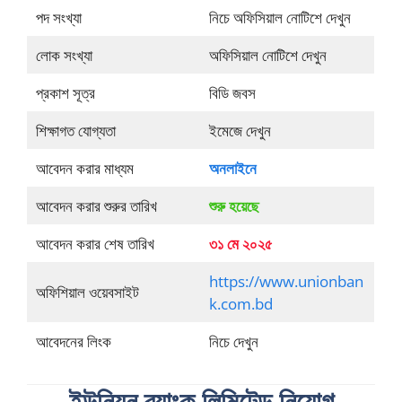
পদ সংখ্যা
নিচে অফিসিয়াল নোটিশে দেখুন
লোক সংখ্যা
অফিসিয়াল নোটিশে দেখুন
প্রকাশ সূত্র
বিডি জবস
শিক্ষাগত যোগ্যতা
ইমেজে দেখুন
আবেদন করার মাধ্যম
অনলাইনে
আবেদন করার শুরুর তারিখ
শুরু হয়েছে
আবেদন করার শেষ তারিখ
৩১ মে ২০২৫
https://www.unionban
অফিশিয়াল ওয়েবসাইট
k.com.bd
আবেদনের লিংক
নিচে দেখুন
ইউনিয়ন ব্যাংক লিমিটেড নিয়োগ