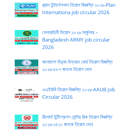
প্ল্যান ইন্টার্নেশনাল নিয়োগ বিজ্ঞপ্তি ২০২৬-Plan
Internationa job circular 2026
সেনাবাহিনী নিয়োগ ২০২৬ সার্কুলার –
Bangladesh ARMY job circular
2026
বাংলাদেশ বিদ্যুৎ উন্নয়ন বোর্ড নিয়োগ বিজ্ঞপ্তি
২০২৬-৫৮৭ জনকে নিয়োগ দেবে
এএইউবি নিয়োগ বিজ্ঞপ্তি ২০২৬-AAUB Job
Circular 2026
রিসোর্স ইন্টিগ্রেশন সেন্টার রিক নিয়োগ বিজ্ঞপ্তি
২০২৬-১৫১০ জনকে নিয়োগ দেবে