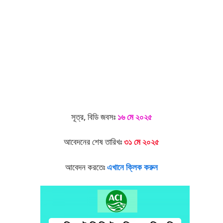
সূত্র, বিডি জবসঃ
১৬ মে ২০২৫
আবেদনের শেষ তারিখঃ
৩১ মে ২০২৫
আবেদন করতেঃ
এখানে ক্লিক করুন