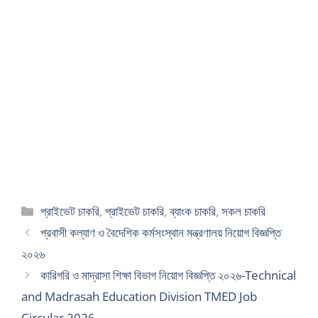
Categories
প্রাইভেট চাকরি
,
প্রাইভেট চাকরি
,
ব্যাংক চাকরি
,
সকল চাকরি
প্রবাসী কল্যাণ ও বৈদেশিক কর্মসংস্থান মন্ত্রণালয় নিয়োগ বিজ্ঞপ্তি
২০২৬
কারিগরি ও মাদ্রাসা শিক্ষা বিভাগ নিয়োগ বিজ্ঞপ্তি ২০২৬-Technical
and Madrasah Education Division TMED Job
Circular 2026