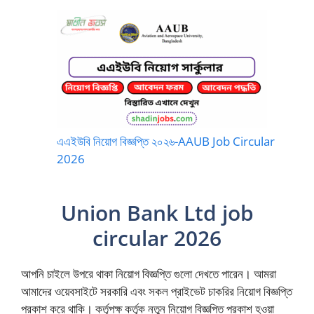
এএইউবি নিয়োগ বিজ্ঞপ্তি ২০২৬-AAUB Job Circular
2026
Union Bank Ltd job
circular 2026
আপনি চাইলে উপরে থাকা নিয়োগ বিজ্ঞপ্তি গুলো দেখতে পারেন। আমরা
আমাদের ওয়েবসাইটে সরকারি এবং সকল প্রাইভেট চাকরির নিয়োগ বিজ্ঞপ্তি
প্রকাশ করে থাকি। কর্তৃপক্ষ কর্তৃক নতুন নিয়োগ বিজ্ঞপ্তি প্রকাশ হওয়া