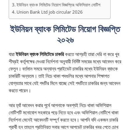
ইউনিয়ন ব্যাংক লিমিটেড নিয়োগ বিজ্ঞপ্তির অফিসিয়াল নোটিশ
Union Bank Ltd job circular 2026
ইউনিয়ন ব্যাংক লিমিটেড নিয়োগ বিজ্ঞপ্তি
২০২৬
যারা
ইউনিয়ন ব্যাংক লিমিটেডে চাকরি
করতে আগ্রহী তারা দেরি না করে খুব
শীঘ্রই কর্তৃপক্ষের দেওয়া নির্দেশনা অনুযায়ী নির্দিষ্ট সময়ের মধ্যে আবেদন করে
ফেলুন। বর্তমান সময়ে অন্যান্য প্রাইভেট চাকরির মধ্যে ইউনিয়ন ব্যাংকে
চাকরিটি অন্যতম। তাই নিচে থাকা পদগুলির মধ্যে আপনার শিক্ষাগত
যোগ্যতার সাথে যেই পদটির মিলে যাচ্ছে সেই পদটিতে চাকরির জন্য আবেদন
করতে পারেন।
আর হ্যাঁ আবেদন করার পূর্বে আপনাকে অবশ্যই নিচে থাকা অফিশিয়াল
নোটিশটি মনোযোগ সহকারে পড়ে নিতে হবে এবং অফিশিয়াল নোটিশে থাকা
নির্দেশনা মেনেই আবেদনটি সম্পূর্ণ করতে হবে। আপনি যদি একজন চাকরি
প্রার্থী হন তাহলে প্রতিনিয়ত সবার আগে আপডেট চাকরির খবর পেতে চোখ