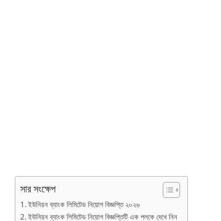
সার সংক্ষেপ
ইউনিয়ন ব্যাংক লিমিটেড নিয়োগ বিজ্ঞপ্তি ২০২৬
ইউনিয়ন ব্যাংক লিমিটেড নিয়োগ বিজ্ঞপ্তিটি এক পলকে দেখে নিন