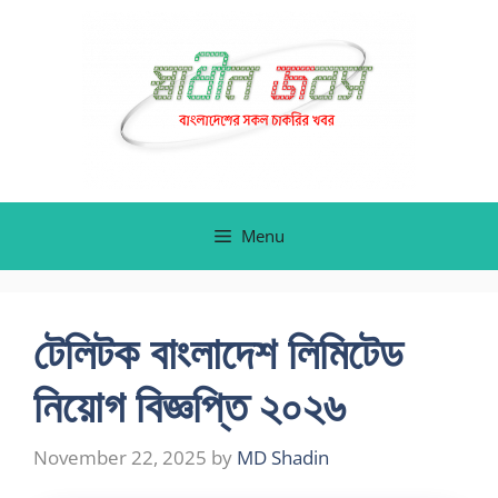
Skip
to
content
Menu
টেলিটক বাংলাদেশ লিমিটেড
নিয়োগ বিজ্ঞপ্তি ২০২৬
November 22, 2025
by
MD Shadin