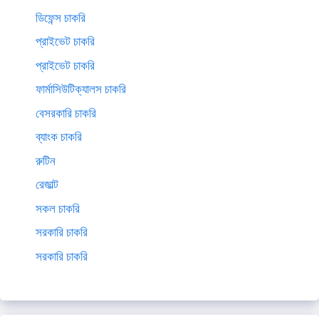
ডিফেন্স চাকরি
প্রাইভেট চাকরি
প্রাইভেট চাকরি
ফার্মাসিউটিক্যালস চাকরি
বেসরকারি চাকরি
ব্যাংক চাকরি
রুটিন
রেজাল্ট
সকল চাকরি
সরকারি চাকরি
সরকারি চাকরি