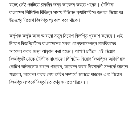
যাচ্ছে সেই পদটিতে চাকরির জন্য আবেদন করতে পারেন। টেলিটক
বাংলাদেশ লিমিটেড বিভিন্ন সময়ে বিভিন্ন ক্যাটাগরিতে জনবল নিয়োগের
উদ্দেশ্যে নিয়োগ বিজ্ঞপ্তি প্রকাশ করে থাকে।
কর্তৃপক্ষ কর্তৃক আজ আবারো নতুন নিয়োগ বিজ্ঞপ্তি প্রকাশ করেছে। এই
নিয়োগ বিজ্ঞপ্তিটিতে বাংলাদেশের সকল যোগ্যতাসম্পন্ন নাগরিকদের
আবেদন করার জন্য আহ্বান করা হচ্ছে। আপনি চাইলে এই নিয়োগ
বিজ্ঞপ্তিটি থেকে টেলিটক বাংলাদেশ লিমিটেড নিয়োগ বিজ্ঞপ্তির অফিশিয়াল
নোটিশ ডাউনলোড করতে পারবেন, আবেদন করার নিয়মাবলী সম্পর্কে জানতে
পারবেন, আবেদন করার শেষ তারিখ সম্পর্কে জানতে পারবেন এবং নিয়োগ
বিজ্ঞপ্তি সম্পর্কে বিস্তারিত তথ্য জানতে পারবেন।