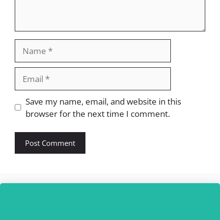
Name
Email
Website
Save my name, email, and website in this
browser for the next time I comment.