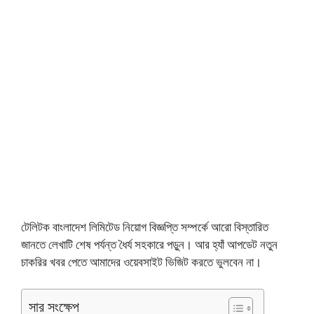
টেলিটক বাংলাদেশ লিমিটেড নিয়োগ বিজ্ঞপ্তি সম্পর্কে আরো বিস্তারিত
জানতে লেখাটি শেষ পর্যন্ত ধৈর্য সহকারে পড়ুন। আর হ্যাঁ আপডেট নতুন
চাকরির খবর পেতে আমাদের ওয়েবসাইট ভিজিট করতে ভুলবেন না।
সার সংক্ষেপ