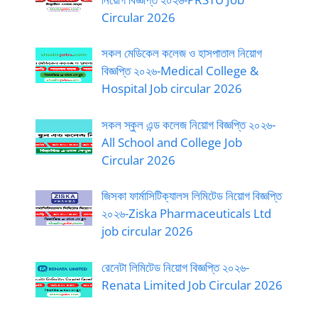
Circular 2026
সকল মেডিকেল কলেজ ও হাসপাতাল নিয়োগ
বিজ্ঞপ্তি ২০২৬-Medical College &
Hospital Job circular 2026
সকল স্কুল এন্ড কলেজ নিয়োগ বিজ্ঞপ্তি ২০২৬-
All School and College Job
Circular 2026
জিসকা ফার্মাসিটিক্যালস লিমিটেড নিয়োগ বিজ্ঞপ্তি
২০২৬-Ziska Pharmaceuticals Ltd
job circular 2026
রেনেটা লিমিটেড নিয়োগ বিজ্ঞপ্তি ২০২৬-
Renata Limited Job Circular 2026