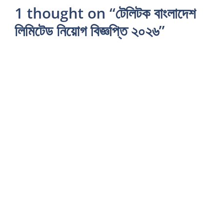
1 thought on “টেলিটক বাংলাদেশ
লিমিটেড নিয়োগ বিজ্ঞপ্তি ২০২৬”