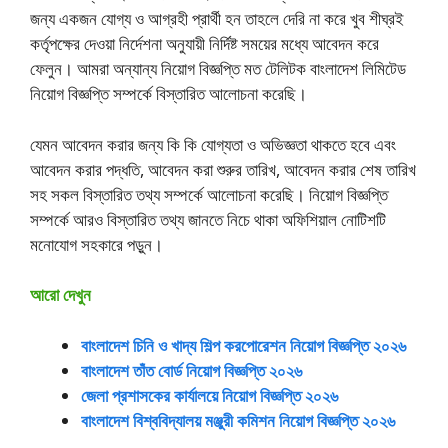
জন্য একজন যোগ্য ও আগ্রহী প্রার্থী হন তাহলে দেরি না করে খুব শীঘ্রই
কর্তৃপক্ষের দেওয়া নির্দেশনা অনুযায়ী নির্দিষ্ট সময়ের মধ্যে আবেদন করে
ফেলুন। আমরা অন্যান্য নিয়োগ বিজ্ঞপ্তি মত টেলিটক বাংলাদেশ লিমিটেড
নিয়োগ বিজ্ঞপ্তি সম্পর্কে বিস্তারিত আলোচনা করেছি।
যেমন আবেদন করার জন্য কি কি যোগ্যতা ও অভিজ্ঞতা থাকতে হবে এবং
আবেদন করার পদ্ধতি, আবেদন করা শুরুর তারিখ, আবেদন করার শেষ তারিখ
সহ সকল বিস্তারিত তথ্য সম্পর্কে আলোচনা করেছি। নিয়োগ বিজ্ঞপ্তি
সম্পর্কে আরও বিস্তারিত তথ্য জানতে নিচে থাকা অফিশিয়াল নোটিশটি
মনোযোগ সহকারে পড়ুন।
আরো দেখুন
বাংলাদেশ চিনি ও খাদ্য শিল্প করপোরেশন নিয়োগ বিজ্ঞপ্তি ২০২৬
বাংলাদেশ তাঁত বোর্ড নিয়োগ বিজ্ঞপ্তি ২০২৬
জেলা প্রশাসকের কার্যালয়ে নিয়োগ বিজ্ঞপ্তি ২০২৬
বাংলাদেশ বিশ্ববিদ্যালয় মঞ্জুরী কমিশন নিয়োগ বিজ্ঞপ্তি ২০২৬