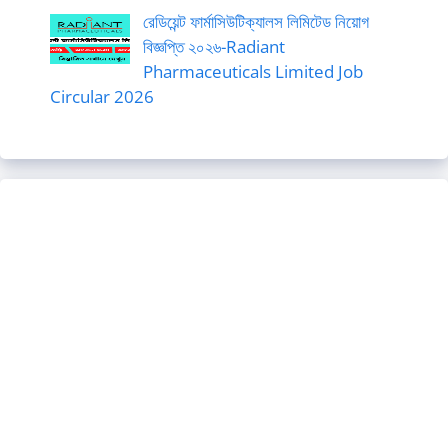
রেডিয়েন্ট ফার্মাসিউটিক্যালস লিমিটেড নিয়োগ
বিজ্ঞপ্তি ২০২৬-Radiant
Pharmaceuticals Limited Job
Circular 2026