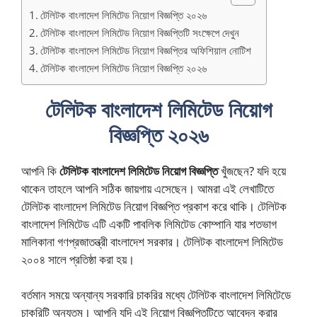
টেলিটক বাংলাদেশ লিমিটেড নিয়োগ বিজ্ঞপ্তি ২০২৬
টেলিটক বাংলাদেশ লিমিটেড নিয়োগ বিজ্ঞপ্তিটি সংক্ষেপে দেখুন
টেলিটক বাংলাদেশ লিমিটেড নিয়োগ বিজ্ঞপ্তির অফিশিয়াল নোটিশ
টেলিটক বাংলাদেশ লিমিটেড নিয়োগ বিজ্ঞপ্তি ২০২৬
টেলিটক বাংলাদেশ লিমিটেড নিয়োগ
বিজ্ঞপ্তি ২০২৬
আপনি কি
টেলিটক বাংলাদেশ লিমিটেড নিয়োগ বিজ্ঞপ্তি
খুঁজছেন? যদি হয়ে
থাকেন তাহলে আপনি সঠিক জায়গায় এসেছেন। আমরা এই লেখাটিতে
টেলিটক বাংলাদেশ লিমিটেড নিয়োগ বিজ্ঞপ্তি প্রকাশ করে থাকি। টেলিটক
বাংলাদেশ লিমিটেড এটি একটি পাবলিক লিমিটেড কোম্পানি যার শতভাগ
মালিকানা গণপ্রজাতন্ত্রী বাংলাদেশ সরকার। টেলিটক বাংলাদেশ লিমিটেড
২০০৪ সালে প্রতিষ্ঠা করা হয়।
বর্তমান সময়ে অন্যান্য সরকারি চাকরির মধ্যে টেলিটক বাংলাদেশ লিমিটেডে
চাকরিটি অন্যতম। আপনি যদি এই নিয়োগ বিজ্ঞপ্তিটিতে আবেদন করার