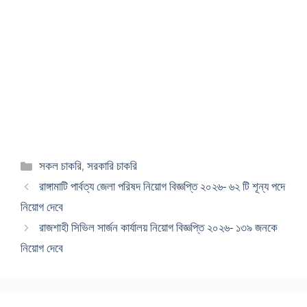
Categories
সকল চাকরি
,
সরকারি চাকরি
রাঙ্গামাটি পার্বত্য জেলা পরিষদ নিয়োগ বিজ্ঞপ্তি ২০২৬- ৬২ টি শূন্য পদে
নিয়োগ দেবে
রাজশাহী সিভিল সার্জন কার্যালয় নিয়োগ বিজ্ঞপ্তি ২০২৬- ১৩৯ জনকে
নিয়োগ দেবে