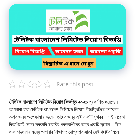
Rate this post
টেলিটক বাংলাদেশ লিমিটেড নিয়োগ বিজ্ঞপ্তি ২০২৬
প্রকাশিত হয়েছে।
আপনারা যারা টেলিটক বাংলাদেশ লিমিটেড নিয়োগ বিজ্ঞপ্তিটিতে আবেদন
করার জন্য অপেক্ষামান ছিলেন তাদের জন্য এটি একটি সুখবর। এই নিয়োগ
বিজ্ঞপ্তিটি সকল সরকারি চাকরির প্রত্যাশীদের জন্য একটি সুযোগ। নিচে
থাকা পদগুলির মধ্যে আপনার শিক্ষাগত যোগ্যতার সাথে যেই পদটির মিলে