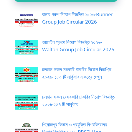
রানার গ্রুপ নিয়োগ বিজ্ঞপ্তি ২০২৬-Runner
Group Job Circular 2026
ওয়ালটন গ্রুপে নিয়োগ বিজ্ঞপ্তি ২০২৬-
Walton Group Job Circular 2026
চলমান সকল সরকারি চাকরির নিয়োগ বিজ্ঞপ্তি
২০২৬- ১৮০ টি সার্কুলার একত্রে দেখুন
চলমান সকল বেসরকারি চাকরির নিয়োগ বিজ্ঞপ্তি
২০২৬-২৫৭ টি সার্কুলার
পিরোজপুর বিজ্ঞান ও প্রযুক্তি বিশ্ববিদ্যালয়
নিয়োগ বিজ্ঞপ্তি ২০২৬-PRSTU Job