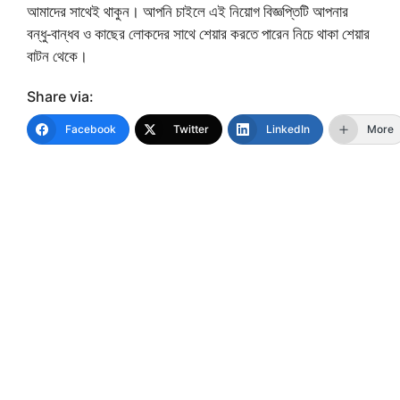
আমাদের সাথেই থাকুন। আপনি চাইলে এই নিয়োগ বিজ্ঞপ্তিটি আপনার
বন্ধু-বান্ধব ও কাছের লোকদের সাথে শেয়ার করতে পারেন নিচে থাকা শেয়ার
বাটন থেকে।
Share via:
Facebook
Twitter
LinkedIn
More