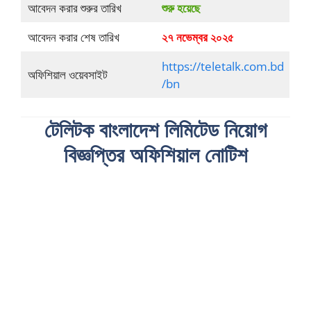
আবেদন করার শুরুর তারিখ
শুরু হয়েছে
আবেদন করার শেষ তারিখ
২৭ নভেম্বর ২০২৫
https://teletalk.com.bd
অফিশিয়াল ওয়েবসাইট
/bn
টেলিটক বাংলাদেশ লিমিটেড নিয়োগ
বিজ্ঞপ্তির অফিশিয়াল নোটিশ