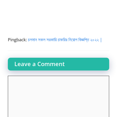
Pingback:
চলমান সকল সরকারি চাকরির নিয়োগ বিজ্ঞপ্তি ২০২২ |
Leave a Comment
Comment