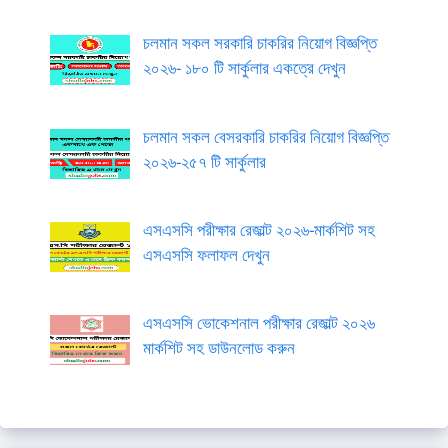
চলমান সকল সরকারি চাকরির নিয়োগ বিজ্ঞপ্তি
২০২৬- ১৮০ টি সার্কুলার একত্রে দেখুন
চলমান সকল বেসরকারি চাকরির নিয়োগ বিজ্ঞপ্তি
২০২৬-২৫৭ টি সার্কুলার
এসএসসি পরীক্ষার রেজাল্ট ২০২৬-মার্কশিট সহ
এসএসসি ফলাফল দেখুন
এসএসসি ভোকেশনাল পরীক্ষার রেজাল্ট ২০২৬
মার্কশিট সহ ডাউনলোড করুন