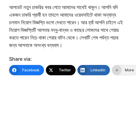
আপডেট নতুন চাকরির খবর পেতে আমাদের সাথেই থাকুন। আপনি যদি
একজন চাকরি প্রার্থী হন তাহলে আমাদের ওয়েবসাইটে থাকা অন্যান্য
চলমান নিয়োগ বিজ্ঞপ্তি গুলো দেখতে পারেন। আর হ্যাঁ আপনি চাইলে এই
নিয়োগ বিজ্ঞপ্তিটি আপনার বন্ধু-বান্ধব ও কাছের লোকদের সাথে শেয়ার
করতে পারেন নিচে থাকা শেয়ার বাটন থেকে। লেখাটি শেষ পর্যন্ত পড়ার
জন্য আপনাকে অসংখ্য ধন্যবাদ।
Share via:
Facebook
Twitter
LinkedIn
More