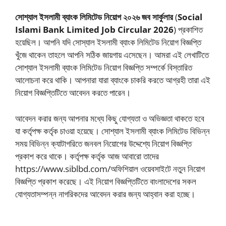
সোশ্যাল ইসলামী ব্যাংক লিমিটেড নিয়োগ ২০২৬ জব সার্কুলার
(
Social
Islami Bank Limited Job Circular 2026
) প্রকাশিত
হয়েছিল। আপনি যদি সোস্যাল ইসলামী ব্যাংক লিমিটেড নিয়োগ বিজ্ঞপ্তি
খুঁজে থাকেন তাহলে আপনি সঠিক জায়গায় এসেছেন। আমরা এই লেখাটিতে
সোশ্যাল ইসলামী ব্যাংক লিমিটেড নিয়োগ বিজ্ঞপ্তি সম্পর্কে বিস্তারিত
আলোচনা করে থাকি। আপনারা যারা ব্যাংকে চাকরি করতে আগ্রহী তারা এই
নিয়োগ বিজ্ঞপ্তিটিতে আবেদন করতে পারেন।
আবেদন করার জন্য আপনার মধ্যে কিছু যোগ্যতা ও অভিজ্ঞতা থাকতে হবে
যা কর্তৃপক্ষ কর্তৃক চাওয়া হয়েছে। সোশ্যাল ইসলামী ব্যাংক লিমিটেড বিভিন্ন
সময় বিভিন্ন ক্যাটাগরিতে জনবল নিয়োগের উদ্দেশ্যে নিয়োগ বিজ্ঞপ্তি
প্রকাশ করে থাকে। কর্তৃপক্ষ কর্তৃক আজ আবারো তাদের
https://www.siblbd.com/অফিশিয়াল ওয়েবসাইটে নতুন নিয়োগ
বিজ্ঞপ্তি প্রকাশ করেছে। এই নিয়োগ বিজ্ঞপ্তিটিতে বাংলাদেশের সকল
যোগ্যতাসম্পন্ন নাগরিকদের আবেদন করার জন্য আহ্বান করা হচ্ছে।