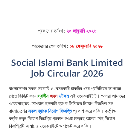
প্রকাশের তারিখ :
২০ জানুয়ারি ২০২৬
আবেদনের শেষ তারিখ :
০৮ ফেব্রুয়ারি ২০২৬
Social Islami Bank Limited
Job Circular 2026
বাংলাদেশের সকল সরকারি ও বেসরকারি চাকরির খবর প্রতিনিয়ত আপডেট
পেতে ভিজিট করুন
স্বাধীন
জবস
ডটকম
এই ওয়েবসাইটটি। আমরা আমাদের
ওয়েবসাইটের সোশ্যাল ইসলামী ব্যাংক লিমিটেড নিয়োগ বিজ্ঞপ্তি সহ
বাংলাদেশের
সকল ব্যাংক নিয়োগ বিজ্ঞপ্তি
প্রকাশ করে থাকি। কর্তৃপক্ষ
কর্তৃক নতুন নিয়োগ বিজ্ঞপ্তি প্রকাশ হওয়া মাত্রই আমরা সেই নিয়োগ
বিজ্ঞপ্তিটি আমাদের ওয়েবসাইটে আপডেট করে থাকি।