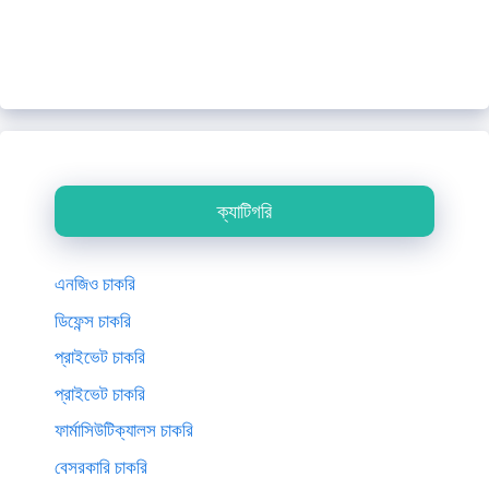
ক্যাটিগরি
এনজিও চাকরি
ডিফেন্স চাকরি
প্রাইভেট চাকরি
প্রাইভেট চাকরি
ফার্মাসিউটিক্যালস চাকরি
বেসরকারি চাকরি