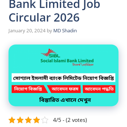
Bank Limited Job
Circular 2026
January 20, 2024
by
MD Shadin
4/5 - (2 votes)