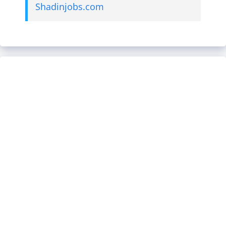
Shadinjobs.com