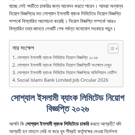
যাচ্ছে সেই পদটিতে চাকরির জন্য আবেদন করতে পারেন। আমরা অন্যান্য
নিয়োগ বিজ্ঞপ্তির মত সোশ্যাল ইসলামী ব্যাংক লিমিটেডে নিয়োগ বিজ্ঞপ্তি
সম্পর্কে বিস্তারিত আলোচনা করেছি। নিয়োগ বিজ্ঞপ্তি সম্পর্কে আরও
বিস্তারিত তথ্য জানতে লেখাটি শেষ পর্যন্ত মনোযোগ সহকারে পড়ুন।
সার সংক্ষেপ
সোশ্যাল ইসলামী ব্যাংক লিমিটেড নিয়োগ বিজ্ঞপ্তি ২০২৬
সোশ্যাল ইসলামী ব্যাংক লিমিটেড নিয়োগ বিজ্ঞপ্তিটি সংক্ষেপে দেখুন
সোশ্যাল ইসলামী ব্যাংক লিমিটেড নিয়োগ বিজ্ঞপ্তির অফিশিয়াল নোটিশ
Social Islami Bank Limited Job Circular 2026
সোশ্যাল ইসলামী ব্যাংক লিমিটেড নিয়োগ
বিজ্ঞপ্তি ২০২৬
আপনি কি
সোশ্যাল ইসলামী ব্যাংক লিমিটেডে চাকরি
করতে আগ্রহী? যদি
আগ্রহী হন তাহলে দেরি না করে খুব শীঘ্রই কর্তৃপক্ষের দেওয়া নির্দেশনা