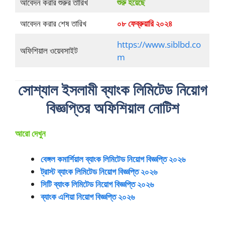
আবেদন করার শুরুর তারিখ
শুরু হয়েছে
আবেদন করার শেষ তারিখ
০৮ ফেব্রুয়ারি ২০২৪
https://www.siblbd.co
অফিশিয়াল ওয়েবসাইট
m
সোশ্যাল ইসলামী ব্যাংক লিমিটেড নিয়োগ
বিজ্ঞপ্তির অফিশিয়াল নোটিশ
আরো দেখুন
বেঙ্গল কমার্শিয়াল ব্যাংক লিমিটেড নিয়োগ বিজ্ঞপ্তি ২০২৬
ট্রাস্ট ব্যাংক লিমিটেড নিয়োগ বিজ্ঞপ্তি ২০২৬
সিটি ব্যাংক লিমিটেড নিয়োগ বিজ্ঞপ্তি ২০২৬
ব্যাংক এশিয়া নিয়োগ বিজ্ঞপ্তি ২০২৬