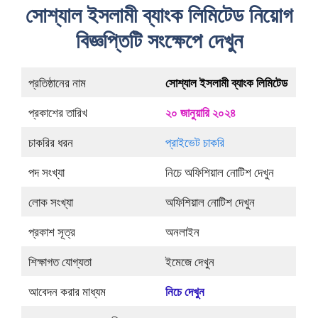
সোশ্যাল ইসলামী ব্যাংক লিমিটেড নিয়োগ
বিজ্ঞপ্তিটি সংক্ষেপে দেখুন
প্রতিষ্ঠানের নাম
সোশ্যাল ইসলামী ব্যাংক লিমিটেড
প্রকাশের তারিখ
২০ জানুয়ারি ২০২৪
চাকরির ধরন
প্রাইভেট চাকরি
পদ সংখ্যা
নিচে অফিশিয়াল নোটিশ দেখুন
লোক সংখ্যা
অফিশিয়াল নোটিশ দেখুন
প্রকাশ সূত্র
অনলাইন
শিক্ষাগত যোগ্যতা
ইমেজে দেখুন
আবেদন করার মাধ্যম
নিচে দেখুন