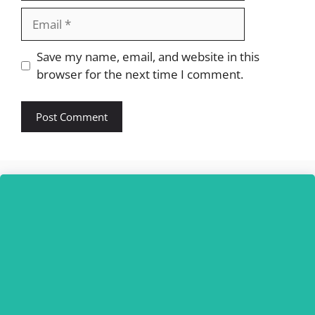
Email
Website
Save my name, email, and website in this
browser for the next time I comment.