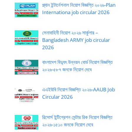
প্ল্যান ইন্টার্নেশনাল নিয়োগ বিজ্ঞপ্তি ২০২৬-Plan
Internationa job circular 2026
সেনাবাহিনী নিয়োগ ২০২৬ সার্কুলার –
Bangladesh ARMY job circular
2026
বাংলাদেশ বিদ্যুৎ উন্নয়ন বোর্ড নিয়োগ বিজ্ঞপ্তি
২০২৬-৫৮৭ জনকে নিয়োগ দেবে
এএইউবি নিয়োগ বিজ্ঞপ্তি ২০২৬-AAUB Job
Circular 2026
রিসোর্স ইন্টিগ্রেশন সেন্টার রিক নিয়োগ বিজ্ঞপ্তি
২০২৬-১৫১০ জনকে নিয়োগ দেবে