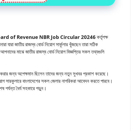
tional Board of Revenue NBR Job Circular 20246
কর্তৃপক্ষ
 যারা জাতীয় রাজস্ব বোর্ড নিয়োগ সার্কুলার খুঁজছেন তারা সঠিক
াদের মাঝে জাতীয় রাজস্ব বোর্ড নিয়োগ বিজ্ঞপ্তির সকল তথ্যগুলি
দন করার জন্য অপেক্ষমান ছিলেন তাদের জন্য নতুন সুখবর প্রকাশ করেছে।
িয়োগ সারকুলারে বাংলাদেশের সকল জেলার নাগরিকরা আবেদন করতে পারবে।
 পর্যন্ত ধৈর্য সহকারে পড়ুন।