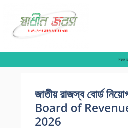
Skip
to
content
সকল চ
জাতীয় রাজস্ব বোর্ড নিয
Board of Revenue
2026