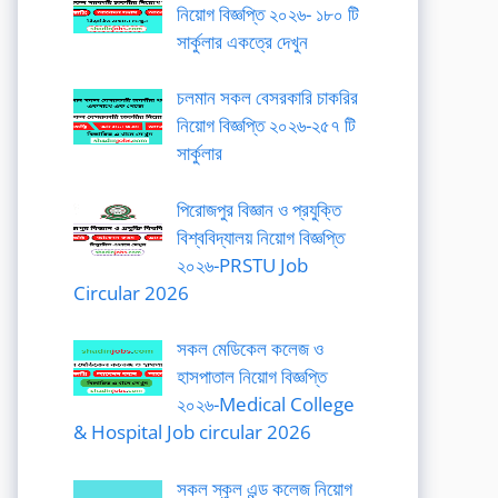
নিয়োগ বিজ্ঞপ্তি ২০২৬- ১৮০ টি
সার্কুলার একত্রে দেখুন
চলমান সকল বেসরকারি চাকরির
নিয়োগ বিজ্ঞপ্তি ২০২৬-২৫৭ টি
সার্কুলার
পিরোজপুর বিজ্ঞান ও প্রযুক্তি
বিশ্ববিদ্যালয় নিয়োগ বিজ্ঞপ্তি
২০২৬-PRSTU Job
Circular 2026
সকল মেডিকেল কলেজ ও
হাসপাতাল নিয়োগ বিজ্ঞপ্তি
২০২৬-Medical College
& Hospital Job circular 2026
সকল স্কুল এন্ড কলেজ নিয়োগ