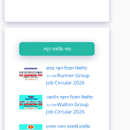
নতুন চাকরির খবর
রানার গ্রুপ নিয়োগ বিজ্ঞপ্তি
২০২৬-Runner Group
Job Circular 2026
ওয়ালটন গ্রুপে নিয়োগ বিজ্ঞপ্তি
২০২৬-Walton Group
Job Circular 2026
চলমান সকল সরকারি চাকরির