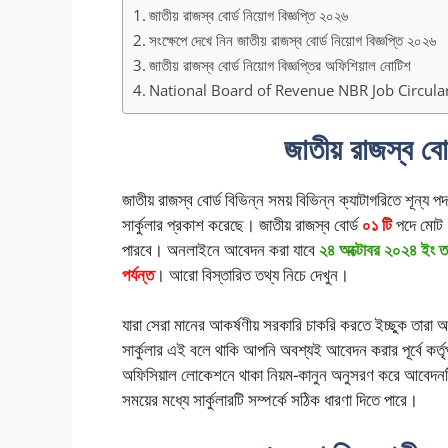
জাতীয় রাজস্ব বোর্ড নিয়োগ বিজ্ঞপ্তি ২০২৬
সংক্ষেপে দেখে নিন জাতীয় রাজস্ব বোর্ড নিয়োগ বিজ্ঞপ্তি ২০২৬
জাতীয় রাজস্ব বোর্ড নিয়োগ বিজ্ঞপ্তির অফিশিয়াল নোটিশ
National Board of Revenue NBR Job Circula
জাতীয় রাজস্ব বো
জাতীয় রাজস্ব বোর্ড বিভিন্ন সময় বিভিন্ন ক্যাটাগরিতে শূন্
সার্কুলার প্রকাশ করেছে। জাতীয় রাজস্ব বোর্ড
০১ টি
পদে মোট
পারবে। অনলাইনে আবেদন করা যাবে
২৪ অক্টোবর ২০২৪ ইং ত
পর্যন্ত
। আরো বিস্তারিত তথ্য নিচে দেখুন।
যারা সেরা মানের আকর্ষণীয় সরকারি চাকরি করতে ইচ্ছুক তারা
সার্কুলার এই বলে থাকি আপনি অবশ্যই আবেদন করার পূর্বে কর্
অফিসিয়াল লোকেশনে থাকা নিয়ম-কানুন অনুসরণ করে আবেদনটি 
সময়ের মধ্যে সার্কুলারটি সম্পর্কে সঠিক ধারণা দিতে পারে।