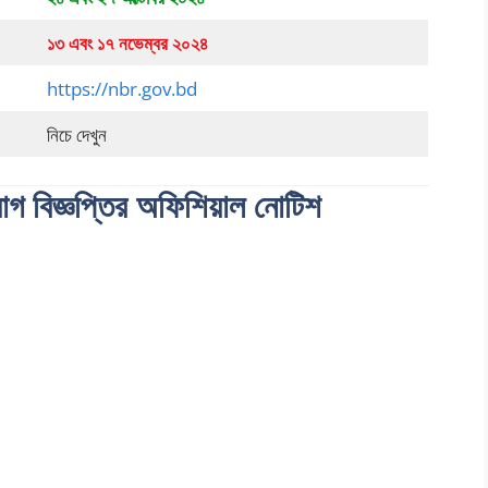
১৩ এবং ১৭ নভেম্বর ২০২৪
https://nbr.gov.bd
নিচে দেখুন
়োগ বিজ্ঞপ্তির অফিশিয়াল নোটিশ