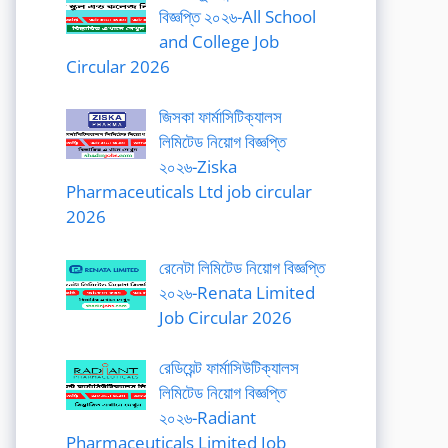
বিজ্ঞপ্তি ২০২৬-All School
and College Job
Circular 2026
জিসকা ফার্মাসিটিক্যালস
লিমিটেড নিয়োগ বিজ্ঞপ্তি
২০২৬-Ziska
Pharmaceuticals Ltd job circular
2026
রেনেটা লিমিটেড নিয়োগ বিজ্ঞপ্তি
২০২৬-Renata Limited
Job Circular 2026
রেডিয়েন্ট ফার্মাসিউটিক্যালস
লিমিটেড নিয়োগ বিজ্ঞপ্তি
২০২৬-Radiant
Pharmaceuticals Limited Job