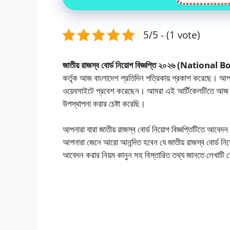
5/5 - (1 vote)
জাতীয় রাজস্ব বোর্ড নিয়োগ বিজ্ঞপ্তি ২০২৬ (Na
কর্তৃক আজ বাংলাদেশ প্রতিদিন পত্রিকায় প্রকাশ করেছে। আপনারা
ওয়েবসাইটে প্রবেশ করেছেন। আমরা এই আর্টিকেলটিতে আজ আপন
উপস্থাপনা করার চেষ্টা করেছি।
আপনারা যারা জাতীয় রাজস্ব বোর্ড নিয়োগ বিজ্ঞপ্তিটিতে আবে
আপনারা জেনে আরো আনন্দিত হবেন যে জাতীয় রাজস্ব বোর্ড ন
আবেদন করার নিয়ম কানুন সহ বিস্তারিত তথ্য জানতে লেখাটি শেষ