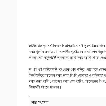
জাতীয় রাজস্ব বোর্ড নিয়োগ বিজ্ঞপ্তিটিতে নারী পুরুষ উভয়
ফরম পূরণ করতে হবে। অনলাইন ব্যতীত কোন আবেদন পত্র গ্রহণয
আমরা সেই সার্কুলারটি আপনাদের মাঝে সবার আগে পৌঁছে দেওয়া
আপনি এই আর্টিকেলটি শুরু থেকে শেষ পর্যন্ত পড়ার ফলে যেসব ব
বিজ্ঞপ্তিটিতে আবেদন করার জন্য কি কি যোগ্যতা ও অভিজ্ঞত
করার শুরুর তারিখ, আবেদন করার শেষ তারিখ, আবেদনের লিংক
বিষয়গুলি জানতে পারবেন।
সার সংক্ষেপ