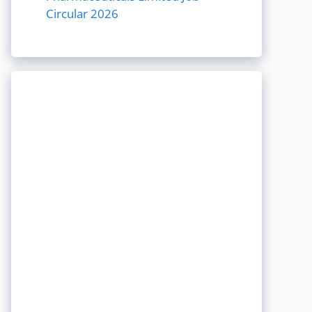
Circular 2026