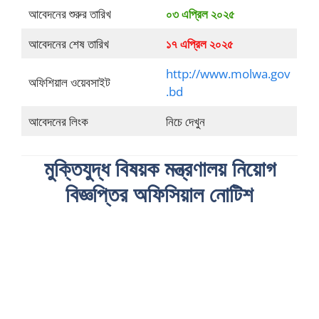
আবেদনের শুরুর তারিখ
০৩ এপ্রিল ২০২৫
আবেদনের শেষ তারিখ
১৭ এপ্রিল ২০২৫
http://www.molwa.gov
অফিশিয়াল ওয়েবসাইট
.bd
আবেদনের লিংক
নিচে দেখুন
মুক্তিযুদ্ধ বিষয়ক মন্ত্রণালয় নিয়োগ
বিজ্ঞপ্তির অফিসিয়াল নোটিশ