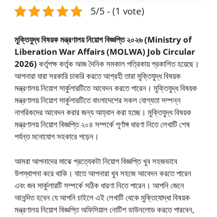
5/5 - (1 vote)
মুক্তিযুদ্ধ বিষয়ক মন্ত্রণালয় নিয়োগ বিজ্ঞপ্তি ২০২৬
(Ministry of
Liberation War Affairs (MOLWA) Job Circular
2026)
কর্তৃপক্ষ কর্তৃক আজ দৈনিক সমকাল পত্রিকায় প্রকাশিত হয়েছে।
আপনারা যারা সরকারি চাকরি করতে আগ্রহী তারা মুক্তিযুদ্ধ বিষয়ক
মন্ত্রণালয় নিয়োগ সার্কুলারটিতে আবেদন করতে পারেন। মুক্তিযুদ্ধ বিষয়ক
মন্ত্রণালয় নিয়োগ সার্কুলারটিতে বাংলাদেশের সকল যোগ্যতা সম্পন্ন
নাগরিকদের আবেদন করার জন্য আহ্বান করা হচ্ছে। মুক্তিযুদ্ধ বিষয়ক
মন্ত্রণালয় নিয়োগ বিজ্ঞপ্তি ২০৪ সম্পর্কে পূর্ণাঙ্গ ধারণা নিতে লেখাটি শেষ
পর্যন্ত মনোযোগ সহকারে পড়েন।
আমরা আপনাদের মাঝে প্রত্যেকটা নিয়োগ বিজ্ঞপ্তি খুব সহজভাবে
উপস্থাপনা করে থাকি। যাতে আপনারা খুব সহজে আবেদন করতে পারেন
এবং জব সার্কুলারটি সম্পর্কে সঠিক ধারণা নিতে পারেন। আপনি জেনে
আনন্দিত হবেন যে আপনি চাইলে এই লেখাটি থেকে মুক্তিযোদ্ধা বিষয়ক
মন্ত্রণালয় নিয়োগ বিজ্ঞপ্তি অফিসিয়াল নোটিশ ডাউনলোড করতে পারবেন,