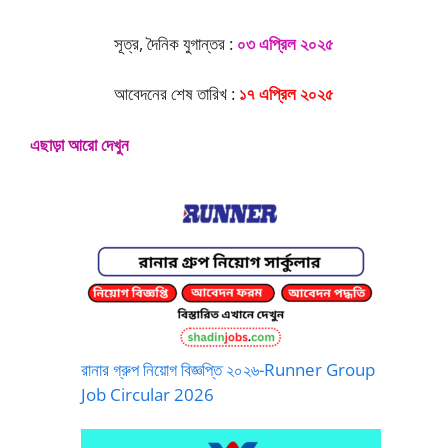
সূত্র, দৈনিক যুগান্তর :
০৩ এপ্রিল ২০২৫
আবেদনের শেষ তারিখ :
১৭ এপ্রিল ২০২৫
এছাড়া আরো দেখুন
রানার গ্রুপ নিয়োগ বিজ্ঞপ্তি ২০২৬-Runner Group
Job Circular 2026