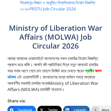
পিরোজপুর বিজ্ঞান ও প্রযুক্তি বিশ্ববিদ্যালয় নিয়োগ বিজ্ঞপ্তি
২০২৬-PRSTU Job Circular 2026
Ministry of Liberation War
Affairs (MOLWA) Job
Circular 2026
আমরা আমাদের ওয়েবসাইটে বাংলাদেশের সকল চাকরির নিয়োগ বিজ্ঞপ্তি
প্রকাশ করে থাকি। আপনি যদি প্রতিনিয়ত নিত্য নতুন আপডেট চাকরির
খবর সবার আগে পেতে চান তাহলে ভিজিট করে দেখতে পারেন
স্বাধীন
জবস
ডটকম
এই ওয়েবসাইটটি। বাংলাদেশের মধ্যে বর্তমান সময়ে অন্যান্য
আকর্ষণীয় সরকারি চাকরির মধ্যেMinistry of Liberation War
Affairs (MOLWA) চাকরিটি অন্যতম।
Share via:
Facebook
Twitter
LinkedIn
More