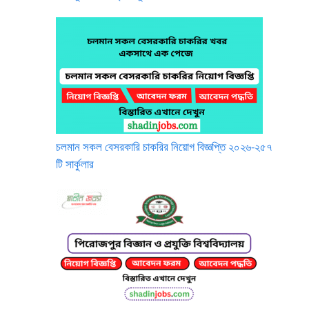
চলমান সকল বেসরকারি চাকরির নিয়োগ বিজ্ঞপ্তি ২০২৬-২৫৭
টি সার্কুলার