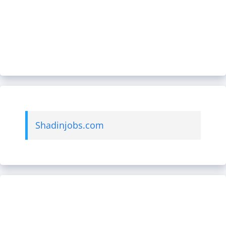
Shadinjobs.com