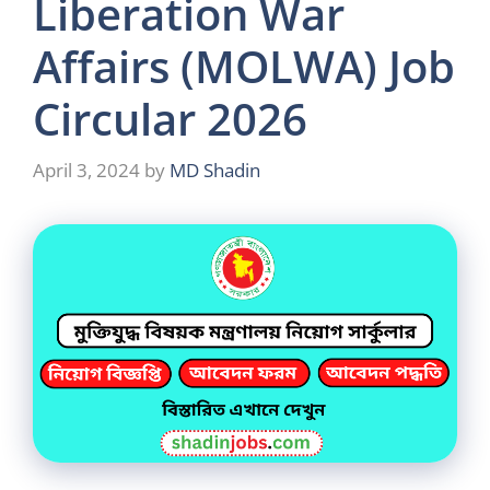
Liberation War
Affairs (MOLWA) Job
Circular 2026
April 3, 2024
by
MD Shadin