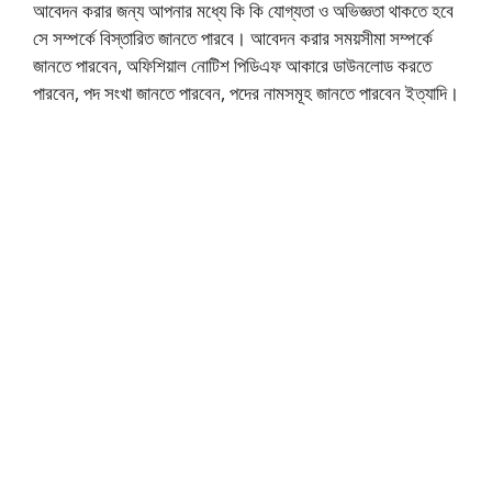
আবেদন করার জন্য আপনার মধ্যে কি কি যোগ্যতা ও অভিজ্ঞতা থাকতে হবে
সে সম্পর্কে বিস্তারিত জানতে পারবে। আবেদন করার সময়সীমা সম্পর্কে
জানতে পারবেন, অফিশিয়াল নোটিশ পিডিএফ আকারে ডাউনলোড করতে
পারবেন, পদ সংখা জানতে পারবেন, পদের নামসমূহ জানতে পারবেন ইত্যাদি।