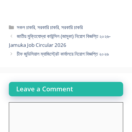
Categories
সকল চাকরি
,
সরকারি চাকরি
,
সরকারি চাকরি
জাতীয় মুক্তিযোদ্ধা কাউন্সিল (জামুকা) নিয়োগ বিজ্ঞপ্তি ২০২৬-
Jamuka Job Circular 2026
চীফ জুডিসিয়াল ম্যাজিস্ট্রেট কার্যালয়ে নিয়োগ বিজ্ঞপ্তি ২০২৬
Leave a Comment
Comment