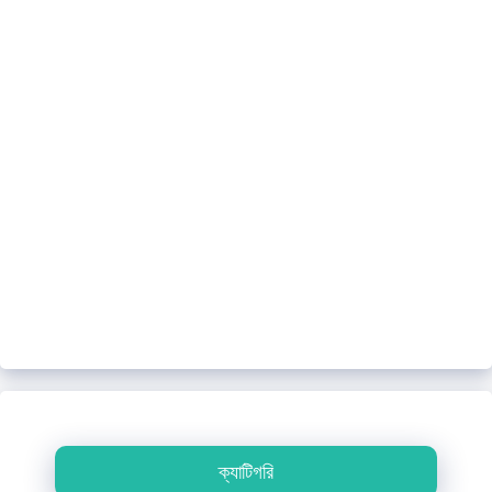
ক্যাটিগরি