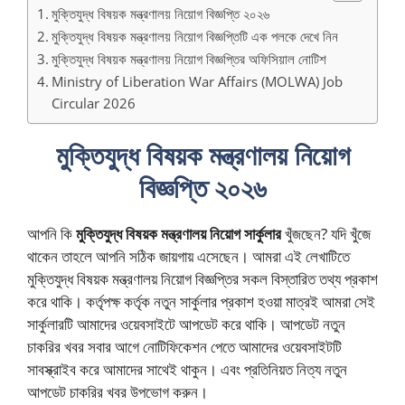
মুক্তিযুদ্ধ বিষয়ক মন্ত্রণালয় নিয়োগ বিজ্ঞপ্তি ২০২৬
মুক্তিযুদ্ধ বিষয়ক মন্ত্রণালয় নিয়োগ বিজ্ঞপ্তিটি এক পলকে দেখে নিন
মুক্তিযুদ্ধ বিষয়ক মন্ত্রণালয় নিয়োগ বিজ্ঞপ্তির অফিসিয়াল নোটিশ
Ministry of Liberation War Affairs (MOLWA) Job
Circular 2026
মুক্তিযুদ্ধ বিষয়ক মন্ত্রণালয় নিয়োগ
বিজ্ঞপ্তি ২০২৬
আপনি কি
মুক্তিযুদ্ধ বিষয়ক মন্ত্রণালয় নিয়োগ সার্কুলার
খুঁজছেন? যদি খুঁজে
থাকেন তাহলে আপনি সঠিক জায়গায় এসেছেন। আমরা এই লেখাটিতে
মুক্তিযুদ্ধ বিষয়ক মন্ত্রণালয় নিয়োগ বিজ্ঞপ্তির সকল বিস্তারিত তথ্য প্রকাশ
করে থাকি। কর্তৃপক্ষ কর্তৃক নতুন সার্কুলার প্রকাশ হওয়া মাত্রই আমরা সেই
সার্কুলারটি আমাদের ওয়েবসাইটে আপডেট করে থাকি। আপডেট নতুন
চাকরির খবর সবার আগে নোটিফিকেশন পেতে আমাদের ওয়েবসাইটটি
সাবস্ক্রাইব করে আমাদের সাথেই থাকুন। এবং প্রতিনিয়ত নিত্য নতুন
আপডেট চাকরির খবর উপভোগ করুন।