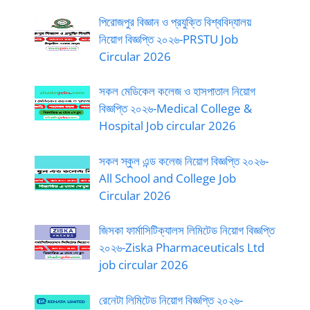
পিরোজপুর বিজ্ঞান ও প্রযুক্তি বিশ্ববিদ্যালয়
নিয়োগ বিজ্ঞপ্তি ২০২৬-PRSTU Job
Circular 2026
সকল মেডিকেল কলেজ ও হাসপাতাল নিয়োগ
বিজ্ঞপ্তি ২০২৬-Medical College &
Hospital Job circular 2026
সকল স্কুল এন্ড কলেজ নিয়োগ বিজ্ঞপ্তি ২০২৬-
All School and College Job
Circular 2026
জিসকা ফার্মাসিটিক্যালস লিমিটেড নিয়োগ বিজ্ঞপ্তি
২০২৬-Ziska Pharmaceuticals Ltd
job circular 2026
রেনেটা লিমিটেড নিয়োগ বিজ্ঞপ্তি ২০২৬-