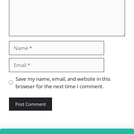
Name
Email
Website
Save my name, email, and website in this
browser for the next time I comment.