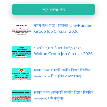
নতুন চাকরির খবর
রানার গ্রুপ নিয়োগ বিজ্ঞপ্তি ২০২৬-Runner
Group Job Circular 2026
ওয়ালটন গ্রুপে নিয়োগ বিজ্ঞপ্তি ২০২৬-
Walton Group Job Circular 2026
চলমান সকল সরকারি চাকরির নিয়োগ বিজ্ঞপ্তি
২০২৬- ১৮০ টি সার্কুলার একত্রে দেখুন
চলমান সকল বেসরকারি চাকরির নিয়োগ বিজ্ঞপ্তি
২০২৬-২৫৭ টি সার্কুলার