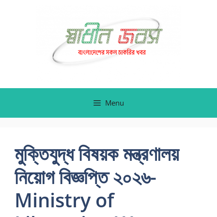
Skip
to
content
Menu
মুক্তিযুদ্ধ বিষয়ক মন্ত্রণালয়
নিয়োগ বিজ্ঞপ্তি ২০২৬-
Ministry of