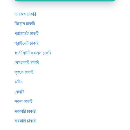
এনজিও চাকরি
ডিফেন্স চাকরি
প্রাইভেট চাকরি
প্রাইভেট চাকরি
ফার্মাসিউটিক্যালস চাকরি
বেসরকারি চাকরি
ব্যাংক চাকরি
রুটিন
রেজাল্ট
সকল চাকরি
সরকারি চাকরি
সরকারি চাকরি