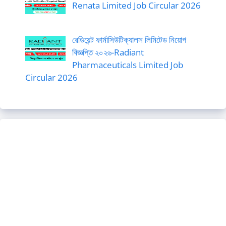
Renata Limited Job Circular 2026
রেডিয়েন্ট ফার্মাসিউটিক্যালস লিমিটেড নিয়োগ
বিজ্ঞপ্তি ২০২৬-Radiant
Pharmaceuticals Limited Job
Circular 2026