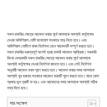
সকল চাকরির ক্ষেত্রে আবেদন করার পূর্বে আপনাকে অবশ্যই কর্তৃপক্ষের
দেওয়া অফিশিয়াল নোটি মনোযোগ সহকারে পড়ে নিতে হবে। এবং
অফিশিয়াল নোটিশে থাকা নির্দেশনা মেনে আবেদনটি সম্পূর্ণ করতে হবে।
সকল চাকরির গুরুত্বপূর্ণ অংশই হচ্ছে চাকরি আবেদন প্রক্রিয়া। সরকারি
কিংবা বেসরকারি সকল চাকরির ক্ষেত্রে আবেদন করার পূর্বে আপনাকে
অবশ্যই কর্তৃপক্ষের দেওয়া নির্দেশনা জানতে হবে। এবং সেই নির্দেশনা
অনুযায়ী আবেদন ফরম পূরণ করতে হবে। আবেদন করার সময় আপনাকে
অবশ্যই খুব গুরুত্ব সহকারে আবেদন ফরমটি পূরণ করতে হবে। যাতে কোন
প্রকার ভুল ত্রুটি না হয়। এবং আবেদনের সময় আপনাকে অবশ্যই সঠিক
তথ্য দিতে হবে।
সার সংক্ষেপ