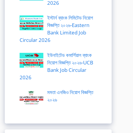
2026
ইস্টার্ন ব্যাংক লিমিটেড নিয়োগ
বিজ্ঞপ্তি ২০২৬-Eastern
Bank Limited Job
Circular 2026
ইউনাইটেড কমার্শিয়াল ব্যাংক
নিয়োগ বিজ্ঞপ্তি ২০২৬-UCB
Bank Job Circular
2026
মমতা এনজিও নিয়োগ বিজ্ঞপ্তি
২০২৬