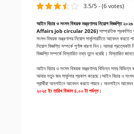
3.5/5 - (6 votes)
আইন বিচার ও সংসদ বিষয়ক মন্ত্রণালয় নিয়োগ বিজ্
Affairs job circular 2026)
সাম্প্রতিক প্রকাশিত
সংসদ বিষয়ক মন্ত্রণালয় নিয়োগ সার্কুলারটিতে আবেদন করতে প
নিয়োগ বিজ্ঞপ্তি সম্পর্কে পূর্ণাঙ্গ ধারণা নিন। আমরা প্রত্যেকট
বিজ্ঞপ্তি সম্পর্কে বিস্তারিত তথ্য তুলে ধরেছি। বিস্তারিত জ
আইন বিচার ও সংসদ বিষয়ক মন্ত্রণালয় বিভিন্ন সময় বিভিন্ন
আবার নতুন জব সার্কুলার প্রকাশ করেছে।আইন বিচার ও সংসদ ব
প্রার্থীরা অনলাইনে আবেদন করতে পারবে। অনলাইনে আবেদন 
২০২৫ ইং তারিখ বিকাল ৪.০০ টা পর্যন্ত
।