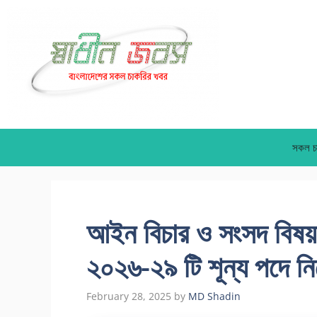
Skip
to
content
সকল চ
আইন বিচার ও সংসদ বিষয়ক ম
২০২৬-২৯ টি শূন্য পদে নি
February 28, 2025
by
MD Shadin