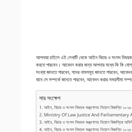
আপনারা চাইলে এই লেখাটি থেকে আইন বিচার ও সংসদ বিষয়ক মন্ত
করতে পারবেন। আবেদন করার জন্য আপনার মধ্যে কি কি যোগ্যত
সংখ্যা জানতে পারবেন, পদের নামসমূহ জানতে পারবেন, আবেদ
যাবে সে সম্পর্কে জানতে পারবেন, আবেদন করার সময়সীমা সম্প
সার সংক্ষেপ
আইন, বিচার ও সংসদ বিষয়ক মন্ত্রণালয় নিয়োগ বিজ্ঞপ্তি ২০২৬
Ministry Of Law Justice And Parliamentary A
আইন, বিচার ও সংসদ বিষয়ক মন্ত্রণালয় নিয়োগ বিজ্ঞপ্তির অফি
আইন, বিচার ও সংসদ বিষয়ক মন্ত্রণালয় নিয়োগ বিজ্ঞপ্তি ২০২৬