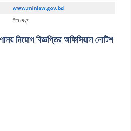
www.minlaw.gov.bd
নিচে দেখুন
ণালয় নিয়োগ বিজ্ঞপ্তির অফিসিয়াল নোটিশ