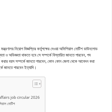
্রণালয় নিয়োগ বিজ্ঞপ্তির কর্তৃপক্ষের দেওয়া অফিশিয়াল নোটিশ ডাউনলোড
া ও অভিজ্ঞতা থাকতে হবে সে সম্পর্কে বিস্তারিত জানতে পারবেন, পদ
ন করার বয়স সম্পর্কে জানতে পারবেন, কোন কোন জেলা থেকে আবেদন করা
র্কে জানতে পারবেন ইত্যাদি।
ffairs job circular 2026
সিয়াল নোটিশ