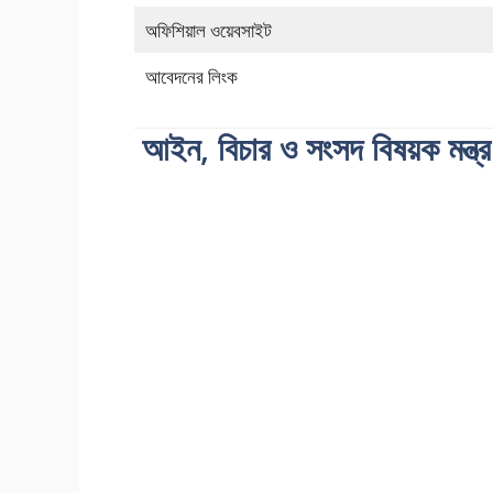
অফিশিয়াল ওয়েবসাইট
আবেদনের লিংক
আইন, বিচার ও সংসদ বিষয়ক মন্ত্র