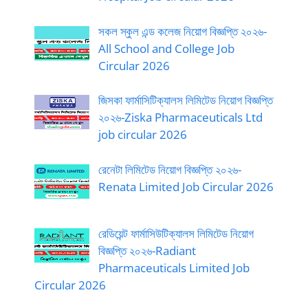
সকল স্কুল এন্ড কলেজ নিয়োগ বিজ্ঞপ্তি ২০২৬-
All School and College Job
Circular 2026
জিসকা ফার্মাসিটিক্যালস লিমিটেড নিয়োগ বিজ্ঞপ্তি
২০২৬-Ziska Pharmaceuticals Ltd
job circular 2026
রেনেটা লিমিটেড নিয়োগ বিজ্ঞপ্তি ২০২৬-
Renata Limited Job Circular 2026
রেডিয়েন্ট ফার্মাসিউটিক্যালস লিমিটেড নিয়োগ
বিজ্ঞপ্তি ২০২৬-Radiant
Pharmaceuticals Limited Job
Circular 2026