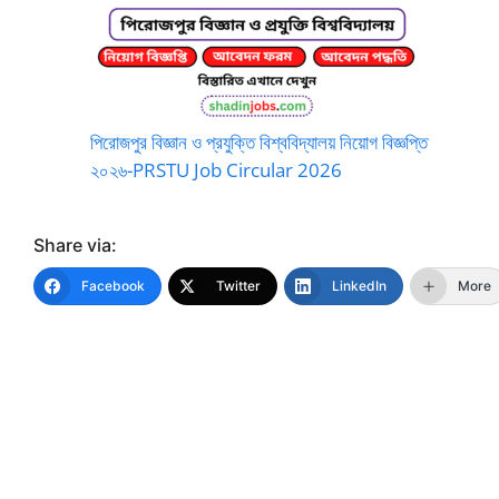
পিরোজপুর বিজ্ঞান ও প্রযুক্তি বিশ্ববিদ্যালয় নিয়োগ বিজ্ঞপ্তি
২০২৬-PRSTU Job Circular 2026
Share via:
Facebook
Twitter
LinkedIn
More