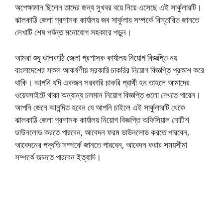
অপেক্ষামান ছিলেন তাদের জন্য সুখবর বয়ে নিয়ে এসেছে এই সার্কুলারটি।
ঝালকাঠি জেলা প্রশাসক কার্যালয় জব সার্কুলার সম্পর্কে বিস্তারিত জানতে
লেখাটি শেষ পর্যন্ত মনোযোগ সহকারে পড়ুন।
আমরা শুধু ঝালকাঠি জেলা প্রশাসক কার্যালয় নিয়োগ বিজ্ঞপ্তি নয়
বাংলাদেশের সকল আকর্ষণীয় সরকারি চাকরির নিয়োগ বিজ্ঞপ্তি প্রকাশ করে
থাকি। আপনি যদি একজন সরকারি চাকরি প্রার্থী হন তাহলে আমাদের
ওয়েবসাইটে থাকা অন্যান্য চলমান নিয়োগ বিজ্ঞপ্তি গুলো দেখতে পারেন।
আপনি জেনে আনন্দিত হবেন যে আপনি চাইলে এই সার্কুলারটি থেকে
ঝালকাঠি জেলা প্রশাসক কার্যালয় নিয়োগ বিজ্ঞপ্তি অফিসিয়াল নোটিশ
ডাউনলোড করতে পারবেন, আবেদন ফরম ডাউনলোড করতে পারবেন,
আবেদনের পদ্ধতি সম্পর্কে জানতে পারবেন, আবেদন করার সময়সীমা
সম্পর্কে জানতে পারবেন ইত্যাদি।