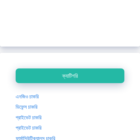
ক্যাটিগরি
এনজিও চাকরি
ডিফেন্স চাকরি
প্রাইভেট চাকরি
প্রাইভেট চাকরি
ফার্মাসিউটিক্যালস চাকরি