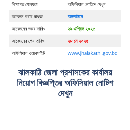
শিক্ষাগত যোগ্যতা
অফিশিয়াল নোটিশে দেখুন
আবেদন করার মাধ্যম
অনলাইনে
আবেদনের শুরুর তারিখ
২৯ এপ্রিল ২০২৫
আবেদনের শেষ তারিখ
২৮ মে ২০২৫
অফিশিয়াল ওয়েবসাইট
www.jhalakathi.gov.bd
ঝালকাঠি জেলা প্রশাসকের কার্যালয়
নিয়োগ বিজ্ঞপ্তির অফিসিয়াল নোটিশ
দেখুন