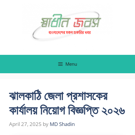
Skip
to
content
Menu
ঝালকাঠি জেলা প্রশাসকের
কার্যালয় নিয়োগ বিজ্ঞপ্তি ২০২৬
April 27, 2025
by
MD Shadin