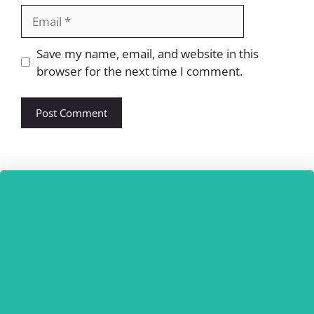
Email
Website
Save my name, email, and website in this
browser for the next time I comment.