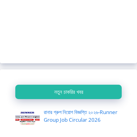
নতুন চাকরির খবর
রানার গ্রুপ নিয়োগ বিজ্ঞপ্তি ২০২৬-Runner
Group Job Circular 2026