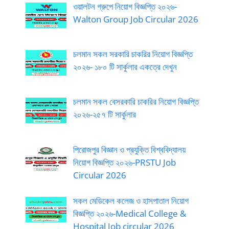
ওয়ালটন গ্রুপে নিয়োগ বিজ্ঞপ্তি ২০২৬-
Walton Group Job Circular 2026
চলমান সকল সরকারি চাকরির নিয়োগ বিজ্ঞপ্তি
২০২৬- ১৮০ টি সার্কুলার একত্রে দেখুন
চলমান সকল বেসরকারি চাকরির নিয়োগ বিজ্ঞপ্তি
২০২৬-২৫৭ টি সার্কুলার
পিরোজপুর বিজ্ঞান ও প্রযুক্তি বিশ্ববিদ্যালয়
নিয়োগ বিজ্ঞপ্তি ২০২৬-PRSTU Job
Circular 2026
সকল মেডিকেল কলেজ ও হাসপাতাল নিয়োগ
বিজ্ঞপ্তি ২০২৬-Medical College &
Hospital Job circular 2026