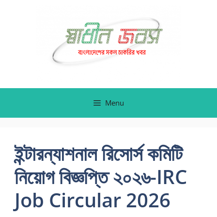
Skip
to
content
Menu
ইন্টারন্যাশনাল রিসোর্স কমিটি
নিয়োগ বিজ্ঞপ্তি ২০২৬-IRC
Job Circular 2026