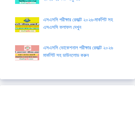
এসএসসি পরীক্ষার রেজাল্ট ২০২৬-মার্কশিট সহ
এসএসসি ফলাফল দেখুন
এসএসসি ভোকেশনাল পরীক্ষার রেজাল্ট ২০২৬
মার্কশিট সহ ডাউনলোড করুন