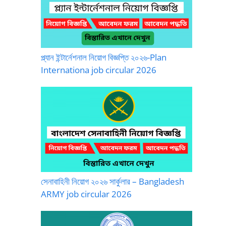
প্ল্যান ইন্টার্নেশনাল নিয়োগ বিজ্ঞপ্তি ২০২৬-Plan
Internationa job circular 2026
সেনাবাহিনী নিয়োগ ২০২৬ সার্কুলার – Bangladesh
ARMY job circular 2026