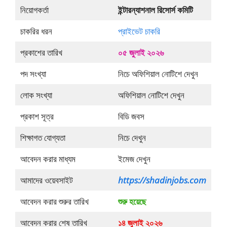
নিয়োগকর্তা
ইন্টারন্যাশনাল রিসোর্স কমিটি
চাকরির ধরন
প্রাইভেট চাকরি
প্রকাশের তারিখ
০৫ জুলাই ২০২৬
পদ সংখ্যা
নিচে অফিশিয়াল নোটিশে দেখুন
লোক সংখ্যা
অফিশিয়াল নোটিশে দেখুন
প্রকাশ সূত্র
বিডি জবস
শিক্ষাগত যোগ্যতা
নিচে দেখুন
আবেদন করার মাধ্যম
ইমেজ দেখুন
আমাদের ওয়েবসাইট
https://shadinjobs.com
আবেদন করার শুরুর তারিখ
শুরু হয়েছে
আবেদন করার শেষ তারিখ
১৪ জুলাই ২০২৬