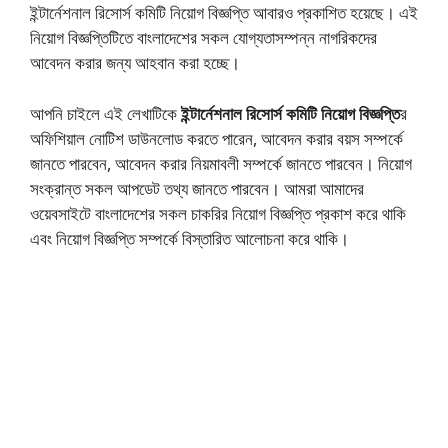
ইন্টার্নেশনাল রিসোর্স কমিটি নিয়োগ বিজ্ঞপ্তি আবারও প্রকাশিত হয়েছে। এই
নিয়োগ বিজ্ঞপ্তিটিতে বাংলাদেশের সকল যোগ্যতাসম্পন্ন নাগরিকদের
আবেদন করার জন্য আহবান করা হচ্ছে।
আপনি চাইলে এই লেখাটিকে
ইন্টার্নেশনাল রিসোর্স কমিটি নিয়োগ বিজ্ঞপ্তি
র
অফিশিয়াল নোটিশ ডাউনলোড করতে পারেন, আবেদন করার বয়স সম্পর্কে
জানতে পারবেন, আবেদন করার নিয়মাবলী সম্পর্কে জানতে পারবেন। নিয়োগ
সংক্রান্ত সকল আপডেট তথ্য জানতে পারবেন। আমরা আমাদের
ওয়েবসাইটে বাংলাদেশের সকল চাকরির নিয়োগ বিজ্ঞপ্তি প্রকাশ করে থাকি
এবং নিয়োগ বিজ্ঞপ্তি সম্পর্কে বিস্তারিত আলোচনা করে থাকি।