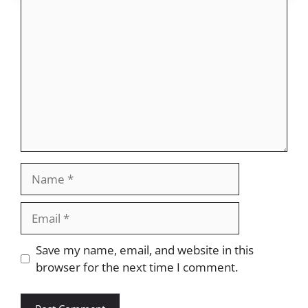
Comment
Name
Email
Website
Save my name, email, and website in this
browser for the next time I comment.