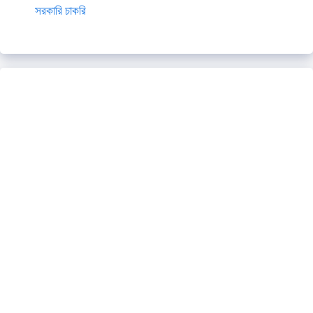
সরকারি চাকরি