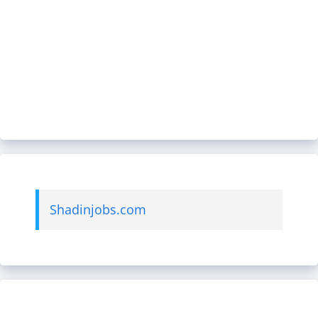
Shadinjobs.com