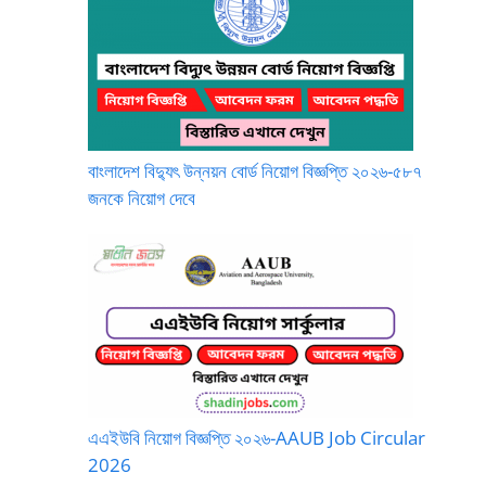
বাংলাদেশ বিদ্যুৎ উন্নয়ন বোর্ড নিয়োগ বিজ্ঞপ্তি ২০২৬-৫৮৭
জনকে নিয়োগ দেবে
এএইউবি নিয়োগ বিজ্ঞপ্তি ২০২৬-AAUB Job Circular
2026