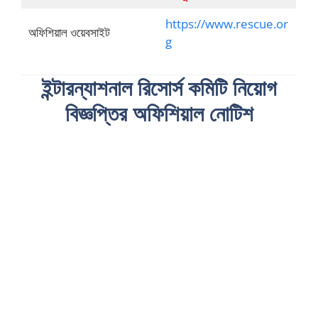
https://www.rescue.or
অফিশিয়াল ওয়েবসাইট
g
ইন্টারন্যাশনাল রিসোর্স কমিটি নিয়োগ
বিজ্ঞপ্তির অফিশিয়াল নোটিশ