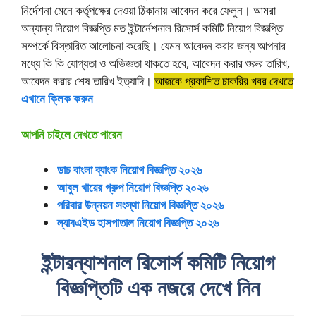
নির্দেশনা মেনে কর্তৃপক্ষের দেওয়া ঠিকানায় আবেদন করে ফেলুন। আমরা
অন্যান্য নিয়োগ বিজ্ঞপ্তি মত ইন্টার্নেশনাল রিসোর্স কমিটি নিয়োগ বিজ্ঞপ্তি
সম্পর্কে বিস্তারিত আলোচনা করেছি। যেমন আবেদন করার জন্য আপনার
মধ্যে কি কি যোগ্যতা ও অভিজ্ঞতা থাকতে হবে, আবেদন করার শুরুর তারিখ,
আবেদন করার শেষ তারিখ ইত্যাদি।
আজকে প্রকাশিত চাকরির খবর দেখতে
এখানে ক্লিক করুন
আপনি চাইলে দেখতে পারেন
ডাচ বাংলা ব্যাংক নিয়োগ বিজ্ঞপ্তি ২০২৬
আবুল খায়ের গ্রুপ নিয়োগ বিজ্ঞপ্তি ২০২৬
পরিবার উন্নয়ন সংস্থা নিয়োগ বিজ্ঞপ্তি ২০২৬
ল্যাবএইড হাসপাতাল নিয়োগ বিজ্ঞপ্তি ২০২৬
ইন্টারন্যাশনাল রিসোর্স কমিটি নিয়োগ
বিজ্ঞপ্তিটি এক নজরে দেখে নিন