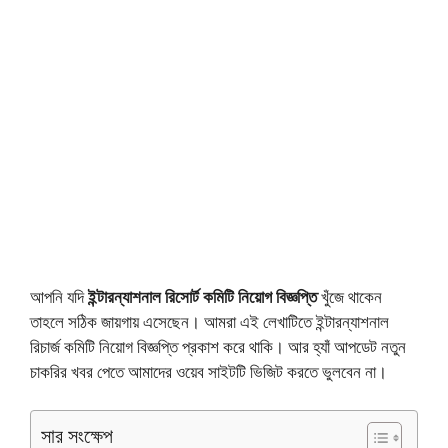
আপনি যদি
ইন্টারন্যাশনাল রিসোর্ট কমিটি নিয়োগ বিজ্ঞপ্তি
খুঁজে থাকেন
তাহলে সঠিক জায়গায় এসেছেন। আমরা এই লেখাটিতে ইন্টারন্যাশনাল
রিচার্জ কমিটি নিয়োগ বিজ্ঞপ্তি প্রকাশ করে থাকি। আর হ্যাঁ আপডেট নতুন
চাকরির খবর পেতে আমাদের ওয়েব সাইটটি ভিজিট করতে ভুলবেন না।
সার সংক্ষেপ