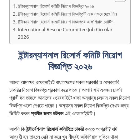
ইন্টারন্যাশনাল রিসোর্স কমিটি নিয়োগ বিজ্ঞপ্তি ২০২৬
ইন্টারন্যাশনাল রিসোর্স কমিটি নিয়োগ বিজ্ঞপ্তিটি এক নজরে দেখে নিন
ইন্টারন্যাশনাল রিসোর্স কমিটি নিয়োগ বিজ্ঞপ্তির অফিশিয়াল নোটিশ
International Rescue Committee Job Circular
2026
ইন্টারন্যাশনাল রিসোর্স কমিটি নিয়োগ
বিজ্ঞপ্তি ২০২৬
আমরা আমাদের ওয়েবসাইটে বাংলাদেশের সকল সরকারি ও বেসরকারি
চাকরির নিয়োগ বিজ্ঞপ্তি প্রকাশ করে থাকে। আপনি যদি একজন চাকরি
প্রার্থী হন তাহলে আমাদের ওয়েবসাইটে থাকা অন্যান্য চলমান সকল নিয়োগ
বিজ্ঞপ্তি গুলো দেখতে পারেন। অন্যান্য সকল নিয়োগ বিজ্ঞপ্তি দেখার জন্য
ভিজিট করুন
স্বাধীন জবস ডটকম
এই ওয়েবসাইটটি।
আপনি কি
ইন্টার্নেশনাল রিসোর্স কমিটিতে চাকরি
করতে আগ্রহী? যদি
আগ্রহী হন তাহলে দেরি না করে খুব শীঘ্রই অফিশিয়াল লুকিয়ে থাকা