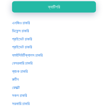
ক্যাটিগরি
এনজিও চাকরি
ডিফেন্স চাকরি
প্রাইভেট চাকরি
প্রাইভেট চাকরি
ফার্মাসিউটিক্যালস চাকরি
বেসরকারি চাকরি
ব্যাংক চাকরি
রুটিন
রেজাল্ট
সকল চাকরি
সরকারি চাকরি