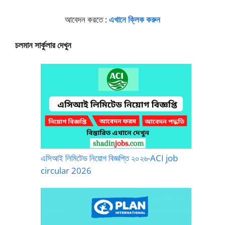
আবেদন করতে :
এখানে ক্লিক করুন
চলমান সার্কুলার দেখুন
এসিআই লিমিটেড নিয়োগ বিজ্ঞপ্তি ২০২৬-ACI job
circular 2026