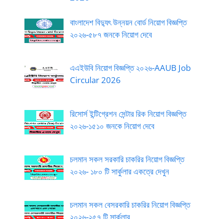
বাংলাদেশ বিদ্যুৎ উন্নয়ন বোর্ড নিয়োগ বিজ্ঞপ্তি
২০২৬-৫৮৭ জনকে নিয়োগ দেবে
এএইউবি নিয়োগ বিজ্ঞপ্তি ২০২৬-AAUB Job
Circular 2026
রিসোর্স ইন্টিগ্রেশন সেন্টার রিক নিয়োগ বিজ্ঞপ্তি
২০২৬-১৫১০ জনকে নিয়োগ দেবে
চলমান সকল সরকারি চাকরির নিয়োগ বিজ্ঞপ্তি
২০২৬- ১৮০ টি সার্কুলার একত্রে দেখুন
চলমান সকল বেসরকারি চাকরির নিয়োগ বিজ্ঞপ্তি
২০২৬-২৫৭ টি সার্কুলার