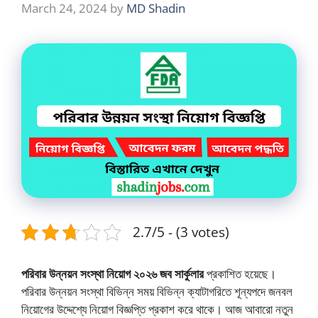
March 24, 2024
by
MD Shadin
2.7/5 - (3 votes)
পরিবার উন্নয়ন সংস্থা নিয়োগ ২০২৬ জব সার্কুলার
প্রকাশিত হয়েছে।
পরিবার উন্নয়ন সংস্থা বিভিন্ন সময় বিভিন্ন ক্যাটাগরিতে শূন্যপদে জনবল
নিয়োগের উদ্দেশ্যে নিয়োগ বিজ্ঞপ্তি প্রকাশ করে থাকে। আজ আবারো নতুন