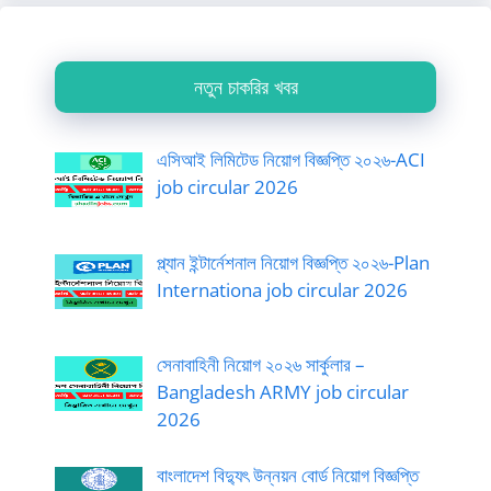
নতুন চাকরির খবর
এসিআই লিমিটেড নিয়োগ বিজ্ঞপ্তি ২০২৬-ACI
job circular 2026
প্ল্যান ইন্টার্নেশনাল নিয়োগ বিজ্ঞপ্তি ২০২৬-Plan
Internationa job circular 2026
সেনাবাহিনী নিয়োগ ২০২৬ সার্কুলার –
Bangladesh ARMY job circular
2026
বাংলাদেশ বিদ্যুৎ উন্নয়ন বোর্ড নিয়োগ বিজ্ঞপ্তি