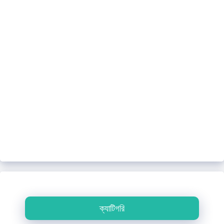
ক্যাটিগরি