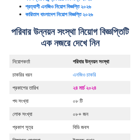
প্রত্যাশী এনজিও নিয়োগ বিজ্ঞপ্তি ২০২৬
কারিতাস বাংলাদেশ নিয়োগ বিজ্ঞপ্তি ২০২৬
পরিবার উন্নয়ন সংস্থা নিয়োগ বিজ্ঞপ্তিটি
এক নজরে দেখে নিন
নিয়োগকর্তা
পরিবার উন্নয়ন সংস্থা
চাকরির ধরন
এনজিও চাকরি
প্রকাশের তারিখ
২৪ মার্চ ২০২৪
পদ সংখ্যা
০৮ টি
লোক সংখ্যা
০৮+ জন
প্রকাশ সূত্র
বিডি জবস