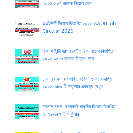
২০২৬-৫৮৭ জনকে নিয়োগ দেবে
এএইউবি নিয়োগ বিজ্ঞপ্তি ২০২৬-AAUB Job
Circular 2026
রিসোর্স ইন্টিগ্রেশন সেন্টার রিক নিয়োগ বিজ্ঞপ্তি
২০২৬-১৫১০ জনকে নিয়োগ দেবে
চলমান সকল সরকারি চাকরির নিয়োগ বিজ্ঞপ্তি
২০২৬- ১৮০ টি সার্কুলার একত্রে দেখুন
চলমান সকল বেসরকারি চাকরির নিয়োগ বিজ্ঞপ্তি
২০২৬-২৫৭ টি সার্কুলার