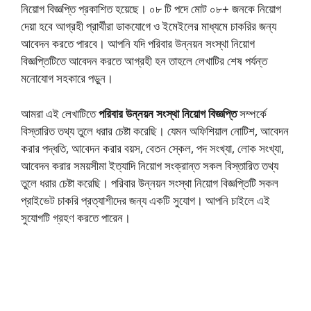
নিয়োগ বিজ্ঞপ্তি প্রকাশিত হয়েছে। ০৮ ‍টি পদে মোট ০৮+ জনকে নিয়োগ
দেয়া হবে আগ্রহী প্রার্থীরা ডাকযোগে ও ইমেইলের মাধ্যমে চাকরির জন্য
আবেদন করতে পারবে। আপনি যদি পরিবার উন্নয়ন সংস্থা নিয়োগ
বিজ্ঞপ্তিটিতে আবেদন করতে আগ্রহী হন তাহলে লেখাটির শেষ পর্যন্ত
মনোযোগ সহকারে পড়ুন।
আমরা এই লেখাটিতে
পরিবার উন্নয়ন সংস্থা নিয়োগ বিজ্ঞপ্তি
সম্পর্কে
বিস্তারিত তথ্য তুলে ধরার চেষ্টা করেছি। যেমন অফিশিয়াল নোটিশ, আবেদন
করার পদ্ধতি, আবেদন করার বয়স, বেতন স্কেল, পদ সংখ্যা, লোক সংখ্যা,
আবেদন করার সময়সীমা ইত্যাদি নিয়োগ সংক্রান্ত সকল বিস্তারিত তথ্য
তুলে ধরার চেষ্টা করেছি। পরিবার উন্নয়ন সংস্থা নিয়োগ বিজ্ঞপ্তিটি সকল
প্রাইভেট চাকরি প্রত্যাশীদের জন্য একটি সুযোগ। আপনি চাইলে এই
সুযোগটি গ্রহণ করতে পারেন।