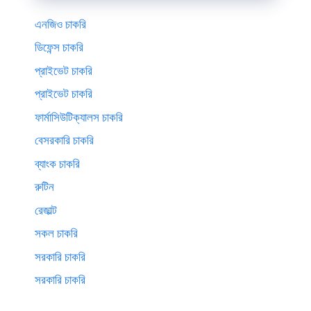
এনজিও চাকরি
ডিফেন্স চাকরি
প্রাইভেট চাকরি
প্রাইভেট চাকরি
ফার্মাসিউটিক্যালস চাকরি
বেসরকারি চাকরি
ব্যাংক চাকরি
রুটিন
রেজাল্ট
সকল চাকরি
সরকারি চাকরি
সরকারি চাকরি