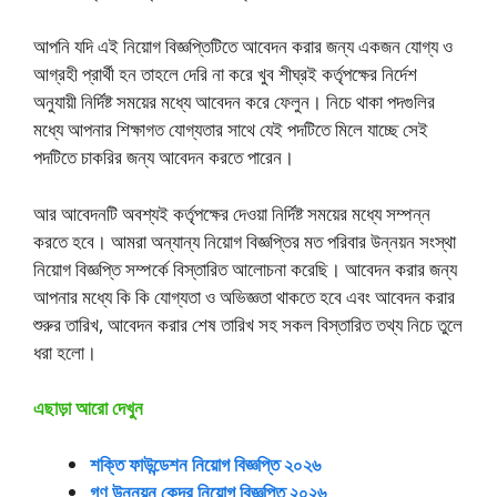
আপনি যদি এই নিয়োগ বিজ্ঞপ্তিটিতে আবেদন করার জন্য একজন যোগ্য ও
আগ্রহী প্রার্থী হন তাহলে দেরি না করে খুব শীঘ্রই কর্তৃপক্ষের নির্দেশ
অনুযায়ী নির্দিষ্ট সময়ের মধ্যে আবেদন করে ফেলুন। নিচে থাকা পদগুলির
মধ্যে আপনার শিক্ষাগত যোগ্যতার সাথে যেই পদটিতে মিলে যাচ্ছে সেই
পদটিতে চাকরির জন্য আবেদন করতে পারেন।
আর আবেদনটি অবশ্যই কর্তৃপক্ষের দেওয়া নির্দিষ্ট সময়ের মধ্যে সম্পন্ন
করতে হবে। আমরা অন্যান্য নিয়োগ বিজ্ঞপ্তির মত পরিবার উন্নয়ন সংস্থা
নিয়োগ বিজ্ঞপ্তি সম্পর্কে বিস্তারিত আলোচনা করেছি। আবেদন করার জন্য
আপনার মধ্যে কি কি যোগ্যতা ও অভিজ্ঞতা থাকতে হবে এবং আবেদন করার
শুরুর তারিখ, আবেদন করার শেষ তারিখ সহ সকল বিস্তারিত তথ্য নিচে তুলে
ধরা হলো।
এছাড়া আরো দেখুন
শক্তি ফাউন্ডেশন নিয়োগ বিজ্ঞপ্তি ২০২৬
গণ উন্নয়ন কেন্দ্র নিয়োগ বিজ্ঞপ্তি ২০২৬