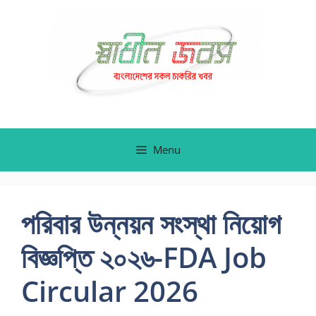
Skip
to
content
Menu
পরিবার উন্নয়ন সংস্থা নিয়োগ
বিজ্ঞপ্তি ২০২৬-FDA Job
Circular 2026