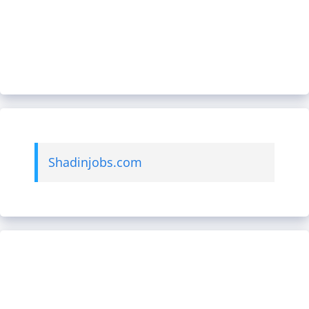
Shadinjobs.com