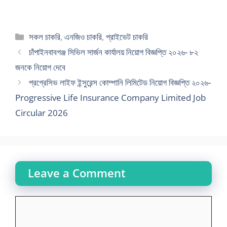
Categories
সকল চাকরি
,
এনজিও চাকরি
,
প্রাইভেট চাকরি
চাঁপাইনবাবগঞ্জ সিভিল সার্জন কার্যালয় নিয়োগ বিজ্ঞপ্তি ২০২৬- ৮২
জনকে নিয়োগ দেবে
প্রগ্রেসিভ লাইফ ইন্সুরেন্স কোম্পানি লিমিটেড নিয়োগ বিজ্ঞপ্তি ২০২৬-
Progressive Life Insurance Company Limited Job
Circular 2026
Leave a Comment
Comment