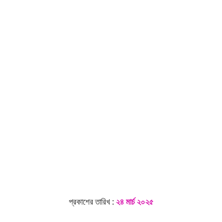
প্রকাশের তারিখ :
২৪ মার্চ ২০২৫