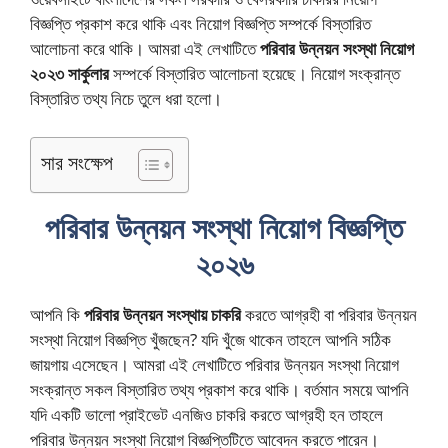
বিজ্ঞপ্তি প্রকাশ করে থাকি এবং নিয়োগ বিজ্ঞপ্তি সম্পর্কে বিস্তারিত
আলোচনা করে থাকি। আমরা এই লেখাটিতে
পরিবার উন্নয়ন সংস্থা নিয়োগ
২০২৩
সার্কুলার
সম্পর্কে বিস্তারিত আলোচনা হয়েছে। নিয়োগ সংক্রান্ত
বিস্তারিত তথ্য নিচে তুলে ধরা হলো।
সার সংক্ষেপ
পরিবার উন্নয়ন সংস্থা নিয়োগ বিজ্ঞপ্তি
২০২৬
আপনি কি
পরিবার উন্নয়ন সংস্থায় চাকরি
করতে আগ্রহী বা পরিবার উন্নয়ন
সংস্থা নিয়োগ বিজ্ঞপ্তি খুঁজছেন? যদি খুঁজে থাকেন তাহলে আপনি সঠিক
জায়গায় এসেছেন। আমরা এই লেখাটিতে পরিবার উন্নয়ন সংস্থা নিয়োগ
সংক্রান্ত সকল বিস্তারিত তথ্য প্রকাশ করে থাকি। বর্তমান সময়ে আপনি
যদি একটি ভালো প্রাইভেট এনজিও চাকরি করতে আগ্রহী হন তাহলে
পরিবার উন্নয়ন সংস্থা নিয়োগ বিজ্ঞপ্তিটিতে আবেদন করতে পারেন।