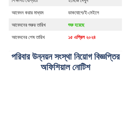
শিক্ষাগত যোগ্যতা
ইমেজে দেখুন
আবেদন করার মাধ্যম
ডাকযোগে/ই-মেইলে
আবেদনের শুরুর তারিখ
শুরু হয়েছে
আবেদনের শেষ তারিখ
১৫ এপ্রিল ২০২৪
পরিবার উন্নয়ন সংস্থা নিয়োগ বিজ্ঞপ্তির
অফিশিয়াল নোটিশ