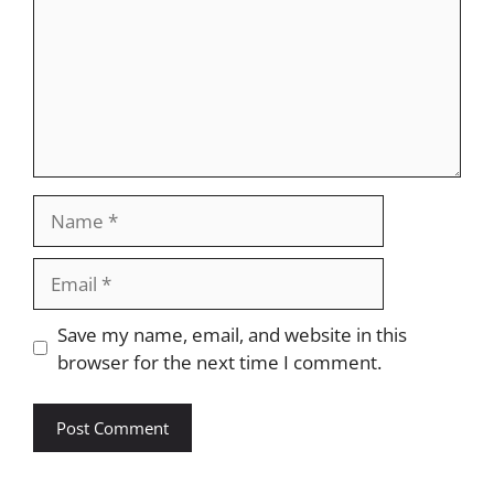
Name
Email
Website
Save my name, email, and website in this
browser for the next time I comment.