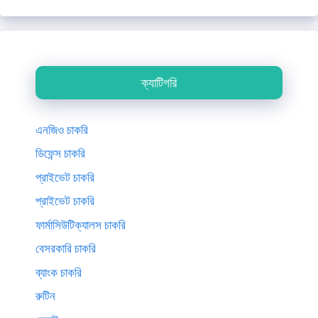
ক্যাটিগরি
এনজিও চাকরি
ডিফেন্স চাকরি
প্রাইভেট চাকরি
প্রাইভেট চাকরি
ফার্মাসিউটিক্যালস চাকরি
বেসরকারি চাকরি
ব্যাংক চাকরি
রুটিন