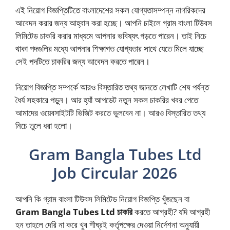
এই নিয়োগ বিজ্ঞপ্তিটিতে বাংলাদেশের সকল যোগ্যতাসম্পন্ন নাগরিকদের
আবেদন করার জন্য আহ্বান করা হচ্ছে। আপনি চাইলে গ্রাম বাংলা টিউবস
লিমিটেড চাকরি করার মাধ্যমে আপনার ভবিষ্যৎ গড়তে পারেন। তাই নিচে
থাকা পদগুলির মধ্যে আপনার শিক্ষাগত যোগ্যতার সাথে যেতে মিলে যাচ্ছে
সেই পদটিতে চাকরির জন্য আবেদন করতে পারেন।
নিয়োগ বিজ্ঞপ্তি সম্পর্কে আরও বিস্তারিত তথ্য জানতে লেখাটি শেষ পর্যন্ত
ধৈর্য সহকারে পড়ুন। আর হ্যাঁ আপডেট নতুন সকল চাকরির খবর পেতে
আমাদের ওয়েবসাইটটি ভিজিট করতে ভুলবেন না। আরও বিস্তারিত তথ্য
নিচে তুলে ধরা হলো।
Gram Bangla Tubes Ltd
Job Circular 2026
আপনি কি গ্রাম বাংলা টিউবস লিমিটেড নিয়োগ বিজ্ঞপ্তি খুঁজছেন বা
Gram Bangla Tubes Ltd চাকরি
করতে আগ্রহী? যদি আগ্রহী
হন তাহলে দেরি না করে খুব শীঘ্রই কর্তৃপক্ষের দেওয়া নির্দেশনা অনুযায়ী