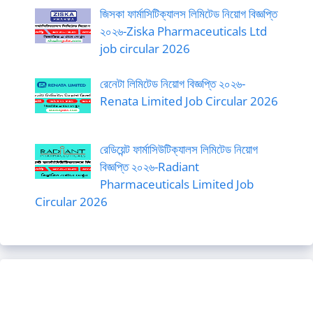
জিসকা ফার্মাসিটিক্যালস লিমিটেড নিয়োগ বিজ্ঞপ্তি
২০২৬-Ziska Pharmaceuticals Ltd
job circular 2026
রেনেটা লিমিটেড নিয়োগ বিজ্ঞপ্তি ২০২৬-
Renata Limited Job Circular 2026
রেডিয়েন্ট ফার্মাসিউটিক্যালস লিমিটেড নিয়োগ
বিজ্ঞপ্তি ২০২৬-Radiant
Pharmaceuticals Limited Job
Circular 2026