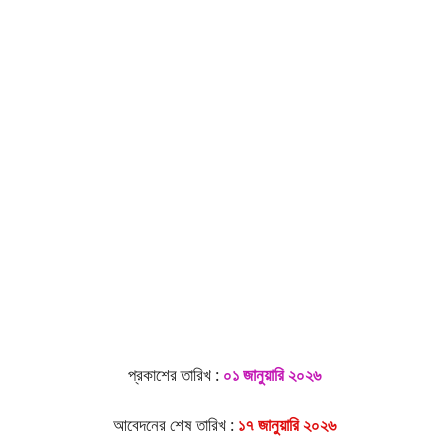
প্রকাশের তারিখ :
০১ জানুয়ারি ২০২৬
আবেদনের শেষ তারিখ :
১৭ জানুয়ারি ২০২৬