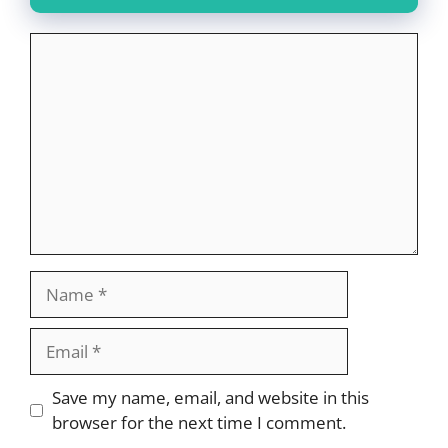
Comment
Name
Email
Website
Save my name, email, and website in this
browser for the next time I comment.