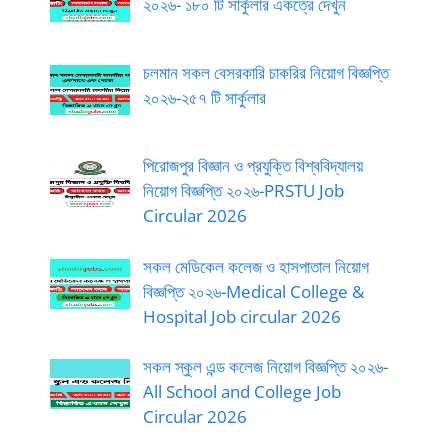
২০২৬- ১৮০ টি সার্কুলার একত্রে দেখুন
চলমান সকল বেসরকারি চাকরির নিয়োগ বিজ্ঞপ্তি
২০২৬-২৫৭ টি সার্কুলার
পিরোজপুর বিজ্ঞান ও প্রযুক্তি বিশ্ববিদ্যালয়
নিয়োগ বিজ্ঞপ্তি ২০২৬-PRSTU Job
Circular 2026
সকল মেডিকেল কলেজ ও হাসপাতাল নিয়োগ
বিজ্ঞপ্তি ২০২৬-Medical College &
Hospital Job circular 2026
সকল স্কুল এন্ড কলেজ নিয়োগ বিজ্ঞপ্তি ২০২৬-
All School and College Job
Circular 2026