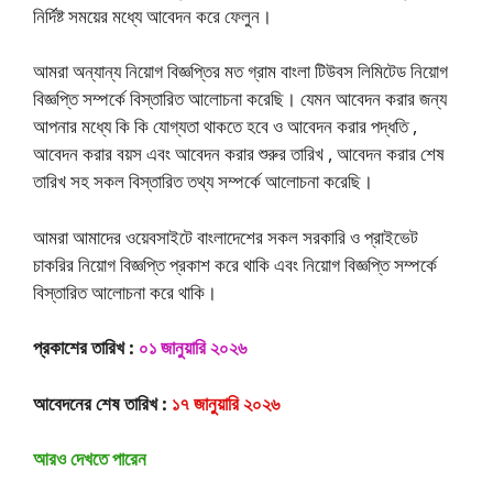
নির্দিষ্ট সময়ের মধ্যে আবেদন করে ফেলুন।
আমরা অন্যান্য নিয়োগ বিজ্ঞপ্তির মত গ্রাম বাংলা টিউবস লিমিটেড নিয়োগ
বিজ্ঞপ্তি সম্পর্কে বিস্তারিত আলোচনা করেছি। যেমন আবেদন করার জন্য
আপনার মধ্যে কি কি যোগ্যতা থাকতে হবে ও আবেদন করার পদ্ধতি ,
আবেদন করার বয়স এবং আবেদন করার শুরুর তারিখ , আবেদন করার শেষ
তারিখ সহ সকল বিস্তারিত তথ্য সম্পর্কে আলোচনা করেছি।
আমরা আমাদের ওয়েবসাইটে বাংলাদেশের সকল সরকারি ও প্রাইভেট
চাকরির নিয়োগ বিজ্ঞপ্তি প্রকাশ করে থাকি এবং নিয়োগ বিজ্ঞপ্তি সম্পর্কে
বিস্তারিত আলোচনা করে থাকি।
প্রকাশের তারিখ :
০১ জানুয়ারি ২০২৬
আবেদনের শেষ তারিখ :
১৭ জানুয়ারি ২০২৬
আরও দেখতে পারেন