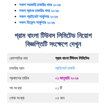
সকল সরকারি চাকরির খবর ২০২৬
সকল ব্যাংক চাকরির খবর ২০২৬
সকল প্রাইভেট সার্কুলার ২০২৬
সকল ডিফেন্স সার্কুলার ২০২৬
গ্রাম বাংলা টিউবস লিমিটেড নিয়োগ
বিজ্ঞপ্তিটি সংক্ষেপে দেখুন
কোম্পানির নাম
গ্রাম বাংলা টিউবস লিমিটেড
চাকরির ধরন
প্রাইভেট চাকরি
প্রকাশের তারিখ
০১ জানুয়ারি ২০২৬
পদ সংখ্যা
০১ টি
লোক সংখ্যা
০৫ জন