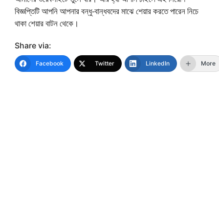
বিজ্ঞপ্তিটি আপনি আপনার বন্ধু-বান্ধবদের মাঝে শেয়ার করতে পারেন নিচে
থাকা শেয়ার বাটন থেকে।
Share via:
Facebook
Twitter
LinkedIn
More