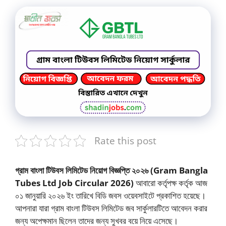
Rate this post
গ্রাম বাংলা টিউবস লিমিটেড নিয়োগ বিজ্ঞপ্তি ২০২৬ (Gram Bangla
Tubes Ltd Job Circular 2026)
আবারো কর্তৃপক্ষ কর্তৃক আজ
০১ জানুয়ারি ২০২৬ ইং তারিখে বিডি জবস ওয়েবসাইটে প্রকাশিত হয়েছে।
আপনারা যারা গ্রাম বাংলা টিউবস লিমিটেড জব সার্কুলারটিতে আবেদন করার
জন্য অপেক্ষমান ছিলেন তাদের জন্য সুখবর বয়ে নিয়ে এসেছে।