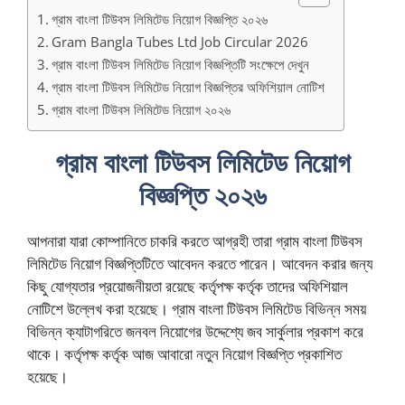
গ্রাম বাংলা টিউবস লিমিটেড নিয়োগ বিজ্ঞপ্তি ২০২৬
Gram Bangla Tubes Ltd Job Circular 2026
গ্রাম বাংলা টিউবস লিমিটেড নিয়োগ বিজ্ঞপ্তিটি সংক্ষেপে দেখুন
গ্রাম বাংলা টিউবস লিমিটেড নিয়োগ বিজ্ঞপ্তির অফিশিয়াল নোটিশ
গ্রাম বাংলা টিউবস লিমিটেড নিয়োগ ২০২৬
গ্রাম বাংলা টিউবস লিমিটেড নিয়োগ
বিজ্ঞপ্তি ২০২৬
আপনারা যারা কোম্পানিতে চাকরি করতে আগ্রহী তারা গ্রাম বাংলা টিউবস
লিমিটেড নিয়োগ বিজ্ঞপ্তিটিতে আবেদন করতে পারেন। আবেদন করার জন্য
কিছু যোগ্যতার প্রয়োজনীয়তা রয়েছে কর্তৃপক্ষ কর্তৃক তাদের অফিশিয়াল
নোটিশে উল্লেখ করা হয়েছে। গ্রাম বাংলা টিউবস লিমিটেড বিভিন্ন সময়
বিভিন্ন ক্যাটাগরিতে জনবল নিয়োগের উদ্দেশ্যে জব সার্কুলার প্রকাশ করে
থাকে। কর্তৃপক্ষ কর্তৃক আজ আবারো নতুন নিয়োগ বিজ্ঞপ্তি প্রকাশিত
হয়েছে।