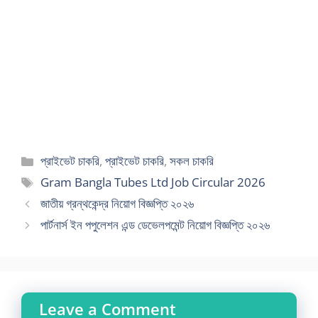
Categories
প্রাইভেট চাকরি
,
প্রাইভেট চাকরি
,
সকল চাকরি
Tags
Gram Bangla Tubes Ltd Job Circular 2026
জাতীয় গ্রন্থকেন্দ্র নিয়োগ বিজ্ঞপ্তি ২০২৬
পার্টনার্স ইন পপুলেশন এন্ড ডেভেলপমেন্ট নিয়োগ বিজ্ঞপ্তি ২০২৬
Leave a Comment