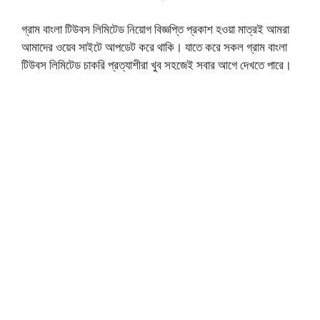
গ্রাম বাংলা টিউবস লিমিটেড নিয়োগ বিজ্ঞপ্তি প্রকাশ হওয়া মাত্রই আমরা
আমাদের ওয়েব সাইটে আপডেট করে থাকি। যাতে করে সকল গ্রাম বাংলা
টিউবস লিমিটেড চাকরি প্রত্যাশীরা খুব সহজেই সবার আগে দেখতে পারে।