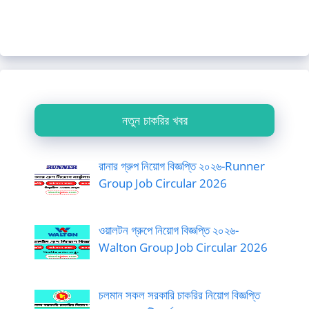
নতুন চাকরির খবর
রানার গ্রুপ নিয়োগ বিজ্ঞপ্তি ২০২৬-Runner
Group Job Circular 2026
ওয়ালটন গ্রুপে নিয়োগ বিজ্ঞপ্তি ২০২৬-
Walton Group Job Circular 2026
চলমান সকল সরকারি চাকরির নিয়োগ বিজ্ঞপ্তি