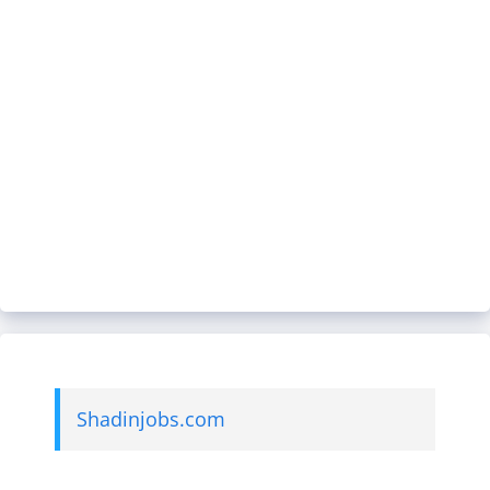
Shadinjobs.com