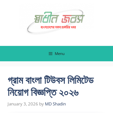
Skip
to
content
Menu
গ্রাম বাংলা টিউবস লিমিটেড
নিয়োগ বিজ্ঞপ্তি ২০২৬
January 3, 2026
by
MD Shadin