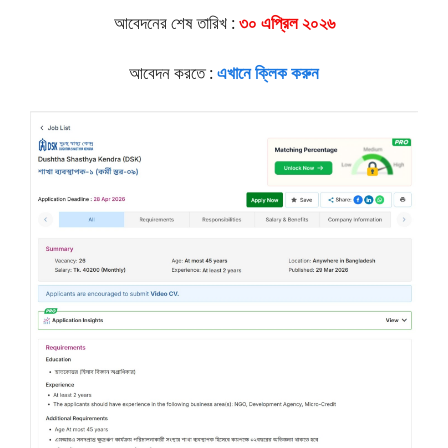
আবেদনের শেষ তারিখ :
৩০ এপ্রিল ২০২৬
আবেদন করতে :
এখানে ক্লিক করুন