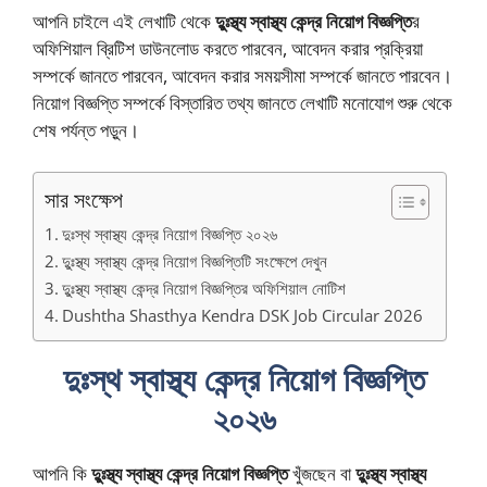
আপনি চাইলে এই লেখাটি থেকে
দুুঃস্থ্য স্বাস্থ্য কেন্দ্র নিয়োগ বিজ্ঞপ্তি
র
অফিশিয়াল ব্রিটিশ ডাউনলোড করতে পারবেন, আবেদন করার প্রক্রিয়া
সম্পর্কে জানতে পারবেন, আবেদন করার সময়সীমা সম্পর্কে জানতে পারবেন।
নিয়োগ বিজ্ঞপ্তি সম্পর্কে বিস্তারিত তথ্য জানতে লেখাটি মনোযোগ শুরু থেকে
শেষ পর্যন্ত পড়ুন।
সার সংক্ষেপ
দুঃস্থ স্বাস্থ্য কেন্দ্র নিয়োগ বিজ্ঞপ্তি ২০২৬
দুুঃস্থ্য স্বাস্থ্য কেন্দ্র নিয়োগ বিজ্ঞপ্তিটি সংক্ষেপে দেখুন
দুুঃস্থ্য স্বাস্থ্য কেন্দ্র নিয়োগ বিজ্ঞপ্তির অফিশিয়াল নোটিশ
Dushtha Shasthya Kendra DSK Job Circular 2026
দুঃস্থ স্বাস্থ্য কেন্দ্র নিয়োগ বিজ্ঞপ্তি
২০২৬
আপনি কি
দুুঃস্থ্য স্বাস্থ্য কেন্দ্র নিয়োগ বিজ্ঞপ্তি
খুঁজছেন বা
দুুঃস্থ্য স্বাস্থ্য