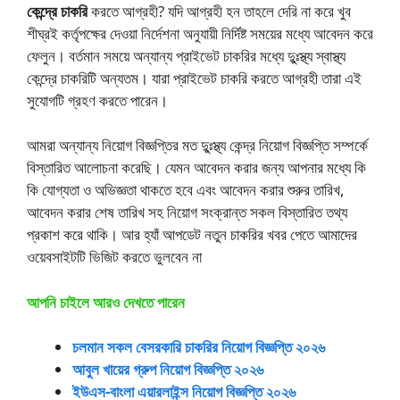
কেন্দ্রে চাকরি
করতে আগ্রহী? যদি আগ্রহী হন তাহলে দেরি না করে খুব
শীঘ্রই কর্তৃপক্ষের দেওয়া নির্দেশনা অনুযায়ী নির্দিষ্ট সময়ের মধ্যে আবেদন করে
ফেলুন। বর্তমান সময়ে অন্যান্য প্রাইভেট চাকরির মধ্যে দুুঃস্থ্য স্বাস্থ্য
কেন্দ্রে চাকরিটি অন্যতম। যারা প্রাইভেট চাকরি করতে আগ্রহী তারা এই
সুযোগটি গ্রহণ করতে পারেন।
আমরা অন্যান্য নিয়োগ বিজ্ঞপ্তির মত দুুঃস্থ্য কেন্দ্র নিয়োগ বিজ্ঞপ্তি সম্পর্কে
বিস্তারিত আলোচনা করেছি। যেমন আবেদন করার জন্য আপনার মধ্যে কি
কি যোগ্যতা ও অভিজ্ঞতা থাকতে হবে এবং আবেদন করার শুরুর তারিখ,
আবেদন করার শেষ তারিখ সহ নিয়োগ সংক্রান্ত সকল বিস্তারিত তথ্য
প্রকাশ করে থাকি। আর হ্যাঁ আপডেট নতুন চাকরির খবর পেতে আমাদের
ওয়েবসাইটটি ভিজিট করতে ভুলবেন না
আপনি চাইলে আরও দেখতে পারেন
চলমান সকল বেসরকারি চাকরির নিয়োগ বিজ্ঞপ্তি ২০২৬
আবুল খায়ের গ্রুপ নিয়োগ বিজ্ঞপ্তি ২০২৬
ইউএস-বাংলা এয়ারলাইন্স নিয়োগ বিজ্ঞপ্তি ২০২৬