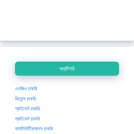
ক্যাটিগরি
এনজিও চাকরি
ডিফেন্স চাকরি
প্রাইভেট চাকরি
প্রাইভেট চাকরি
ফার্মাসিউটিক্যালস চাকরি