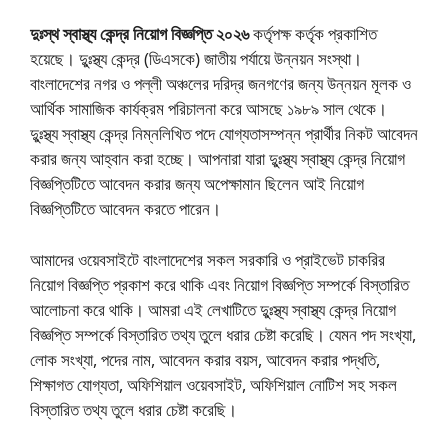
দুঃস্থ স্বাস্থ্য কেন্দ্র নিয়োগ বিজ্ঞপ্তি ২০২৬
কর্তৃপক্ষ কর্তৃক প্রকাশিত
হয়েছে। দুুঃস্থ্য কেন্দ্র (ডিএসকে) জাতীয় পর্যায়ে উন্নয়ন সংস্থা।
বাংলাদেশের নগর ও পল্লী অঞ্চলের দরিদ্র জনগণের জন্য উন্নয়ন মূলক ও
আর্থিক সামাজিক কার্যক্রম পরিচালনা করে আসছে ১৯৮৯ সাল থেকে।
দুুঃস্থ্য স্বাস্থ্য কেন্দ্র নিম্নলিখিত পদে যোগ্যতাসম্পন্ন প্রার্থীর নিকট আবেদন
করার জন্য আহ্বান করা হচ্ছে। আপনারা যারা দুুঃস্থ্য স্বাস্থ্য কেন্দ্র নিয়োগ
বিজ্ঞপ্তিটিতে আবেদন করার জন্য অপেক্ষামান ছিলেন আই নিয়োগ
বিজ্ঞপ্তিটিতে আবেদন করতে পারেন।
আমাদের ওয়েবসাইটে বাংলাদেশের সকল সরকারি ও প্রাইভেট চাকরির
নিয়োগ বিজ্ঞপ্তি প্রকাশ করে থাকি এবং নিয়োগ বিজ্ঞপ্তি সম্পর্কে বিস্তারিত
আলোচনা করে থাকি। আমরা এই লেখাটিতে দুুঃস্থ্য স্বাস্থ্য কেন্দ্র নিয়োগ
বিজ্ঞপ্তি সম্পর্কে বিস্তারিত তথ্য তুলে ধরার চেষ্টা করেছি। যেমন পদ সংখ্যা,
লোক সংখ্যা, পদের নাম, আবেদন করার বয়স, আবেদন করার পদ্ধতি,
শিক্ষাগত যোগ্যতা, অফিশিয়াল ওয়েবসাইট, অফিশিয়াল নোটিশ সহ সকল
বিস্তারিত তথ্য তুলে ধরার চেষ্টা করেছি।