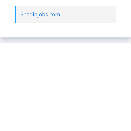
Shadinjobs.com