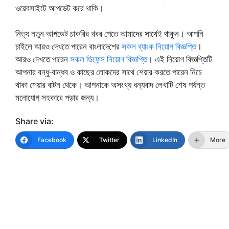
ওয়েবসাইটে আপডেট করে থাকি।
নিত্য নতুন আপডেট চাকরির খবর পেতে আমাদের সাথেই থাকুন। আপনি
চাইলে আরও দেখতে পারেন বাংলাদেশের
সকল ব্যাংক নিয়োগ বিজ্ঞপ্তি
।
আরও দেখতে পারেন
সকল ডিফেন্স নিয়োগ বিজ্ঞপ্তি
। এই নিয়োগ বিজ্ঞপ্তিটি
আপনার বন্ধু-বান্ধব ও কাছের লোকদের সাথে শেয়ার করতে পারেন নিচে
থাকা শেয়ার বাটন থেকে। আপনাকে অসংখ্য ধন্যবাদ লেখাটি শেষ পর্যন্ত
মনোযোগ সহকারে পড়ার জন্য।
Share via:
Facebook
Twitter
LinkedIn
More