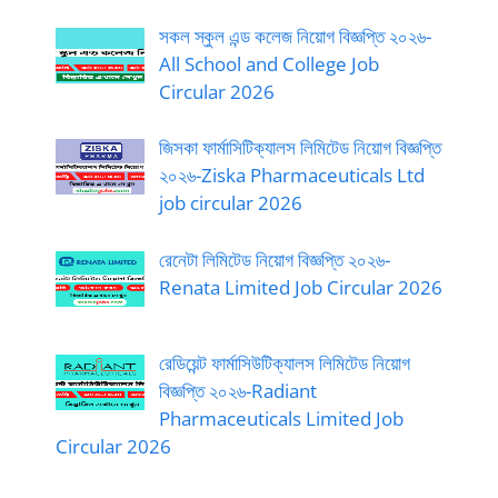
সকল স্কুল এন্ড কলেজ নিয়োগ বিজ্ঞপ্তি ২০২৬-
All School and College Job
Circular 2026
জিসকা ফার্মাসিটিক্যালস লিমিটেড নিয়োগ বিজ্ঞপ্তি
২০২৬-Ziska Pharmaceuticals Ltd
job circular 2026
রেনেটা লিমিটেড নিয়োগ বিজ্ঞপ্তি ২০২৬-
Renata Limited Job Circular 2026
রেডিয়েন্ট ফার্মাসিউটিক্যালস লিমিটেড নিয়োগ
বিজ্ঞপ্তি ২০২৬-Radiant
Pharmaceuticals Limited Job
Circular 2026