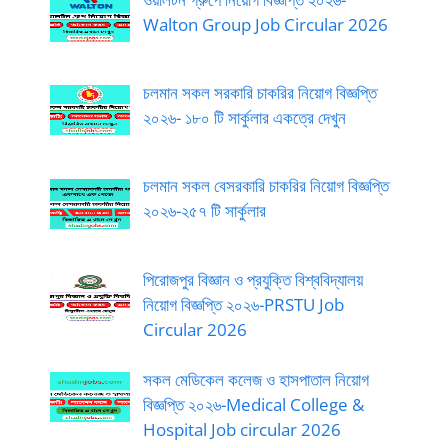
Walton Group Job Circular 2026
চলমান সকল সরকারি চাকরির নিয়োগ বিজ্ঞপ্তি
২০২৬- ১৮০ টি সার্কুলার একত্রে দেখুন
চলমান সকল বেসরকারি চাকরির নিয়োগ বিজ্ঞপ্তি
২০২৬-২৫৭ টি সার্কুলার
পিরোজপুর বিজ্ঞান ও প্রযুক্তি বিশ্ববিদ্যালয়
নিয়োগ বিজ্ঞপ্তি ২০২৬-PRSTU Job
Circular 2026
সকল মেডিকেল কলেজ ও হাসপাতাল নিয়োগ
বিজ্ঞপ্তি ২০২৬-Medical College &
Hospital Job circular 2026