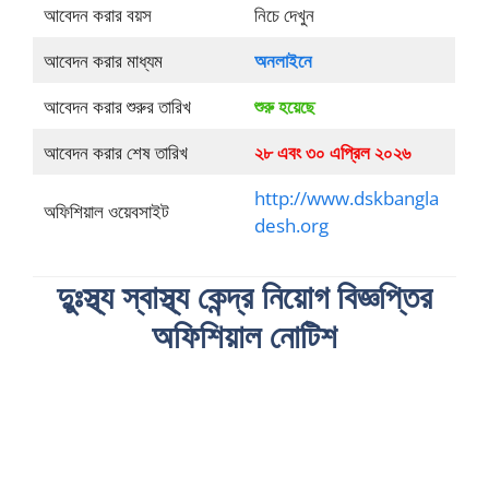
আবেদন করার বয়স
নিচে দেখুন
আবেদন করার মাধ্যম
অনলাইনে
আবেদন করার শুরুর তারিখ
শুরু হয়েছে
আবেদন করার শেষ তারিখ
২৮ এবং ৩০ এপ্রিল ২০২৬
http://www.dskbangla
অফিশিয়াল ওয়েবসাইট
desh.org
দুুঃস্থ্য স্বাস্থ্য কেন্দ্র নিয়োগ বিজ্ঞপ্তির
অফিশিয়াল নোটিশ