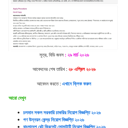
সূত্র, বিডি জবস
:
২৯ মার্চ ২০২৬
আবেদনের শেষ তারিখ :
২৮ এপ্রিল ২০২৬
আবেদন করতে :
এখানে ক্লিক করুন
আরো দেখুন
চলমান সকল সরকারি চাকরির নিয়োগ বিজ্ঞপ্তি ২০২৬
গণ উন্নয়ন কেন্দ্র নিয়োগ বিজ্ঞপ্তি ২০২৬
বাংলাদেশ রেট ক্রিসেন্ট সোসাইটি নিয়োগ বিজ্ঞপ্তি ২০২৬