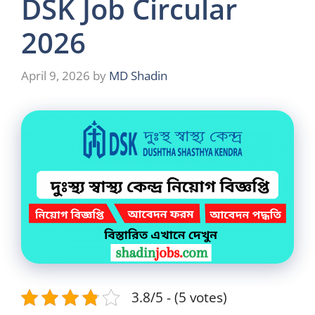
DSK Job Circular
2026
April 9, 2026
by
MD Shadin
3.8/5 - (5 votes)