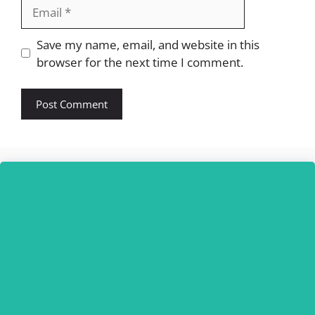
Email
Website
Save my name, email, and website in this
browser for the next time I comment.