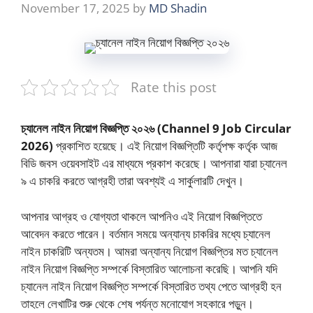
November 17, 2025
by
MD Shadin
Rate this post
চ্যানেল নাইন নিয়োগ বিজ্ঞপ্তি ২০২৬ (Channel 9 Job Circular
2026)
প্রকাশিত হয়েছে। এই নিয়োগ বিজ্ঞপ্তিটি কর্তৃপক্ষ কর্তৃক আজ
বিডি জবস ওয়েবসাইট এর মাধ্যমে প্রকাশ করেছে। আপনারা যারা চ্যানেল
৯ এ চাকরি করতে আগ্রহী তারা অবশ্যই এ সার্কুলারটি দেখুন।
আপনার আগ্রহ ও যোগ্যতা থাকলে আপনিও এই নিয়োগ বিজ্ঞপ্তিতে
আবেদন করতে পারেন। বর্তমান সময়ে অন্যান্য চাকরির মধ্যে চ্যানেল
নাইন চাকরিটি অন্যতম। আমরা অন্যান্য নিয়োগ বিজ্ঞপ্তির মত চ্যানেল
নাইন নিয়োগ বিজ্ঞপ্তি সম্পর্কে বিস্তারিত আলোচনা করেছি। আপনি যদি
চ্যানেল নাইন নিয়োগ বিজ্ঞপ্তি সম্পর্কে বিস্তারিত তথ্য পেতে আগ্রহী হন
তাহলে লেখাটির শুরু থেকে শেষ পর্যন্ত মনোযোগ সহকারে পড়ুন।