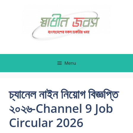
Skip
to
content
Menu
চ্যানেল নাইন নিয়োগ বিজ্ঞপ্তি
২০২৬-Channel 9 Job
Circular 2026