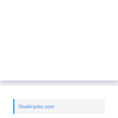
Shadinjobs.com