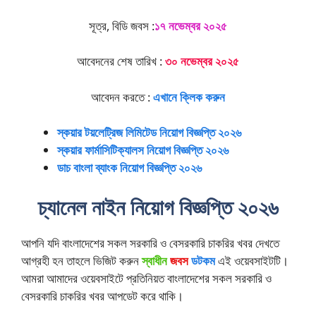
সূত্র, বিডি জবস :
১৭ নভেম্বর ২০২৫
আবেদনের শেষ তারিখ :
৩০ নভেম্বর ২০২৫
আবেদন করতে :
এখানে ক্লিক করুন
স্কয়ার টয়লেট্রিজ লিমিটেড নিয়োগ বিজ্ঞপ্তি ২০২৬
স্কয়ার ফার্মাসিটিক্যালস নিয়োগ বিজ্ঞপ্তি ২০২৬
ডাচ বাংলা ব্যাংক নিয়োগ বিজ্ঞপ্তি ২০২৬
চ্যানেল নাইন নিয়োগ বিজ্ঞপ্তি ২০২৬
আপনি যদি বাংলাদেশের সকল সরকারি ও বেসরকারি চাকরির খবর দেখতে
আগ্রহী হন তাহলে ভিজিট করুন
স্বাধীন
জবস
ডটকম
এই ওয়েবসাইটটি।
আমরা আমাদের ওয়েবসাইটে প্রতিনিয়ত বাংলাদেশের সকল সরকারি ও
বেসরকারি চাকরির খবর আপডেট করে থাকি।