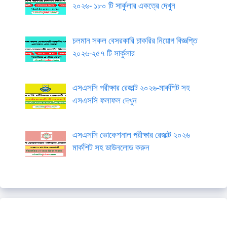
২০২৬- ১৮০ টি সার্কুলার একত্রে দেখুন
চলমান সকল বেসরকারি চাকরির নিয়োগ বিজ্ঞপ্তি
২০২৬-২৫৭ টি সার্কুলার
এসএসসি পরীক্ষার রেজাল্ট ২০২৬-মার্কশিট সহ
এসএসসি ফলাফল দেখুন
এসএসসি ভোকেশনাল পরীক্ষার রেজাল্ট ২০২৬
মার্কশিট সহ ডাউনলোড করুন