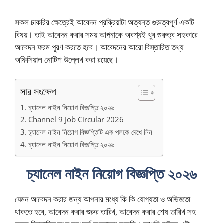
সকল চাকরির ক্ষেত্রেই আবেদন প্রক্রিয়াটা অত্যন্ত গুরুত্বপূর্ণ একটি
বিষয়। তাই আবেদন করার সময় আপনাকে অবশ্যই খুব গুরুত্ব সহকারে
আবেদন ফরম পূরণ করতে হবে। আবেদনের আরো বিস্তারিত তথ্য
অফিসিয়াল নোটিশ উল্লেখ করা রয়েছে।
সার সংক্ষেপ
চ্যানেল নাইন নিয়োগ বিজ্ঞপ্তি ২০২৬
Channel 9 Job Circular 2026
চ্যানেল নাইন নিয়োগ বিজ্ঞপ্তিটি এক পলকে দেখে নিন
চ্যানেল নাইন নিয়োগ বিজ্ঞপ্তি ২০২৬
চ্যানেল নাইন নিয়োগ বিজ্ঞপ্তি ২০২৬
যেমন আবেদন করার জন্য আপনার মধ্যে কি কি যোগ্যতা ও অভিজ্ঞতা
থাকতে হবে, আবেদন করার শুরুর তারিখ, আবেদন করার শেষ তারিখ সহ