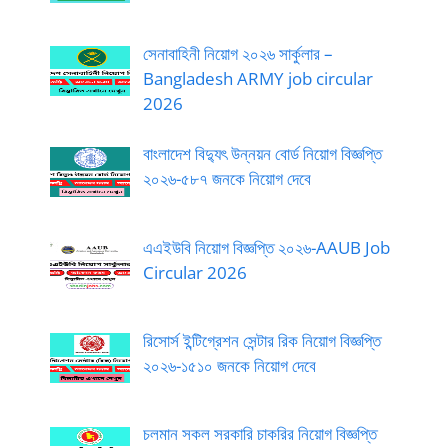
সেনাবাহিনী নিয়োগ ২০২৬ সার্কুলার –
Bangladesh ARMY job circular
2026
বাংলাদেশ বিদ্যুৎ উন্নয়ন বোর্ড নিয়োগ বিজ্ঞপ্তি
২০২৬-৫৮৭ জনকে নিয়োগ দেবে
এএইউবি নিয়োগ বিজ্ঞপ্তি ২০২৬-AAUB Job
Circular 2026
রিসোর্স ইন্টিগ্রেশন সেন্টার রিক নিয়োগ বিজ্ঞপ্তি
২০২৬-১৫১০ জনকে নিয়োগ দেবে
চলমান সকল সরকারি চাকরির নিয়োগ বিজ্ঞপ্তি