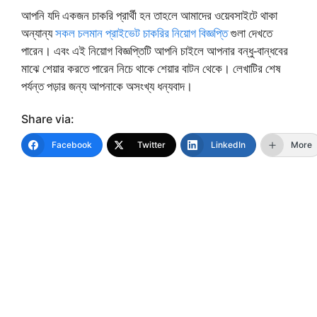
আপনি যদি একজন চাকরি প্রার্থী হন তাহলে আমাদের ওয়েবসাইটে থাকা
অন্যান্য
সকল চলমান প্রাইভেট চাকরির নিয়োগ বিজ্ঞপ্তি
গুলা দেখতে
পারেন। এবং এই নিয়োগ বিজ্ঞপ্তিটি আপনি চাইলে আপনার বন্ধু-বান্ধবের
মাঝে শেয়ার করতে পারেন নিচে থাকে শেয়ার বাটন থেকে। লেখাটির শেষ
পর্যন্ত পড়ার জন্য আপনাকে অসংখ্য ধন্যবাদ।
Share via:
Facebook
Twitter
LinkedIn
More