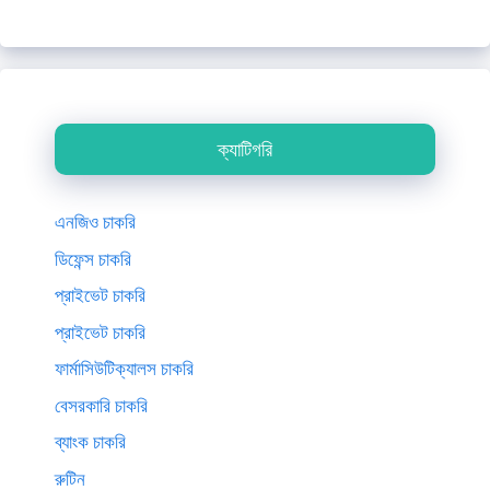
ক্যাটিগরি
এনজিও চাকরি
ডিফেন্স চাকরি
প্রাইভেট চাকরি
প্রাইভেট চাকরি
ফার্মাসিউটিক্যালস চাকরি
বেসরকারি চাকরি
ব্যাংক চাকরি
রুটিন