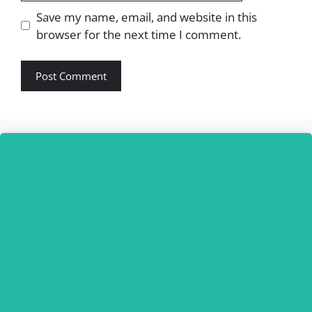
Website
Save my name, email, and website in this
browser for the next time I comment.