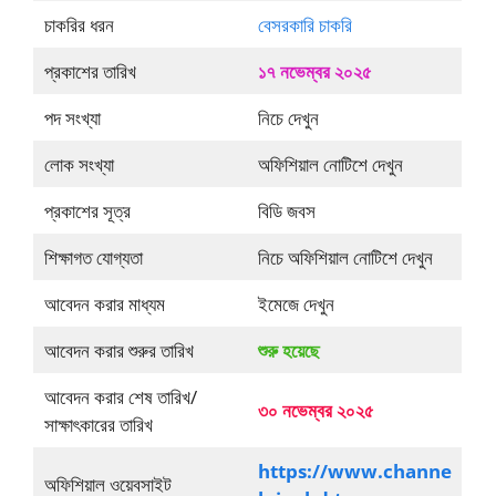
চাকরির ধরন
বেসরকারি চাকরি
প্রকাশের তারিখ
১৭ নভেম্বর ২০২৫
পদ সংখ্যা
নিচে দেখুন
লোক সংখ্যা
অফিশিয়াল নোটিশে দেখুন
প্রকাশের সূত্র
বিডি জবস
শিক্ষাগত যোগ্যতা
নিচে অফিশিয়াল নোটিশে দেখুন
আবেদন করার মাধ্যম
ইমেজে দেখুন
আবেদন করার শুরুর তারিখ
শুরু হয়েছে
আবেদন করার শেষ তারিখ/
৩০ নভেম্বর ২০২৫
সাক্ষাৎকারের তারিখ
https://www.channe
অফিশিয়াল ওয়েবসাইট