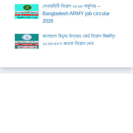
সেনাবাহিনী নিয়োগ ২০২৬ সার্কুলার –
Bangladesh ARMY job circular
2026
বাংলাদেশ বিদ্যুৎ উন্নয়ন বোর্ড নিয়োগ বিজ্ঞপ্তি
২০২৬-৫৮৭ জনকে নিয়োগ দেবে