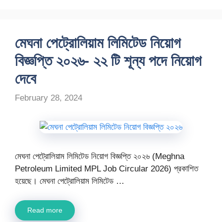
মেঘনা পেট্রোলিয়াম লিমিটেড নিয়োগ
বিজ্ঞপ্তি ২০২৬- ২২ টি শূন্য পদে নিয়োগ
দেবে
February 28, 2024
মেঘনা পেট্রোলিয়াম লিমিটেড নিয়োগ বিজ্ঞপ্তি ২০২৬ (Meghna
Petroleum Limited MPL Job Circular 2026) প্রকাশিত
হয়েছে। মেঘনা পেট্রোলিয়াম লিমিটেড …
Read more