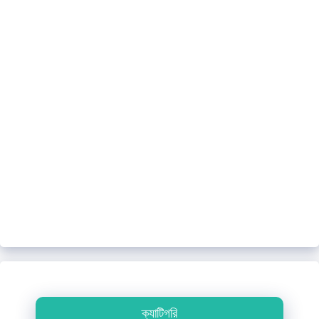
ক্যাটিগরি