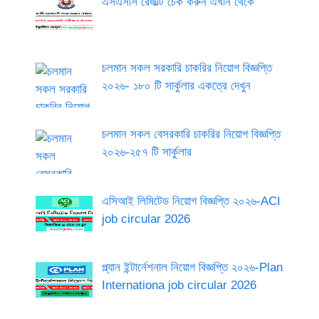
এসএসসি রেজাল্ট চেক করুন এখান থেকে
চলমান সকল সরকারি চাকরির নিয়োগ বিজ্ঞপ্তি
২০২৬- ১৮০ টি সার্কুলার একত্রে দেখুন
চলমান সকল বেসরকারি চাকরির নিয়োগ বিজ্ঞপ্তি
২০২৬-২৫৭ টি সার্কুলার
এসিআই লিমিটেড নিয়োগ বিজ্ঞপ্তি ২০২৬-ACI
job circular 2026
প্ল্যান ইন্টার্নেশনাল নিয়োগ বিজ্ঞপ্তি ২০২৬-Plan
Internationa job circular 2026