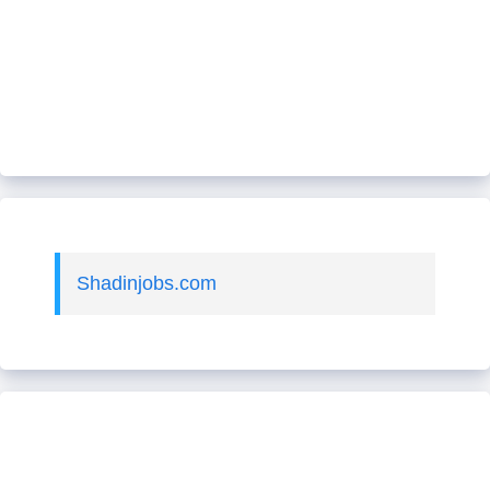
Shadinjobs.com