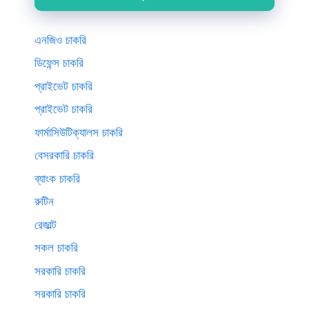
এনজিও চাকরি
ডিফেন্স চাকরি
প্রাইভেট চাকরি
প্রাইভেট চাকরি
ফার্মাসিউটিক্যালস চাকরি
বেসরকারি চাকরি
ব্যাংক চাকরি
রুটিন
রেজাল্ট
সকল চাকরি
সরকারি চাকরি
সরকারি চাকরি