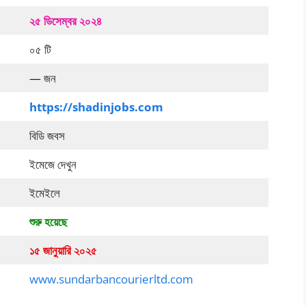
২৫ ডিসেম্বর ২০২৪
০৫ টি
— জন
https://shadinjobs.com
বিডি জবস
ইমেজে দেখুন
ইমেইলে
শুরু হয়েছে
১৫ জানুয়ারি ২০২৫
www.sundarbancourierltd.com