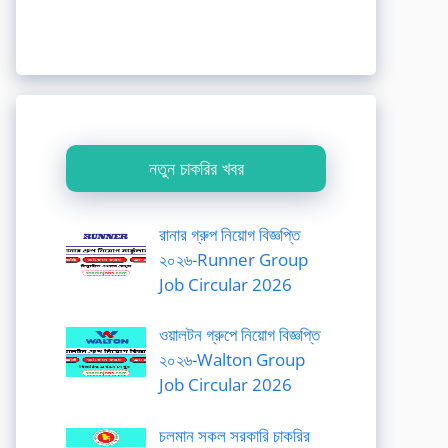
নতুন চাকরির খবর
রানার গ্রুপ নিয়োগ বিজ্ঞপ্তি
২০২৬-Runner Group
Job Circular 2026
ওয়ালটন গ্রুপে নিয়োগ বিজ্ঞপ্তি
২০২৬-Walton Group
Job Circular 2026
চলমান সকল সরকারি চাকরির