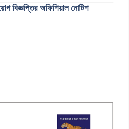
 নিয়োগ বিজ্ঞপ্তির অফিশিয়াল নোটিশ