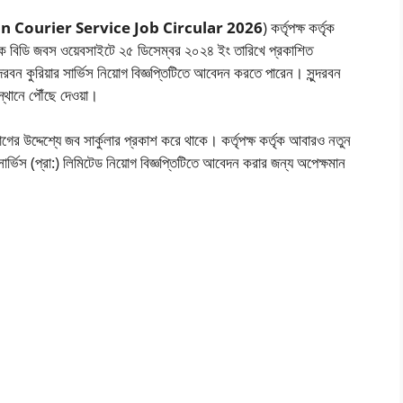
 Courier Service Job Circular 2026
) কর্তৃপক্ষ কর্তৃক
র্তৃক বিডি জবস ওয়েবসাইটে ২৫ ডিসেম্বর ২০২৪ ইং তারিখে প্রকাশিত
রবন কুরিয়ার সার্ভিস নিয়োগ বিজ্ঞপ্তিটিতে আবেদন করতে পারেন। সুন্দরবন
স্থানে পৌঁছে দেওয়া।
ের উদ্দেশ্যে জব সার্কুলার প্রকাশ করে থাকে। কর্তৃপক্ষ কর্তৃক আবারও নতুন
 সার্ভিস (প্রা:) লিমিটেড নিয়োগ বিজ্ঞপ্তিটিতে আবেদন করার জন্য অপেক্ষমান