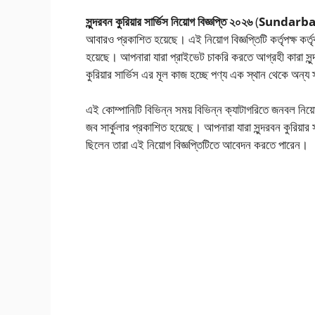
সুন্দরবন কুরিয়ার সার্ভিস নিয়োগ বিজ্ঞপ্তি ২০২৬
(
Sundarban
আবারও প্রকাশিত হয়েছে। এই নিয়োগ বিজ্ঞপ্তিটি কর্তৃপক্ষ ক
হয়েছে। আপনারা যারা প্রাইভেট চাকরি করতে আগ্রহী কারা সুন্দ
কুরিয়ার সার্ভিস এর মূল কাজ হচ্ছে পণ্য এক স্থান থেকে অন্য 
এই কোম্পানিটি বিভিন্ন সময় বিভিন্ন ক্যাটাগরিতে জনবল নিয়োগ
জব সার্কুলার প্রকাশিত হয়েছে। আপনারা যারা সুন্দরবন কুরিয়ার
ছিলেন তারা এই নিয়োগ বিজ্ঞপ্তিটিতে আবেদন করতে পারেন।