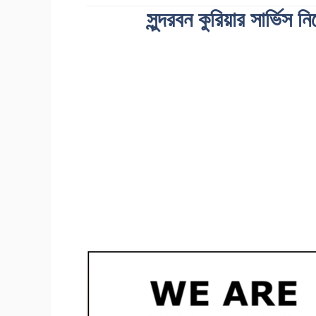
সুন্দরবন কুরিয়ার সার্ভিস