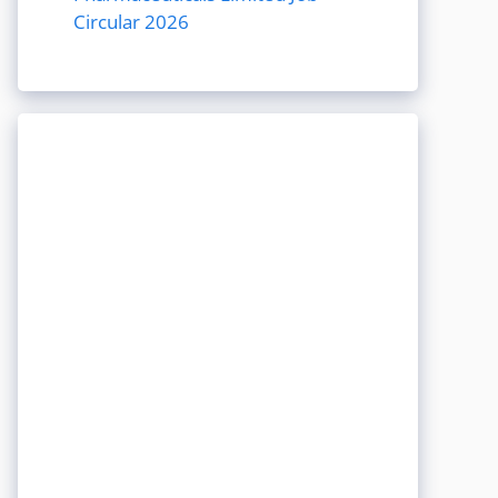
Circular 2026