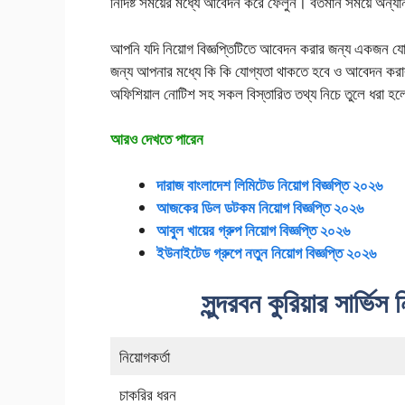
নির্দিষ্ট সময়ের মধ্যে আবেদন করে ফেলুন। বর্তমান সময়ে অন্যান
আপনি যদি নিয়োগ বিজ্ঞপ্তিটিতে আবেদন করার জন্য একজন য
জন্য আপনার মধ্যে কি কি যোগ্যতা থাকতে হবে ও আবেদন করা
অফিশিয়াল নোটিশ সহ সকল বিস্তারিত তথ্য নিচে তুলে ধরা 
আরও দেখতে পারেন
দারাজ বাংলাদেশ লিমিটেড নিয়োগ বিজ্ঞপ্তি ২০২৬
আজকের ডিল ডটকম নিয়োগ বিজ্ঞপ্তি ২০২৬
আবুল খায়ের গ্রুপ নিয়োগ বিজ্ঞপ্তি ২০২৬
ইউনাইটেড গ্রুপে নতুন নিয়োগ বিজ্ঞপ্তি ২০২৬
সুন্দরবন কুরিয়ার সার্ভিস
নিয়োগকর্তা
চাকরির ধরন