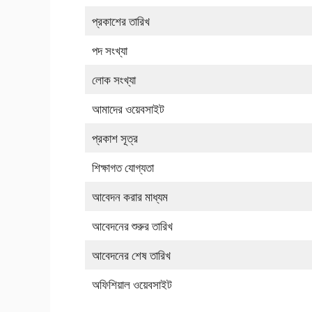
প্রকাশের তারিখ
পদ সংখ্যা
লোক সংখ্যা
আমাদের ওয়েবসাইট
প্রকাশ সূত্র
শিক্ষাগত যোগ্যতা
আবেদন করার মাধ্যম
আবেদনের শুরুর তারিখ
আবেদনের শেষ তারিখ
অফিশিয়াল ওয়েবসাইট