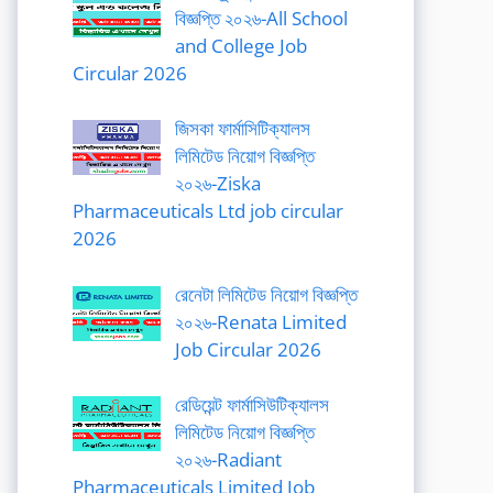
বিজ্ঞপ্তি ২০২৬-All School
and College Job
Circular 2026
জিসকা ফার্মাসিটিক্যালস
লিমিটেড নিয়োগ বিজ্ঞপ্তি
২০২৬-Ziska
Pharmaceuticals Ltd job circular
2026
রেনেটা লিমিটেড নিয়োগ বিজ্ঞপ্তি
২০২৬-Renata Limited
Job Circular 2026
রেডিয়েন্ট ফার্মাসিউটিক্যালস
লিমিটেড নিয়োগ বিজ্ঞপ্তি
২০২৬-Radiant
Pharmaceuticals Limited Job