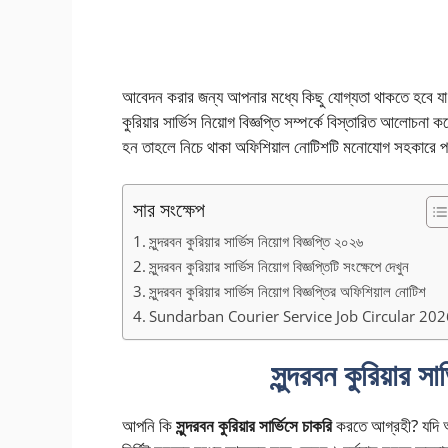
আবেদন করার জন্য আপনার মধ্যে কিছু যোগ্যতা থাকতে হবে যা কর্ত
কুরিয়ার সার্ভিস নিয়োগ বিজ্ঞপ্তি সম্পর্কে বিস্তারিত আলোচনা
হন তাহলে নিচে থাকা অফিশিয়াল নোটিশটি মনোযোগ সহকারে প
সার সংক্ষেপ
সুন্দরবন কুরিয়ার সার্ভিস নিয়োগ বিজ্ঞপ্তি ২০২৬
সুন্দরবন কুরিয়ার সার্ভিস নিয়োগ বিজ্ঞপ্তিটি সংক্ষেপে দেখুন
সুন্দরবন কুরিয়ার সার্ভিস নিয়োগ বিজ্ঞপ্তির অফিশিয়াল নোটিশ
Sundarban Courier Service Job Circular 202
সুন্দরবন কুরিয়ার স
আপনি কি
সুন্দরবন কুরিয়ার সার্ভিসে চাকরি
করতে আগ্রহী? যদি আগ্র