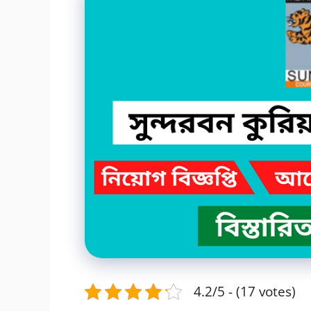
4.2/5 - (17 votes)