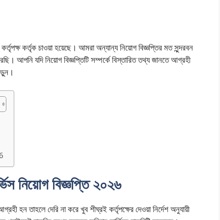
ৃপক্ষ কর্তৃক চাওয়া হয়েছে। আমরা অন্যান্য নিয়োগ বিজ্ঞপ্তির মত সুন্দরবন
 করেছি। আপনি যদি নিয়োগ বিজ্ঞপ্তিটি সম্পর্কে বিস্তারিত তথ্য জানতে আগ্রহী
ড়ুন।
6
ার্ভিস নিয়োগ বিজ্ঞপ্তি ২০২৬
হী হন তাহলে দেরি না করে খুব শীঘ্রই কর্তৃপক্ষের দেওয়া নির্দেশ অনুযায়ী