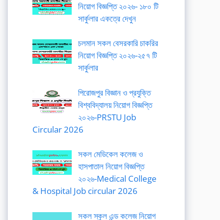
নিয়োগ বিজ্ঞপ্তি ২০২৬- ১৮০ টি
সার্কুলার একত্রে দেখুন
চলমান সকল বেসরকারি চাকরির
নিয়োগ বিজ্ঞপ্তি ২০২৬-২৫৭ টি
সার্কুলার
পিরোজপুর বিজ্ঞান ও প্রযুক্তি
বিশ্ববিদ্যালয় নিয়োগ বিজ্ঞপ্তি
২০২৬-PRSTU Job
Circular 2026
সকল মেডিকেল কলেজ ও
হাসপাতাল নিয়োগ বিজ্ঞপ্তি
২০২৬-Medical College
& Hospital Job circular 2026
সকল স্কুল এন্ড কলেজ নিয়োগ