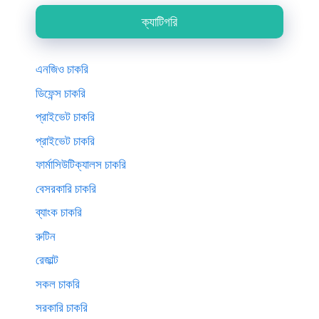
ক্যাটিগরি
এনজিও চাকরি
ডিফেন্স চাকরি
প্রাইভেট চাকরি
প্রাইভেট চাকরি
ফার্মাসিউটিক্যালস চাকরি
বেসরকারি চাকরি
ব্যাংক চাকরি
রুটিন
রেজাল্ট
সকল চাকরি
সরকারি চাকরি