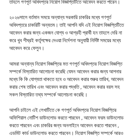
তাহলে গণপূর্ত অধিদপ্তর নিয়োগ বিজ্ঞপ্তিটিতে আবেদন করতে পারেন।
২০২৬সালে বর্তমান সময়ে অন্যান্য সরকারি চাকরির মধ্যে গণপূর্ত
অধিদপ্তরে চাকরিটি অন্যতম। তাই আপনি যদি এই নিয়োগ বিজ্ঞপ্তিটিতে
আবেদন করার জন্য একজন যোগ্য ও আগ্রহী প্রার্থী হন তাহলে দেরি না
করে খুব শীঘ্রই কর্তৃপক্ষের দেওয়া নির্দেশনা অনুযায়ী নির্দিষ্ট সময়ের মধ্যে
আবেদন করে ফেলুন।
আমরা অন্যান্য নিয়োগ বিজ্ঞপ্তির মত গণপূর্ত অধিদপ্তর নিয়োগ বিজ্ঞপ্তি
সম্পর্কে বিস্তারিত আলোচনা করেছি যেমন আবেদন করার জন্য আপনার
মধ্যে কি কি যোগ্যতা থাকতে হবে ও আবেদন করার শুরুর তারিখ, আবেদন
করার শেষ তারিখ এবং আবেদন করার পদ্ধতি , আবেদন করার বয়স সহ
সকল বিস্তারিত তথ্য সম্পর্কে আলোচনা করেছি।
আপনি চাইলে এই লেখাটিতে কে গণপূর্ত অধিদপ্তর নিয়োগ বিজ্ঞপ্তির
অফিশিয়াল নোটিশ ডাউনলোড করতে পারবেন , আবেদন ফরম ডাউনলোড
করতে পারবেন এবং চাকরির জন্য অনলাইনে আবেদন করতে পারবেন ,
এডমিট কার্ড ডাউনলোড করতে পারবেন। নিয়োগ বিজ্ঞপ্তি সম্পর্কে আরও