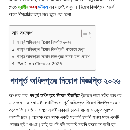
পেতে
স্বাধীন
জবস
ডটকম
এর সাথেই থাকুন। নিয়োগ বিজ্ঞপ্তি সম্পর্কে
আরো বিস্তারিত তথ্য নিচে তুলে ধরা হলো।
সার সংক্ষেপ
গণপূর্ত অধিদপ্তর নিয়োগ বিজ্ঞপ্তি ২০২৬
গণপূর্ত অধিদপ্তর নিয়োগ বিজ্ঞপ্তিটি সংক্ষেপে দেখুন
গণপূর্ত অধিদপ্তর নিয়োগ বিজ্ঞপ্তির অফিশিয়াল নোটিশ
PWD Job Circular 2026
গণপূর্ত অধিদপ্তর নিয়োগ বিজ্ঞপ্তি ২০২৬
আপনারা যারা
গণপূর্ত অধিদপ্তর নিয়োগ বিজ্ঞপ্তি
খুঁজছেন তারা সঠিক জায়গায়
এসেছেন। আমরা এই লেখাটিতে গণপূর্ত অধিদপ্তর নিয়োগ বিজ্ঞপ্তি প্রকাশ
করে থাকি। বর্তমান সময়ে একটি সরকারি চাকরি পাওয়া ভাগ্যের ব্যাপার
বললেই চলে। অনেকে বলে থাকে একটি সরকারি চাকরি পাওয়া মানে একটি
সোনার হরিণ পাওয়া। তাই আপনি যদি সরকারি চাকরি করতে আগ্রহী হন