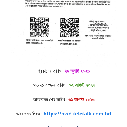
প্রকাশের তারিখ :
২৯ জুলাই ২০২৬
আবেদনের শুরুর তারিখ :
০২ আগস্ট ২০২৬
আবেদনের শেষ তারিখ :
৩১ আগস্ট ২০২৬
আবেদনের লিংক :
https://pwd.teletalk.com.bd