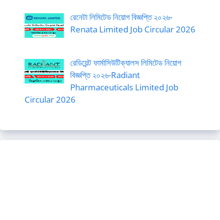
রেনেটা লিমিটেড নিয়োগ বিজ্ঞপ্তি ২০২৬-
Renata Limited Job Circular 2026
রেডিয়েন্ট ফার্মাসিউটিক্যালস লিমিটেড নিয়োগ
বিজ্ঞপ্তি ২০২৬-Radiant
Pharmaceuticals Limited Job
Circular 2026