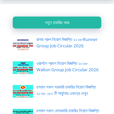
নতুন চাকরির খবর
রানার গ্রুপ নিয়োগ বিজ্ঞপ্তি ২০২৬-Runner
Group Job Circular 2026
ওয়ালটন গ্রুপে নিয়োগ বিজ্ঞপ্তি ২০২৬-
Walton Group Job Circular 2026
চলমান সকল সরকারি চাকরির নিয়োগ বিজ্ঞপ্তি
২০২৬- ১৮০ টি সার্কুলার একত্রে দেখুন
চলমান সকল বেসরকারি চাকরির নিয়োগ বিজ্ঞপ্তি