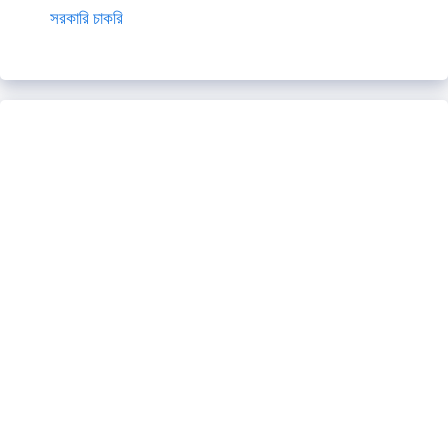
সরকারি চাকরি