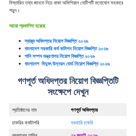
বিস্তারিত তথ্য জানতে নিচে থাকা অফিশিয়াল নোটিশটি মনোযোগ সহকারে
পড়ুন।
আরো প্রকাশিত হয়েছে
স্বাস্থ্য অধিদপ্তর নিয়োগ বিজ্ঞপ্তি ২০২৬
বাংলাদেশ সরকারি কর্ম কমিশন নিয়োগ বিজ্ঞপ্তি ২০২৬
পানি সম্পদ মন্ত্রণালয় নিয়োগ বিজ্ঞপ্তি ২০২৬
বাংলাদেশ বিদ্যুৎ উন্নয়ন বোর্ড নিয়োগ বিজ্ঞপ্তি ২০২৬
গণপূর্ত অধিদপ্তর নিয়োগ বিজ্ঞপ্তিটি
সংক্ষেপে দেখুন
প্রতিষ্ঠানের নাম
গণপূর্ত অধিদপ্তর
চাকরির ক্যাটাগরি
সরকারি চাকরি
প্রকাশের তারিখ
২৯ জুলাই ২০২৬