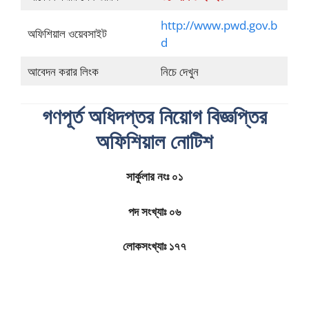
http://www.pwd.gov.b
অফিশিয়াল ওয়েবসাইট
d
আবেদন করার লিংক
নিচে দেখুন
গণপূর্ত অধিদপ্তর নিয়োগ বিজ্ঞপ্তির
অফিশিয়াল নোটিশ
সার্কুলার নংঃ ০১
পদ সংখ্যাঃ ০৬
লোকসংখ্যাঃ ১৭৭