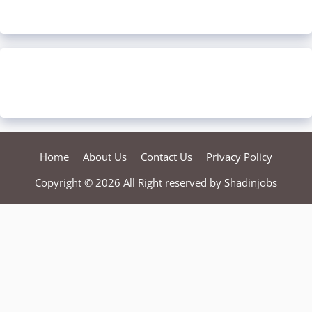
Home
About Us
Contact Us
Privacy Policy
Copyright © 2026 All Right reserved by
Shadinjobs