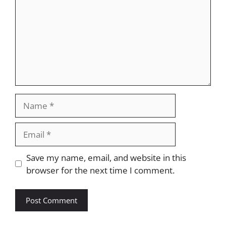
Name
Email
Website
Save my name, email, and website in this
browser for the next time I comment.