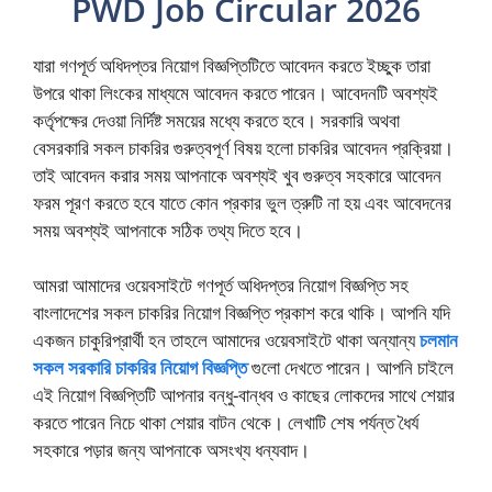
PWD Job Circular 2026
যারা গণপূর্ত অধিদপ্তর নিয়োগ বিজ্ঞপ্তিটিতে আবেদন করতে ইচ্ছুক তারা
উপরে থাকা লিংকের মাধ্যমে আবেদন করতে পারেন। আবেদনটি অবশ্যই
কর্তৃপক্ষের দেওয়া নির্দিষ্ট সময়ের মধ্যে করতে হবে। সরকারি অথবা
বেসরকারি সকল চাকরির গুরুত্বপূর্ণ বিষয় হলো চাকরির আবেদন প্রক্রিয়া।
তাই আবেদন করার সময় আপনাকে অবশ্যই খুব গুরুত্ব সহকারে আবেদন
ফরম পূরণ করতে হবে যাতে কোন প্রকার ভুল ত্রুটি না হয় এবং আবেদনের
সময় অবশ্যই আপনাকে সঠিক তথ্য দিতে হবে।
আমরা আমাদের ওয়েবসাইটে গণপূর্ত অধিদপ্তর নিয়োগ বিজ্ঞপ্তি সহ
বাংলাদেশের সকল চাকরির নিয়োগ বিজ্ঞপ্তি প্রকাশ করে থাকি। আপনি যদি
একজন চাকুরিপ্রার্থী হন তাহলে আমাদের ওয়েবসাইটে থাকা অন্যান্য
চলমান
সকল সরকারি চাকরির নিয়োগ বিজ্ঞপ্তি
গুলো দেখতে পারেন। আপনি চাইলে
এই নিয়োগ বিজ্ঞপ্তিটি আপনার বন্ধু-বান্ধব ও কাছের লোকদের সাথে শেয়ার
করতে পারেন নিচে থাকা শেয়ার বাটন থেকে। লেখাটি শেষ পর্যন্ত ধৈর্য
সহকারে পড়ার জন্য আপনাকে অসংখ্য ধন্যবাদ।