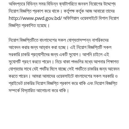
অধিদপ্তরে বিভিন্ন সময় বিভিন্ন ক্যাটাগরিতে জনবল নিয়োগের উদ্দেশ্যে
নিয়োগ বিজ্ঞপ্তি প্রকাশ করে থাকে। কর্তৃপক্ষ কর্তৃক আজ আবারো তাদের
http://www.pwd.gov.bd/ অফিশিয়াল ওয়েবসাইটে বিশাল নিয়োগ
বিজ্ঞপ্তি প্রকাশিত হয়েছে।
নিয়োগ বিজ্ঞপ্তিটিতে বাংলাদেশের সকল যোগ্যতাসম্পন্ন নাগরিকদের
আবেদন করার জন্য আহ্বান করা হচ্ছে। এই নিয়োগ বিজ্ঞপ্তিটি সকল
সরকারি চাকরি প্রত্যাশীদের জন্য একটি সুযোগ। আপনি চাইলে এই
সুযোগটি গ্রহণ করতে পারেন। নিচে থাকা পদগুলির মধ্যে আপনার শিক্ষাগত
যোগ্যতার সাথে যেই পদটির মিলে যাচ্ছে সেই পদটিতে চাকরির জন্য আবেদন
করতে পারেন। আমরা আমাদের ওয়েবসাইটে বাংলাদেশের সকল সরকারি ও
প্রাইভেট চাকরির নিয়োগ বিজ্ঞপ্তি প্রকাশ করে থাকি এবং নিয়োগ বিজ্ঞপ্তি
সম্পর্কে বিস্তারিত আলোচনা করে থাকি।