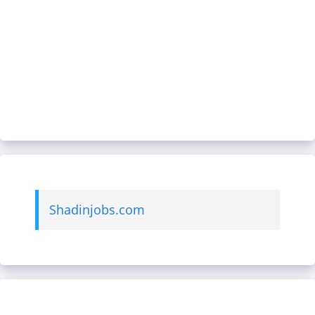
Shadinjobs.com