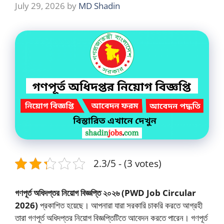
July 29, 2026
by
MD Shadin
2.3/5 - (3 votes)
গণপূর্ত অধিদপ্তর নিয়োগ বিজ্ঞপ্তি ২০২৬ (PWD Job Circular
2026)
প্রকাশিত হয়েছে। আপনারা যারা সরকারি চাকরি করতে আগ্রহী
তারা গণপূর্ত অধিদপ্তর নিয়োগ বিজ্ঞপ্তিটিতে আবেদন করতে পারেন। গণপূর্ত