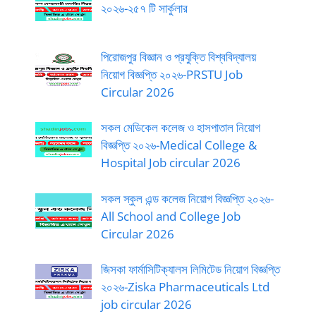
২০২৬-২৫৭ টি সার্কুলার
পিরোজপুর বিজ্ঞান ও প্রযুক্তি বিশ্ববিদ্যালয়
নিয়োগ বিজ্ঞপ্তি ২০২৬-PRSTU Job
Circular 2026
সকল মেডিকেল কলেজ ও হাসপাতাল নিয়োগ
বিজ্ঞপ্তি ২০২৬-Medical College &
Hospital Job circular 2026
সকল স্কুল এন্ড কলেজ নিয়োগ বিজ্ঞপ্তি ২০২৬-
All School and College Job
Circular 2026
জিসকা ফার্মাসিটিক্যালস লিমিটেড নিয়োগ বিজ্ঞপ্তি
২০২৬-Ziska Pharmaceuticals Ltd
job circular 2026