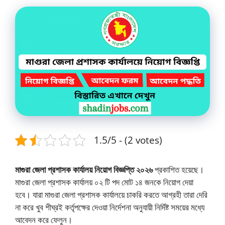
1.5/5 - (2 votes)
মাগুরা জেলা প্রশাসক কার্যালয় নিয়োগ বিজ্ঞপ্তি ২০২৬
প্রকাশিত হয়েছে।
মাগুরা জেলা প্রশাসক কার্যালয় ০২ টি পদ মোট ১৪ জনকে নিয়োগ দেয়া
হবে। যারা মাগুরা জেলা প্রশাসক কার্যালয়ে চাকরি করতে আগ্রহী তারা দেরি
না করে খুব শীঘ্রই কর্তৃপক্ষের দেওয়া নির্দেশনা অনুযায়ী নির্দিষ্ট সময়ের মধ্যে
আবেদন করে ফেলুন।