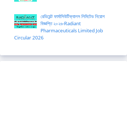
রেডিয়েন্ট ফার্মাসিউটিক্যালস লিমিটেড নিয়োগ
বিজ্ঞপ্তি ২০২৬-Radiant
Pharmaceuticals Limited Job
Circular 2026