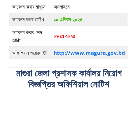
আবেদন করার মাধ্যম
অনলাইনে
আবেদন শুরুর তারিখ
১০ এপ্রিল ২০২৫
আবেদন করার শেষ
০৯ মে ২০২৫
তারিখ
অফিশিয়াল ওয়েবসাইট
http://www.magura.gov.bd
মাগুরা জেলা প্রশাসক কার্যালয় নিয়োগ
বিজ্ঞপ্তির অফিশিয়াল নোটিশ