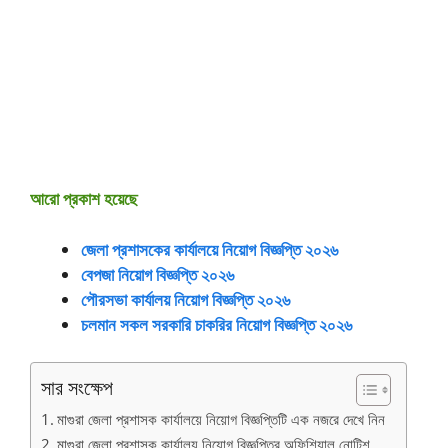
আরো প্রকাশ হয়েছে
জেলা প্রশাসকের কার্যালয়ে নিয়োগ বিজ্ঞপ্তি ২০২৬
বেপজা নিয়োগ বিজ্ঞপ্তি ২০২৬
পৌরসভা কার্যালয় নিয়োগ বিজ্ঞপ্তি ২০২৬
চলমান সকল সরকারি চাকরির নিয়োগ বিজ্ঞপ্তি ২০২৬
সার সংক্ষেপ
মাগুরা জেলা প্রশাসক কার্যালয়ে নিয়োগ বিজ্ঞপ্তিটি এক নজরে দেখে নিন
মাগুরা জেলা প্রশাসক কার্যালয় নিয়োগ বিজ্ঞপ্তির অফিশিয়াল নোটিশ