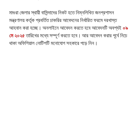
মাগুরা জেলার স্থায়ী বাসিন্দাদের নিকট হতে নিম্নলিখিত জনপ্রশাসন
মন্ত্রণালয় কর্তৃক প্রবর্তিত চাকরির আবেদনের নির্ধারিত ফরমে দরখাস্ত
আহবান করা হচ্ছে। অনলাইনে আবেদন করতে হবে আবেদনটি অবশ্যই
০৯
মে ২০২৫
তারিখের মধ্যে সম্পূর্ণ করতে হবে। আর আবেদন করার পূর্বে নিচে
থাকা অফিশিয়াল নোটিশটি মনোযোগ সহকারে পড়ে নিন।