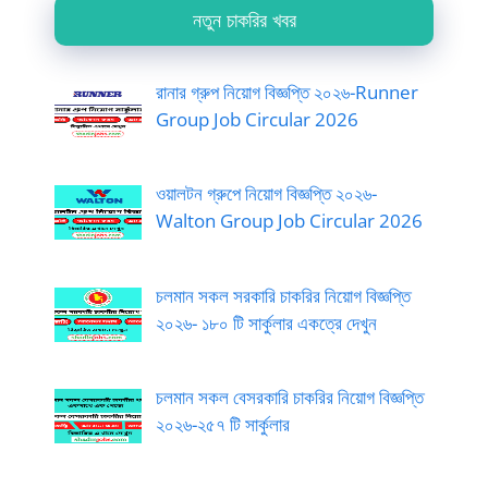
নতুন চাকরির খবর
রানার গ্রুপ নিয়োগ বিজ্ঞপ্তি ২০২৬-Runner
Group Job Circular 2026
ওয়ালটন গ্রুপে নিয়োগ বিজ্ঞপ্তি ২০২৬-
Walton Group Job Circular 2026
চলমান সকল সরকারি চাকরির নিয়োগ বিজ্ঞপ্তি
২০২৬- ১৮০ টি সার্কুলার একত্রে দেখুন
চলমান সকল বেসরকারি চাকরির নিয়োগ বিজ্ঞপ্তি
২০২৬-২৫৭ টি সার্কুলার