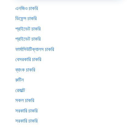
এনজিও চাকরি
ডিফেন্স চাকরি
প্রাইভেট চাকরি
প্রাইভেট চাকরি
ফার্মাসিউটিক্যালস চাকরি
বেসরকারি চাকরি
ব্যাংক চাকরি
রুটিন
রেজাল্ট
সকল চাকরি
সরকারি চাকরি
সরকারি চাকরি