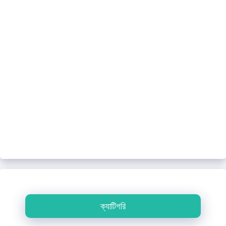
ক্যাটিগরি