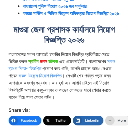
বাংলাদেশ পুলিশ নিয়োগ ২০২৬ জব সার্কুলার
ফায়ার সার্ভিস ও সিভিল ডিফেন্স অধিদপ্তর নিয়োগ বিজ্ঞপ্তি ২০২৬
মাগুরা জেলা প্রশাসক কার্যালয়ে নিয়োগ
বিজ্ঞপ্তি ২০২৬
বাংলাদেশের সকল আপডেট চাকরির নিয়োগ বিজ্ঞপ্তি প্রতিনিয়ত পেতে
ভিজিট করুন
স্বাধীন
জবস
ডটকম
এই ওয়েবসাইটটি। বাংলাদেশের
সকল
ব্যাংক নিয়োগ বিজ্ঞপ্তি
প্রকাশ করে থাকি, আপনি চাইলে আরও দেখতে
পারেন
সকল ডিফেন্স নিয়োগ বিজ্ঞপ্তি
। লেখাটি শেষ পর্যন্ত পড়ার জন্য
আপনাকে অসংখ্য ধন্যবাদ। আর হ্যাঁ আর আপনি চাইলে এই নিয়োগ
বিজ্ঞপ্তিটি আপনার বন্ধু-বান্ধব ও কাছের লোকদের সাথে শেয়ার করতে
পারেন নিচে থাকা শেয়ার বাটন।
Share via:
Facebook
Twitter
LinkedIn
More