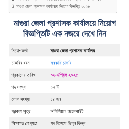
মাগুরা জেলা প্রশাসক কার্যালয়ে নিয়োগ বিজ্ঞপ্তি ২০২৬
মাগুরা জেলা প্রশাসক কার্যালয়ে নিয়োগ
বিজ্ঞপ্তিটি এক নজরে দেখে নিন
নিয়োগকর্তা
মাগুরা জেলা প্রশাসক কার্যালয়
চাকরির ধরন
সরকারি চাকরি
প্রকাশের তারিখ
০৬ এপ্রিল ২০২৫
পদ সংখ্যা
০২ টি
লোক সংখ্যা
১৪ জন
প্রকাশ সূত্র
অফিশিয়াল ওয়েবসাইট
শিক্ষাগত যোগ্যতা
পদ বিশেষে ভিন্ন ভিন্ন