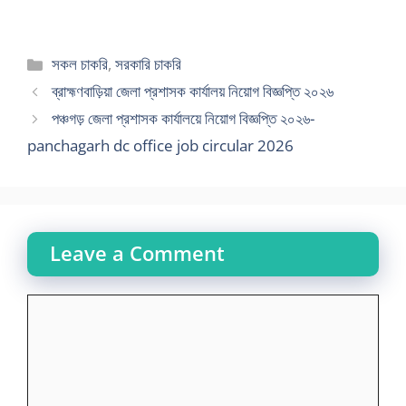
Categories
সকল চাকরি
,
সরকারি চাকরি
ব্রাহ্মণবাড়িয়া জেলা প্রশাসক কার্যালয় নিয়োগ বিজ্ঞপ্তি ২০২৬
পঞ্চগড় জেলা প্রশাসক কার্যালয়ে নিয়োগ বিজ্ঞপ্তি ২০২৬-
panchagarh dc office job circular 2026
Leave a Comment
Comment