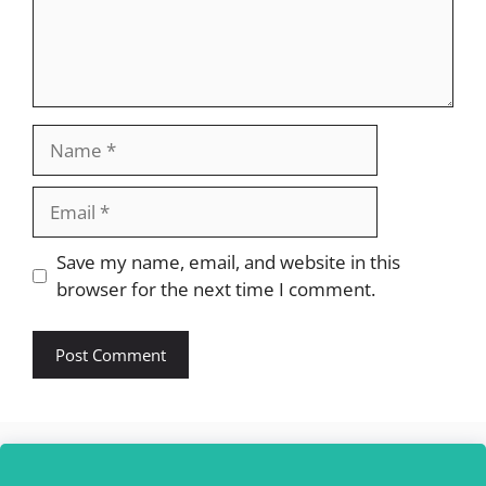
Name
Email
Website
Save my name, email, and website in this
browser for the next time I comment.