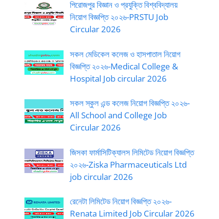
পিরোজপুর বিজ্ঞান ও প্রযুক্তি বিশ্ববিদ্যালয়
নিয়োগ বিজ্ঞপ্তি ২০২৬-PRSTU Job
Circular 2026
সকল মেডিকেল কলেজ ও হাসপাতাল নিয়োগ
বিজ্ঞপ্তি ২০২৬-Medical College &
Hospital Job circular 2026
সকল স্কুল এন্ড কলেজ নিয়োগ বিজ্ঞপ্তি ২০২৬-
All School and College Job
Circular 2026
জিসকা ফার্মাসিটিক্যালস লিমিটেড নিয়োগ বিজ্ঞপ্তি
২০২৬-Ziska Pharmaceuticals Ltd
job circular 2026
রেনেটা লিমিটেড নিয়োগ বিজ্ঞপ্তি ২০২৬-
Renata Limited Job Circular 2026