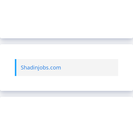
Shadinjobs.com