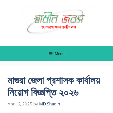
Skip
to
content
Menu
মাগুরা জেলা প্রশাসক কার্যালয়
নিয়োগ বিজ্ঞপ্তি ২০২৬
April 6, 2025
by
MD Shadin