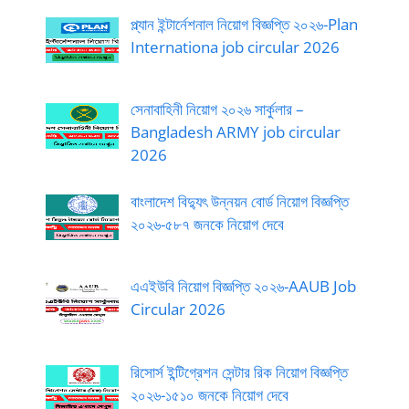
প্ল্যান ইন্টার্নেশনাল নিয়োগ বিজ্ঞপ্তি ২০২৬-Plan
Internationa job circular 2026
সেনাবাহিনী নিয়োগ ২০২৬ সার্কুলার –
Bangladesh ARMY job circular
2026
বাংলাদেশ বিদ্যুৎ উন্নয়ন বোর্ড নিয়োগ বিজ্ঞপ্তি
২০২৬-৫৮৭ জনকে নিয়োগ দেবে
এএইউবি নিয়োগ বিজ্ঞপ্তি ২০২৬-AAUB Job
Circular 2026
রিসোর্স ইন্টিগ্রেশন সেন্টার রিক নিয়োগ বিজ্ঞপ্তি
২০২৬-১৫১০ জনকে নিয়োগ দেবে