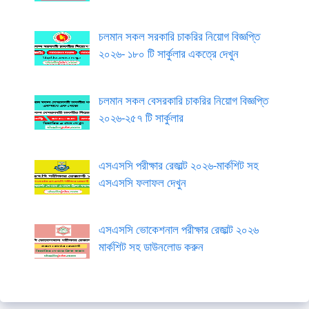
চলমান সকল সরকারি চাকরির নিয়োগ বিজ্ঞপ্তি
২০২৬- ১৮০ টি সার্কুলার একত্রে দেখুন
চলমান সকল বেসরকারি চাকরির নিয়োগ বিজ্ঞপ্তি
২০২৬-২৫৭ টি সার্কুলার
এসএসসি পরীক্ষার রেজাল্ট ২০২৬-মার্কশিট সহ
এসএসসি ফলাফল দেখুন
এসএসসি ভোকেশনাল পরীক্ষার রেজাল্ট ২০২৬
মার্কশিট সহ ডাউনলোড করুন