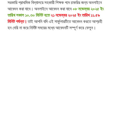
সরকারি প্রাথমিক বিদ্যালয়ে সহকারী শিক্ষক পদে চাকরির জন্য অনলাইনে
আবেদন করা যাবে। অনলাইনে আবেদন করা যাবে
০৮ নভেম্বর ২০২৫ ইং
তারিখ সকাল ১০.৩০ মিনিট হতে
২১ নভেম্বর ২০২৫ ইং তারিখ ১১.৫৯
মিনিট পর্যন্ত।
তাই আপনি যদি এই সার্কুলারটিতে আবেদন করতে আগ্রহী
হন দেরি না করে নির্দিষ্ট সময়ের মধ্যে আবেদনটি সম্পূর্ণ করে ফেলুন।