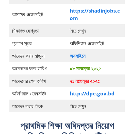
https://shadinjobs.c
আমাদের ওয়েবসাইট
om
শিক্ষাগত যোগ্যতা
নিচে দেখুন
প্রকাশ সূত্র
অফিশিয়াল ওয়েবসাইট
আবেদন করার মাধ্যম
অনলাইনে
আবেদনের শুরুর তারিখ
০৮ নভেম্বর ২০২৫
আবেদনের শেষ তারিখ
২১ নভেম্বর ২০২৫
অফিশিয়াল ওয়েবসাইট
http://dpe.gov.bd
আবেদন করার লিংক
নিচে দেখুন
প্রাথমিক শিক্ষা অধিদপ্তর নিয়োগ