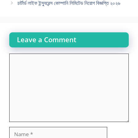
চার্টার্ড লাইফ ইন্স্যুরেন্স কোম্পানি লিমিটেড নিয়োগ বিজ্ঞপ্তি ২০২৬
Leave a Comment
Comment
Name