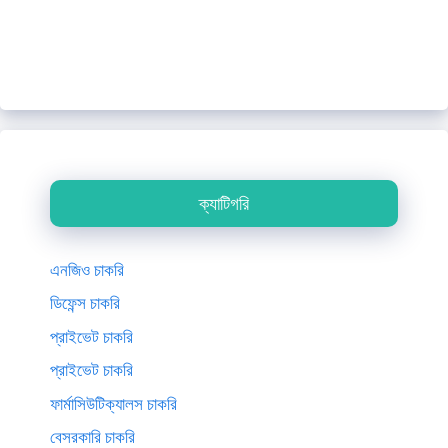
ক্যাটিগরি
এনজিও চাকরি
ডিফেন্স চাকরি
প্রাইভেট চাকরি
প্রাইভেট চাকরি
ফার্মাসিউটিক্যালস চাকরি
বেসরকারি চাকরি