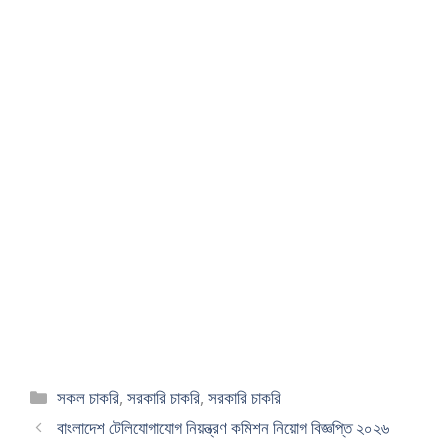
Categories
সকল চাকরি
,
সরকারি চাকরি
,
সরকারি চাকরি
বাংলাদেশ টেলিযোগাযোগ নিয়ন্ত্রণ কমিশন নিয়োগ বিজ্ঞপ্তি ২০২৬