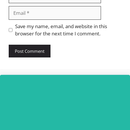
Email
Website
Save my name, email, and website in this
browser for the next time I comment.