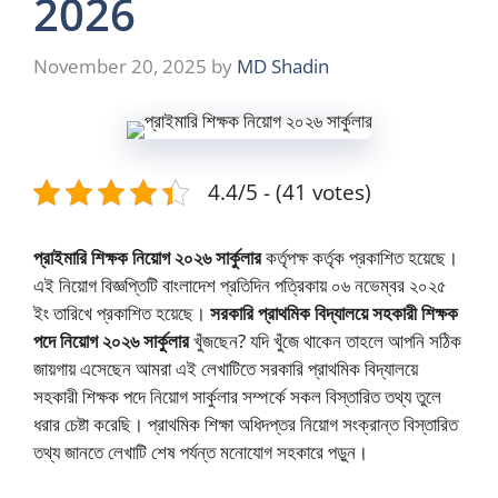
2026
November 20, 2025
by
MD Shadin
4.4/5 - (41 votes)
প্রাইমারি শিক্ষক নিয়োগ ২০২৬ সার্কুলার
কর্তৃপক্ষ কর্তৃক প্রকাশিত হয়েছে।
এই নিয়োগ বিজ্ঞপ্তিটি বাংলাদেশ প্রতিদিন পত্রিকায় ০৬ নভেম্বর ২০২৫
ইং তারিখে প্রকাশিত হয়েছে।
সরকারি প্রাথমিক বিদ্যালয়ে সহকারী শিক্ষক
পদে নিয়োগ ২০২৬ সার্কুলার
খুঁজছেন? যদি খুঁজে থাকেন তাহলে আপনি সঠিক
জায়গায় এসেছেন আমরা এই লেখাটিতে সরকারি প্রাথমিক বিদ্যালয়ে
সহকারী শিক্ষক পদে নিয়োগ সার্কুলার সম্পর্কে সকল বিস্তারিত তথ্য তুলে
ধরার চেষ্টা করেছি। প্রাথমিক শিক্ষা অধিদপ্তর নিয়োগ সংক্রান্ত বিস্তারিত
তথ্য জানতে লেখাটি শেষ পর্যন্ত মনোযোগ সহকারে পড়ুন।