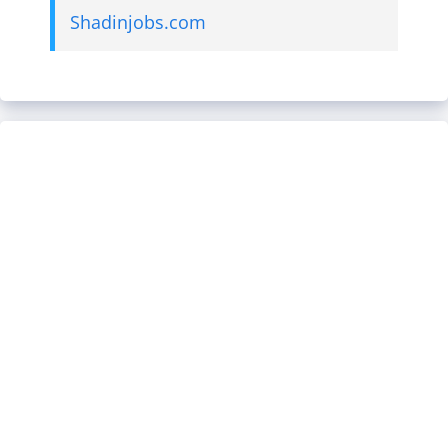
Shadinjobs.com