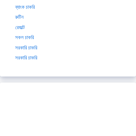
ব্যাংক চাকরি
রুটিন
রেজাল্ট
সকল চাকরি
সরকারি চাকরি
সরকারি চাকরি