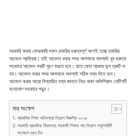
সরকারি অথবা বেসরকারি সকল চাকরির গুরুত্বপূর্ণ অংশই হচ্ছে চাকরির
আবেদন প্রক্রিয়া। তাই আবেদন করার সময় আপনাকে অবশ্যই খুব গুরুত্ব
সহকারে আবেদন ফরটি পূরণ করতে হবে। যাতে কোন প্রকার ভুল ত্রুটি না
হয়। আবেদন করার সময় আপনাকে অবশ্যই সঠিক তথ্য দিতে হবে।
আবেদন করার আরো বিস্তারিত তথ্য জানতে নিচে থাকা অফিশিয়াল নোটিশটি
মনোযোগ সহকারে পড়ুন।
সার সংক্ষেপ
প্রাথমিক শিক্ষা অধিদপ্তর নিয়োগ বিজ্ঞপ্তি ২০২৬
সরকারি প্রাথমিক বিদ্যালয়ে সহকারী শিক্ষক পদে নিয়োগ সার্কুলারিটি
সংক্ষেপে দেখে নিন