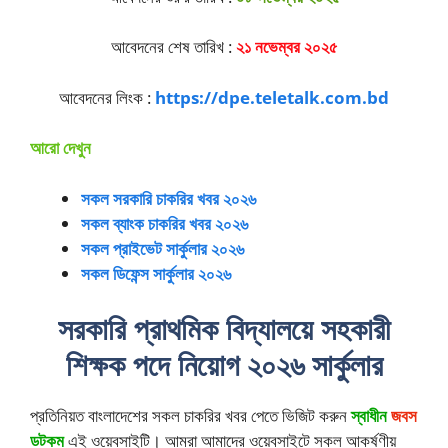
আবেদনের শেষ তারিখ :
২১ নভেম্বর ২০২৫
আবেদনের লিংক :
https://dpe.teletalk.com.bd
আরো দেখুন
সকল সরকারি চাকরির খবর ২০২৬
সকল ব্যাংক চাকরির খবর ২০২৬
সকল প্রাইভেট সার্কুলার ২০২৬
সকল ডিফেন্স সার্কুলার ২০২৬
সরকারি প্রাথমিক বিদ্যালয়ে সহকারী
শিক্ষক পদে নিয়োগ ২০২৬ সার্কুলার
প্রতিনিয়ত বাংলাদেশের সকল চাকরির খবর পেতে ভিজিট করুন
স্বাধীন
জবস
ডটকম
এই ওয়েবসাইটি। আমরা আমাদের ওয়েবসাইটে সকল আকর্ষণীয়