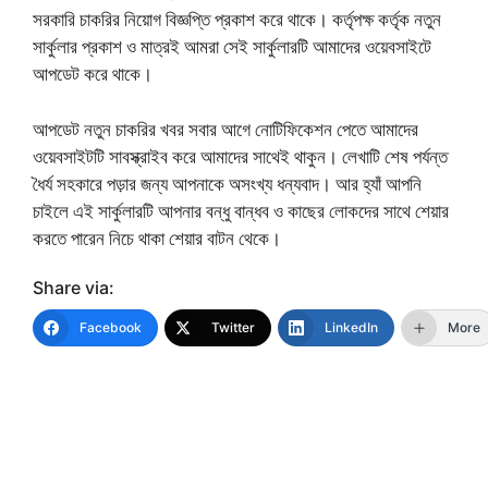
সরকারি চাকরির নিয়োগ বিজ্ঞপ্তি প্রকাশ করে থাকে। কর্তৃপক্ষ কর্তৃক নতুন
সার্কুলার প্রকাশ ও মাত্রই আমরা সেই সার্কুলারটি আমাদের ওয়েবসাইটে
আপডেট করে থাকে।
আপডেট নতুন চাকরির খবর সবার আগে নোটিফিকেশন পেতে আমাদের
ওয়েবসাইটটি সাবস্ক্রাইব করে আমাদের সাথেই থাকুন। লেখাটি শেষ পর্যন্ত
ধৈর্য সহকারে পড়ার জন্য আপনাকে অসংখ্য ধন্যবাদ। আর হ্যাঁ আপনি
চাইলে এই সার্কুলারটি আপনার বন্ধু বান্ধব ও কাছের লোকদের সাথে শেয়ার
করতে পারেন নিচে থাকা শেয়ার বাটন থেকে।
Share via:
Facebook
Twitter
LinkedIn
More