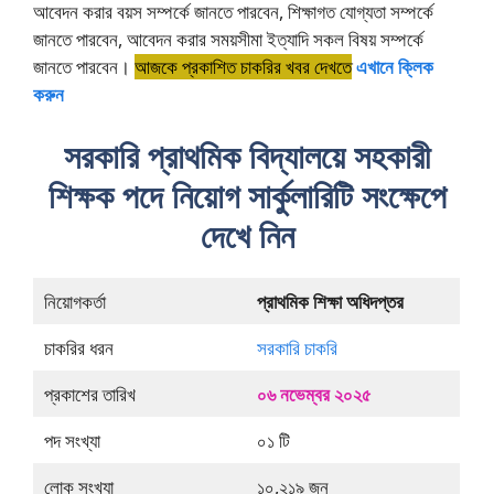
আবেদন করার বয়স সম্পর্কে জানতে পারবেন, শিক্ষাগত যোগ্যতা সম্পর্কে
জানতে পারবেন, আবেদন করার সময়সীমা ইত্যাদি সকল বিষয় সম্পর্কে
জানতে পারবেন।
আজকে প্রকাশিত চাকরির খবর দেখতে
এখানে ক্লিক
করুন
সরকারি প্রাথমিক বিদ্যালয়ে সহকারী
শিক্ষক পদে নিয়োগ সার্কুলারিটি সংক্ষেপে
দেখে নিন
নিয়োগকর্তা
প্রাথমিক শিক্ষা অধিদপ্তর
চাকরির ধরন
সরকারি চাকরি
প্রকাশের তারিখ
০৬ নভেম্বর ২০২৫
পদ সংখ্যা
০১ টি
লোক সংখ্যা
১০,২১৯ জন