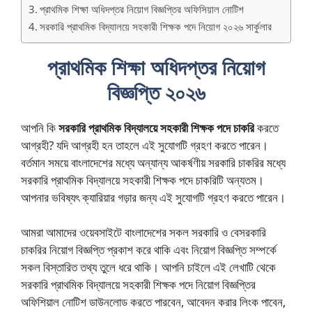
প্রাথমিক শিক্ষা অধিদপ্তর নিয়োগ বিজ্ঞপ্তির অফিসিয়াল নোটিশ
সরকারি প্রাথমিক বিদ্যালয়ে সহকারী শিক্ষক পদে নিয়োগ ২০২৬ সার্কুলার
প্রাথমিক শিক্ষা অধিদপ্তর নিয়োগ
বিজ্ঞপ্তি ২০২৬
আপনি কি
সরকারি প্রাথমিক বিদ্যালয়ে সহকারী শিক্ষক পদে
চাকরি
করতে
আগ্রহী? যদি আগ্রহী হন তাহলে এই সুযোগটি গ্রহণ করতে পারেন।
বর্তমান সময়ে বাংলাদেশের মধ্যে অন্যান্য আকর্ষণীয় সরকারি চাকরির মধ্যে
সরকারি প্রাথমিক বিদ্যালয়ে সহকারী শিক্ষক পদে চাকরিটি অন্যতম।
আপনার ভবিষ্যৎ ক্যারিয়ার গড়ার জন্য এই সুযোগটি গ্রহণ করতে পারেন।
আমরা আমাদের ওয়েবসাইটে বাংলাদেশের সকল সরকারি ও বেসরকারি
চাকরির নিয়োগ বিজ্ঞপ্তি প্রকাশ করে থাকি এবং নিয়োগ বিজ্ঞপ্তি সম্পর্কে
সকল বিস্তারিত তথ্য তুলে ধরে থাকি। আপনি চাইলে এই লেখাটি থেকে
সরকারি প্রাথমিক বিদ্যালয়ে সহকারী শিক্ষক পদে নিয়োগ বিজ্ঞপ্তির
অফিশিয়াল নোটিশ ডাউনলোড করতে পারবেন, আবেদন করার লিংক পাবেন,