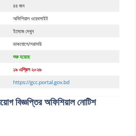
৪৪ জন
অফিশিয়াল ওয়েবসাইট
ইমেজে দেখুন
ডাকযোগে/সরাসরি
শুরু হয়েছে
১৯ এপ্রিল ২০২৬
https://gcc.portal.gov.bd
িয়োগ বিজ্ঞপ্তির অফিশিয়াল নোটিশ