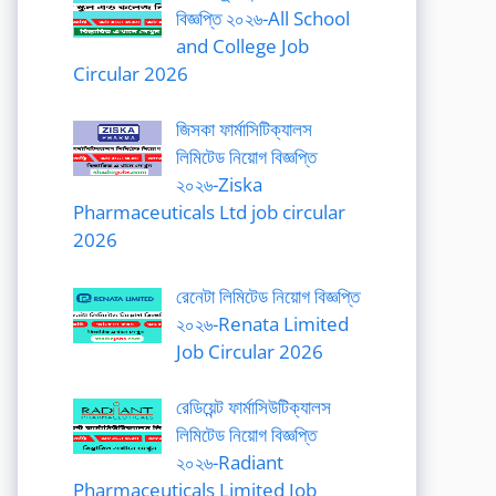
বিজ্ঞপ্তি ২০২৬-All School
and College Job
Circular 2026
জিসকা ফার্মাসিটিক্যালস
লিমিটেড নিয়োগ বিজ্ঞপ্তি
২০২৬-Ziska
Pharmaceuticals Ltd job circular
2026
রেনেটা লিমিটেড নিয়োগ বিজ্ঞপ্তি
২০২৬-Renata Limited
Job Circular 2026
রেডিয়েন্ট ফার্মাসিউটিক্যালস
লিমিটেড নিয়োগ বিজ্ঞপ্তি
২০২৬-Radiant
Pharmaceuticals Limited Job