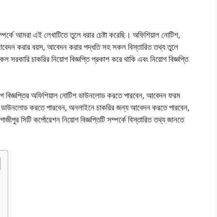
সম্পর্কে আমরা এই লেখাটিতে তুলে ধরার চেষ্টা করেছি। অফিশিয়াল নোটিশ,
বেদন করার বয়স, আবেদন করার পদ্ধতি সহ সকল বিস্তারিত তথ্য তুলে
 সরকারি চাকরির নিয়োগ বিজ্ঞপ্তি প্রকাশ করে থাকি এবং নিয়োগ বিজ্ঞপ্তি
়োগ বিজ্ঞপ্তির অফিশিয়াল নোটিশ ডাউনলোড করতে পারবেন, আবেদন ফরম
ডাউনলোড করতে পারবেন, অনলাইনে চাকরির জন্য আবেদন করতে পারবেন,
াজীপুর সিটি কর্পোরেশন নিয়োগ বিজ্ঞপ্তিটি সম্পর্কে বিস্তারিত তথ্য জানতে