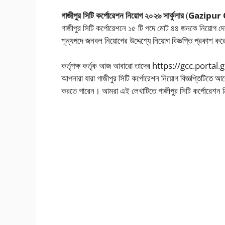
গাজীপুর সিটি কর্পোরেশন নিয়োগ ২০২৬ সার্কুলার
(
Gazipur 
গাজীপুর সিটি কর্পোরেশনে ১৫ টি পদে মোট ৪৪ জনকে নিয়োগ দেয়
শূন্যপদে জনবল নিয়োগের উদ্দেশ্যে নিয়োগ বিজ্ঞপ্তি প্রকাশ ক
কর্তৃপক্ষ কর্তৃক আজ আবারো তাদের https://gcc.portal.go
আপনারা যারা গাজীপুর সিটি কর্পোরেশন নিয়োগ বিজ্ঞপ্তিটিতে 
করতে পারেন। আমরা এই লেখাটিতে গাজীপুর সিটি কর্পোরেশন ন