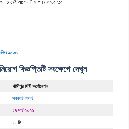
দেশনা মেনেই আবেদনটি সম্পন্ন করতে হবে।
্ঞপ্তি ২০২৬
িয়োগ বিজ্ঞপ্তিটি সংক্ষেপে দেখুন
গাজীপুর সিটি কর্পোরেশন
সরকারি চাকরি
১৭ মার্চ ২০২৬
১৫ টি