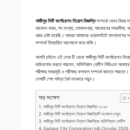
গাজীপুর সিটি কর্পোরেশন নিয়োগ বিজ্ঞপ্তি
সম্পর্কে যেসব বিষয় 
আবেদন ফরম, পদ সংখ্যা, লোকসংখ্যা, আবেদনের সময়সীমা, আ
ধরার চেষ্টা করেছি। আমরা আমাদের ওয়েবসাইটে বাংলাদেশের সকল
সম্পর্কে বিস্তারিত আলোচনা করে থাকি।
আপনি চাইলে এই লেখা টি থেকে গাজীপুর সিটি কর্পোরেশন নিয
ডাউনলোড করতে পারবেন, অফিশিয়াল নোটিশ পিডিএফ আকারে 
পরীক্ষার সময়সূচি ও পরীক্ষার ফলাফল সম্পর্কে জানতে পারবেন। গ
লেখাটি শেষ পর্যন্ত ধৈর্য সহকারে পড়ুন।
সার সংক্ষেপ
গাজীপুর সিটি কর্পোরেশন নিয়োগ বিজ্ঞপ্তি ২০২৬
গাজীপুর সিটি কর্পোরেশন নিয়োগ বিজ্ঞপ্তিটি সংক্ষেপে দেখুন
গাজীপুর সিটি কর্পোরেশন নিয়োগ বিজ্ঞপ্তির অফিশিয়াল নোটিশ
Gazipur City Corporation Job Circular 2026