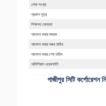
লোক সংখ্যা
প্রকাশ সূত্র
শিক্ষাগত যোগ্যতা
আবেদন করার মাধ্যম
আবেদন করার শুরুর তারিখ
আবেদন করার শেষ তারিখ
অফিশিয়াল ওয়েবসাইট
গাজীপুর সিটি কর্পোরেশন ন