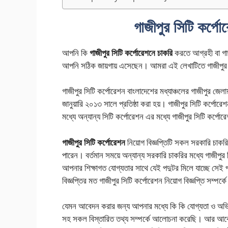
গাজীপুর সিটি কর্পো
আপনি কি
গাজীপুর সিটি কর্পোরেশনে চাকরি
করতে আগ্রহী বা গাজী
আপনি সঠিক জায়গায় এসেছেন। আমরা এই লেখাটিতে গাজীপুর সি
গাজীপুর সিটি কর্পোরেশন বাংলাদেশের মধ্যাঞ্চলের গাজীপুর জেলা
জানুয়ারি ২০১৩ সালে প্রতিষ্ঠা করা হয়। গাজীপুর সিটি কর্পো
মধ্যে অন্যান্য সিটি কর্পোরেশন এর মধ্যে গাজীপুর সিটি কর্প
গাজীপুর সিটি কর্পোরেশন
নিয়োগ বিজ্ঞপ্তিটি সকল সরকারি চাক
পারেন। বর্তমান সময়ে অন্যান্য সরকারি চাকরির মধ্যে গাজীপু
আপনার শিক্ষাগত যোগ্যতার সাথে যেই পদুটর মিলে যাচ্ছে সে
বিজ্ঞপ্তির মত গাজীপুর সিটি কর্পোরেশন নিয়োগ বিজ্ঞপ্তি সম্প
যেমন আবেদন করার জন্য আপনার মধ্যে কি কি যোগ্যতা ও অভি
সহ সকল বিস্তারিত তথ্য সম্পর্কে আলোচনা করেছি। আর আবেদ