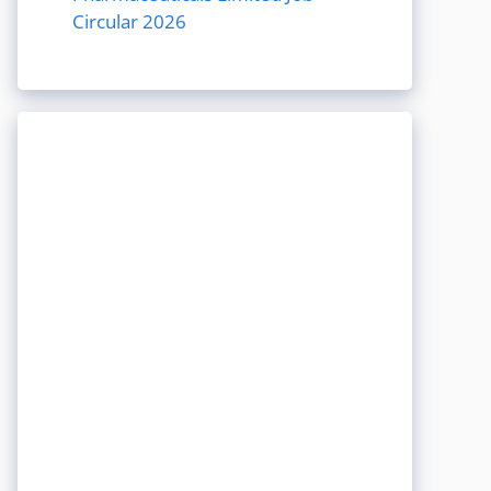
Circular 2026