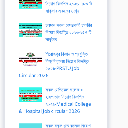
নিয়োগ বিজ্ঞপ্তি ২০২৬- ১৮০ টি
সার্কুলার একত্রে দেখুন
চলমান সকল বেসরকারি চাকরির
নিয়োগ বিজ্ঞপ্তি ২০২৬-২৫৭ টি
সার্কুলার
পিরোজপুর বিজ্ঞান ও প্রযুক্তি
বিশ্ববিদ্যালয় নিয়োগ বিজ্ঞপ্তি
২০২৬-PRSTU Job
Circular 2026
সকল মেডিকেল কলেজ ও
হাসপাতাল নিয়োগ বিজ্ঞপ্তি
২০২৬-Medical College
& Hospital Job circular 2026
সকল স্কুল এন্ড কলেজ নিয়োগ