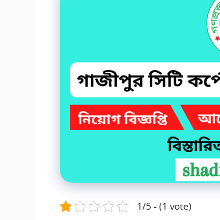
1/5 - (1 vote)