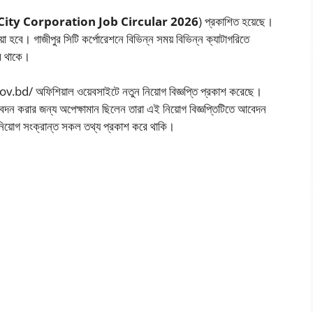
City Corporation Job Circular 2026
) প্রকাশিত হয়েছে।
া হবে। গাজীপুর সিটি কর্পোরেশনে বিভিন্ন সময় বিভিন্ন ক্যাটাগরিতে
রে থাকে।
v.bd/ অফিশিয়াল ওয়েবসাইটে নতুন নিয়োগ বিজ্ঞপ্তি প্রকাশ করেছে।
আবেদন করার জন্য অপেক্ষামান ছিলেন তারা এই নিয়োগ বিজ্ঞপ্তিটিতে আবেদন
িয়োগ সংক্রান্ত সকল তথ্য প্রকাশ করে থাকি।