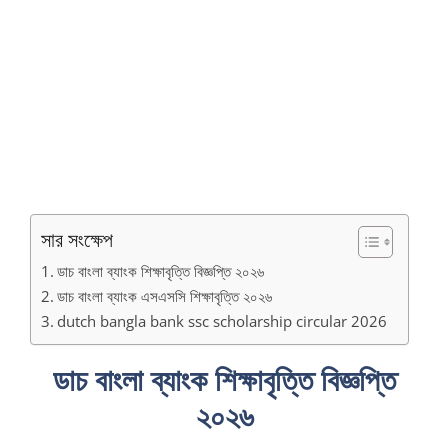
সার সংক্ষেপ
ডাচ বাংলা ব্যাংক শিক্ষাবৃত্তি বিজ্ঞপ্তি ২০২৬
ডাচ বাংলা ব্যাংক এসএসসি শিক্ষাবৃত্তি ২০২৬
dutch bangla bank ssc scholarship circular 2026
ডাচ বাংলা ব্যাংক শিক্ষাবৃত্তি বিজ্ঞপ্তি
২০২৬