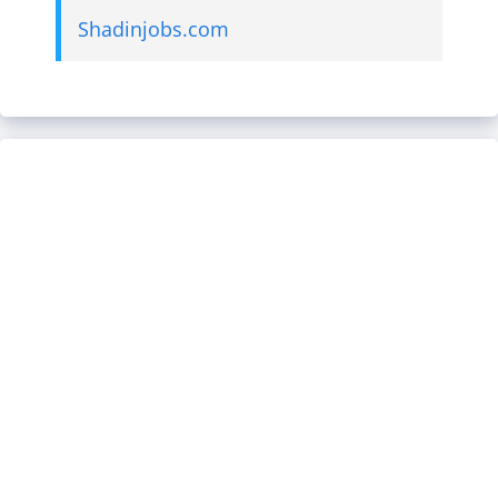
Shadinjobs.com