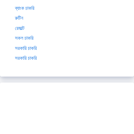
ব্যাংক চাকরি
রুটিন
রেজাল্ট
সকল চাকরি
সরকারি চাকরি
সরকারি চাকরি