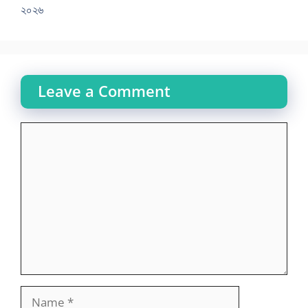
২০২৬
Leave a Comment
Comment
Name