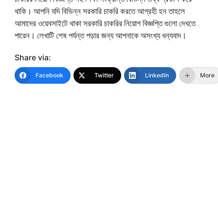
থাকি। আপনি যদি বিভিন্ন সরকারি চাকরি করতে আগ্রহী হন তাহলে
আমাদের ওয়েবসাইটে থাকা সরকারি চাকরির নিয়োগ বিজ্ঞপ্তি গুলো দেখতে
পারেন। লেখাটি শেষ পর্যন্ত পড়ার জন্য আপনাকে অসংখ্য ধন্যবাদ।
Share via:
Facebook
Twitter
LinkedIn
More