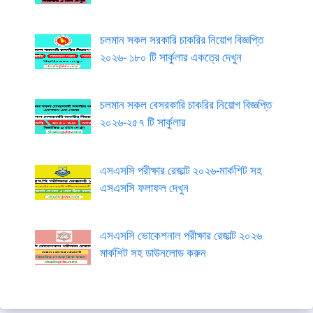
চলমান সকল সরকারি চাকরির নিয়োগ বিজ্ঞপ্তি
২০২৬- ১৮০ টি সার্কুলার একত্রে দেখুন
চলমান সকল বেসরকারি চাকরির নিয়োগ বিজ্ঞপ্তি
২০২৬-২৫৭ টি সার্কুলার
এসএসসি পরীক্ষার রেজাল্ট ২০২৬-মার্কশিট সহ
এসএসসি ফলাফল দেখুন
এসএসসি ভোকেশনাল পরীক্ষার রেজাল্ট ২০২৬
মার্কশিট সহ ডাউনলোড করুন