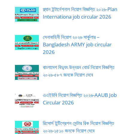
প্ল্যান ইন্টার্নেশনাল নিয়োগ বিজ্ঞপ্তি ২০২৬-Plan
Internationa job circular 2026
সেনাবাহিনী নিয়োগ ২০২৬ সার্কুলার –
Bangladesh ARMY job circular
2026
বাংলাদেশ বিদ্যুৎ উন্নয়ন বোর্ড নিয়োগ বিজ্ঞপ্তি
২০২৬-৫৮৭ জনকে নিয়োগ দেবে
এএইউবি নিয়োগ বিজ্ঞপ্তি ২০২৬-AAUB Job
Circular 2026
রিসোর্স ইন্টিগ্রেশন সেন্টার রিক নিয়োগ বিজ্ঞপ্তি
২০২৬-১৫১০ জনকে নিয়োগ দেবে