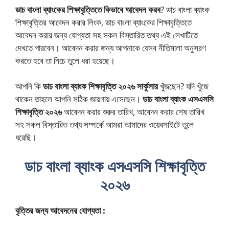
ডাচ বাংলা ব্যাংকের শিক্ষাবৃত্তিতে কিভাবে আবেদন করব
? ডাচ বাংলা ব্যাংক
শিক্ষাবৃত্তির আবেদন করার লিংক, ডাচ বাংলা ব্যাংকের শিক্ষাবৃত্তিতে
আবেদন করার জন্য যোগ্যতা সহ সকল বিস্তারিত তথ্য এই লেখাটিতে
দেখতে পারবেন। আবেদন করার জন্য আপনাকে যেসব নীতিমালা অনুসরণ
করতে হবে তা নিচে তুলে ধরা হয়েছে।
আপনি কি
ডাচ বাংলা ব্যাংক শিক্ষাবৃত্তি ২০২৬ সার্কুলার
খুঁজছেন? যদি খুঁজে
থাকেন তাহলে আপনি সঠিক জায়গায় এসেছেন।
ডাচ বাংলা ব্যাংক এসএসসি
শিক্ষাবৃত্তি ২০২৬
আবেদন করার শুরুর তারিখ, আবেদন করার শেষ তারিখ
সহ সকল বিস্তারিত তথ্য সম্পর্কে আমরা আমাদের ওয়েবসাইটে তুলে
ধরেছি।
ডাচ বাংলা ব্যাংক এসএসসি শিক্ষাবৃত্তি
২০২৬
বৃত্তির জন্য আবেদনের যোগ্যতা :