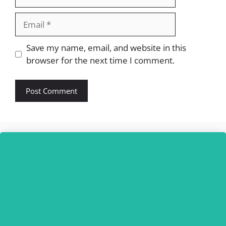
Email
Website
Save my name, email, and website in this
browser for the next time I comment.