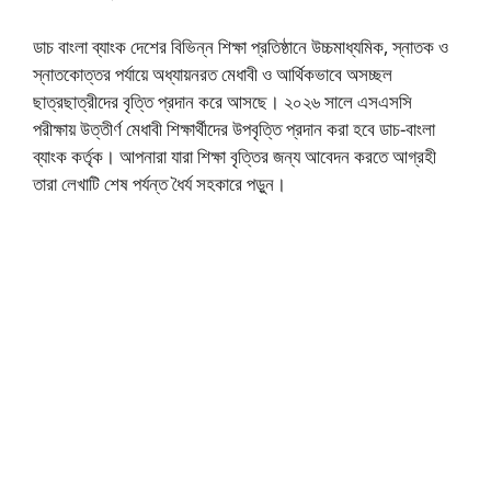
ডাচ বাংলা ব্যাংক দেশের বিভিন্ন শিক্ষা প্রতিষ্ঠানে উচ্চমাধ্যমিক, স্নাতক ও
স্নাতকোত্তর পর্যায়ে অধ্যায়নরত মেধাবী ও আর্থিকভাবে অসচ্ছল
ছাত্রছাত্রীদের বৃত্তি প্রদান করে আসছে। ২০২৬ সালে এসএসসি
পরীক্ষায় উত্তীর্ণ মেধাবী শিক্ষার্থীদের উপবৃত্তি প্রদান করা হবে ডাচ-বাংলা
ব্যাংক কর্তৃক। আপনারা যারা শিক্ষা বৃত্তির জন্য আবেদন করতে আগ্রহী
তারা লেখাটি শেষ পর্যন্ত ধৈর্য সহকারে পড়ুন।