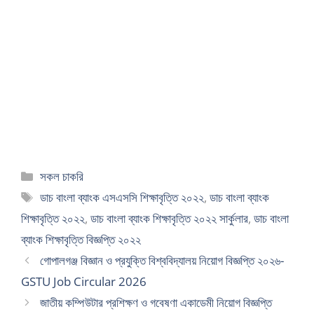
Categories
সকল চাকরি
Tags
ডাচ বাংলা ব্যাংক এসএসসি শিক্ষাবৃত্তি ২০২২
,
ডাচ বাংলা ব্যাংক
শিক্ষাবৃত্তি ২০২২
,
ডাচ বাংলা ব্যাংক শিক্ষাবৃত্তি ২০২২ সার্কুলার
,
ডাচ বাংলা
ব্যাংক শিক্ষাবৃত্তি বিজ্ঞপ্তি ২০২২
গোপালগঞ্জ বিজ্ঞান ও প্রযুক্তি বিশ্ববিদ্যালয় নিয়োগ বিজ্ঞপ্তি ২০২৬-
GSTU Job Circular 2026
জাতীয় কম্পিউটার প্রশিক্ষণ ও গবেষণা একাডেমী নিয়োগ বিজ্ঞপ্তি