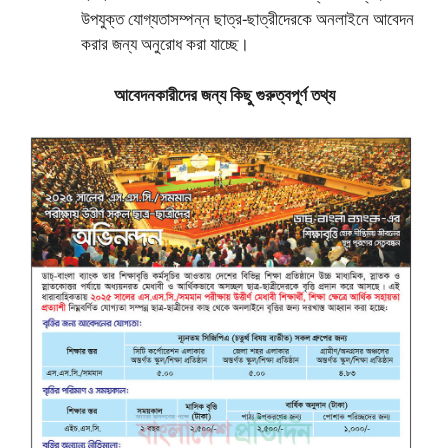
উপযুক্ত যোগ্যতাসম্পন্ন ছাত্র-ছাত্রীদেরকে অনলাইনে আবেদন
করার জন্য অনুরোধ করা যাচ্ছে।
আবেদনকারীদের জন্য কিছু গুরুত্বপূর্ণ তথ্য