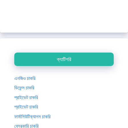
ক্যাটিগরি
এনজিও চাকরি
ডিফেন্স চাকরি
প্রাইভেট চাকরি
প্রাইভেট চাকরি
ফার্মাসিউটিক্যালস চাকরি
বেসরকারি চাকরি