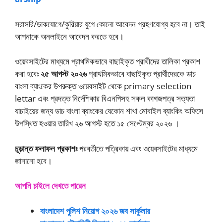
সরাসরি/ডাকযোগে/কুরিয়ার যুগে কোনো আবেদন গ্রহণযোগ্য হবে না। তাই
আপনাকে অনলাইনে আবেদন করতে হবে।
ওয়েবসাইটের মাধ্যমে প্রাথমিকভাবে বাছাইকৃত প্রার্থীদের তালিকা প্রকাশ
করা হবেঃ
২৫ আগস্ট ২০২৬
প্রাথমিকভাবে বাছাইকৃত প্রার্থীদেরকে ডাচ
বাংলা ব্যাংকের উপরুক্ত ওয়েবসাইট থেকে primary selection
lettar এবং প্রদত্ত নির্দেশিকার বিএনপিসহ সকল কাগজপত্র সত্যতা
যাচাইয়ের জন্য ডাচ বাংলা ব্যাংকের যেকোন শাখা মোবাইল ব্যাংকিং অফিসে
উপস্থিত হওয়ার তারিখ ২৬ আগস্ট হতে ১৫ সেপ্টেম্বর ২০২৬ ।
চূড়ান্ত ফলাফল প্রকাশঃ
পরবর্তীতে পত্রিকায় এবং ওয়েবসাইটের মাধ্যমে
জানানো হবে।
আপনি চাইলে দেখতে পারেন
বাংলাদেশ পুলিশ নিয়োগ ২০২৬ জব সার্কুলার