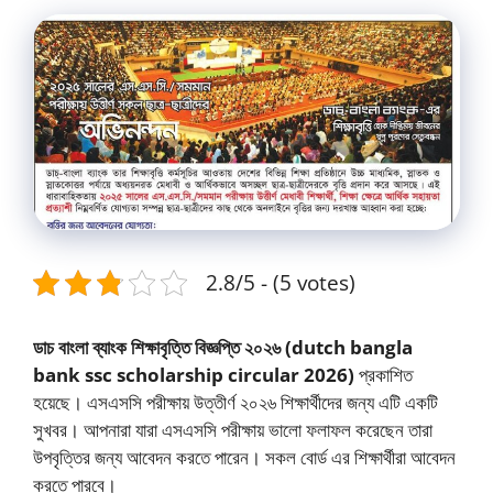
2.8/5 - (5 votes)
ডাচ বাংলা ব্যাংক শিক্ষাবৃত্তি বিজ্ঞপ্তি ২০২৬
(dutch bangla
bank ssc scholarship circular 2026)
প্রকাশিত
হয়েছে। এসএসসি পরীক্ষায় উত্তীর্ণ ২০২৬ শিক্ষার্থীদের জন্য এটি একটি
সুখবর। আপনারা যারা এসএসসি পরীক্ষায় ভালো ফলাফল করেছেন তারা
উপবৃত্তির জন্য আবেদন করতে পারেন। সকল বোর্ড এর শিক্ষার্থীরা আবেদন
করতে পারবে।