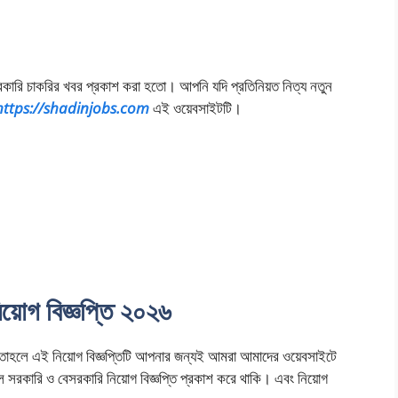
ারি চাকরির খবর প্রকাশ করা হতো। আপনি যদি প্রতিনিয়ত নিত্য নতুন
https://shadinjobs.com
এই ওয়েবসাইটটি।
িয়োগ বিজ্ঞপ্তি ২০২৬
ে তাহলে এই নিয়োগ বিজ্ঞপ্তিটি আপনার জন্যই আমরা আমাদের ওয়েবসাইটে
রকারি ও বেসরকারি নিয়োগ বিজ্ঞপ্তি প্রকাশ করে থাকি। এবং নিয়োগ