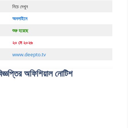
নিচে দেখুন
অনলাইনে
শুরু হয়েছে
২০ মে ২০২৬
www.deepto.tv
বিজ্ঞপ্তির অফিশিয়াল নোটিশ