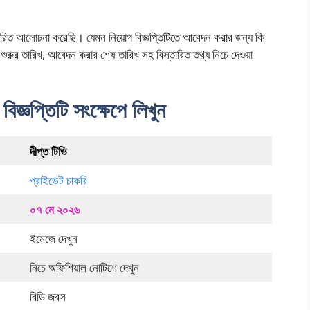
স্তারিত আলোচনা করেছি। যেমন নিয়োগ বিজ্ঞপ্তিটিতে আবেদন করার জন্য কি
রুর তারিখ, আবেদন করার শেষ তারিখ সহ বিস্তারিত তথ্য নিচে দেওয়া
বিজ্ঞপ্তিটি সংক্ষেপে লিখুন
দীপ্ত টিভি
প্রাইভেট চাকরি
০৭ মে ২০২৬
ইমেজে দেখুন
নিচে অফিশিয়াল নোটিশে দেখুন
বিডি জবস