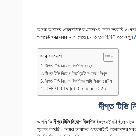
আমরা আমাদের ওয়েবসাইটে বাংলাদেশের সকল সরকারি ও বেসরক
আপডেট খবর সবার আগে পেতে চান তাহলে ভিজিট করে দেখুন
সার সংক্ষেপ
দীপ্ত টিভি নিয়োগ বিজ্ঞপ্তি ২০২৬
দীপ্ত টিভি নিয়োগ বিজ্ঞপ্তিটি সংক্ষেপে লিখুন
দীপ্ত টিভি নিয়োগ বিজ্ঞপ্তির অফিশিয়াল নোটিশ
DEEPTO TV Job Circular 2026
দীপ্ত টিভি ন
আপনি কি
দীপ্ত টিভি নিয়োগ বিজ্ঞপ্তি
খুঁজছেন? যদি খুঁজে থাক
প্রকাশ করেছি। আমরা আমাদের ওয়েবসাইটে বাংলাদেশের সকল স