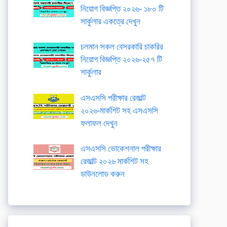
নিয়োগ বিজ্ঞপ্তি ২০২৬- ১৮০ টি
সার্কুলার একত্রে দেখুন
চলমান সকল বেসরকারি চাকরির
নিয়োগ বিজ্ঞপ্তি ২০২৬-২৫৭ টি
সার্কুলার
এসএসসি পরীক্ষার রেজাল্ট
২০২৬-মার্কশিট সহ এসএসসি
ফলাফল দেখুন
এসএসসি ভোকেশনাল পরীক্ষার
রেজাল্ট ২০২৬ মার্কশিট সহ
ডাউনলোড করুন