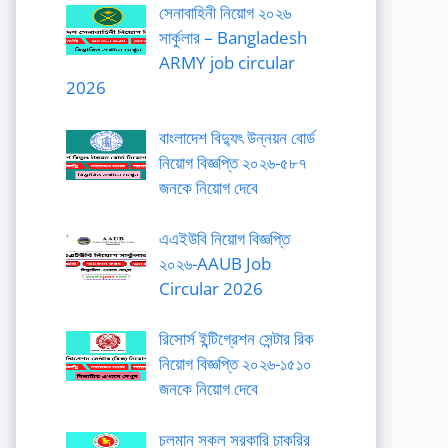
সেনাবাহিনী নিয়োগ ২০২৬
সার্কুলার – Bangladesh
ARMY job circular
2026
বাংলাদেশ বিদ্যুৎ উন্নয়ন বোর্ড
নিয়োগ বিজ্ঞপ্তি ২০২৬-৫৮৭
জনকে নিয়োগ দেবে
এএইউবি নিয়োগ বিজ্ঞপ্তি
২০২৬-AAUB Job
Circular 2026
রিসোর্স ইন্টিগ্রেশন সেন্টার রিক
নিয়োগ বিজ্ঞপ্তি ২০২৬-১৫১০
জনকে নিয়োগ দেবে
চলমান সকল সরকারি চাকরির