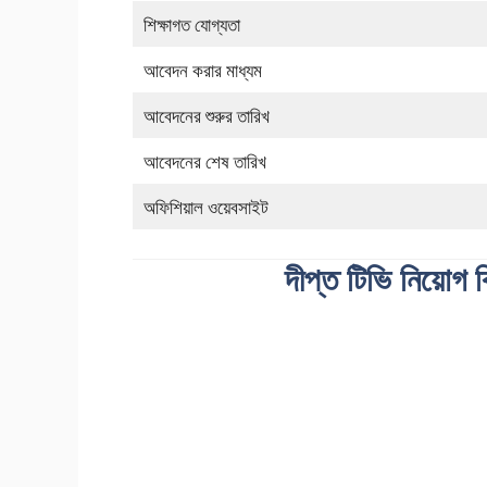
শিক্ষাগত যোগ্যতা
আবেদন করার মাধ্যম
আবেদনের শুরুর তারিখ
আবেদনের শেষ তারিখ
অফিশিয়াল ওয়েবসাইট
দীপ্ত টিভি নিয়োগ 