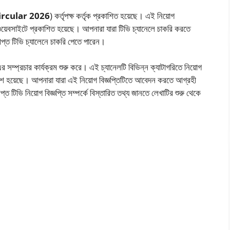
rcular 2026
) কর্তৃপক্ষ কর্তৃক প্রকাশিত হয়েছে। এই নিয়োগ
স ওয়েবসাইটে প্রকাশিত হয়েছে। আপনারা যারা টিভি চ্যানেলে চাকরি করতে
ীপ্ত টিভি চ্যালেনে চাকরি পেতে পারেন।
সম্প্রচার কার্যক্রম শুরু করে। এই চ্যানেলটি বিভিন্ন ক্যাটাগরিতে নিয়োগ
প্রকাশ হয়েছে। আপনারা যারা এই নিয়োগ বিজ্ঞপ্তিটিতে আবেদন করতে আগ্রহী
ত টিভি নিয়োগ বিজ্ঞপ্তি সম্পর্কে বিস্তারিত তথ্য জানতে লেখাটির শুরু থেকে