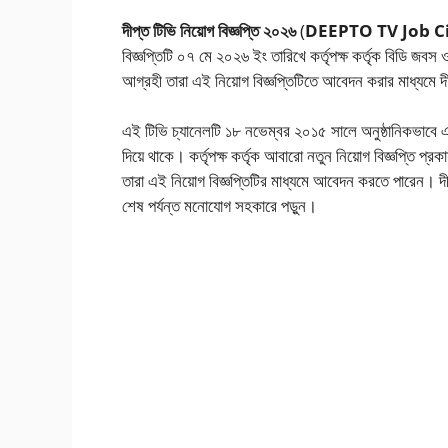
দীপ্ত টিভি নিয়োগ বিজ্ঞপ্তি ২০২৬
(
DEEPTO TV Job Ci
বিজ্ঞপ্তিটি ০৭ মে ২০২৬ ইং তারিখে কর্তৃপক্ষ কর্তৃক বিডি জব
আগ্রহী তারা এই নিয়োগ বিজ্ঞপ্তিটিতে আবেদন করার মাধ্যমে দ
এই টিভি চ্যানেলটি ১৮ নভেম্বর ২০১৫ সালে অনুষ্ঠানিকভাবে এর 
দিয়ে থাকে। কর্তৃপক্ষ কর্তৃক আবারো নতুন নিয়োগ বিজ্ঞপ্তি 
তারা এই নিয়োগ বিজ্ঞপ্তিটির মাধ্যমে আবেদন করতে পারেন। দীপ্
শেষ পর্যন্ত মনোযোগ সহকারে পড়ুন।