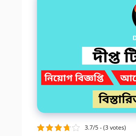
3.7/5 - (3 votes)