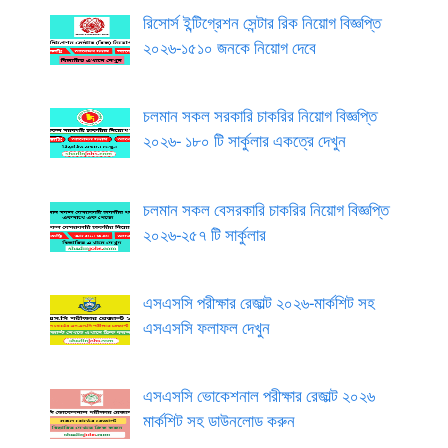
রিসোর্স ইন্টিগ্রেশন সেন্টার রিক নিয়োগ বিজ্ঞপ্তি
২০২৬-১৫১০ জনকে নিয়োগ দেবে
চলমান সকল সরকারি চাকরির নিয়োগ বিজ্ঞপ্তি
২০২৬- ১৮০ টি সার্কুলার একত্রে দেখুন
চলমান সকল বেসরকারি চাকরির নিয়োগ বিজ্ঞপ্তি
২০২৬-২৫৭ টি সার্কুলার
এসএসসি পরীক্ষার রেজাল্ট ২০২৬-মার্কশিট সহ
এসএসসি ফলাফল দেখুন
এসএসসি ভোকেশনাল পরীক্ষার রেজাল্ট ২০২৬
মার্কশিট সহ ডাউনলোড করুন