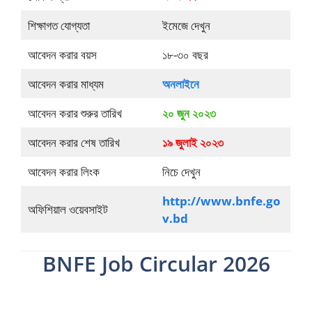
শিক্ষাগত যোগ্যতা
ইমেজে দেখুন
আবেদন করার বয়স
১৮-৩০ বছর
আবেদন করার মাধ্যম
অনলাইনে
আবেদন করার শুরুর তারিখ
২০ জুন ২০২৩
আবেদন করার শেষ তারিখ
১৯ জুলাই ২০২৩
আবেদন করার লিংক
নিচে দেখুন
http://www.bnfe.go
অফিশিয়াল ওয়েবসাইট
v.bd
BNFE Job Circular 2026