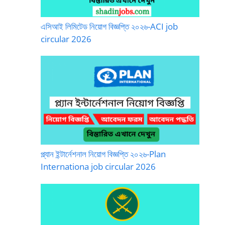
এসিআই লিমিটেড নিয়োগ বিজ্ঞপ্তি ২০২৬-ACI job
circular 2026
প্ল্যান ইন্টার্নেশনাল নিয়োগ বিজ্ঞপ্তি ২০২৬-Plan
Internationa job circular 2026