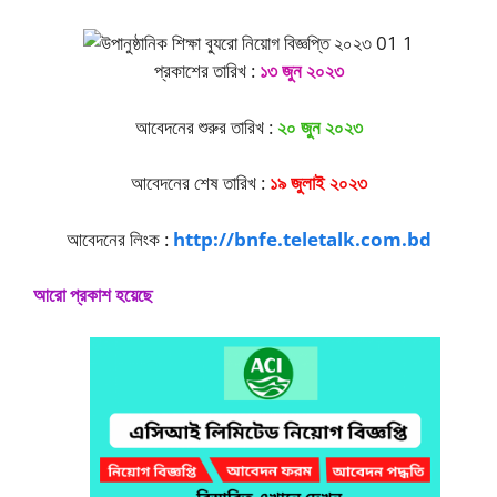
প্রকাশের তারিখ :
১৩ জুন ২০২৩
আবেদনের শুরুর তারিখ :
২০ জুন ২০২৩
আবেদনের শেষ তারিখ :
১৯ জুলাই ২০২৩
আবেদনের লিংক :
http://bnfe.teletalk.com.bd
আরো প্রকাশ হয়েছে