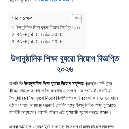
সার সংক্ষেপ
উপানুষ্ঠানিক শিক্ষা ব্যুরো নিয়োগ বিজ্ঞপ্তি ২০২৬
BNFE Job Circular 2026
BNFE Job Circular 2026
উপানুষ্ঠানিক শিক্ষা ব্যুরো নিয়োগ বিজ্ঞপ্তি
২০২৬
আপনি কি
উপানুষ্ঠানিক শিক্ষা ব্যুরো নিয়োগ সার্কুলার
খুঁজছেন? যদি খুঁজে
থাকেন তাহলে আপনি সঠিক জায়গায় এসেছেন। আমরা এই লেখাটিতে
উপানুষ্ঠানিক শিক্ষা ব্যুরো নিয়োগ বিজ্ঞপ্তি প্রকাশ করে থাকি। ২০২৩ সালে
বর্তমান সময়ে অন্যান্য সরকারি চাকরির মধ্যে উপানুষ্ঠানিক শিক্ষা ব্যুরোতে
চাকরিটি অন্যতম। আপনি চাইলে এই সুযোগটি গ্রহণ করতে পারেন।
আমরা আমাদের ওয়েবসাইটে বাংলাদেশের সকল চাকরির নিয়োগ বিজ্ঞপ্তি