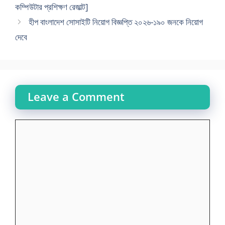
কম্পিউটার প্রশিক্ষণ রেজাল্ট]
হীপ বাংলাদেশ সোসাইটি নিয়োগ বিজ্ঞপ্তি ২০২৬-১৯০ জনকে নিয়োগ
দেবে
Leave a Comment
Comment