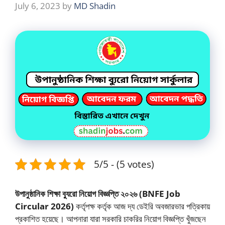
July 6, 2023
by
MD Shadin
5/5 - (5 votes)
উপানুষ্ঠানিক শিক্ষা ব্যুরো নিয়োগ বিজ্ঞপ্তি ২০২৬
(BNFE Job
Circular 2026)
কর্তৃপক্ষ কর্তৃক আজ দ্য ডেইরি অবজারভার পত্রিকায়
প্রকাশিত হয়েছে। আপনারা যারা সরকারি চাকরির নিয়োগ বিজ্ঞপ্তি খুঁজছেন