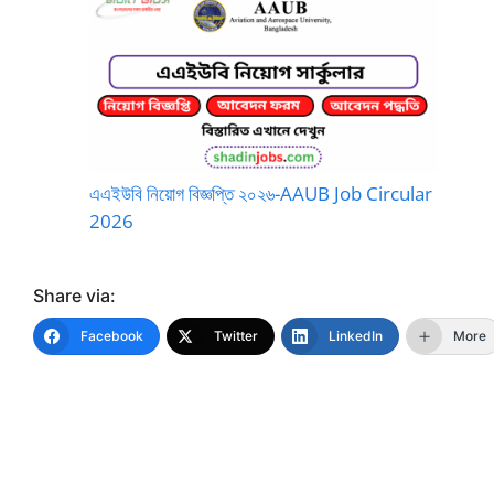
এএইউবি নিয়োগ বিজ্ঞপ্তি ২০২৬-AAUB Job Circular
2026
Share via:
Facebook
Twitter
LinkedIn
More