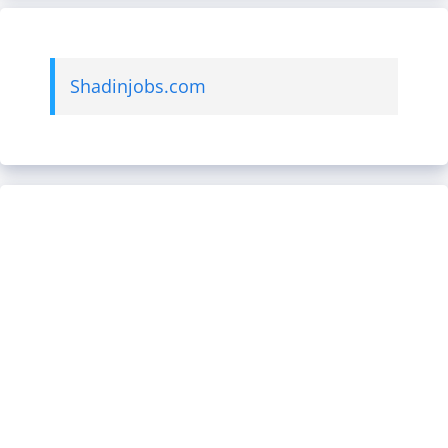
Shadinjobs.com