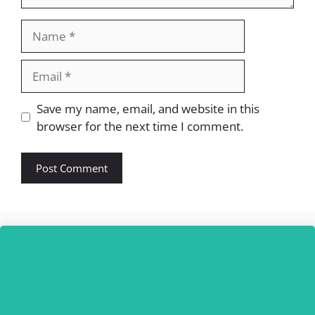
Name
Email
Website
Save my name, email, and website in this
browser for the next time I comment.