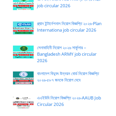
job circular 2026
প্ল্যান ইন্টার্নেশনাল নিয়োগ বিজ্ঞপ্তি ২০২৬-Plan
Internationa job circular 2026
সেনাবাহিনী নিয়োগ ২০২৬ সার্কুলার –
Bangladesh ARMY job circular
2026
বাংলাদেশ বিদ্যুৎ উন্নয়ন বোর্ড নিয়োগ বিজ্ঞপ্তি
২০২৬-৫৮৭ জনকে নিয়োগ দেবে
এএইউবি নিয়োগ বিজ্ঞপ্তি ২০২৬-AAUB Job
Circular 2026