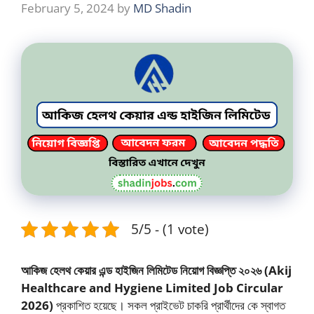
February 5, 2024
by
MD Shadin
5/5 - (1 vote)
আকিজ হেলথ কেয়ার এন্ড হাইজিন লিমিটেড নিয়োগ বিজ্ঞপ্তি ২০২৬
(Akij
Healthcare and Hygiene Limited Job Circular
2026)
প্রকাশিত হয়েছে। সকল প্রাইভেট চাকরি প্রার্থীদের কে স্বাগত