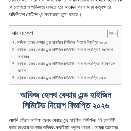
কি যোগ্যতা ও অভিজ্ঞতা থাকতে হবে আবেদন করার জন্য কর্তৃপক্ষ তা
অফিশিয়াল নোটিশে খুব সহজভাবে তুলে ধরেছে।
সার সংক্ষেপ
আকিজ হেলথ কেয়ার এন্ড হাইজিন লিমিটেড নিয়োগ বিজ্ঞপ্তি ২০২৬
আকিজ হেলথ কেয়ার এন্ড হাইজিন লিমিটেড নিয়োগ বিজ্ঞপ্তিটি সংক্ষেপে
দেখে নিন
আকিজ হেলথ কেয়ার এন্ড হাইজিন লিমিটেড নিয়োগ বিজ্ঞপ্তির অফিসিয়াল
নোটিশ
আকিজ হেলথ কেয়ার এন্ড হাইজিন লিমিটেড নিয়োগ বিজ্ঞপ্তি ২০২৬
আকিজ হেলথ কেয়ার এন্ড হাইজিন
লিমিটেড নিয়োগ বিজ্ঞপ্তি ২০২৬
আপনি চাইলে আকিজ হেলথ কেয়ার এন্ড হাইজিন লিমিটেড এই চাকরিটি
করার মাধ্যমে আপনার ভবিষ্যৎ ক্যারিয়ার গড়তে পারেন। আমরা আমাদের