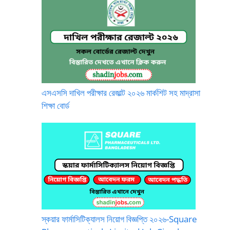
এসএসসি দাখিল পরীক্ষার রেজাল্ট ২০২৬ মার্কশিট সহ মাদ্রাসা
শিক্ষা বোর্ড
স্কয়ার ফার্মাসিটিক্যালস নিয়োগ বিজ্ঞপ্তি ২০২৬-Square