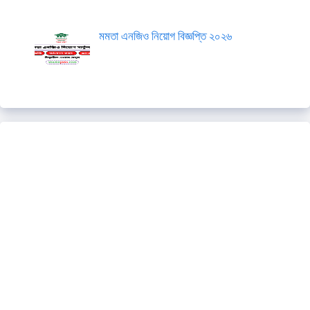
মমতা এনজিও নিয়োগ বিজ্ঞপ্তি ২০২৬