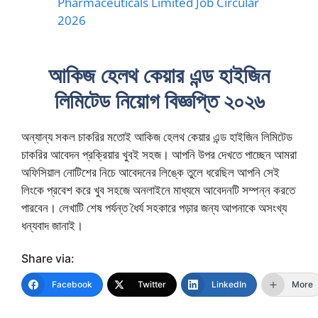
Pharmaceuticals Limited Job Circular
2026
আকিজ হেলথ কেয়ার এন্ড হাইজিন
লিমিটেড নিয়োগ বিজ্ঞপ্তি ২০২৬
অন্যান্য সকল চাকরির মতোই আকিজ হেলথ কেয়ার এন্ড হাইজিন লিমিটেড
চাকরির আবেদন প্রক্রিয়ার খুবই সহজ। আপনি উপর দেখতে পাচ্ছেন আমরা
অফিসিয়াল নোটিশের নিচে আবেদনের লিঙ্কে তুলে ধরেছিল আপনি সেই
লিংকে প্রবেশ করে খুব সহজে অনলাইনে মাধ্যমে আবেদনটি সম্পন্ন করতে
পারবেন। লেখাটি শেষ পর্যন্ত ধৈর্য সহকারে পড়ার জন্য আপনাকে অসংখ্য
ধন্যবাদ জানাই।
Share via:
Facebook
Twitter
LinkedIn
More