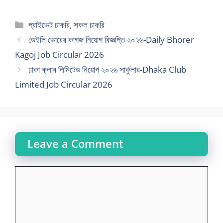
Categories
প্রাইভেট চাকরি
,
সকল চাকরি
ডেইলি ভোরের কাগজ নিয়োগ বিজ্ঞপ্তি ২০২৬-Daily Bhorer
Kagoj Job Circular 2026
ঢাকা ক্লাব লিমিটেড নিয়োগ ২০২৬ সার্কুলার-Dhaka Club
Limited Job Circular 2026
Leave a Comment
Comment