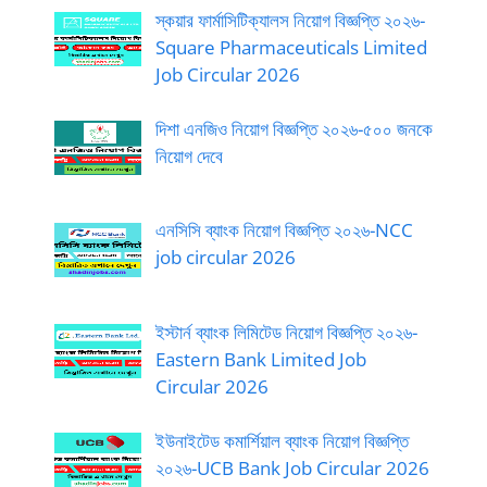
স্কয়ার ফার্মাসিটিক্যালস নিয়োগ বিজ্ঞপ্তি ২০২৬-
Square Pharmaceuticals Limited
Job Circular 2026
দিশা এনজিও নিয়োগ বিজ্ঞপ্তি ২০২৬-৫০০ জনকে
নিয়োগ দেবে
এনসিসি ব্যাংক নিয়োগ বিজ্ঞপ্তি ২০২৬-NCC
job circular 2026
ইস্টার্ন ব্যাংক লিমিটেড নিয়োগ বিজ্ঞপ্তি ২০২৬-
Eastern Bank Limited Job
Circular 2026
ইউনাইটেড কমার্শিয়াল ব্যাংক নিয়োগ বিজ্ঞপ্তি
২০২৬-UCB Bank Job Circular 2026