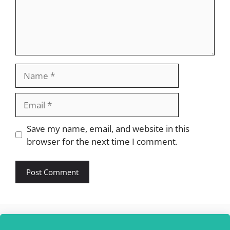
Name
Email
Website
Save my name, email, and website in this
browser for the next time I comment.