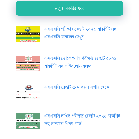
নতুন চাকরির খবর
এসএসসি পরীক্ষার রেজাল্ট ২০২৬-মার্কশিট সহ
এসএসসি ফলাফল দেখুন
এসএসসি ভোকেশনাল পরীক্ষার রেজাল্ট ২০২৬
মার্কশিট সহ ডাউনলোড করুন
এসএসসি রেজাল্ট চেক করুন এখান থেকে
এসএসসি দাখিল পরীক্ষার রেজাল্ট ২০২৬ মার্কশিট
সহ মাদ্রাসা শিক্ষা বোর্ড