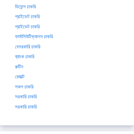
ডিফেন্স চাকরি
প্রাইভেট চাকরি
প্রাইভেট চাকরি
ফার্মাসিউটিক্যালস চাকরি
বেসরকারি চাকরি
ব্যাংক চাকরি
রুটিন
রেজাল্ট
সকল চাকরি
সরকারি চাকরি
সরকারি চাকরি