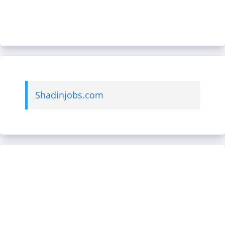
Shadinjobs.com