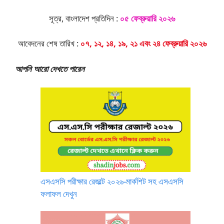
সূত্র, বাংলাদেশ প্রতিদিন :
০৫ ফেব্রুয়ারি ২০২৬
আবেদনের শেষ তারিখ :
০৭, ১২, ১৪, ১৯, ২১ এবং ২৪ ফেব্রুয়ারি ২০২৬
আপনি আরো দেখতে পারেন
এসএসসি পরীক্ষার রেজাল্ট ২০২৬-মার্কশিট সহ এসএসসি
ফলাফল দেখুন