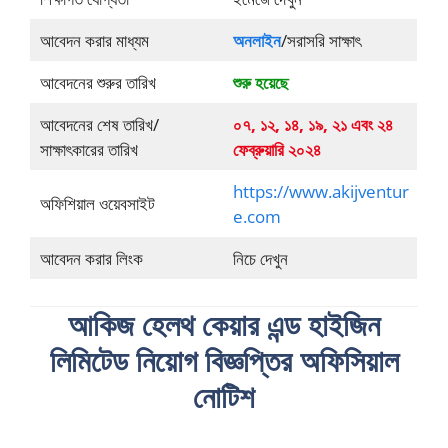
আবেদন করার মাধ্যম
অনলাইন
/সরাসরি সাক্ষাৎ
আবেদনের শুরুর তারিখ
শুরু হয়েছে
আবেদনের শেষ তারিখ/
০৭, ১২, ১৪, ১৯, ২১ এবং ২৪
সাক্ষাৎকারের তারিখ
ফেব্রুয়ারি ২০২৪
https://www.akijventur
অফিশিয়াল ওয়েবসাইট
e.com
আবেদন করার লিংক
নিচে দেখুন
আকিজ হেলথ কেয়ার এন্ড হাইজিন
লিমিটেড নিয়োগ বিজ্ঞপ্তির অফিসিয়াল
নোটিশ