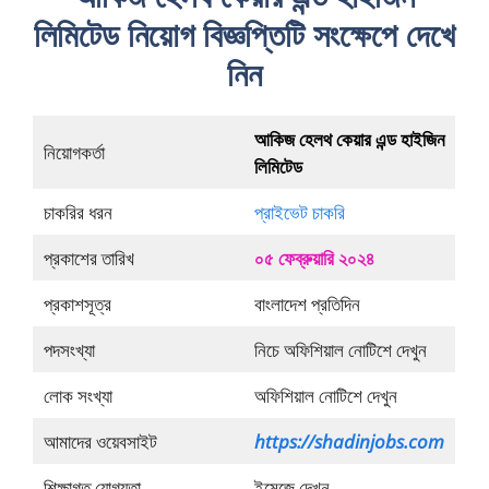
লিমিটেড নিয়োগ বিজ্ঞপ্তিটি সংক্ষেপে দেখে
নিন
আকিজ হেলথ কেয়ার এন্ড হাইজিন
নিয়োগকর্তা
লিমিটেড
চাকরির ধরন
প্রাইভেট চাকরি
প্রকাশের তারিখ
০৫ ফেব্রুয়ারি ২০২৪
প্রকাশসূত্র
বাংলাদেশ প্রতিদিন
পদসংখ্যা
নিচে অফিশিয়াল নোটিশে দেখুন
লোক সংখ্যা
অফিশিয়াল নোটিশে দেখুন
আমাদের ওয়েবসাইট
https://shadinjobs.com
শিক্ষাগত যোগ্যতা
ইমেজে দেখুন