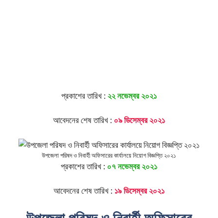
প্রকাশের তারিখ :
২২ নভেম্বর ২০২১
আবেদনের শেষ তারিখ :
০৯
ডিসেম্বর ২০২১
উপজেলা পরিষদ ও নিবার্হী অফিসারের কার্যালয়ে নিয়োগ বিজ্ঞপ্তি ২০২১
প্রকাশের তারিখ :
০৭ নভেম্বর ২০২১
আবেদনের শেষ তারিখ :
১৯
ডিসেম্বর ২০২১
উপজেলা পরিষদ ও নিবার্হী অফিসারের