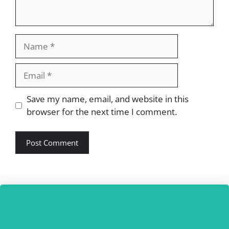
Name
Email
Website
Save my name, email, and website in this
browser for the next time I comment.