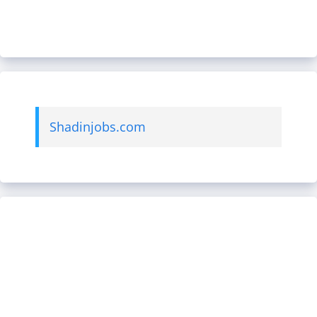
Shadinjobs.com