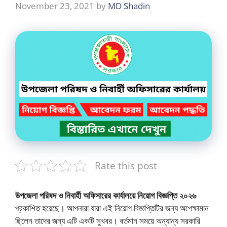
November 23, 2021
by
MD Shadin
Rate this post
উপজেলা পরিষদ ও নিবার্হী অফিসারের কার্যালয়ে নিয়োগ বিজ্ঞপ্তি ২০২৬
প্রকাশিত হয়েছে। আপনারা যারা এই নিয়োগ বিজ্ঞপ্তিটির জন্য অপেক্ষামান
ছিলেন তাদের জন্য এটি একটি সুখবর। বর্তমান সময়ে অন্যান্য সরকারি