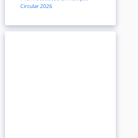
Circular 2026