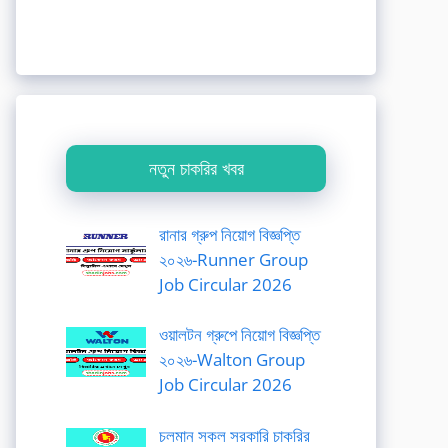
নতুন চাকরির খবর
রানার গ্রুপ নিয়োগ বিজ্ঞপ্তি
২০২৬-Runner Group
Job Circular 2026
ওয়ালটন গ্রুপে নিয়োগ বিজ্ঞপ্তি
২০২৬-Walton Group
Job Circular 2026
চলমান সকল সরকারি চাকরির