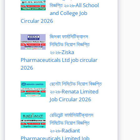
বিজ্ঞপ্তি ২০২৬-All School
and College Job
Circular 2026
জিসকা ফার্মাসিটিক্যালস
লিমিটেড নিয়োগ বিজ্ঞপ্তি
২০২৬-Ziska
Pharmaceuticals Ltd job circular
2026
রেনেটা লিমিটেড নিয়োগ বিজ্ঞপ্তি
২০২৬-Renata Limited
Job Circular 2026
রেডিয়েন্ট ফার্মাসিউটিক্যালস
লিমিটেড নিয়োগ বিজ্ঞপ্তি
২০২৬-Radiant
Pharmaceuticals Limited Job