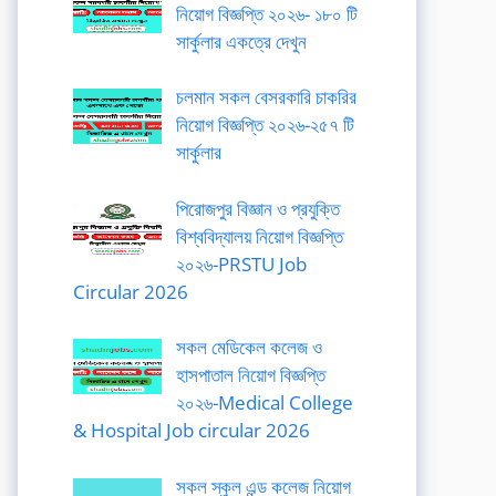
নিয়োগ বিজ্ঞপ্তি ২০২৬- ১৮০ টি
সার্কুলার একত্রে দেখুন
চলমান সকল বেসরকারি চাকরির
নিয়োগ বিজ্ঞপ্তি ২০২৬-২৫৭ টি
সার্কুলার
পিরোজপুর বিজ্ঞান ও প্রযুক্তি
বিশ্ববিদ্যালয় নিয়োগ বিজ্ঞপ্তি
২০২৬-PRSTU Job
Circular 2026
সকল মেডিকেল কলেজ ও
হাসপাতাল নিয়োগ বিজ্ঞপ্তি
২০২৬-Medical College
& Hospital Job circular 2026
সকল স্কুল এন্ড কলেজ নিয়োগ