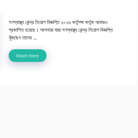
গণস্বাস্থ্য কেন্দ্র নিয়োগ বিজ্ঞপ্তি ২০২৬ কর্তৃপক্ষ কর্তৃক আবারও
প্রকাশিত হয়েছে। আপনারা যারা গণস্বাস্থ্য কেন্দ্র নিয়োগ বিজ্ঞপ্তি
খুঁজছেন তাদের …
Read more