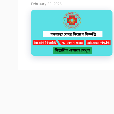
February 22, 2026