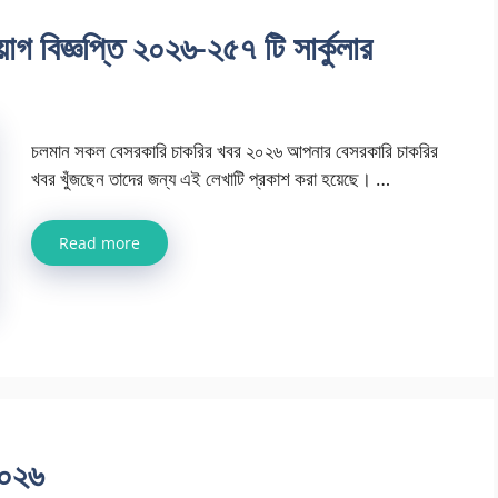
গ বিজ্ঞপ্তি ২০২৬-২৫৭ টি সার্কুলার
চলমান সকল বেসরকারি চাকরির খবর ২০২৬ আপনার বেসরকারি চাকরির
খবর খুঁজছেন তাদের জন্য এই লেখাটি প্রকাশ করা হয়েছে। …
Read more
 ২০২৬